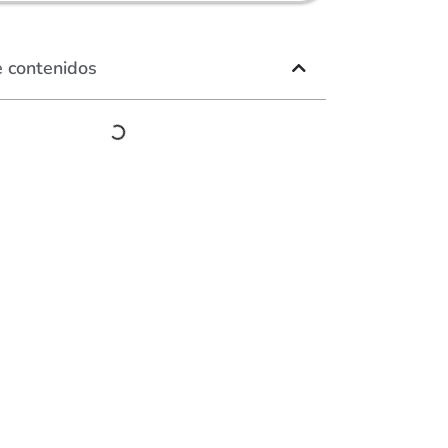
e contenidos