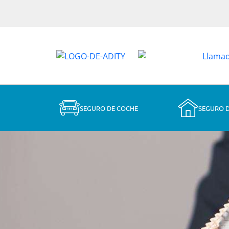
SEGURO DE COCHE
SEGURO 