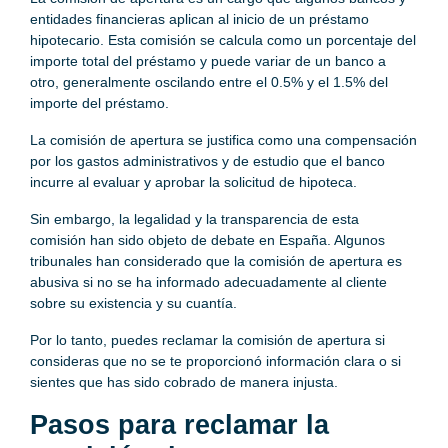
entidades financieras aplican al inicio de un préstamo
hipotecario. Esta comisión se calcula como un porcentaje del
importe total del préstamo y puede variar de un banco a
otro, generalmente oscilando entre el 0.5% y el 1.5% del
importe del préstamo.
La comisión de apertura se justifica como una compensación
por los gastos administrativos y de estudio que el banco
incurre al evaluar y aprobar la solicitud de hipoteca.
Sin embargo, la legalidad y la transparencia de esta
comisión han sido objeto de debate en España. Algunos
tribunales han considerado que la comisión de apertura es
abusiva si no se ha informado adecuadamente al cliente
sobre su existencia y su cuantía.
Por lo tanto, puedes reclamar la comisión de apertura si
consideras que no se te proporcionó información clara o si
sientes que has sido cobrado de manera injusta.
Pasos para reclamar la