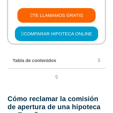
TE LLAMAMOS GRATIS
COMPARAR HIPOTECA ONLINE
Tabla de contenidos
Cómo reclamar la comisión
de apertura de una hipoteca