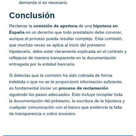
demanda si es necesario.
Conclusión
Reclamar la
comisión de apertura
de una
hipoteca en
España
es un derecho que todo prestatario debe conocer,
aunque el proceso pueda resultar complejo. Esta comisión,
que muchas veces se aplica al inicio del préstamo
hipotecario, debe estar claramente explicada en el contrato y
reflejarse de manera transparente en la documentación
entregada por la entidad bancaria.
Si detectas que la comisión ha sido cobrada de forma
indebida o que no se te proporcionó información suficiente,
es fundamental iniciar un
proceso de reclamación
siguiendo los pasos adecuados. Esto incluye recopilar toda
la documentación del préstamo, la escritura de la hipoteca y
cualquier comunicación con el banco que evidencie la falta
de transparencia o cobro excesivo.