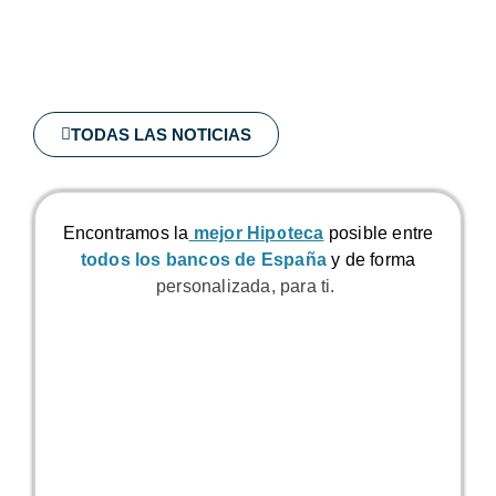
TODAS LAS NOTICIAS
Encontramos la
mejor Hipoteca
posible
entre
todos los bancos de España
y de forma
personalizada, para ti.