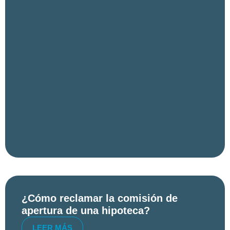
¿Cómo reclamar la comisión de
apertura de una hipoteca?
LEER MÁS