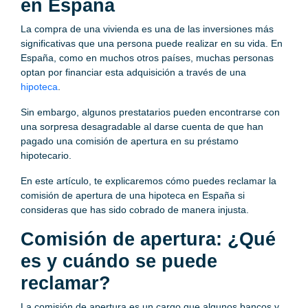
en España
La compra de una vivienda es una de las inversiones más
significativas que una persona puede realizar en su vida. En
España, como en muchos otros países, muchas personas
optan por financiar esta adquisición a través de una
hipoteca
.
Sin embargo, algunos prestatarios pueden encontrarse con
una sorpresa desagradable al darse cuenta de que han
pagado una comisión de apertura en su préstamo
hipotecario.
En este artículo, te explicaremos cómo puedes reclamar la
comisión de apertura de una hipoteca en España si
consideras que has sido cobrado de manera injusta.
Comisión de apertura: ¿Qué
es y cuándo se puede
reclamar?
La comisión de apertura es un cargo que algunos bancos y