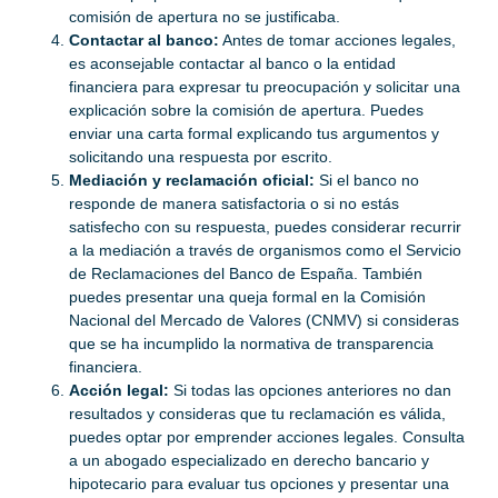
comisión de apertura no se justificaba.
Contactar al banco:
Antes de tomar acciones legales,
es aconsejable contactar al banco o la entidad
financiera para expresar tu preocupación y solicitar una
explicación sobre la comisión de apertura. Puedes
enviar una carta formal explicando tus argumentos y
solicitando una respuesta por escrito.
Mediación y reclamación oficial:
Si el banco no
responde de manera satisfactoria o si no estás
satisfecho con su respuesta, puedes considerar recurrir
a la mediación a través de organismos como el Servicio
de Reclamaciones del Banco de España. También
puedes presentar una queja formal en la Comisión
Nacional del Mercado de Valores (CNMV) si consideras
que se ha incumplido la normativa de transparencia
financiera.
Acción legal:
Si todas las opciones anteriores no dan
resultados y consideras que tu reclamación es válida,
puedes optar por emprender acciones legales. Consulta
a un abogado especializado en derecho bancario y
hipotecario para evaluar tus opciones y presentar una