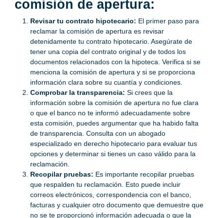
comisión de apertura:
Revisar tu contrato hipotecario:
El primer paso para
reclamar la comisión de apertura es revisar
detenidamente tu contrato hipotecario. Asegúrate de
tener una copia del contrato original y de todos los
documentos relacionados con la hipoteca. Verifica si se
menciona la comisión de apertura y si se proporciona
información clara sobre su cuantía y condiciones.
Comprobar la transparencia:
Si crees que la
información sobre la comisión de apertura no fue clara
o que el banco no te informó adecuadamente sobre
esta comisión, puedes argumentar que ha habido falta
de transparencia. Consulta con un abogado
especializado en derecho hipotecario para evaluar tus
opciones y determinar si tienes un caso válido para la
reclamación.
Recopilar pruebas:
Es importante recopilar pruebas
que respalden tu reclamación. Esto puede incluir
correos electrónicos, correspondencia con el banco,
facturas y cualquier otro documento que demuestre que
no se te proporcionó información adecuada o que la