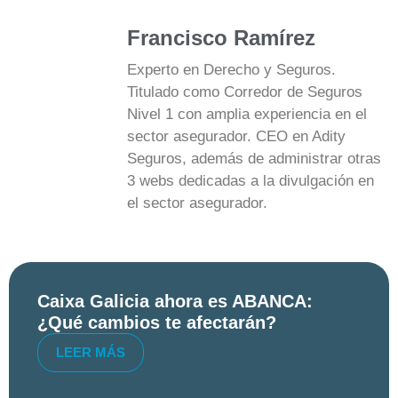
Francisco Ramírez
Experto en Derecho y Seguros.
Titulado como Corredor de Seguros
Nivel 1 con amplia experiencia en el
sector asegurador. CEO en Adity
Seguros, además de administrar otras
3 webs dedicadas a la divulgación en
el sector asegurador.
Caixa Galicia ahora es ABANCA:
¿Qué cambios te afectarán?
LEER MÁS