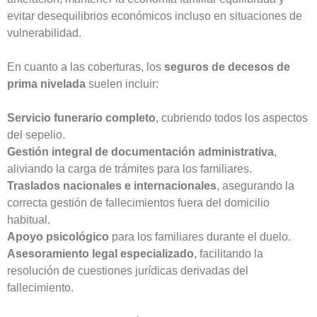
evitar desequilibrios económicos incluso en situaciones de
vulnerabilidad.
En cuanto a las coberturas, los
seguros de decesos de
prima nivelada
suelen incluir:
Servicio funerario completo
, cubriendo todos los aspectos
del sepelio.
Gestión integral de documentación administrativa
,
aliviando la carga de trámites para los familiares.
Traslados nacionales e internacionales
, asegurando la
correcta gestión de fallecimientos fuera del domicilio
habitual.
Apoyo psicológico
para los familiares durante el duelo.
Asesoramiento legal especializado
, facilitando la
resolución de cuestiones jurídicas derivadas del
fallecimiento.