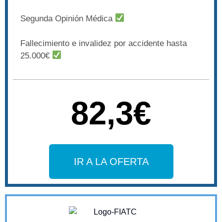
Segunda Opinión Médica
Fallecimiento e invalidez por accidente hasta
25.000€
82,3€
IR A LA OFERTA