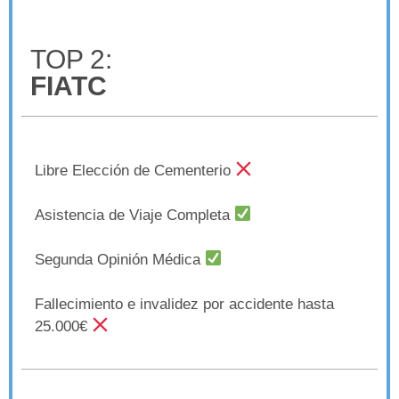
TOP 2:
FIATC
Libre Elección de Cementerio
Asistencia de Viaje Completa
Segunda Opinión Médica
Fallecimiento e invalidez por accidente hasta
25.000€