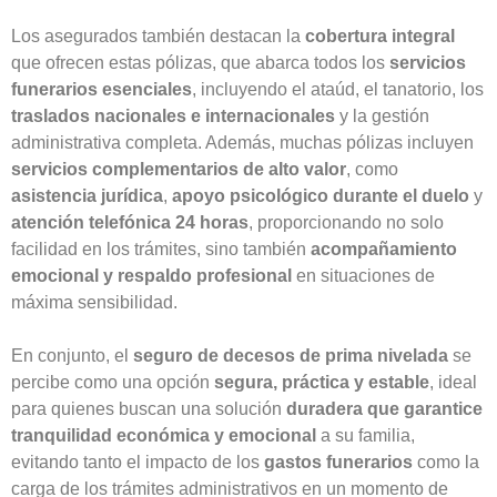
Los asegurados también destacan la
cobertura integral
que ofrecen estas pólizas, que abarca todos los
servicios
funerarios esenciales
, incluyendo el ataúd, el tanatorio, los
traslados nacionales e internacionales
y la gestión
administrativa completa. Además, muchas pólizas incluyen
servicios complementarios de alto valor
, como
asistencia jurídica
,
apoyo psicológico durante el duelo
y
atención telefónica 24 horas
, proporcionando no solo
facilidad en los trámites, sino también
acompañamiento
emocional y respaldo profesional
en situaciones de
máxima sensibilidad.
En conjunto, el
seguro de decesos de prima nivelada
se
percibe como una opción
segura, práctica y estable
, ideal
para quienes buscan una solución
duradera que garantice
tranquilidad económica y emocional
a su familia,
evitando tanto el impacto de los
gastos funerarios
como la
carga de los trámites administrativos en un momento de