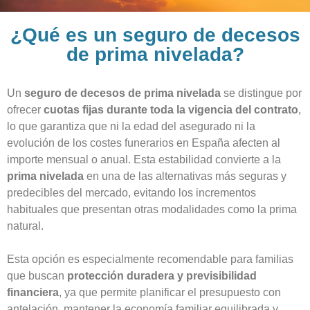
¿Qué es un seguro de decesos
de prima nivelada?
Un
seguro de decesos de prima nivelada
se distingue por
ofrecer
cuotas fijas durante toda la vigencia del contrato
,
lo que garantiza que ni la edad del asegurado ni la
evolución de los costes funerarios en España afecten al
importe mensual o anual. Esta estabilidad convierte a la
prima nivelada
en una de las alternativas más seguras y
predecibles del mercado, evitando los incrementos
habituales que presentan otras modalidades como la prima
natural.
Esta opción es especialmente recomendable para familias
que buscan
protección duradera y previsibilidad
financiera
, ya que permite planificar el presupuesto con
antelación, mantener la economía familiar equilibrada y