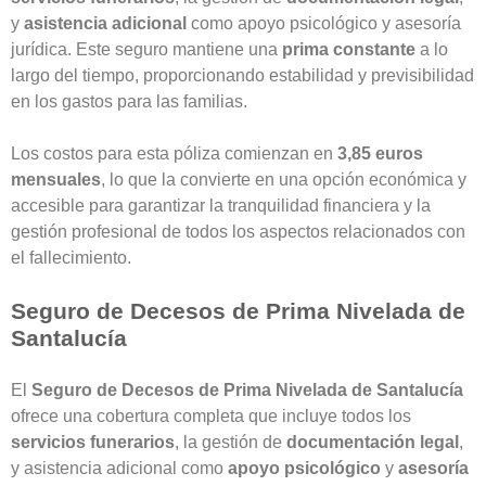
y
asistencia adicional
como apoyo psicológico y asesoría
jurídica. Este seguro mantiene una
prima constante
a lo
largo del tiempo, proporcionando estabilidad y previsibilidad
en los gastos para las familias.
Los costos para esta póliza comienzan en
3,85 euros
mensuales
, lo que la convierte en una opción económica y
accesible para garantizar la tranquilidad financiera y la
gestión profesional de todos los aspectos relacionados con
el fallecimiento.
Seguro de Decesos de Prima Nivelada de
Santalucía
El
Seguro de Decesos de Prima Nivelada de Santalucía
ofrece una cobertura completa que incluye todos los
servicios funerarios
, la gestión de
documentación legal
,
y asistencia adicional como
apoyo psicológico
y
asesoría