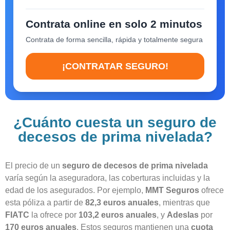
Contrata online en solo 2 minutos
Contrata de forma sencilla, rápida y totalmente segura
¡CONTRATAR SEGURO!
¿Cuánto cuesta un seguro de
decesos de prima nivelada?
El
precio de un
seguro de decesos
de prima nivelada
varía según la aseguradora, las coberturas incluidas y la
edad de los asegurados. Por ejemplo,
MMT Seguros
ofrece
esta póliza a partir de
82,3 euros anuales
, mientras que
FIATC
la ofrece por
103,2 euros anuales
, y
Adeslas
por
170 euros anuales
. Estos seguros mantienen una
cuota