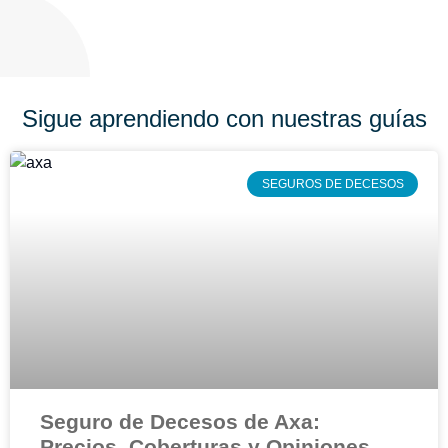
Sigue aprendiendo con nuestras guías
SEGUROS DE DECESOS
Seguro de Decesos de Axa:
Precios, Coberturas y Opiniones