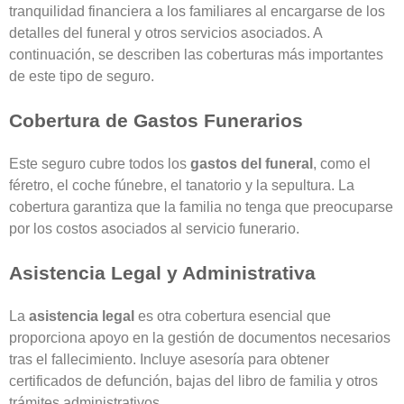
tranquilidad financiera a los familiares al encargarse de los
detalles del funeral y otros servicios asociados. A
continuación, se describen las coberturas más importantes
de este tipo de seguro.
Cobertura de Gastos Funerarios
Este seguro cubre todos los
gastos del funeral
, como el
féretro, el coche fúnebre, el tanatorio y la sepultura. La
cobertura garantiza que la familia no tenga que preocuparse
por los costos asociados al servicio funerario.
Asistencia Legal y Administrativa
La
asistencia legal
es otra cobertura esencial que
proporciona apoyo en la gestión de documentos necesarios
tras el fallecimiento. Incluye asesoría para obtener
certificados de defunción, bajas del libro de familia y otros
trámites administrativos.