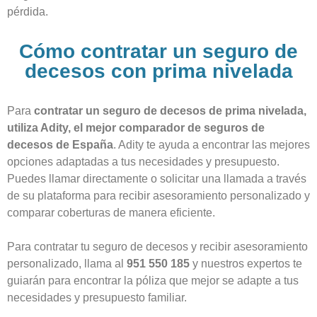
pérdida.
Cómo contratar un seguro de
decesos con prima nivelada
Para
contratar un seguro de decesos de prima nivelada,
utiliza Adity, el mejor
comparador de seguros de
decesos
de España
. Adity te ayuda a encontrar las mejores
opciones adaptadas a tus necesidades y presupuesto.
Puedes llamar directamente o solicitar una llamada a través
de su plataforma para recibir asesoramiento personalizado y
comparar coberturas de manera eficiente.
Para contratar tu seguro de decesos y recibir asesoramiento
personalizado, llama al
951 550 185
y nuestros expertos te
guiarán para encontrar la póliza que mejor se adapte a tus
necesidades y presupuesto familiar.