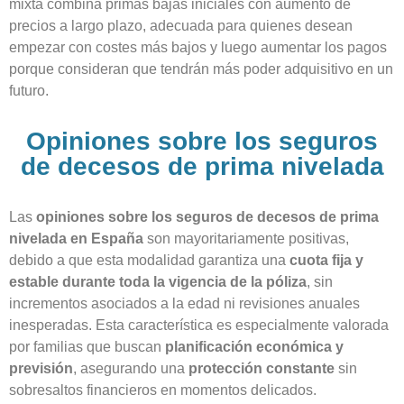
mixta combina primas bajas iniciales con aumento de
precios a largo plazo, adecuada para quienes desean
empezar con costes más bajos y luego aumentar los pagos
porque consideran que tendrán más poder adquisitivo en un
futuro.
Opiniones sobre los seguros
de decesos de prima nivelada
Las
opiniones sobre los seguros de decesos de prima
nivelada en España
son mayoritariamente positivas,
debido a que esta modalidad garantiza una
cuota fija y
estable durante toda la vigencia de la póliza
, sin
incrementos asociados a la edad ni revisiones anuales
inesperadas. Esta característica es especialmente valorada
por familias que buscan
planificación económica y
previsión
, asegurando una
protección constante
sin
sobresaltos financieros en momentos delicados.