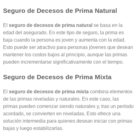
Seguro de Decesos de Prima Natural
El
seguro de decesos de prima natural
se basa en la
edad del asegurado. En este tipo de seguro, la prima es
baja cuando la persona es joven y aumenta con la edad.
Esto puede ser atractivo para personas jóvenes que desean
mantener los costos bajos al principio, aunque las primas
pueden incrementarse significativamente con el tiempo.
Seguro de Decesos de Prima Mixta
El
seguro de decesos de prima mixta
combina elementos
de las primas niveladas y naturales. En este caso, las
primas pueden comenzar siendo naturales y, tras un período
acordado, se convierten en niveladas. Esto ofrece una
solución intermedia para quienes desean iniciar con primas
bajas y luego estabilizarlas.