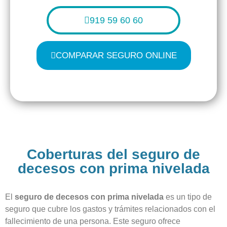
919 59 60 60
COMPARAR SEGURO ONLINE
Coberturas del seguro de
decesos con prima nivelada
El
seguro de decesos con prima nivelada
es un tipo de
seguro que cubre los gastos y trámites relacionados con el
fallecimiento de una persona. Este seguro ofrece