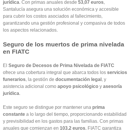
jurídica
.
Con primas anuales desde
53,07 euros
,
Santalucía asegura una solución económica y accesible
para cubrir los costos asociados al fallecimiento,
garantizando una gestión profesional y compasiva de todos
los aspectos relacionados.
Seguro de los muertos de prima nivelada
en FIATC
El
Seguro de Decesos de Prima Nivelada de FIATC
ofrece una cobertura integral que abarca todos los
servicios
funerarios
, la gestión de
documentación legal
, y
asistencia adicional como
apoyo psicológico
y
asesoría
jurídica
.
Este seguro se distingue por mantener una
prima
constante
a lo largo del tiempo, proporcionando estabilidad
y previsibilidad en los gastos para las familias. Con primas
anuales que comienzan en
103,2 euros
, FIATC garantiza