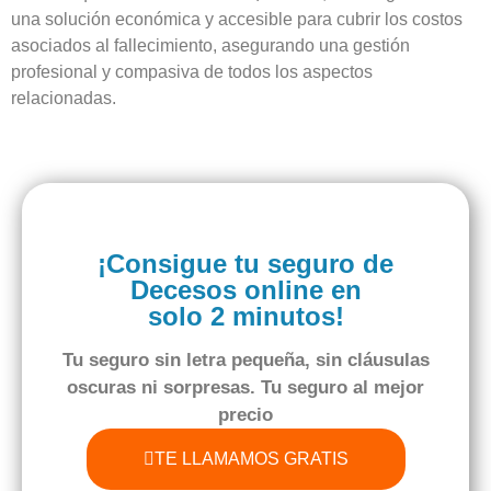
una solución económica y accesible para cubrir los costos
asociados al fallecimiento, asegurando una gestión
profesional y compasiva de todos los aspectos
relacionadas.
¡Consigue tu seguro de
Decesos online en
solo 2 minutos!
Tu seguro
sin letra pequeña
,
sin cláusulas
oscuras
ni sorpresas. Tu seguro al
mejor
precio
TE LLAMAMOS GRATIS