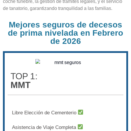
coche fúnebre, la gestión de trámites legales, y el servicio
de tanatorio, garantizando tranquilidad a las familias.
Mejores seguros de decesos
de prima nivelada en Febrero
de 2026
TOP 1:
MMT
Libre Elección de Cementerio
Asistencia de Viaje Completa