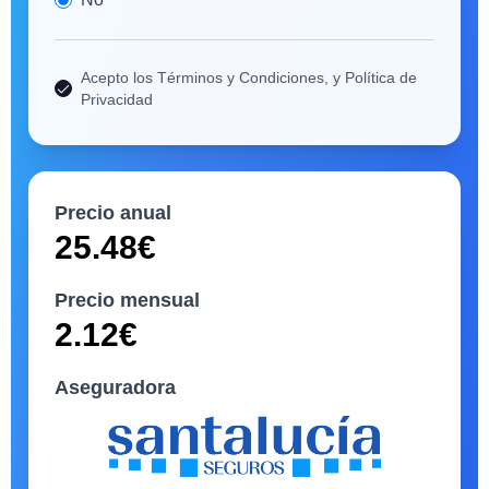
Acepto los Términos y Condiciones, y Política de
Privacidad
Precio anual
25.48
€
Precio mensual
2.12
€
Aseguradora