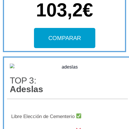
103,2€
COMPARAR
TOP 3:
Adeslas
Libre Elección de Cementerio