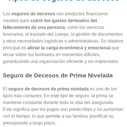
Los
seguros de decesos
son productos financieros
creados para
cubrir los gastos derivados del
fallecimiento de una persona
, como los servicios
funerarios, el traslado del cuerpo, la gestión de documentos
y otras necesidades logísticas o administrativas. Su objetivo
principal es
aliviar la carga económica y emocional
que
recae sobre los familiares en momentos difíciles,
garantizando una organización eficiente y sin imprevistos.
Seguro de Decesos de Prima Nivelada
El
seguro de decesos de prima nivelada
es uno de los
tipos más comunes. En este tipo de seguro, la prima se
mantiene constante durante toda la vida del asegurado.
Esto significa que los pagos son predecibles y no aumentan
con el tiempo, lo que permite a las familias planificar su
presupuesto a largo plazo.