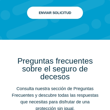
ENVIAR SOLICITUD
Preguntas frecuentes
sobre el seguro de
decesos
Consulta nuestra sección de Preguntas
Frecuentes y descubre todas las respuestas
que necesitas para disfrutar de una
protección sin igual.