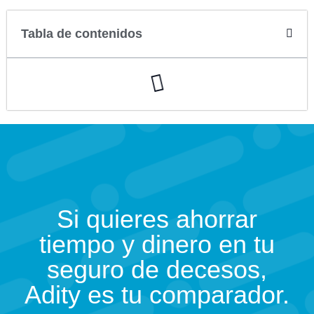
Tabla de contenidos
Si quieres ahorrar
tiempo y dinero en tu
seguro de decesos,
Adity es tu comparador.