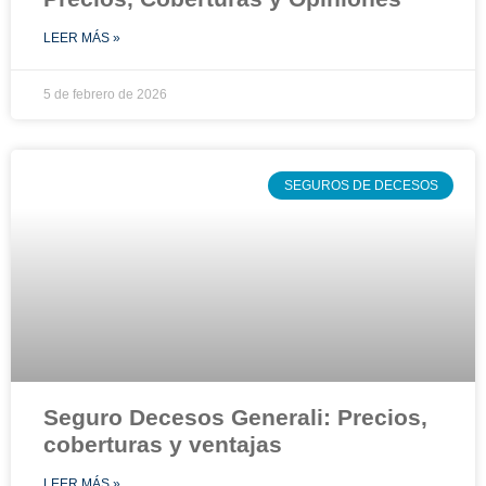
LEER MÁS »
5 de febrero de 2026
SEGUROS DE DECESOS
Seguro Decesos Generali: Precios,
coberturas y ventajas
LEER MÁS »