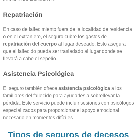
Repatriación
En caso de fallecimiento fuera de la localidad de residencia
o en el extranjero, el seguro cubre los gastos de
repatriación del cuerpo
al lugar deseado. Esto asegura
que el fallecido pueda ser trasladado al lugar donde se
llevará a cabo el sepelio.
Asistencia Psicológica
El seguro también ofrece
asistencia psicológica
a los
familiares del fallecido para ayudarles a sobrellevar la
pérdida. Este servicio puede incluir sesiones con psicólogos
especializados para proporcionar el apoyo emocional
necesario en momentos difíciles.
Tipos de seguros de decesos