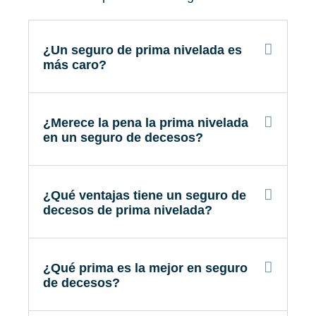
¿Un seguro de prima nivelada es
más caro?
¿Merece la pena la prima nivelada
en un seguro de decesos?
¿Qué ventajas tiene un seguro de
decesos de prima nivelada?
¿Qué prima es la mejor en seguro
de decesos?