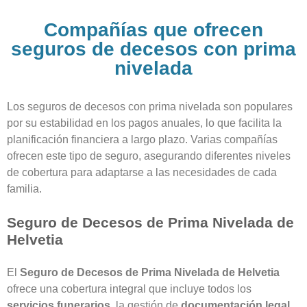
Compañías que ofrecen
seguros de decesos con prima
nivelada
Los seguros de decesos con prima nivelada son populares
por su estabilidad en los pagos anuales, lo que facilita la
planificación financiera a largo plazo. Varias compañías
ofrecen este tipo de seguro, asegurando diferentes niveles
de cobertura para adaptarse a las necesidades de cada
familia.
Seguro de Decesos de Prima Nivelada de
Helvetia
El
Seguro de Decesos de Prima Nivelada de Helvetia
ofrece una cobertura integral que incluye todos los
servicios funerarios
, la gestión de
documentación legal
,