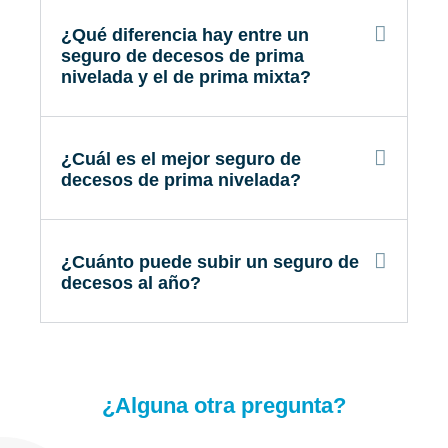
¿Qué diferencia hay entre un
seguro de decesos de prima
nivelada y el de prima mixta?
¿Cuál es el mejor seguro de
decesos de prima nivelada?
¿Cuánto puede subir un seguro de
decesos al año?
¿Alguna otra pregunta?