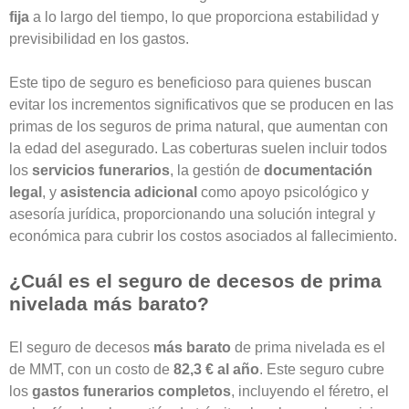
fija
a lo largo del tiempo, lo que proporciona estabilidad y
previsibilidad en los gastos.
Este tipo de seguro es beneficioso para quienes buscan
evitar los incrementos significativos que se producen en las
primas de los seguros de prima natural, que aumentan con
la edad del asegurado. Las coberturas suelen incluir todos
los
servicios funerarios
, la gestión de
documentación
legal
, y
asistencia adicional
como apoyo psicológico y
asesoría jurídica, proporcionando una solución integral y
económica para cubrir los costos asociados al fallecimiento.
¿Cuál es el seguro de decesos de prima
nivelada más barato?
El
seguro de decesos
más barato
de prima nivelada es el
de MMT, con un costo de
82,3 € al año
. Este seguro cubre
los
gastos funerarios completos
, incluyendo el féretro, el