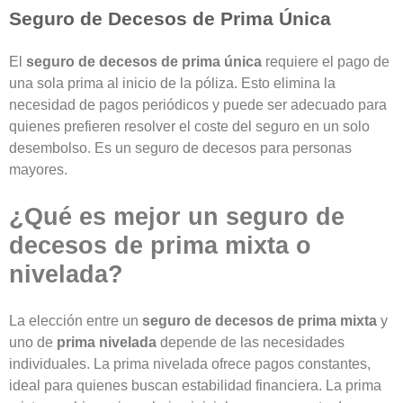
Seguro de Decesos de Prima Única
El
seguro de decesos de prima única
requiere el pago de
una sola prima al inicio de la póliza. Esto elimina la
necesidad de pagos periódicos y puede ser adecuado para
quienes prefieren resolver el coste del seguro en un solo
desembolso. Es un
seguro de decesos para personas
mayores
.
¿Qué es mejor un seguro de
decesos de prima mixta o
nivelada?
La elección entre un
seguro de decesos de prima mixta
y
uno de
prima nivelada
depende de las necesidades
individuales. La prima nivelada ofrece pagos constantes,
ideal para quienes buscan estabilidad financiera. La prima