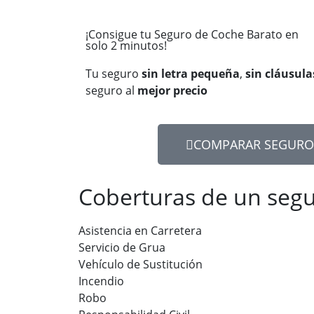
¡Consigue tu Seguro de Coche Barato en
solo 2 minutos!
Tu seguro
sin letra pequeña
,
sin cláusula
seguro al
mejor precio
COMPARAR SEGURO
Coberturas de un segu
Asistencia en Carretera
Servicio de Grua
Vehículo de Sustitución
Incendio
Robo