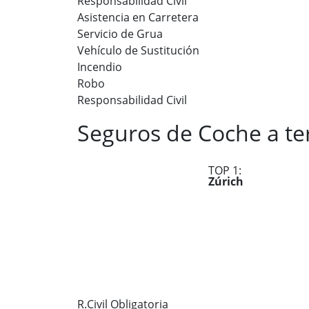
Responsabilidad Civil
Asistencia en Carretera
Servicio de Grua
Vehículo de Sustitución
Incendio
Robo
Responsabilidad Civil
Seguros de Coche a t
TOP 1:
Zúrich
R.Civil Obligatoria