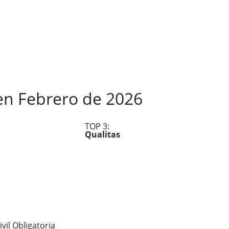
 en Febrero
de
2026
TOP 3:
Qualitas
ivil Obligatoria