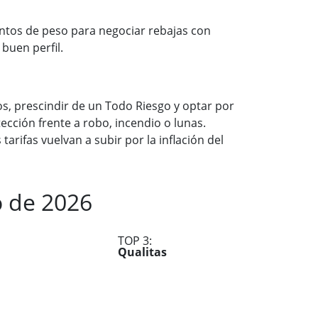
ntos de peso para negociar rebajas con
buen perfil.
os, prescindir de un Todo Riesgo y optar por
ección frente a robo, incendio o lunas.
 tarifas vuelvan a subir por la inflación del
o de 2026
TOP 3:
Qualitas