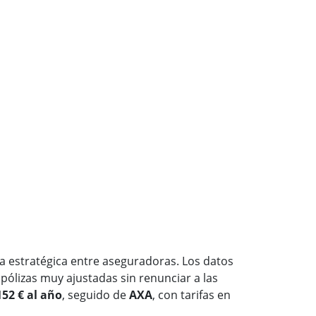
a estratégica entre aseguradoras. Los datos
pólizas muy ajustadas sin renunciar a las
152 € al año
, seguido de
AXA
, con tarifas en