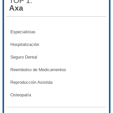
TOP 1:
Axa
Especialistas
Hospitalización
Seguro Dental
Reembolso de Medicamentos
Reproducción Asistida
Osteopatía