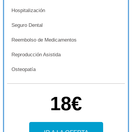
Hospitalización
Seguro Dental
Reembolso de Medicamentos
Reproducción Asistida
Osteopatía
18€