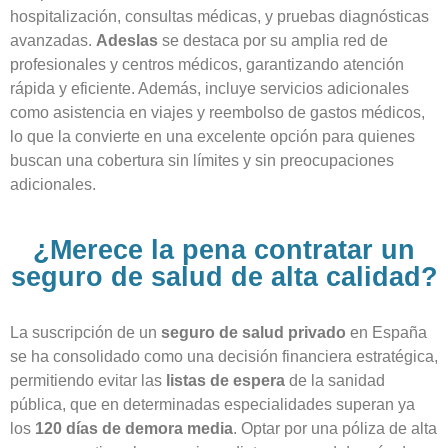
hospitalización, consultas médicas, y pruebas diagnósticas
avanzadas.
Adeslas
se destaca por su amplia red de
profesionales y centros médicos, garantizando atención
rápida y eficiente. Además, incluye servicios adicionales
como asistencia en viajes y reembolso de gastos médicos,
lo que la convierte en una excelente opción para quienes
buscan una cobertura sin límites y sin preocupaciones
adicionales.
¿Merece la pena contratar un
seguro de salud de alta calidad?
La suscripción de un
seguro de salud privado
en España
se ha consolidado como una decisión financiera estratégica,
permitiendo evitar las
listas de espera
de la sanidad
pública, que en determinadas especialidades superan ya
los
120 días de demora media
. Optar por una póliza de alta