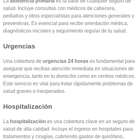
La
asistencia primaria
es la base de cualquier seguro de
salud. Incluye consultas con médicos de cabecera,
pediatras y otros especialistas para atenciones generales y
preventivas. Es esencial para recibir orientación médica,
diagnósticos iniciales y seguimiento regular de tu salud.
Urgencias
Una cobertura de
urgencias 24 horas
es fundamental para
asegurar que recibas atención inmediata en situaciones de
emergencia, tanto en tu domicilio como en centros médicos.
Este servicio es vital para tratar rápidamente problemas de
salud graves o inesperados.
Hospitalización
La
hospitalización
es una cobertura clave en un seguro de
salud de alta calidad. Incluye el ingreso en hospitales para
tratamientos y cirugías, cubriendo gastos de quirófano,