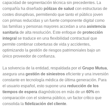
capacidad de segmentación técnica sin precedentes. La
compañía ha diseñado
pólizas de salud
con estructuras de
costes disruptivas, permitiendo que tanto el público joven
con primas reducidas y un fuerte componente digital como
las familias y personas mayores accedan a una
asistencia
sanitaria
de alta resolución. Este enfoque de
protección
integral
se traduce en una flexibilidad contractual que
permite combinar coberturas de vida y accidentes,
optimizando la gestión de riesgos patrimoniales bajo un
único proveedor de confianza.
La solvencia de la entidad, respaldada por el
Grupo Mutua
,
asegura una
gestión de siniestros
eficiente y una inversión
constante en tecnología médica de última generación. Para
el usuario español, esto supone una
reducción de los
tiempos de espera
diagnósticos en más de un
60%
en
comparación con el sistema público, un factor crítico que
consolida la
fidelización del cliente
.