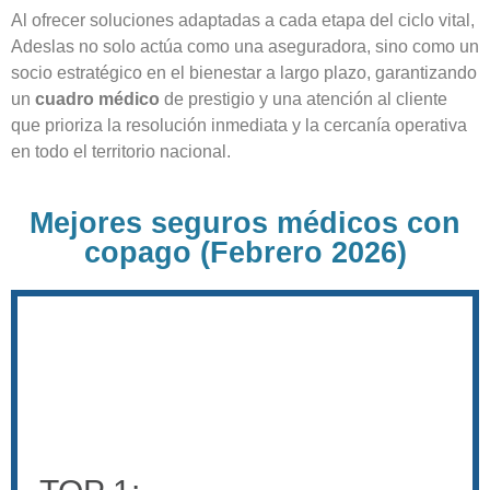
Al ofrecer soluciones adaptadas a cada etapa del ciclo vital,
Adeslas no solo actúa como una aseguradora, sino como un
socio estratégico en el bienestar a largo plazo, garantizando
un
cuadro médico
de prestigio y una atención al cliente
que prioriza la resolución inmediata y la cercanía operativa
en todo el territorio nacional.
Mejores seguros médicos con
copago (Febrero 2026)