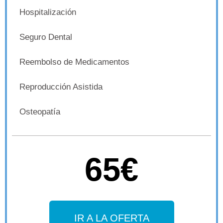
Hospitalización
Seguro Dental
Reembolso de Medicamentos
Reproducción Asistida
Osteopatía
65€
IR A LA OFERTA