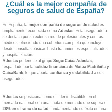
¿Cuál es la mejor compañía de
seguros de salud de España?
En España, la
mejor compañía de seguros de salud
es
ampliamente reconocida como
Adeslas
. Esta aseguradora
se destaca por su extensa red de profesionales y centros
médicos, ofreciendo una cobertura completa que incluye
desde consultas básicas hasta tratamientos especializados
y hospitalización.
Adeslas
pertenece al grupo
SegurCaixa Adeslas
,
respaldado por la
solidez financiera de Mutua Madrileña y
CaixaBank
, lo que aporta
confianza y estabilidad
a sus
asegurados.
Adeslas
se posiciona como el líder indiscutible en el
mercado nacional con una cuota de mercado que supera el
28% en el ramo de salud
, fundamentando su éxito en una