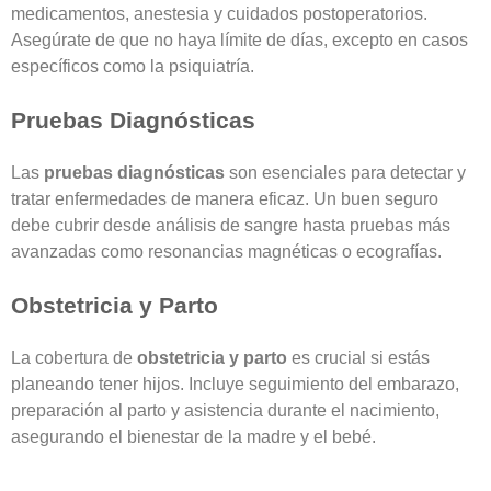
medicamentos, anestesia y cuidados postoperatorios.
Asegúrate de que no haya límite de días, excepto en casos
específicos como la psiquiatría.
Pruebas Diagnósticas
Las
pruebas diagnósticas
son esenciales para detectar y
tratar enfermedades de manera eficaz. Un buen seguro
debe cubrir desde análisis de sangre hasta pruebas más
avanzadas como resonancias magnéticas o ecografías.
Obstetricia y Parto
La cobertura de
obstetricia y parto
es crucial si estás
planeando tener hijos. Incluye seguimiento del embarazo,
preparación al parto y asistencia durante el nacimiento,
asegurando el bienestar de la madre y el bebé.