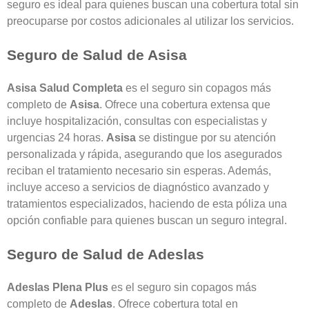
seguro es ideal para quienes buscan una cobertura total sin
preocuparse por costos adicionales al utilizar los servicios.
Seguro de Salud de Asisa
Asisa Salud Completa
es el seguro sin copagos más
completo de
Asisa
. Ofrece una cobertura extensa que
incluye hospitalización, consultas con especialistas y
urgencias 24 horas.
Asisa
se distingue por su atención
personalizada y rápida, asegurando que los asegurados
reciban el tratamiento necesario sin esperas. Además,
incluye acceso a servicios de diagnóstico avanzado y
tratamientos especializados, haciendo de esta póliza una
opción confiable para quienes buscan un seguro integral.
Seguro de Salud de Adeslas
Adeslas Plena Plus
es el seguro sin copagos más
completo de
Adeslas
. Ofrece cobertura total en