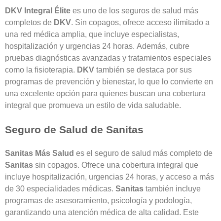
DKV Integral
Élite
es uno de los seguros de salud más
completos de
DKV
. Sin copagos, ofrece acceso ilimitado a
una red médica amplia, que incluye especialistas,
hospitalización y urgencias 24 horas.
Además, cubre
pruebas diagnósticas avanzadas y tratamientos especiales
como la fisioterapia.
DKV
también se destaca por sus
programas de prevención y bienestar, lo que lo convierte en
una excelente opción para quienes buscan una cobertura
integral que promueva un estilo de vida saludable.
Seguro de Salud de Sanitas
Sanitas Más Salud
es el seguro de salud más completo de
Sanitas
sin copagos. Ofrece una cobertura integral que
incluye hospitalización, urgencias 24 horas, y acceso a más
de 30 especialidades médicas.
Sanitas
también incluye
programas de asesoramiento, psicología y podología,
garantizando una atención médica de alta calidad. Este