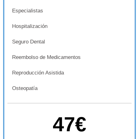
Especialistas
Hospitalización
Seguro Dental
Reembolso de Medicamentos
Reproducción Asistida
Osteopatía
47€