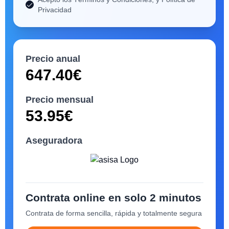
Privacidad
Precio anual
647.40
€
Precio mensual
53.95
€
Aseguradora
Contrata online en solo 2 minutos
Contrata de forma sencilla, rápida y totalmente segura