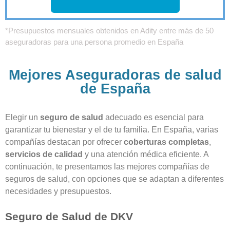
*Presupuestos mensuales obtenidos en Adity entre más de 50
aseguradoras para una persona promedio en España
Mejores Aseguradoras de salud
de España
Elegir un
seguro de salud
adecuado es esencial para
garantizar tu bienestar y el de tu familia. En España, varias
compañías destacan por ofrecer
coberturas completas
,
servicios de calidad
y una atención médica eficiente. A
continuación, te presentamos las mejores compañías de
seguros de salud, con opciones que se adaptan a diferentes
necesidades y presupuestos.
Seguro de Salud de DKV