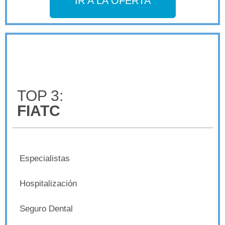
IR A LA OFERTA
TOP 3:
FIATC
Especialistas
Hospitalización
Seguro Dental