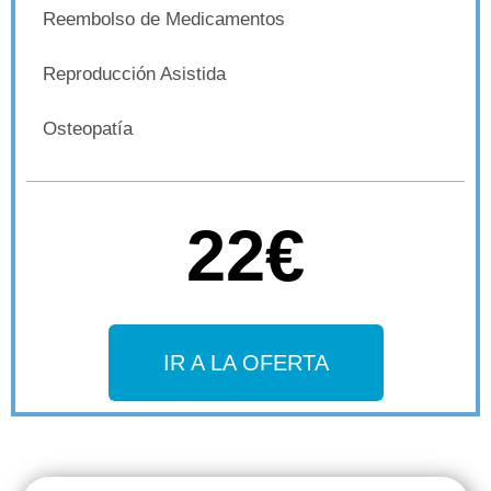
Reembolso de Medicamentos
Reproducción Asistida
Osteopatía
22€
IR A LA OFERTA