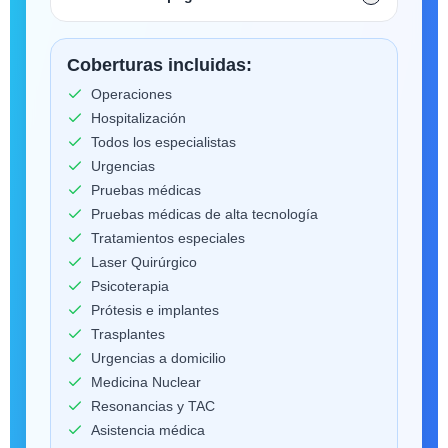
Coberturas incluidas:
Operaciones
Hospitalización
Todos los especialistas
Urgencias
Pruebas médicas
Pruebas médicas de alta tecnología
Tratamientos especiales
Laser Quirúrgico
Psicoterapia
Prótesis e implantes
Trasplantes
Urgencias a domicilio
Medicina Nuclear
Resonancias y TAC
Asistencia médica