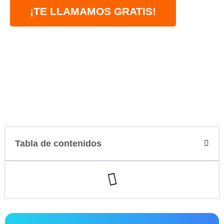
¡TE LLAMAMOS GRATIS!
Tabla de contenidos