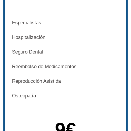
Especialistas
Hospitalización
Seguro Dental
Reembolso de Medicamentos
Reproducción Asistida
Osteopatía
9€