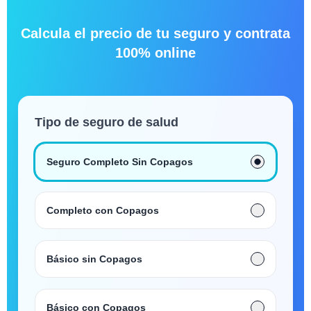
Calcula el precio de tu seguro y contrata
100% online
Tipo de seguro de salud
Seguro Completo Sin Copagos
Completo con Copagos
Básico sin Copagos
Básico con Copagos