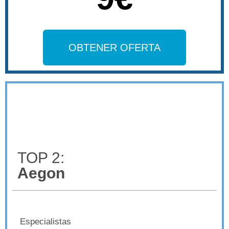
OBTENER OFERTA
TOP 2:
Aegon
Especialistas