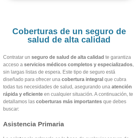
Coberturas de un seguro de
salud de alta calidad
Contratar un
seguro de salud de alta calidad
te garantiza
acceso a
servicios médicos completos y especializados
,
sin largas listas de espera. Este tipo de seguro está
diseñado para ofrecer una
cobertura integral
que cubra
todas tus necesidades de salud, asegurando una
atención
rápida y eficiente
en cualquier situación. A continuación, te
detallamos las
coberturas más importantes
que debes
buscar:
Asistencia Primaria