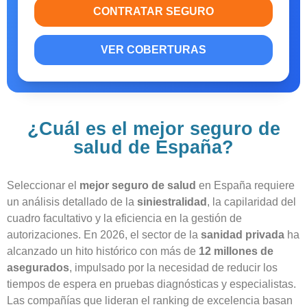
CONTRATAR SEGURO
VER COBERTURAS
¿Cuál es el mejor seguro de
salud de España?
Seleccionar el
mejor seguro de salud
en España requiere
un análisis detallado de la
siniestralidad
, la capilaridad del
cuadro facultativo y la eficiencia en la gestión de
autorizaciones. En 2026, el sector de la
sanidad privada
ha
alcanzado un hito histórico con más de
12 millones de
asegurados
, impulsado por la necesidad de reducir los
tiempos de espera en pruebas diagnósticas y especialistas.
Las compañías que lideran el ranking de excelencia basan