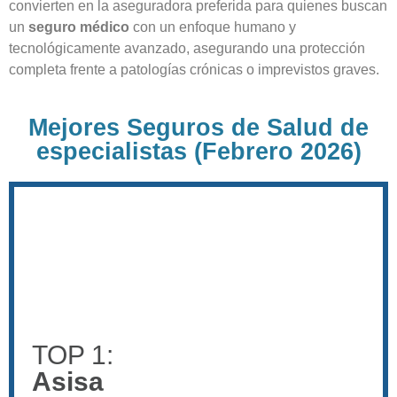
convierten en la aseguradora preferida para quienes buscan
un
seguro médico
con un enfoque humano y
tecnológicamente avanzado, asegurando una protección
completa frente a patologías crónicas o imprevistos graves.
Mejores Seguros de Salud de
especialistas (Febrero 2026)
TOP 1:
Asisa