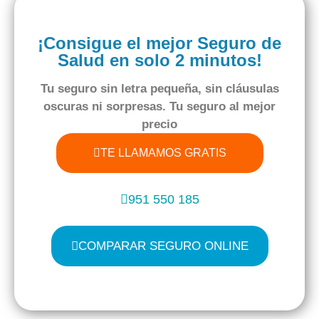
¡Consigue el mejor Seguro de
Salud en solo 2 minutos!
Tu seguro
sin letra pequeña
,
sin cláusulas
oscuras
ni sorpresas. Tu seguro al
mejor
precio
TE LLAMAMOS GRATIS
951 550 185
COMPARAR SEGURO ONLINE