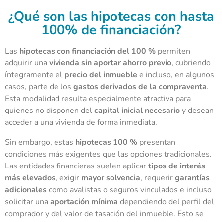
¿Qué son las hipotecas con hasta
100% de financiación?
Las
hipotecas con financiación del 100 %
permiten
adquirir una
vivienda sin aportar ahorro previo
, cubriendo
íntegramente el
precio del inmueble
e incluso, en algunos
casos, parte de los
gastos derivados de la compraventa
.
Esta modalidad resulta especialmente atractiva para
quienes no disponen del
capital inicial necesario
y desean
acceder a una vivienda de forma inmediata.
Sin embargo, estas
hipotecas 100 %
presentan
condiciones más exigentes que las opciones tradicionales.
Las entidades financieras suelen aplicar
tipos de interés
más elevados
, exigir
mayor solvencia
, requerir
garantías
adicionales
como avalistas o seguros vinculados e incluso
solicitar una
aportación mínima
dependiendo del perfil del
comprador y del valor de tasación del inmueble. Esto se