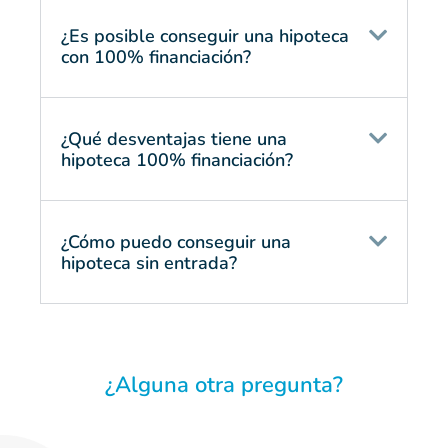
¿Es posible conseguir una hipoteca
con 100% financiación?
¿Qué desventajas tiene una
hipoteca 100% financiación?
¿Cómo puedo conseguir una
hipoteca sin entrada?
¿Alguna otra pregunta?