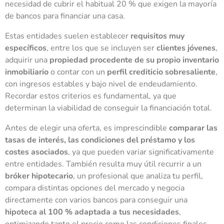
necesidad de cubrir el habitual 20 % que exigen la mayoría
de bancos para financiar una casa.
Estas entidades suelen establecer
requisitos muy
específicos
, entre los que se incluyen ser
clientes jóvenes
,
adquirir una
propiedad procedente de su propio inventario
inmobiliario
o contar con un
perfil crediticio sobresaliente
,
con ingresos estables y bajo nivel de endeudamiento.
Recordar estos criterios es fundamental, ya que
determinan la viabilidad de conseguir la financiación total.
Antes de elegir una oferta, es imprescindible
comparar las
tasas de interés, las condiciones del préstamo y los
costes asociados
, ya que pueden variar significativamente
entre entidades. También resulta muy útil recurrir a un
bróker hipotecario
, un profesional que analiza tu perfil,
compara distintas opciones del mercado y negocia
directamente con varios bancos para conseguir una
hipoteca al 100 % adaptada a tus necesidades
,