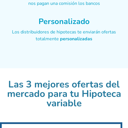
nos pagan una comisión los bancos
Personalizado
Los distribuidores de hipotecas te enviarán ofertas
totalmente
personalizadas
Las 3 mejores ofertas del
mercado para tu Hipoteca
variable