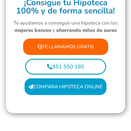
¡Consigue tu Hipoteca
100% y de forma sencilla!
Te ayudamos a conseguir una hipoteca con los
mejores bancos
y
ahorrando miles de euros
TE LLAMAMOS GRATIS
951 550 185
COMPARA HIPOTECA ONLINE