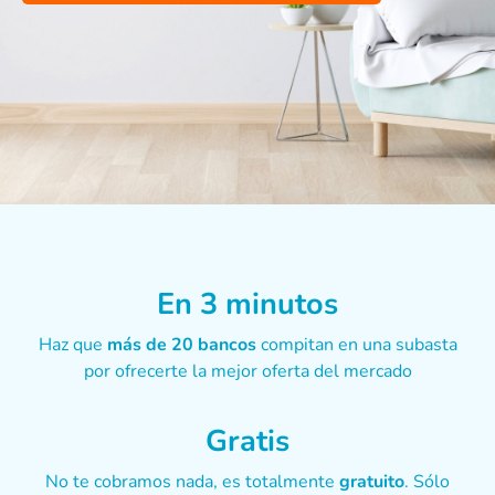
En 3 minutos
Haz que
más de 20 bancos
compitan en una subasta
por ofrecerte la mejor oferta del mercado
Gratis
No te cobramos nada, es totalmente
gratuito
. Sólo