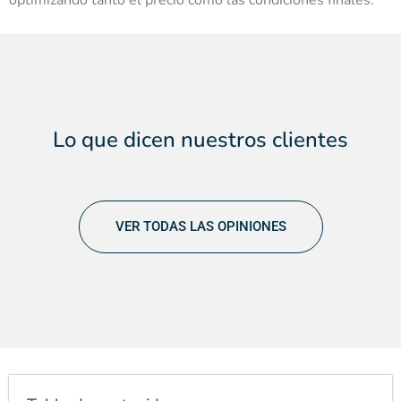
optimizando tanto el precio como las condiciones finales.
Lo que dicen
nuestros clientes
VER TODAS LAS OPINIONES