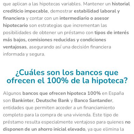
que aplican a las hipotecas variables. Mantener un
historial
crediticio impecable
, demostrar
estabilidad laboral y
financiera
y contar con un
intermediario o asesor
hipotecario
son estrategias que incrementan las
posibilidades de obtener un préstamo con
tipos de interés
más bajos, comisiones reducidas y condiciones
ventajosas
, asegurando así una decisión financiera
informada y segura.
¿Cuáles son los bancos que
ofrecen el 100% de la hipoteca?
Algunos
bancos que ofrecen hipoteca 100%
en España
son
Bankinter
,
Deutsche Bank
y
Banco Santander
,
entidades que permiten acceder a un financiamiento
completo para la compra de una vivienda. Este tipo de
préstamo resulta especialmente ventajoso para quienes
no
disponen de un ahorro inicial elevado
, ya que elimina la