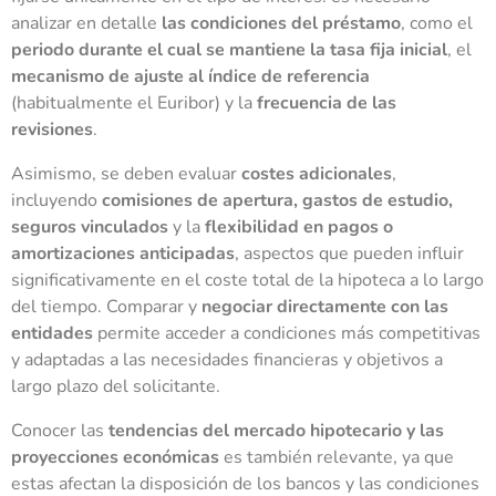
analizar en detalle
las condiciones del préstamo
, como el
periodo durante el cual se mantiene la tasa fija inicial
, el
mecanismo de ajuste al índice de referencia
(habitualmente el Euribor) y la
frecuencia de las
revisiones
.
Asimismo, se deben evaluar
costes adicionales
,
incluyendo
comisiones de apertura, gastos de estudio,
seguros vinculados
y la
flexibilidad en pagos o
amortizaciones anticipadas
, aspectos que pueden influir
significativamente en el coste total de la hipoteca a lo largo
del tiempo. Comparar y
negociar directamente con las
entidades
permite acceder a condiciones más competitivas
y adaptadas a las necesidades financieras y objetivos a
largo plazo del solicitante.
Conocer las
tendencias del mercado hipotecario y las
proyecciones económicas
es también relevante, ya que
estas afectan la disposición de los bancos y las condiciones