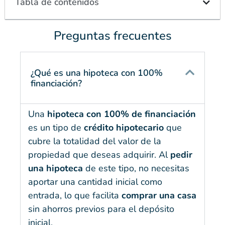
Tabla de contenidos
Preguntas frecuentes
¿Qué es una hipoteca con 100%
financiación?
Una
hipoteca con 100% de financiación
es un tipo de
crédito hipotecario
que
cubre la totalidad del valor de la
propiedad que deseas adquirir. Al
pedir
una hipoteca
de este tipo, no necesitas
aportar una cantidad inicial como
entrada, lo que facilita
comprar una casa
sin ahorros previos para el depósito
inicial.