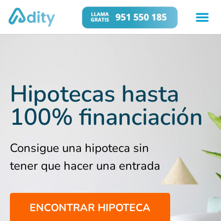
Hipotecas hasta
100% financiación
Consigue una hipoteca sin
tener que hacer una entrada
ENCONTRAR HIPOTECA