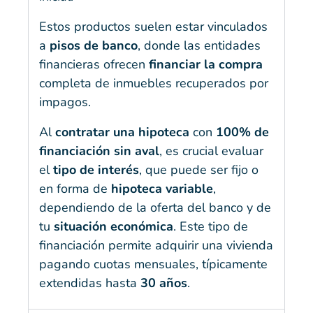
Estos productos suelen estar vinculados
a
pisos de banco
, donde las entidades
financieras ofrecen
financiar la compra
completa de inmuebles recuperados por
impagos.
Al
contratar una hipoteca
con
100% de
financiación sin aval
, es crucial evaluar
el
tipo de interés
, que puede ser fijo o
en forma de
hipoteca variable
,
dependiendo de la oferta del banco y de
tu
situación económica
. Este tipo de
financiación permite adquirir una vivienda
pagando cuotas mensuales, típicamente
extendidas hasta
30 años
.