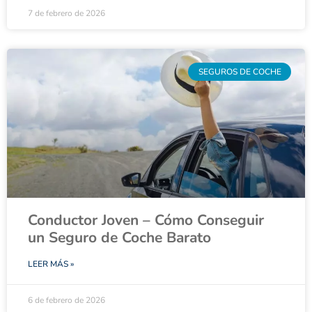
7 de febrero de 2026
SEGUROS DE COCHE
Conductor Joven – Cómo Conseguir
un Seguro de Coche Barato
LEER MÁS »
6 de febrero de 2026