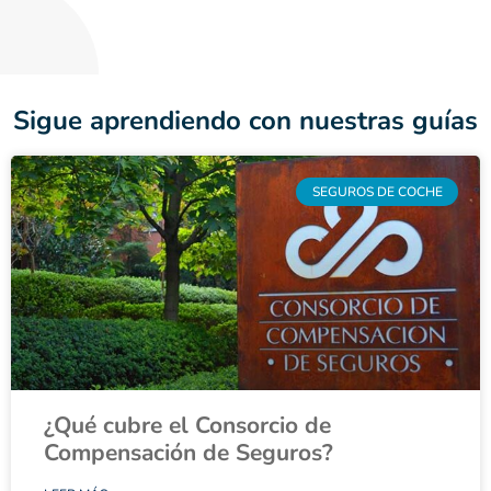
Sigue aprendiendo con nuestras guías
SEGUROS DE COCHE
¿Qué cubre el Consorcio de
Compensación de Seguros?