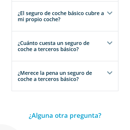
¿El seguro de coche básico cubre a
mi propio coche?
¿Cuánto cuesta un seguro de
coche a terceros básico?
¿Merece la pena un seguro de
coche a terceros básico?
¿Alguna otra pregunta?