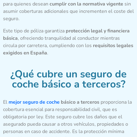
para quienes desean
cumplir con la normativa vigente
sin
asumir coberturas adicionales que incrementen el coste del
seguro.
Este tipo de póliza garantiza
protección legal y financiera
básica
, ofreciendo tranquilidad al conductor mientras
circula por carretera, cumpliendo con los
requisitos legales
exigidos en España
.
¿Qué cubre un seguro de
coche básico a terceros?
El
mejor seguro de coche
básico a terceros
proporciona la
cobertura esencial para responsabilidad civil, que es
obligatoria por ley. Este seguro cubre los daños que el
asegurado pueda causar a otros vehículos, propiedades o
personas en caso de accidente. Es la protección mínima