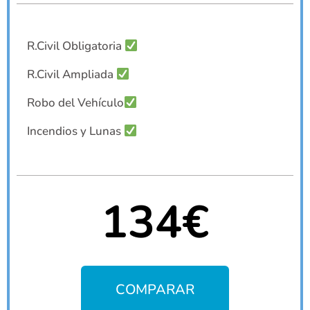
R.Civil Obligatoria
R.Civil Ampliada
Robo del Vehículo
Incendios y Lunas
134€
COMPARAR