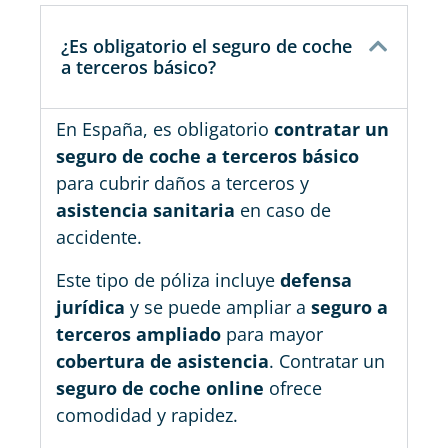
¿Es obligatorio el seguro de coche
a terceros básico?
En España, es obligatorio
contratar un
seguro de coche a terceros básico
para cubrir daños a terceros y
asistencia sanitaria
en caso de
accidente.
Este tipo de póliza incluye
defensa
jurídica
y se puede ampliar a
seguro a
terceros ampliado
para mayor
cobertura de asistencia
. Contratar un
seguro de coche online
ofrece
comodidad y rapidez.