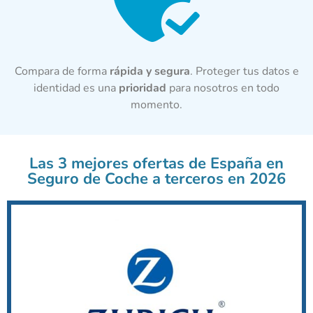
Compara de forma
rápida y segura
. Proteger tus datos e
identidad es una
prioridad
para nosotros en todo
momento.
Las 3 mejores ofertas de España en
Seguro de Coche a terceros en 2026