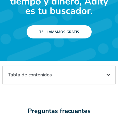
tiempo y dinero, Adity
es tu buscador.
TE LLAMAMOS GRATIS
Tabla de contenidos
Preguntas frecuentes