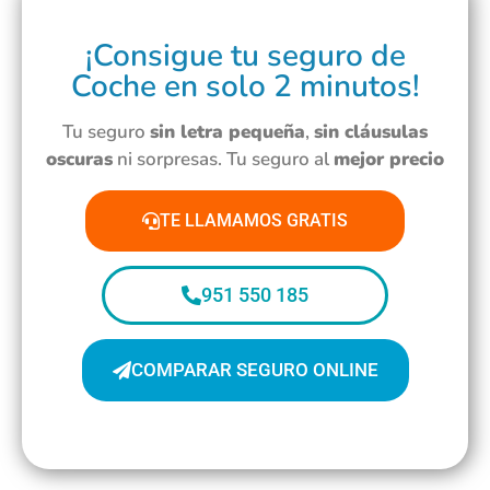
¡Consigue tu seguro de
Coche en solo 2 minutos!
Tu seguro
sin letra pequeña
,
sin cláusulas
oscuras
ni sorpresas. Tu seguro al
mejor precio
TE LLAMAMOS GRATIS
951 550 185
COMPARAR SEGURO ONLINE