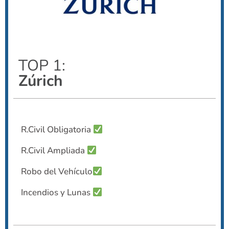
TOP 1:
Zúrich
R.Civil Obligatoria
R.Civil Ampliada
Robo del Vehículo
Incendios y Lunas