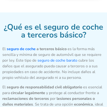
¿Qué es el seguro de coche
a terceros básico?
El
seguro de coche
a terceros básico
es la forma más
sencilla y mínima de seguro de automóvil que se requiere
por ley. Este tipo de
seguro de coche barato
cubre los
daños que el asegurado pueda causar a terceros o a sus
propiedades en caso de accidente. No incluye daños al
propio vehículo del asegurado ni a su persona.
El
seguro de responsabilidad civil obligatorio
es esencial
para
circular legalmente
y protege al conductor frente a
reclamaciones de terceros
por
lesiones personales o
daños materiales
. Se trata de una opción
económica
, ideal