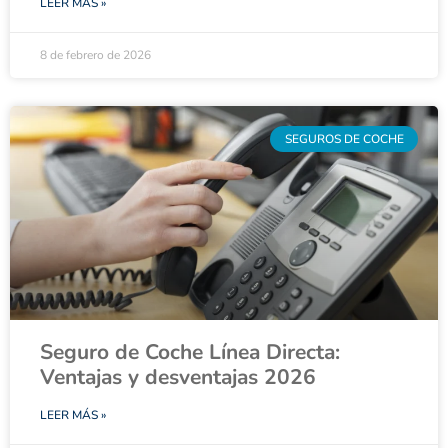
LEER MÁS »
8 de febrero de 2026
SEGUROS DE COCHE
Seguro de Coche Línea Directa:
Ventajas y desventajas 2026
LEER MÁS »