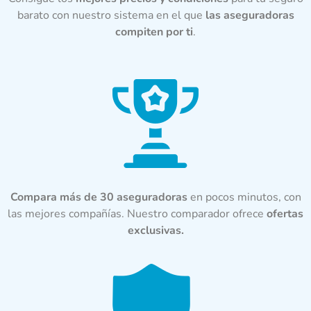
barato con nuestro sistema en el que
las aseguradoras
compiten por ti
.
Compara más de 30 aseguradoras
en pocos minutos, con
las mejores compañías. Nuestro comparador ofrece
ofertas
exclusivas.