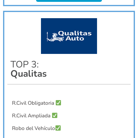
TOP 3:
Qualitas
R.Civil Obligatoria
R.Civil Ampliada
Robo del Vehículo