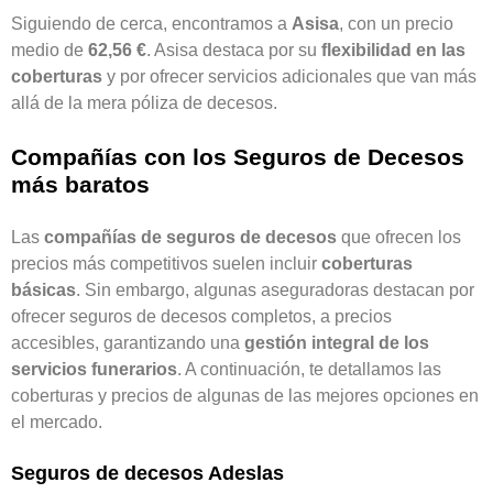
Siguiendo de cerca, encontramos a
Asisa
, con un precio
medio de
62,56 €
. Asisa destaca por su
flexibilidad en las
coberturas
y por ofrecer servicios adicionales que van más
allá de la mera póliza de decesos.
Compañías con los Seguros de Decesos
más baratos
Las
compañías de seguros de decesos
que ofrecen los
precios más competitivos suelen incluir
coberturas
básicas
. Sin embargo, algunas aseguradoras destacan por
ofrecer seguros de decesos completos, a precios
accesibles, garantizando una
gestión integral de los
servicios funerarios
. A continuación, te detallamos las
coberturas y precios de algunas de las mejores opciones en
el mercado.
Seguros de decesos Adeslas