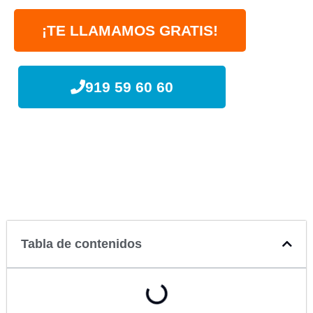
¡TE LLAMAMOS GRATIS!
919 59 60 60
Tabla de contenidos