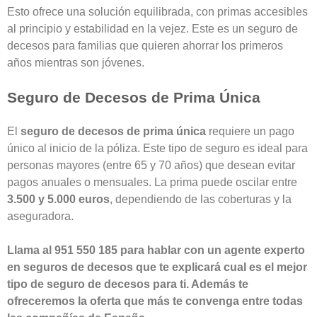
Esto ofrece una solución equilibrada, con primas accesibles
al principio y estabilidad en la vejez. Este es un
seguro de
decesos para familias
que quieren ahorrar los primeros
años mientras son jóvenes.
Seguro de Decesos de Prima Única
El
seguro de decesos de prima única
requiere un pago
único al inicio de la póliza. Este tipo de seguro es ideal para
personas mayores (entre 65 y 70 años) que desean evitar
pagos anuales o mensuales. La prima puede oscilar entre
3.500 y 5.000 euros
, dependiendo de las coberturas y la
aseguradora.
Llama al 951 550 185 para hablar con un agente experto
en seguros de decesos que te explicará cual es el mejor
tipo de seguro de decesos para ti. Además te
ofreceremos la oferta que más te convenga entre todas