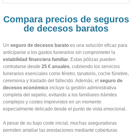
Compara precios de seguros
de decesos baratos
Un
seguro de decesos barato
es una solución eficaz para
anticiparse a los gastos funerarios sin comprometer la
estabilidad financiera familiar
. Estas pólizas pueden
contratarse desde
25 € anuales
, cubriendo los servicios
funerarios esenciales como féretro, tanatorio, coche fúnebre,
ceremonia y traslado del fallecido. Además, el
seguro de
decesos económico
incluye la gestión administrativa
completa del sepelio, evitando a los familiares trámites
complejos y costes imprevistos en un momento
especialmente delicado desde el punto de vista emocional.
A pesar de su bajo coste inicial, muchas aseguradoras
permiten ampliar las prestaciones mediante coberturas