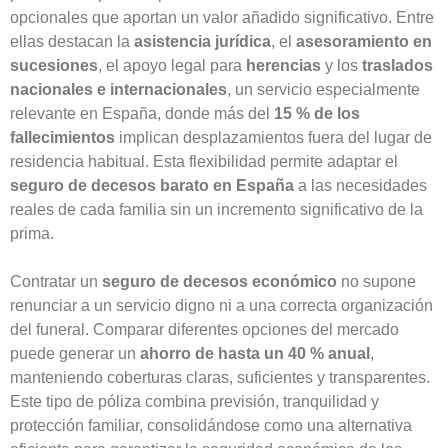
opcionales que aportan un valor añadido significativo. Entre
ellas destacan la
asistencia jurídica
, el
asesoramiento en
sucesiones
, el apoyo legal para
herencias
y los
traslados
nacionales e internacionales
, un servicio especialmente
relevante en España, donde más del
15 % de los
fallecimientos
implican desplazamientos fuera del lugar de
residencia habitual. Esta flexibilidad permite adaptar el
seguro de decesos barato en España
a las necesidades
reales de cada familia sin un incremento significativo de la
prima.
Contratar un
seguro de decesos económico
no supone
renunciar a un servicio digno ni a una correcta organización
del funeral. Comparar diferentes opciones del mercado
puede generar un
ahorro de hasta un 40 % anual
,
manteniendo coberturas claras, suficientes y transparentes.
Este tipo de póliza combina previsión, tranquilidad y
protección familiar, consolidándose como una alternativa