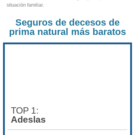
situación familiar.
Seguros de decesos de
prima natural más baratos
TOP 1:
Adeslas