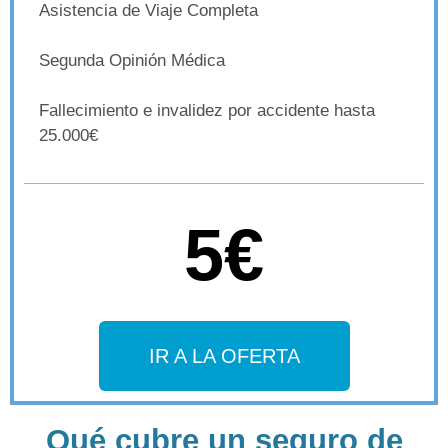
Asistencia de Viaje Completa
Segunda Opinión Médica
Fallecimiento e invalidez por accidente hasta
25.000€
5€
IR A LA OFERTA
Qué cubre un seguro de