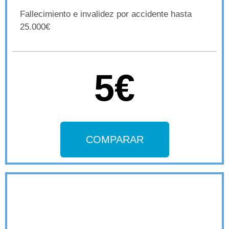
Fallecimiento e invalidez por accidente hasta
25.000€
5€
COMPARAR