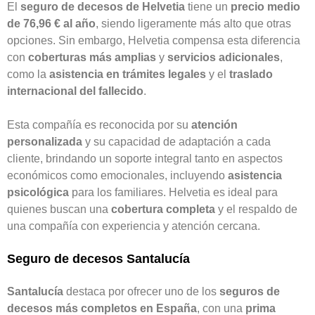
El
seguro de decesos de Helvetia
tiene un
precio medio
de 76,96 € al año
, siendo ligeramente más alto que otras
opciones. Sin embargo, Helvetia compensa esta diferencia
con
coberturas más amplias
y
servicios adicionales
,
como la
asistencia en trámites legales
y el
traslado
internacional del fallecido
.
Esta compañía es reconocida por su
atención
personalizada
y su capacidad de adaptación a cada
cliente, brindando un soporte integral tanto en aspectos
económicos como emocionales, incluyendo
asistencia
psicológica
para los familiares. Helvetia es ideal para
quienes buscan una
cobertura completa
y el respaldo de
una compañía con experiencia y atención cercana.
Seguro de decesos Santalucía
Santalucía
destaca por ofrecer uno de los
seguros de
decesos más completos en España
, con una
prima