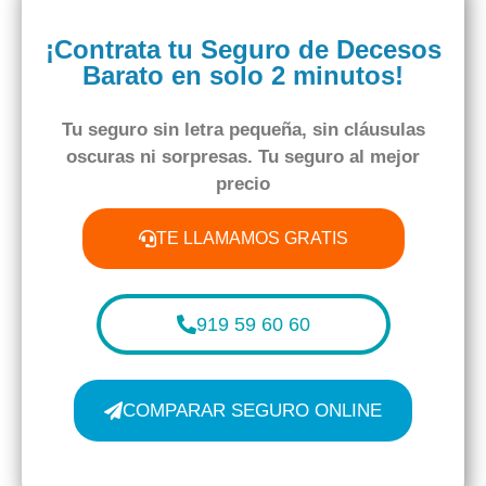
¡Contrata tu Seguro de Decesos
Barato en solo 2 minutos!
Tu seguro
sin letra pequeña
,
sin cláusulas
oscuras
ni sorpresas. Tu seguro al
mejor
precio
TE LLAMAMOS GRATIS
919 59 60 60
COMPARAR SEGURO ONLINE