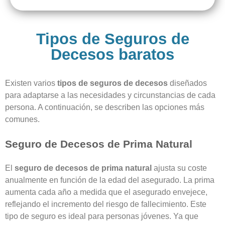
Tipos de Seguros de
Decesos baratos
Existen varios
tipos de seguros de decesos
diseñados
para adaptarse a las necesidades y circunstancias de cada
persona. A continuación, se describen las opciones más
comunes.
Seguro de Decesos de Prima Natural
El
seguro de decesos de prima natural
ajusta su coste
anualmente en función de la edad del asegurado. La prima
aumenta cada año a medida que el asegurado envejece,
reflejando el incremento del riesgo de fallecimiento. Este
tipo de seguro es ideal para personas jóvenes. Ya que