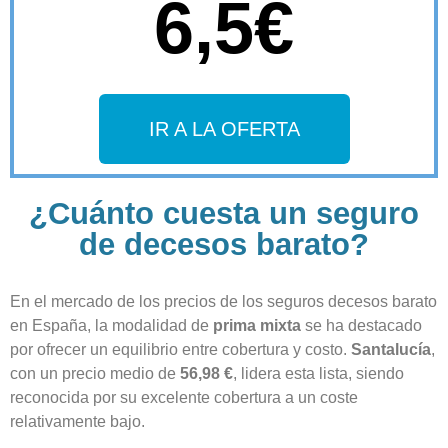
6,5€
IR A LA OFERTA
¿Cuánto cuesta un seguro
de decesos barato?
En el mercado de los
precios de los seguros decesos
barato
en España, la modalidad de
prima mixta
se ha destacado
por ofrecer un equilibrio entre cobertura y costo.
Santalucía
,
con un precio medio de
56,98 €
, lidera esta lista, siendo
reconocida por su excelente cobertura a un coste
relativamente bajo.