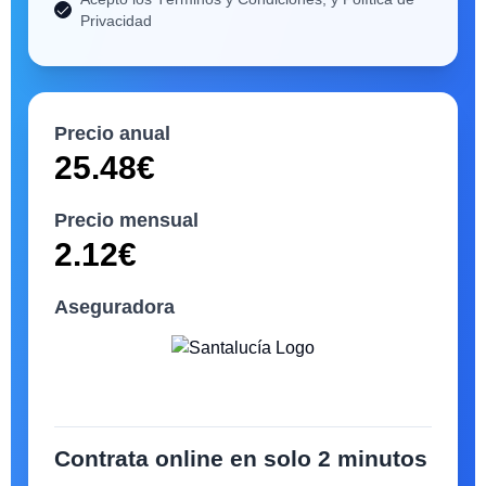
Privacidad
Precio anual
25.48
€
Precio mensual
2.12
€
Aseguradora
Contrata online en solo 2 minutos