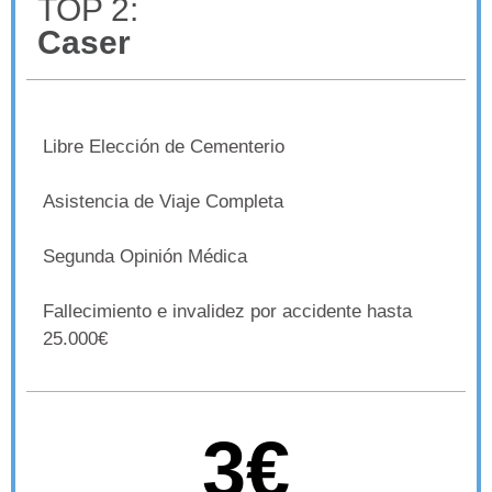
TOP 2:
Caser
Libre Elección de Cementerio
Asistencia de Viaje Completa
Segunda Opinión Médica
Fallecimiento e invalidez por accidente hasta
25.000€
3€