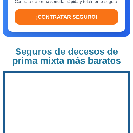
Contrata de forma sencilla, rápida y totalmente segura
¡CONTRATAR SEGURO!
Seguros de decesos de
prima mixta más baratos