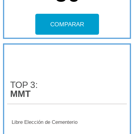
COMPARAR
TOP 3:
MMT
Libre Elección de Cementerio