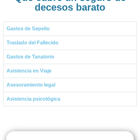
decesos barato
Gastos de Sepelio
Traslado del Fallecido
Gastos de Tanatorio
Asistencia en Viaje
Asesoramiento legal
Asistencia psicológica