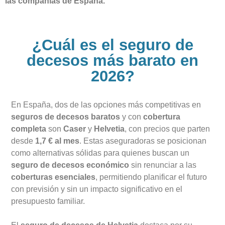
las compañías de España.
¿Cuál es el seguro de
decesos más barato en
2026?
En España, dos de las opciones más competitivas en
seguros de decesos baratos
y con
cobertura
completa
son
Caser
y
Helvetia
, con precios que parten
desde
1,7 € al mes
. Estas aseguradoras se posicionan
como alternativas sólidas para quienes buscan un
seguro de decesos económico
sin renunciar a las
coberturas esenciales
, permitiendo planificar el futuro
con previsión y sin un impacto significativo en el
presupuesto familiar.