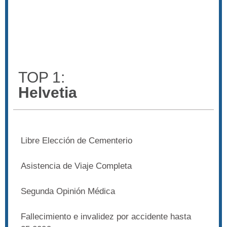
TOP 1:
Helvetia
Libre Elección de Cementerio
Asistencia de Viaje Completa
Segunda Opinión Médica
Fallecimiento e invalidez por accidente hasta