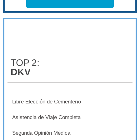
TOP 2:
DKV
Libre Elección de Cementerio
Asistencia de Viaje Completa
Segunda Opinión Médica