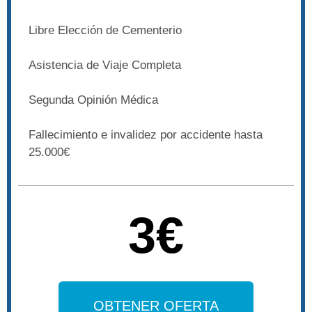
Libre Elección de Cementerio
Asistencia de Viaje Completa
Segunda Opinión Médica
Fallecimiento e invalidez por accidente hasta
25.000€
3€
OBTENER OFERTA