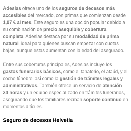
Adeslas
ofrece uno de los
seguros de decesos más
accesibles
del mercado, con primas que comienzan desde
1,07 € al mes
. Este seguro es una opción popular debido a
su combinación de
precio asequible
y
cobertura
completa
. Adeslas destaca por su
modalidad de prima
natural
, ideal para quienes buscan empezar con cuotas
bajas, aunque estas aumentan con la edad del asegurado.
Entre sus coberturas principales, Adeslas incluye los
gastos funerarios básicos
, como el tanatorio, el ataúd, y el
coche fúnebre, así como la
gestión de trámites legales y
administrativos
. También ofrece un servicio de
atención
24 horas
y un equipo especializado en trámites funerarios,
asegurando que los familiares reciban
soporte continuo
en
momentos difíciles.
Seguro de decesos Helvetia