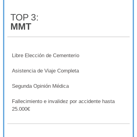
TOP 3:
MMT
Libre Elección de Cementerio
Asistencia de Viaje Completa
Segunda Opinión Médica
Fallecimiento e invalidez por accidente hasta
25.000€