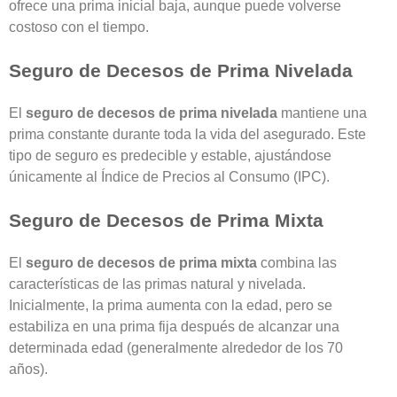
ofrece una prima inicial baja, aunque puede volverse
costoso con el tiempo.
Seguro de Decesos de Prima Nivelada
El
seguro de decesos de prima nivelada
mantiene una
prima constante durante toda la vida del asegurado. Este
tipo de seguro es predecible y estable, ajustándose
únicamente al Índice de Precios al Consumo (IPC).
Seguro de Decesos de Prima Mixta
El
seguro de decesos de prima mixta
combina las
características de las primas natural y nivelada.
Inicialmente, la prima aumenta con la edad, pero se
estabiliza en una prima fija después de alcanzar una
determinada edad (generalmente alrededor de los 70
años).