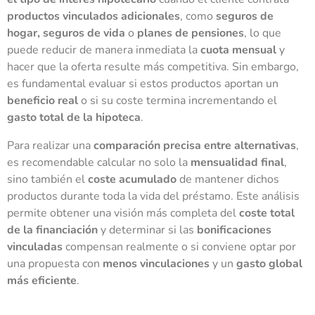
productos vinculados adicionales
, como
seguros de
hogar, seguros de vida
o
planes de pensiones
, lo que
puede reducir de manera inmediata la
cuota mensual
y
hacer que la oferta resulte más competitiva. Sin embargo,
es fundamental evaluar si estos productos aportan un
beneficio real
o si su coste termina incrementando el
gasto total de la hipoteca
.
Para realizar una
comparación precisa entre alternativas
,
es recomendable calcular no solo la
mensualidad final
,
sino también el
coste acumulado
de mantener dichos
productos durante toda la vida del préstamo. Este análisis
permite obtener una visión más completa del
coste total
de la financiación
y determinar si las
bonificaciones
vinculadas
compensan realmente o si conviene optar por
una propuesta con
menos vinculaciones
y un
gasto global
más eficiente
.