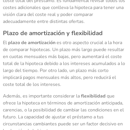
coste total del préstamo. Es fundamental revisar todos los
costes adicionales que conlleva la hipoteca para tener una
visión clara del coste real y poder comparar
adecuadamente entre distintas ofertas.
Plazo de amortización y flexibilidad
El
plazo de amortización
es otro aspecto crucial a la hora
de comparar hipotecas. Un plazo más largo puede resultar
en cuotas mensuales más bajas, pero aumentará el coste
total de la hipoteca debido a los intereses acumulados a lo
largo del tiempo. Por otro lado, un plazo más corto
implicará pagos mensuales más altos, pero reducirá el
coste total de los intereses.
Además, es importante considerar la
flexibilidad
que
ofrece la hipoteca en términos de amortización anticipada,
carencias, o la posibilidad de cambiar las condiciones en el
futuro. La capacidad de ajustar el préstamo a tus
circunstancias cambiantes puede ser un factor decisivo en