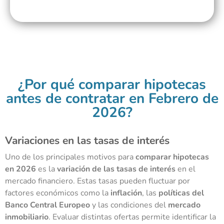
¿Por qué comparar hipotecas
antes de contratar en Febrero de
2026?
Variaciones en las tasas de interés
Uno de los principales motivos para
comparar hipotecas
en 2026
es la
variación de las tasas de interés
en el
mercado financiero. Estas tasas pueden fluctuar por
factores económicos como la
inflación
, las
políticas del
Banco Central Europeo
y las condiciones del
mercado
inmobiliario
. Evaluar distintas ofertas permite identificar la