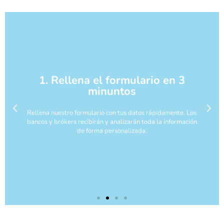
1. Rellena el formulario en 3
minuntos
Rellena nuestro formulario con tus datos rápidamente. Los
bancos y brókers recibirán y analizarán toda la información
de forma personalizada.