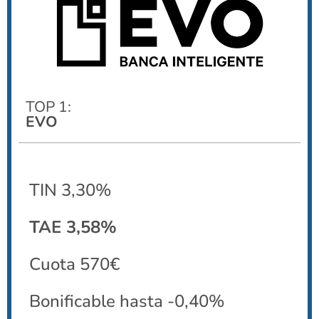
TOP 1:
EVO
TIN 3,30%
TAE 3,58%
Cuota 570€
Bonificable hasta -0,40%