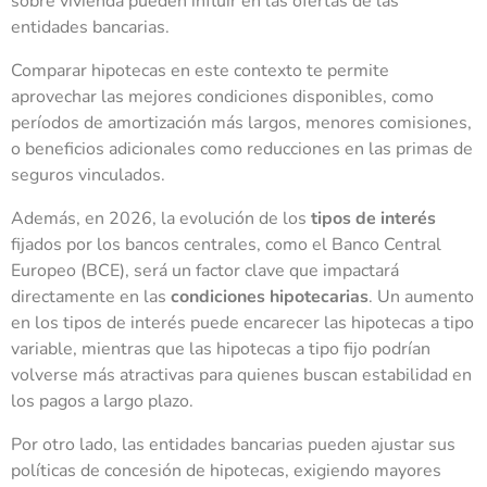
sobre vivienda pueden influir en las ofertas de las
entidades bancarias.
Comparar hipotecas en este contexto te permite
aprovechar las mejores condiciones disponibles, como
períodos de amortización más largos, menores comisiones,
o beneficios adicionales como reducciones en las primas de
seguros vinculados.
Además, en 2026, la evolución de los
tipos de interés
fijados por los bancos centrales, como el Banco Central
Europeo (BCE), será un factor clave que impactará
directamente en las
condiciones hipotecarias
. Un aumento
en los tipos de interés puede encarecer las hipotecas a tipo
variable, mientras que las hipotecas a tipo fijo podrían
volverse más atractivas para quienes buscan estabilidad en
los pagos a largo plazo.
Por otro lado, las entidades bancarias pueden ajustar sus
políticas de concesión de hipotecas, exigiendo mayores