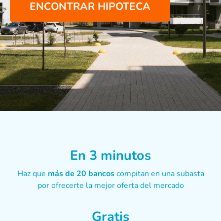
ENCONTRAR HIPOTECA
En 3 minutos
Haz que
más de 20 bancos
compitan en una subasta
por ofrecerte la mejor oferta del mercado
Gratis