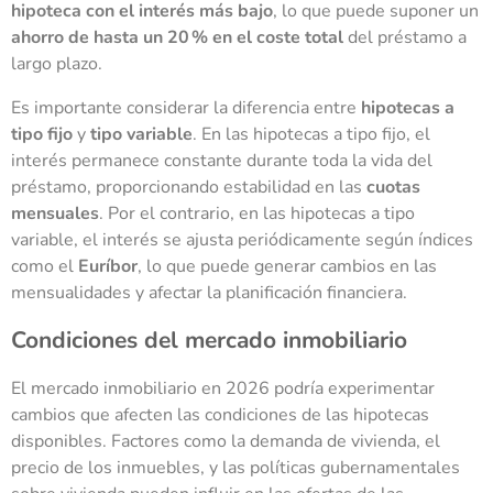
hipoteca con el interés más bajo
, lo que puede suponer un
ahorro de hasta un 20 % en el coste total
del préstamo a
largo plazo.
Es importante considerar la diferencia entre
hipotecas a
tipo fijo
y
tipo variable
. En las hipotecas a tipo fijo, el
interés permanece constante durante toda la vida del
préstamo, proporcionando estabilidad en las
cuotas
mensuales
. Por el contrario, en las hipotecas a tipo
variable, el interés se ajusta periódicamente según índices
como el
Euríbor
, lo que puede generar cambios en las
mensualidades y afectar la planificación financiera.
Condiciones del mercado inmobiliario
El mercado inmobiliario en 2026 podría experimentar
cambios que afecten las condiciones de las hipotecas
disponibles. Factores como la demanda de vivienda, el
precio de los inmuebles, y las políticas gubernamentales