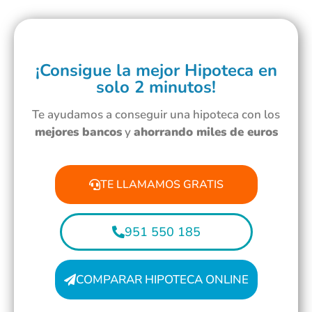
¡Consigue la mejor Hipoteca en
solo 2 minutos!
Te ayudamos a conseguir una hipoteca con los
mejores bancos
y
ahorrando miles de euros
TE LLAMAMOS GRATIS
951 550 185
COMPARAR HIPOTECA ONLINE