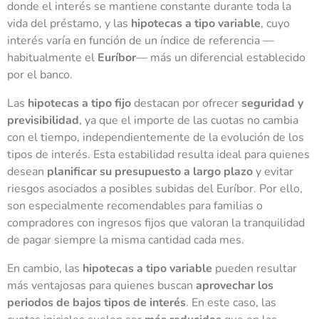
donde el interés se mantiene constante durante toda la
vida del préstamo, y las
hipotecas a tipo variable
, cuyo
interés varía en función de un índice de referencia —
habitualmente el
Euríbor
— más un diferencial establecido
por el banco.
Las
hipotecas a tipo fijo
destacan por ofrecer
seguridad y
previsibilidad
, ya que el importe de las cuotas no cambia
con el tiempo, independientemente de la evolución de los
tipos de interés. Esta estabilidad resulta ideal para quienes
desean
planificar su presupuesto a largo plazo
y evitar
riesgos asociados a posibles subidas del Euríbor. Por ello,
son especialmente recomendables para familias o
compradores con ingresos fijos que valoran la tranquilidad
de pagar siempre la misma cantidad cada mes.
En cambio, las
hipotecas a tipo variable
pueden resultar
más ventajosas para quienes buscan
aprovechar los
periodos de bajos tipos de interés
. En este caso, las