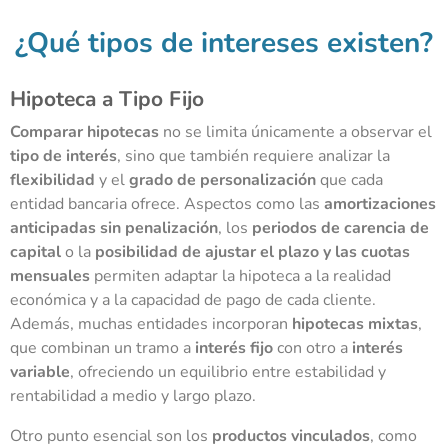
¿Qué tipos de intereses existen?
Hipoteca a Tipo Fijo
Comparar hipotecas
no se limita únicamente a observar el
tipo de interés
, sino que también requiere analizar la
flexibilidad
y el
grado de personalización
que cada
entidad bancaria ofrece. Aspectos como las
amortizaciones
anticipadas sin penalización
, los
periodos de carencia de
capital
o la
posibilidad de ajustar el plazo y las cuotas
mensuales
permiten adaptar la hipoteca a la realidad
económica y a la capacidad de pago de cada cliente.
Además, muchas entidades incorporan
hipotecas mixtas
,
que combinan un tramo a
interés fijo
con otro a
interés
variable
, ofreciendo un equilibrio entre estabilidad y
rentabilidad a medio y largo plazo.
Otro punto esencial son los
productos vinculados
, como