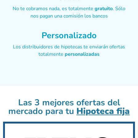
No te cobramos nada, es totalmente
gratuito
. Sólo
nos pagan una comisión los bancos
Personalizado
Los distribuidores de hipotecas te enviarán ofertas
totalmente
personalizadas
Las 3 mejores ofertas del
mercado para tu
Hipoteca fija