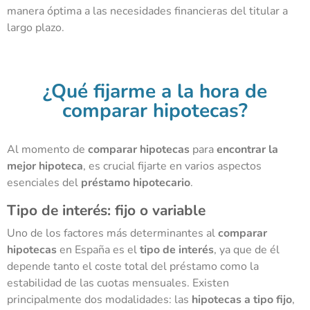
manera óptima a las necesidades financieras del titular a
largo plazo.
¿Qué fijarme a la hora de
comparar hipotecas?
Al momento de
comparar hipotecas
para
encontrar la
mejor hipoteca
, es crucial fijarte en varios aspectos
esenciales del
préstamo hipotecario
.
Tipo de interés: fijo o variable
Uno de los factores más determinantes al
comparar
hipotecas
en España es el
tipo de interés
, ya que de él
depende tanto el coste total del préstamo como la
estabilidad de las cuotas mensuales. Existen
principalmente dos modalidades: las
hipotecas a tipo fijo
,