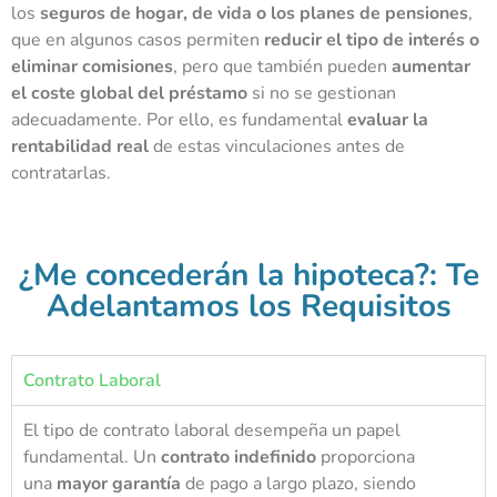
los
seguros de hogar, de vida o los planes de pensiones
,
que en algunos casos permiten
reducir el tipo de interés o
eliminar comisiones
, pero que también pueden
aumentar
el coste global del préstamo
si no se gestionan
adecuadamente. Por ello, es fundamental
evaluar la
rentabilidad real
de estas vinculaciones antes de
contratarlas.
¿Me concederán la hipoteca?: Te
Adelantamos los Requisitos
Contrato Laboral
El tipo de contrato laboral desempeña un papel
fundamental. Un
contrato indefinido
proporciona
una
mayor garantía
de pago a largo plazo, siendo