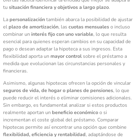
tu
situación financiera y objetivos a largo plazo
.
La
personalización
también abarca la posibilidad de ajustar
el
plazo de amortización
, las
cuotas mensuales
o incluso
combinar un
interés fijo con uno variable
, lo que resulta
esencial para quienes esperan cambios en su capacidad de
pago o desean adaptar la hipoteca a sus ingresos. Esta
flexibilidad aporta un
mayor control
sobre el préstamo a
medida que evolucionan las circunstancias personales y
financieras.
Asimismo, algunas hipotecas ofrecen la opción de vincular
seguros de vida, de hogar o planes de pensiones
, lo que
puede reducir el interés o eliminar comisiones adicionales.
Sin embargo, es fundamental analizar si estos productos
realmente aportan un
beneficio económico
o si
incrementan el coste global del préstamo. Comparar
hipotecas permite así encontrar una opción que combine
flexibilidad, eficiencia y rentabilidad
, adaptándose de