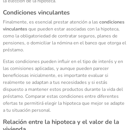
la elección de la hipoteca.
Condiciones vinculantes
Finalmente, es esencial prestar atención a las
condiciones
vinculantes
que pueden estar asociadas con la hipoteca,
como la obligatoriedad de contratar seguros, planes de
pensiones, o domiciliar la nómina en el banco que otorga el
préstamo.
Estas condiciones pueden influir en el tipo de interés y en
las comisiones aplicadas, y aunque pueden parecer
beneficiosas inicialmente, es importante evaluar si
realmente se adaptan a tus necesidades y si estás
dispuesto a mantener estos productos durante la vida del
préstamo. Comparar estas condiciones entre diferentes
ofertas te permitirá elegir la hipoteca que mejor se adapte
a tu situación personal.
Relación entre la hipoteca y el valor de la
vivienda