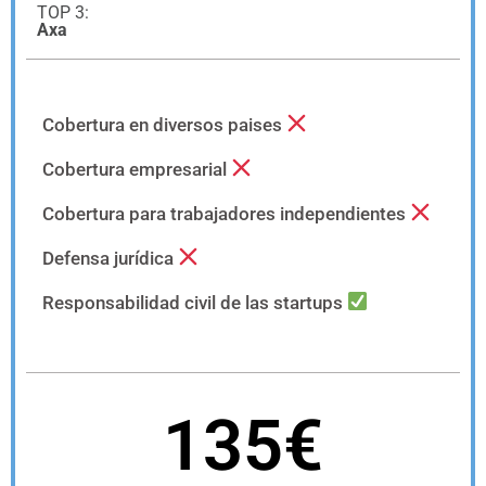
TOP 3:
Axa
Cobertura en diversos paises
Cobertura empresarial
Cobertura para trabajadores independientes
Defensa jurídica
Responsabilidad civil de las startups
135€