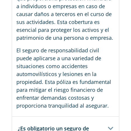
a individuos o empresas en caso de
causar daños a terceros en el curso de
sus actividades. Esta cobertura es
esencial para proteger los activos y el
patrimonio de una persona o empresa.
El seguro de responsabilidad civil
puede aplicarse a una variedad de
situaciones como accidentes
automovilísticos y lesiones en la
propiedad. Esta póliza es fundamental
para mitigar el riesgo financiero de
enfrentar demandas costosas y
proporciona tranquilidad al asegurar.
¿Es obligatorio un seguro de