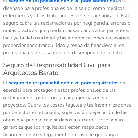
El
seguro de responsabilidad civil para sanitarios
está
diseñado para profesionales de la salud, como médicos,
enfermeros y otros trabajadores del sector sanitario. Este
seguro cubre las reclamaciones por negligencia, errores o
malas prácticas que puedan causar daños a los pacientes.
Incluye la defensa legal y las indemnizaciones necesarias,
proporcionando tranquilidad y respaldo financiero a los
profesionales de la salud en el desempeño de su labor.
Seguro de Responsabilidad Civil para
Arquitectos Barato
El
seguro de responsabilidad civil para arquitectos
es
esencial para proteger a estos profesionales de las
reclamaciones por errores o negligencias en sus
proyectos. Cubre los costos legales y las indemnizaciones
por defectos en el diseño, supervisión o ejecución de las
obras que puedan causar daños a terceros. Este seguro
garantiza que los arquitectos estén respaldados
financieramente y legalmente en caso de que surjan