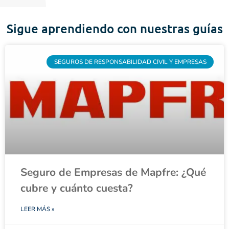
Sigue aprendiendo con nuestras guías
SEGUROS DE RESPONSABILIDAD CIVIL Y EMPRESAS
Seguro de Empresas de Mapfre: ¿Qué
cubre y cuánto cuesta?
LEER MÁS »