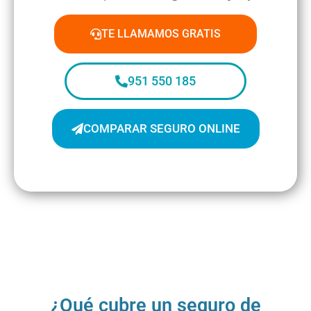
TE LLAMAMOS GRATIS
951 550 185
COMPARAR SEGURO ONLINE
¿Qué cubre un seguro de