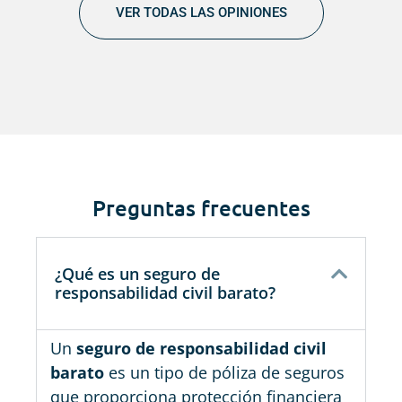
VER TODAS LAS OPINIONES
Preguntas frecuentes
¿Qué es un seguro de
responsabilidad civil barato?
Un
seguro de responsabilidad civil
barato
es un tipo de póliza de seguros
que proporciona protección financiera