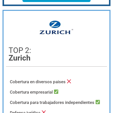
TOP 2:
Zurich
Cobertura en diversos paises
Cobertura empresarial
Cobertura para trabajadores independientes
Defensa jurídica