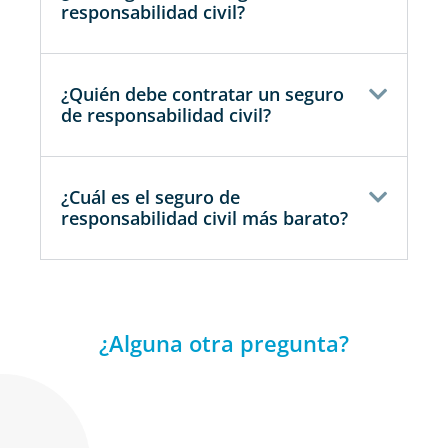
responsabilidad civil?
¿Quién debe contratar un seguro
de responsabilidad civil?
¿Cuál es el seguro de
responsabilidad civil más barato?
¿Alguna otra pregunta?