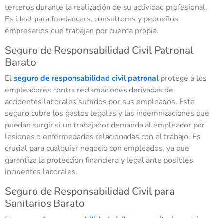
terceros durante la realización de su actividad profesional.
Es ideal para freelancers, consultores y pequeños
empresarios que trabajan por cuenta propia.
Seguro de Responsabilidad Civil Patronal
Barato
El
seguro de responsabilidad civil patronal
protege a los
empleadores contra reclamaciones derivadas de
accidentes laborales sufridos por sus empleados. Este
seguro cubre los gastos legales y las indemnizaciones que
puedan surgir si un trabajador demanda al empleador por
lesiones o enfermedades relacionadas con el trabajo. Es
crucial para cualquier negocio con empleados, ya que
garantiza la protección financiera y legal ante posibles
incidentes laborales.
Seguro de Responsabilidad Civil para
Sanitarios Barato