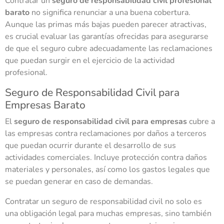
Contratar un
seguro de responsabilidad civil profesional
barato
no significa renunciar a una buena cobertura.
Aunque las primas más bajas pueden parecer atractivas,
es crucial evaluar las garantías ofrecidas para asegurarse
de que el seguro cubre adecuadamente las reclamaciones
que puedan surgir en el ejercicio de la actividad
profesional.
Seguro de Responsabilidad Civil para
Empresas Barato
El
seguro de responsabilidad civil para empresas
cubre a
las empresas contra reclamaciones por daños a terceros
que puedan ocurrir durante el desarrollo de sus
actividades comerciales. Incluye protección contra daños
materiales y personales, así como los gastos legales que
se puedan generar en caso de demandas.
Contratar un seguro de responsabilidad civil no solo es
una obligación legal para muchas empresas, sino también