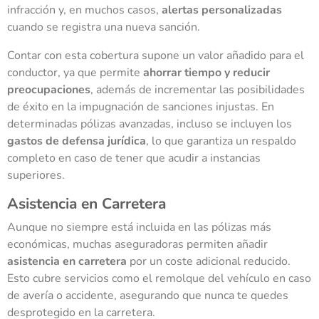
infracción y, en muchos casos,
alertas personalizadas
cuando se registra una nueva sanción.
Contar con esta cobertura supone un valor añadido para el
conductor, ya que permite
ahorrar tiempo y reducir
preocupaciones
, además de incrementar las posibilidades
de éxito en la impugnación de sanciones injustas. En
determinadas pólizas avanzadas, incluso se incluyen los
gastos de defensa jurídica
, lo que garantiza un respaldo
completo en caso de tener que acudir a instancias
superiores.
Asistencia en Carretera
Aunque no siempre está incluida en las pólizas más
económicas, muchas aseguradoras permiten añadir
asistencia en carretera
por un coste adicional reducido.
Esto cubre servicios como el remolque del vehículo en caso
de avería o accidente, asegurando que nunca te quedes
desprotegido en la carretera.