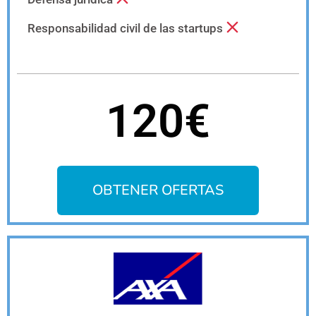
Responsabilidad civil de las startups
120€
OBTENER OFERTAS