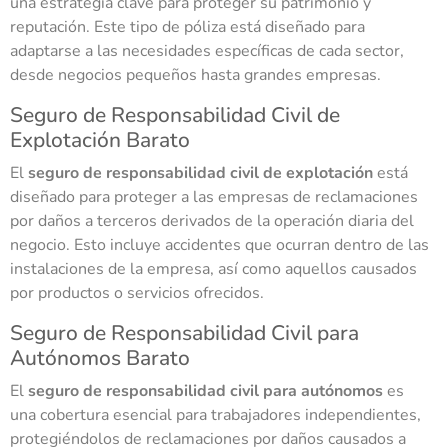
una estrategia clave para proteger su patrimonio y
reputación. Este tipo de póliza está diseñado para
adaptarse a las necesidades específicas de cada sector,
desde negocios pequeños hasta grandes empresas.
Seguro de Responsabilidad Civil de
Explotación Barato
El
seguro de responsabilidad civil de explotación
está
diseñado para proteger a las empresas de reclamaciones
por daños a terceros derivados de la operación diaria del
negocio. Esto incluye accidentes que ocurran dentro de las
instalaciones de la empresa, así como aquellos causados
por productos o servicios ofrecidos.
Seguro de Responsabilidad Civil para
Autónomos Barato
El
seguro de responsabilidad civil para autónomos
es
una cobertura esencial para trabajadores independientes,
protegiéndolos de reclamaciones por daños causados a