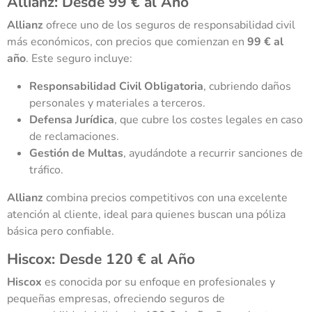
Allianz: Desde 99 € al Año
Allianz
ofrece uno de los seguros de responsabilidad civil
más económicos, con precios que comienzan en
99 € al
año
. Este seguro incluye:
Responsabilidad Civil Obligatoria
, cubriendo daños
personales y materiales a terceros.
Defensa Jurídica
, que cubre los costes legales en caso
de reclamaciones.
Gestión de Multas
, ayudándote a recurrir sanciones de
tráfico.
Allianz
combina precios competitivos con una excelente
atención al cliente, ideal para quienes buscan una póliza
básica pero confiable.
Hiscox: Desde 120 € al Año
Hiscox
es conocida por su enfoque en profesionales y
pequeñas empresas, ofreciendo seguros de