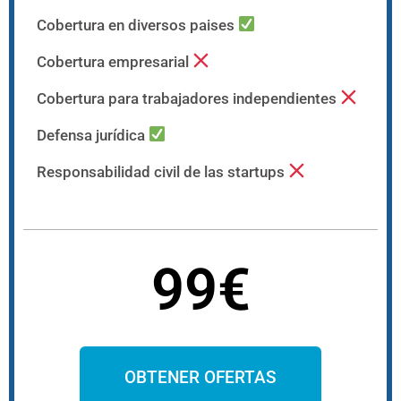
Cobertura en diversos paises
Cobertura empresarial
Cobertura para trabajadores independientes
Defensa jurídica
Responsabilidad civil de las startups
99€
OBTENER OFERTAS