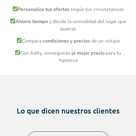
Personaliza tus ofertas
según tus circunstancias
Ahorra tiempo
y desde la comodidad del lugar que
quieras
Compara
condiciones y precios
de un vistazo
Con Adity, conseguirás
el mejor precio
para tu
hipoteca
Lo que dicen
nuestros clientes