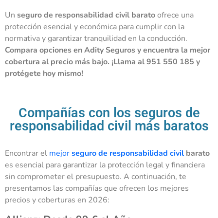
Un
seguro de responsabilidad civil barato
ofrece una
protección esencial y económica para cumplir con la
normativa y garantizar tranquilidad en la conducción.
Compara opciones en Adity Seguros y encuentra la mejor
cobertura al precio más bajo. ¡Llama al 951 550 185 y
protégete hoy mismo!
Compañías con los seguros de
responsabilidad civil más baratos
Encontrar el
mejor
seguro de responsabilidad civil
barato
es esencial para garantizar la protección legal y financiera
sin comprometer el presupuesto. A continuación, te
presentamos las compañías que ofrecen los mejores
precios y coberturas en 2026: