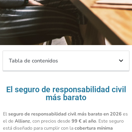
Tabla de contenidos
El seguro de responsabilidad civil
más barato
El
seguro de responsabilidad civil más barato en 2026
es
el de
Allianz
, con precios desde
99 € al año
. Este seguro
está diseñado para cumplir con la
cobertura mínima