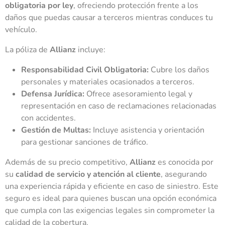
obligatoria por ley
, ofreciendo protección frente a los
daños que puedas causar a terceros mientras conduces tu
vehículo.
La póliza de
Allianz
incluye:
Responsabilidad Civil Obligatoria:
Cubre los daños
personales y materiales ocasionados a terceros.
Defensa Jurídica:
Ofrece asesoramiento legal y
representación en caso de reclamaciones relacionadas
con accidentes.
Gestión de Multas:
Incluye asistencia y orientación
para gestionar sanciones de tráfico.
Además de su precio competitivo,
Allianz
es conocida por
su
calidad de servicio y atención al cliente
, asegurando
una experiencia rápida y eficiente en caso de siniestro. Este
seguro es ideal para quienes buscan una opción económica
que cumpla con las exigencias legales sin comprometer la
calidad de la cobertura.