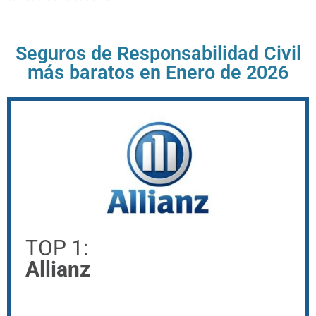
Seguros de Responsabilidad Civil
más baratos en Enero de 2026
TOP 1:
Allianz