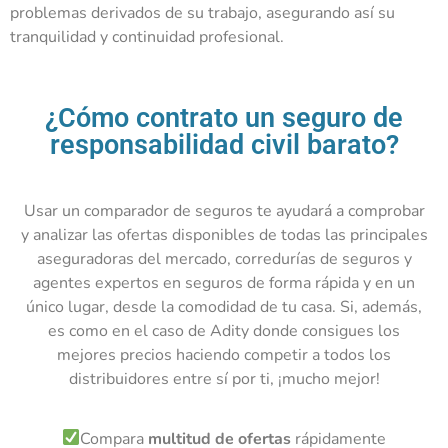
problemas derivados de su trabajo, asegurando así su
tranquilidad y continuidad profesional.
¿Cómo contrato un seguro de
responsabilidad civil barato?
Usar un comparador de seguros te ayudará a comprobar
y analizar las ofertas disponibles de todas las principales
aseguradoras del mercado, corredurías de seguros y
agentes expertos en seguros de forma rápida y en un
único lugar, desde la comodidad de tu casa. Si, además,
es como en el caso de Adity donde consigues los
mejores precios haciendo competir a todos los
distribuidores entre sí por ti, ¡mucho mejor!
Compara
multitud de ofertas
rápidamente