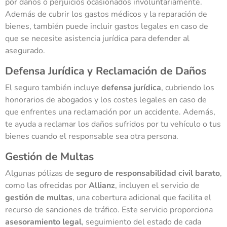
por daños o perjuicios ocasionados involuntariamente.
Además de cubrir los gastos médicos y la reparación de
bienes, también puede incluir gastos legales en caso de
que se necesite asistencia jurídica para defender al
asegurado.
Defensa Jurídica y Reclamación de Daños
El seguro también incluye
defensa jurídica
, cubriendo los
honorarios de abogados y los costes legales en caso de
que enfrentes una reclamación por un accidente. Además,
te ayuda a reclamar los daños sufridos por tu vehículo o tus
bienes cuando el responsable sea otra persona.
Gestión de Multas
Algunas pólizas de
seguro de responsabilidad civil barato
,
como las ofrecidas por
Allianz
, incluyen el servicio de
gestión de multas
, una cobertura adicional que facilita el
recurso de sanciones de tráfico. Este servicio proporciona
asesoramiento legal
, seguimiento del estado de cada