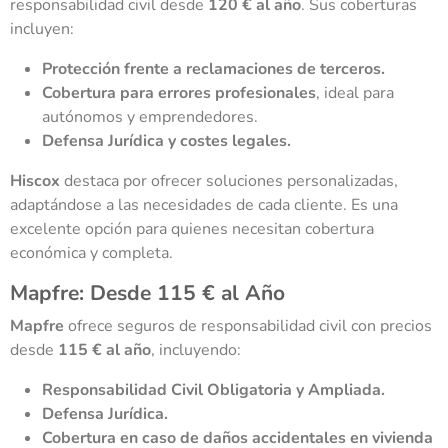
responsabilidad civil desde
120 € al año
. Sus coberturas
incluyen:
Protección frente a reclamaciones de terceros.
Cobertura para errores profesionales
, ideal para
autónomos y emprendedores.
Defensa Jurídica y costes legales.
Hiscox
destaca por ofrecer soluciones personalizadas,
adaptándose a las necesidades de cada cliente. Es una
excelente opción para quienes necesitan cobertura
económica y completa.
Mapfre: Desde 115 € al Año
Mapfre
ofrece seguros de responsabilidad civil con precios
desde
115 € al año
, incluyendo:
Responsabilidad Civil Obligatoria y Ampliada.
Defensa Jurídica.
Cobertura en caso de daños accidentales en vivienda