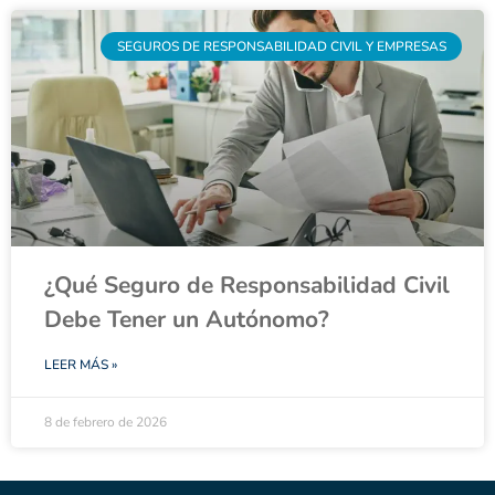
SEGUROS DE RESPONSABILIDAD CIVIL Y EMPRESAS
¿Qué Seguro de Responsabilidad Civil
Debe Tener un Autónomo?
LEER MÁS »
8 de febrero de 2026