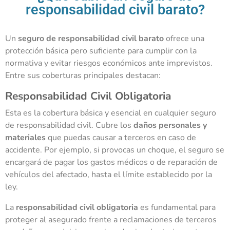
responsabilidad civil barato?
Un
seguro de responsabilidad civil barato
ofrece una
protección básica pero suficiente para cumplir con la
normativa y evitar riesgos económicos ante imprevistos.
Entre sus coberturas principales destacan:
Responsabilidad Civil Obligatoria
Esta es la cobertura básica y esencial en cualquier seguro
de responsabilidad civil. Cubre los
daños personales y
materiales
que puedas causar a terceros en caso de
accidente. Por ejemplo, si provocas un choque, el seguro se
encargará de pagar los gastos médicos o de reparación de
vehículos del afectado, hasta el límite establecido por la
ley.
La
responsabilidad civil obligatoria
es fundamental para
proteger al asegurado frente a reclamaciones de terceros