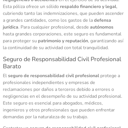
Esta póliza ofrece un sólido
respaldo financiero y legal
,
cubriendo tanto las indemnizaciones, que pueden ascender
a grandes cantidades, como los gastos de la
defensa
jurídica
. Para cualquier profesional, desde
autónomos
hasta grandes corporaciones, este seguro es fundamental
para proteger su
patrimonio y reputación
, garantizando así
la continuidad de su actividad con total tranquilidad.
Seguro de Responsabilidad Civil Profesional
Barato
El
seguro de responsabilidad civil profesional
protege a
profesionales independientes y empresas de
reclamaciones por daños a terceros debido a errores o
negligencias en el desempeño de su actividad profesional.
Este seguro es esencial para abogados, médicos,
ingenieros y otros profesionales que pueden enfrentar
demandas por la naturaleza de su trabajo.