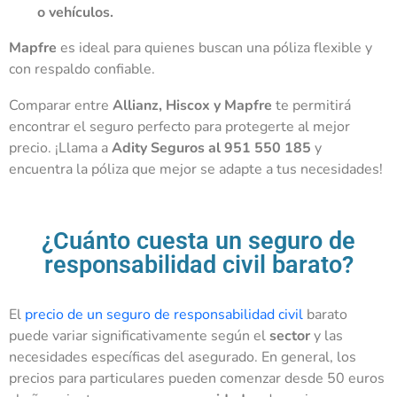
o vehículos.
Mapfre
es ideal para quienes buscan una póliza flexible y
con respaldo confiable.
Comparar entre
Allianz, Hiscox y Mapfre
te permitirá
encontrar el seguro perfecto para protegerte al mejor
precio. ¡Llama a
Adity Seguros al 951 550 185
y
encuentra la póliza que mejor se adapte a tus necesidades!
¿Cuánto cuesta un seguro de
responsabilidad civil barato?
El
precio de un seguro de responsabilidad civil
barato
puede variar significativamente según el
sector
y las
necesidades específicas del asegurado. En general, los
precios para particulares pueden comenzar desde 50 euros