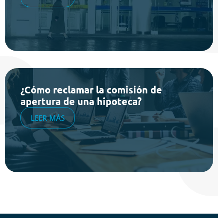
¿Cómo reclamar la comisión de
apertura de una hipoteca?
LEER MÁS