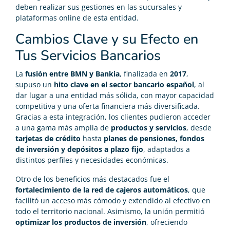
deben realizar sus gestiones en las sucursales y
plataformas online de esta entidad.
Cambios Clave y su Efecto en
Tus Servicios Bancarios
La
fusión entre BMN y Bankia
, finalizada en
2017
,
supuso un
hito clave en el sector bancario español
, al
dar lugar a una entidad más sólida, con mayor capacidad
competitiva y una oferta financiera más diversificada.
Gracias a esta integración, los clientes pudieron acceder
a una gama más amplia de
productos y servicios
, desde
tarjetas de crédito
hasta
planes de pensiones, fondos
de inversión y depósitos a plazo fijo
, adaptados a
distintos perfiles y necesidades económicas.
Otro de los beneficios más destacados fue el
fortalecimiento de la red de cajeros automáticos
, que
facilitó un acceso más cómodo y extendido al efectivo en
todo el territorio nacional. Asimismo, la unión permitió
optimizar los productos de inversión
, ofreciendo