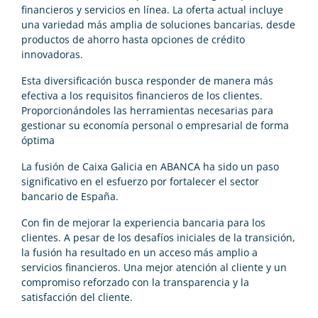
financieros y servicios en línea. La oferta actual incluye
una variedad más amplia de soluciones bancarias, desde
productos de ahorro hasta opciones de crédito
innovadoras.
Esta diversificación busca responder de manera más
efectiva a los requisitos financieros de los clientes.
Proporcionándoles las herramientas necesarias para
gestionar su economía personal o empresarial de forma
óptima
La fusión de Caixa Galicia en ABANCA ha sido un paso
significativo en el esfuerzo por fortalecer el sector
bancario de España.
Con fin de mejorar la experiencia bancaria para los
clientes. A pesar de los desafíos iniciales de la transición,
la fusión ha resultado en un acceso más amplio a
servicios financieros. Una mejor atención al cliente y un
compromiso reforzado con la transparencia y la
satisfacción del cliente.