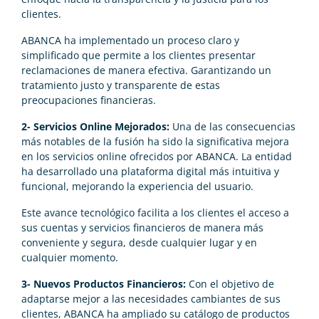
clientes.
ABANCA ha implementado un proceso claro y
simplificado que permite a los clientes presentar
reclamaciones de manera efectiva. Garantizando un
tratamiento justo y transparente de estas
preocupaciones financieras.
2- Servicios Online Mejorados:
Una de las consecuencias
más notables de la fusión ha sido la significativa mejora
en los servicios online ofrecidos por ABANCA. La entidad
ha desarrollado una plataforma digital más intuitiva y
funcional, mejorando la experiencia del usuario.
Este avance tecnológico facilita a los clientes el acceso a
sus cuentas y servicios financieros de manera más
conveniente y segura, desde cualquier lugar y en
cualquier momento.
3- Nuevos Productos Financieros:
Con el objetivo de
adaptarse mejor a las necesidades cambiantes de sus
clientes, ABANCA ha ampliado su catálogo de productos