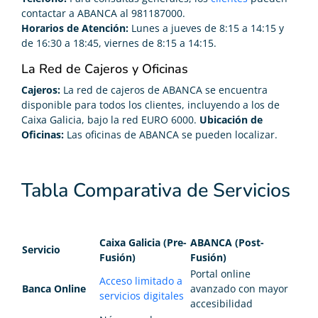
contactar a ABANCA al 981187000.
Horarios de Atención:
Lunes a jueves de 8:15 a 14:15 y
de 16:30 a 18:45, viernes de 8:15 a 14:15.
La Red de Cajeros y Oficinas
Cajeros:
La red de cajeros de ABANCA se encuentra
disponible para todos los clientes, incluyendo a los de
Caixa Galicia, bajo la red EURO 6000.
Ubicación de
Oficinas:
Las oficinas de ABANCA se pueden localizar.
Tabla Comparativa de Servicios
Caixa Galicia (Pre-
ABANCA (Post-
Servicio
Fusión)
Fusión)
Portal online
Acceso limitado a
Banca Online
avanzado con mayor
servicios digitales
accesibilidad