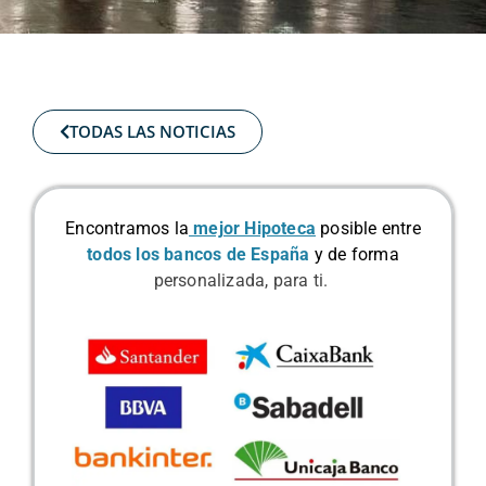
TODAS LAS NOTICIAS
Encontramos la
mejor Hipoteca
posible
entre
todos los bancos de España
y de forma
personalizada, para ti.