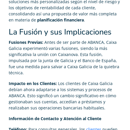
soluciones más personalizadas según el nivel de riesgo y
los objetivos de rentabilidad de cada cliente,
consolidando así una propuesta de valor más completa
en materia de
planificación financiera
.
La Fusión y sus Implicaciones
Fusiones Previas:
Antes de ser parte de ABANCA, Caixa
Galicia experimentó varias fusiones, siendo la más
significativa la unión con Caixanova. Esta fusión,
impulsada por la junta de Galicia y el Banco de España,
fue una medida para salvar a Caixa Galicia de la quiebra
técnica.
Impacto en los Clientes:
Los clientes de Caixa Galicia
debían ahora adaptarse a los sistemas y procesos de
ABANCA. Esto significó un cambio significativo en cómo
gestionaban sus cuentas, accedían a préstamos y
realizaban sus operaciones bancarias habituales.
Información de Contacto y Atención al Cliente
Teléfono:
Para consultas generales, los
clientes
pueden