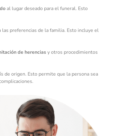
ido
al lugar deseado para el funeral. Esto
 las preferencias de la familia. Esto incluye el
mitación de herencias
y otros procedimientos
ís de origen. Esto permite que la persona sea
 complicaciones.