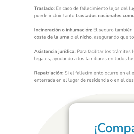
Traslado:
En caso de fallecimiento lejos del lu
puede incluir tanto
traslados nacionales como
Incineración o inhumación:
El seguro también 
coste de la urna
o el
nicho
, asegurando que to
Asistencia jurídica:
Para facilitar los trámites
legales, ayudando a los familiares en todos lo
Repatriación:
Si el fallecimiento ocurre en el 
enterrada en el lugar de residencia o en el des
¡Compa