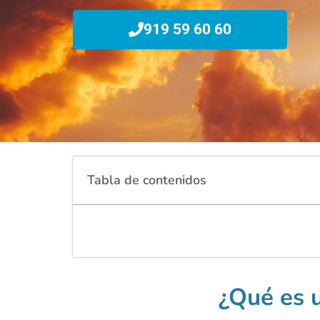
919 59 60 60
Tabla de contenidos
¿Qué es 