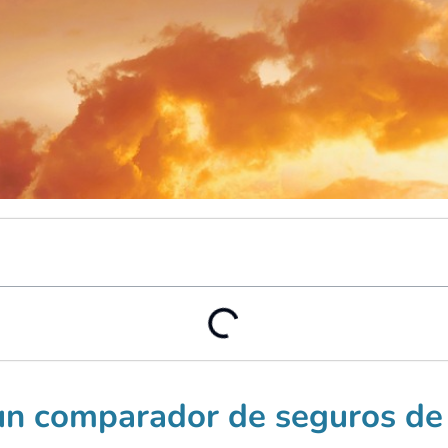
un comparador de seguros de