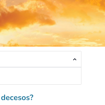
 decesos?