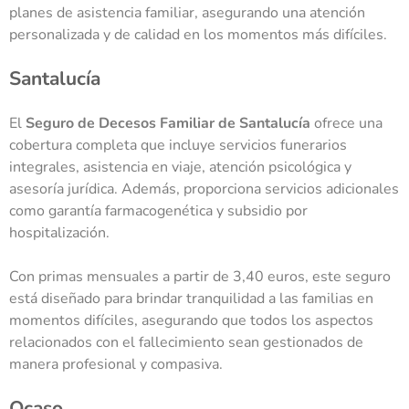
planes de asistencia familiar, asegurando una atención
personalizada y de calidad en los momentos más difíciles.
Santalucía
El
Seguro de Decesos Familiar de Santalucía
ofrece una
cobertura completa que incluye servicios funerarios
integrales, asistencia en viaje, atención psicológica y
asesoría jurídica. Además, proporciona servicios adicionales
como garantía farmacogenética y subsidio por
hospitalización.
Con primas mensuales a partir de 3,40 euros, este seguro
está diseñado para brindar tranquilidad a las familias en
momentos difíciles, asegurando que todos los aspectos
relacionados con el fallecimiento sean gestionados de
manera profesional y compasiva.
Ocaso