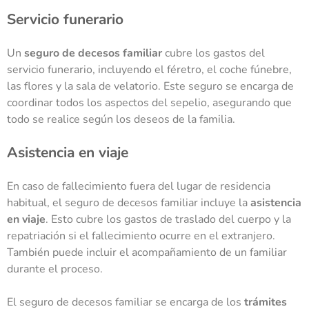
Servicio funerario
Un
seguro de decesos familiar
cubre los gastos del
servicio funerario, incluyendo el féretro, el coche fúnebre,
las flores y la sala de velatorio. Este seguro se encarga de
coordinar todos los aspectos del sepelio, asegurando que
todo se realice según los deseos de la familia.
Asistencia en viaje
En caso de fallecimiento fuera del lugar de residencia
habitual, el seguro de decesos familiar incluye la
asistencia
en viaje
. Esto cubre los gastos de traslado del cuerpo y la
repatriación si el fallecimiento ocurre en el extranjero.
También puede incluir el acompañamiento de un familiar
durante el proceso.
El seguro de decesos familiar se encarga de los
trámites