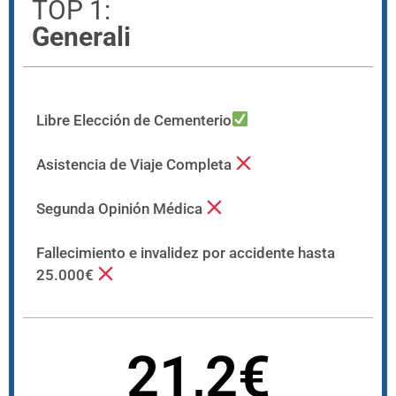
TOP 1:
Generali
Libre Elección de Cementerio
Asistencia de Viaje Completa
Segunda Opinión Médica
Fallecimiento e invalidez por accidente hasta
25.000€
21,2€