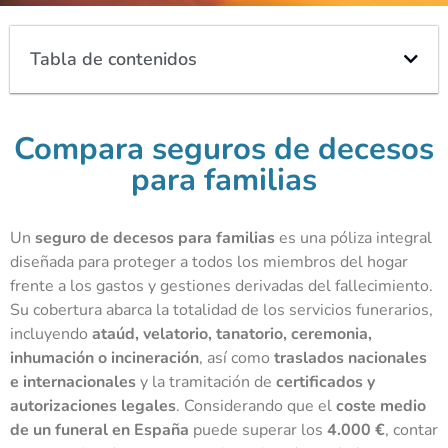
Tabla de contenidos
Compara seguros de decesos
para familias
Un
seguro de decesos para familias
es una póliza integral
diseñada para proteger a todos los miembros del hogar
frente a los gastos y gestiones derivadas del fallecimiento.
Su cobertura abarca la totalidad de los servicios funerarios,
incluyendo
ataúd, velatorio, tanatorio, ceremonia,
inhumación o incineración
, así como
traslados nacionales
e internacionales
y la tramitación de
certificados y
autorizaciones legales
. Considerando que el
coste medio
de un funeral en España
puede superar los
4.000 €
, contar