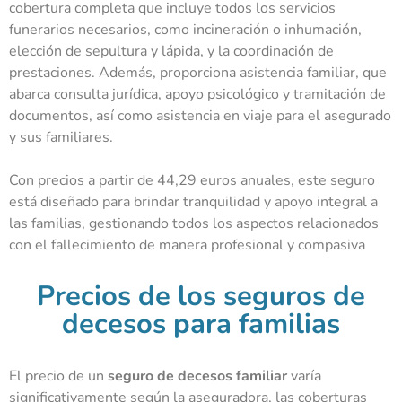
cobertura completa que incluye todos los servicios
funerarios necesarios, como incineración o inhumación,
elección de sepultura y lápida, y la coordinación de
prestaciones. Además, proporciona asistencia familiar, que
abarca consulta jurídica, apoyo psicológico y tramitación de
documentos, así como asistencia en viaje para el asegurado
y sus familiares.
Con precios a partir de 44,29 euros anuales, este seguro
está diseñado para brindar tranquilidad y apoyo integral a
las familias, gestionando todos los aspectos relacionados
con el fallecimiento de manera profesional y compasiva
Precios de los seguros de
decesos para familias
El
precio de un
seguro de decesos
familiar
varía
significativamente según la aseguradora, las coberturas