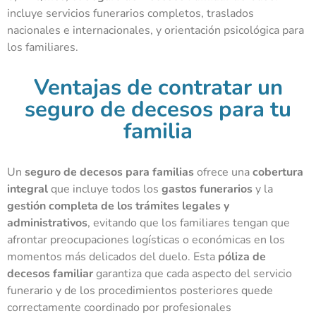
incluye servicios funerarios completos, traslados
nacionales e internacionales, y orientación psicológica para
los familiares.
Ventajas de contratar un
seguro de decesos para tu
familia
Un
seguro de decesos para familias
ofrece una
cobertura
integral
que incluye todos los
gastos funerarios
y la
gestión completa de los trámites legales y
administrativos
, evitando que los familiares tengan que
afrontar preocupaciones logísticas o económicas en los
momentos más delicados del duelo. Esta
póliza de
decesos familiar
garantiza que cada aspecto del servicio
funerario y de los procedimientos posteriores quede
correctamente coordinado por profesionales