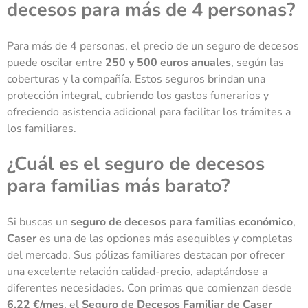
decesos para más de 4 personas?
Para más de 4 personas, el precio de un seguro de decesos
puede oscilar entre
250 y 500 euros anuales
, según las
coberturas y la compañía. Estos seguros brindan una
protección integral, cubriendo los gastos funerarios y
ofreciendo asistencia adicional para facilitar los trámites a
los familiares.
¿Cuál es el seguro de decesos
para familias más barato?
Si buscas un
seguro de decesos para familias económico
,
Caser
es una de las opciones más asequibles y completas
del mercado. Sus pólizas familiares destacan por ofrecer
una excelente relación calidad-precio, adaptándose a
diferentes necesidades. Con primas que comienzan desde
6,22 €/mes
, el
Seguro de Decesos Familiar de Caser