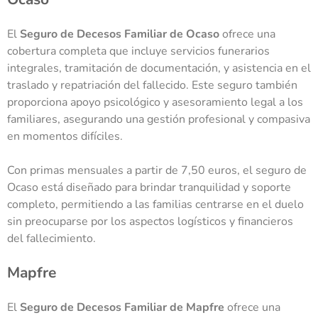
El
Seguro de Decesos Familiar de Ocaso
ofrece una
cobertura completa que incluye servicios funerarios
integrales, tramitación de documentación, y asistencia en el
traslado y repatriación del fallecido. Este seguro también
proporciona apoyo psicológico y asesoramiento legal a los
familiares, asegurando una gestión profesional y compasiva
en momentos difíciles.
Con primas mensuales a partir de 7,50 euros, el seguro de
Ocaso está diseñado para brindar tranquilidad y soporte
completo, permitiendo a las familias centrarse en el duelo
sin preocuparse por los aspectos logísticos y financieros
del fallecimiento.
Mapfre
El
Seguro de Decesos Familiar de Mapfre
ofrece una