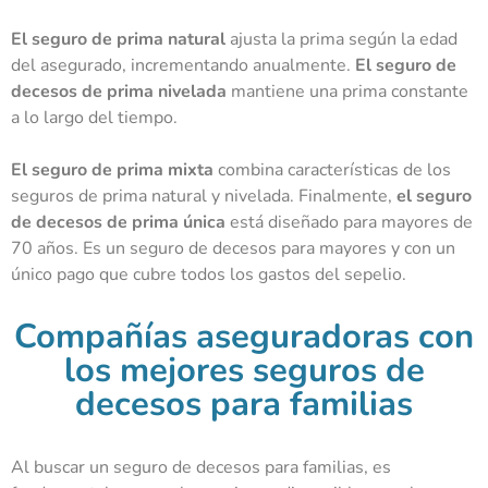
El seguro de prima natural
ajusta la prima según la edad
del asegurado, incrementando anualmente.
El
seguro de
decesos de prima nivelada
mantiene una prima constante
a lo largo del tiempo.
El seguro de prima mixta
combina características de los
seguros de prima natural y nivelada. Finalmente,
el
seguro
de decesos de prima única
está diseñado para mayores de
70 años. Es un
seguro de decesos para mayores
y con un
único pago que cubre todos los gastos del sepelio.
Compañías aseguradoras con
los mejores seguros de
decesos para familias
Al buscar un seguro de decesos para familias, es