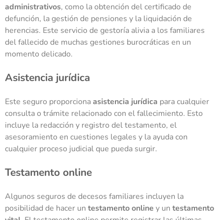
administrativos
, como la obtención del certificado de
defunción, la gestión de pensiones y la liquidación de
herencias. Este servicio de gestoría alivia a los familiares
del fallecido de muchas gestiones burocráticas en un
momento delicado.
Asistencia jurídica
Este seguro proporciona
asistencia jurídica
para cualquier
consulta o trámite relacionado con el fallecimiento. Esto
incluye la redacción y registro del testamento, el
asesoramiento en cuestiones legales y la ayuda con
cualquier proceso judicial que pueda surgir.
Testamento online
Algunos seguros de decesos familiares incluyen la
posibilidad de hacer un
testamento online
y un
testamento
vital
. El testamento online permite registrar las últimas