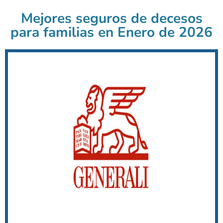
Mejores seguros de decesos
para familias en Enero de 2026