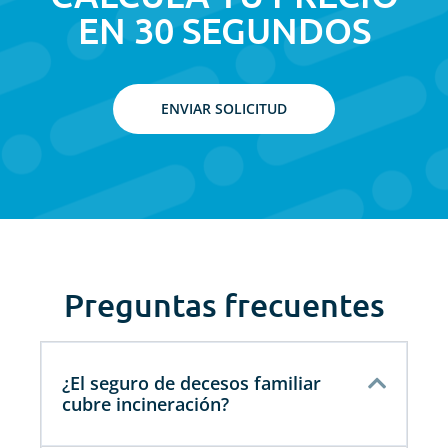
EN 30 SEGUNDOS
ENVIAR SOLICITUD
Preguntas frecuentes
¿El seguro de decesos familiar
cubre incineración?