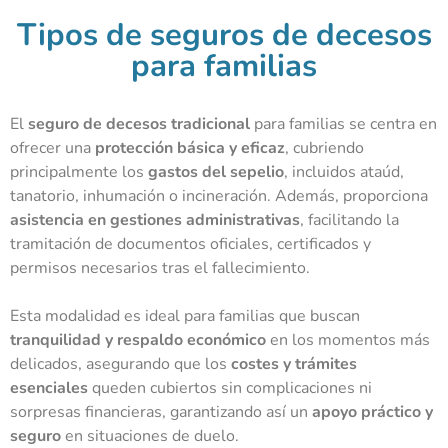
Tipos de seguros de decesos
para familias
El
seguro de decesos tradicional
para familias se centra en
ofrecer una
protección básica y eficaz
, cubriendo
principalmente los
gastos del sepelio
, incluidos ataúd,
tanatorio, inhumación o incineración. Además, proporciona
asistencia en gestiones administrativas
, facilitando la
tramitación de documentos oficiales, certificados y
permisos necesarios tras el fallecimiento.
Esta modalidad es ideal para familias que buscan
tranquilidad y respaldo económico
en los momentos más
delicados, asegurando que los
costes y trámites
esenciales
queden cubiertos sin complicaciones ni
sorpresas financieras, garantizando así un
apoyo práctico y
seguro
en situaciones de duelo.