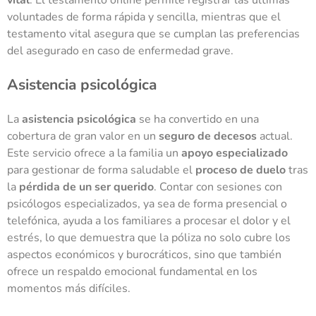
voluntades de forma rápida y sencilla, mientras que el
testamento vital asegura que se cumplan las preferencias
del asegurado en caso de enfermedad grave.
Asistencia psicológica
La
asistencia psicológica
se ha convertido en una
cobertura de gran valor en un
seguro de decesos
actual.
Este servicio ofrece a la familia un
apoyo especializado
para gestionar de forma saludable el
proceso de duelo
tras
la
pérdida de un ser querido
. Contar con sesiones con
psicólogos especializados, ya sea de forma presencial o
telefónica, ayuda a los familiares a procesar el dolor y el
estrés, lo que demuestra que la póliza no solo cubre los
aspectos económicos y burocráticos, sino que también
ofrece un respaldo emocional fundamental en los
momentos más difíciles.