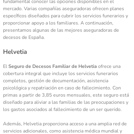
fundamental conocer las opciones disponibles en el
mercado. Varias compañías aseguradoras ofrecen planes
específicos diseñados para cubrir los servicios funerarios y
proporcionar apoyo a los familiares. A continuación,
presentamos algunas de las
mejores aseguradoras de
decesos
de España.
Helvetia
El
Seguro de Decesos Familiar de Helvetia
ofrece una
cobertura integral que incluye los servicios funerarios
completos, gestión de documentación, asistencia
psicológica y repatriación en caso de fallecimiento. Con
primas a partir de 3,85 euros mensuales, este seguro está
diseñado para aliviar a las familias de las preocupaciones y
los gastos asociados al fallecimiento de un ser querido.
Además, Helvetia proporciona acceso a una amplia red de
servicios adicionales, como asistencia médica mundial y