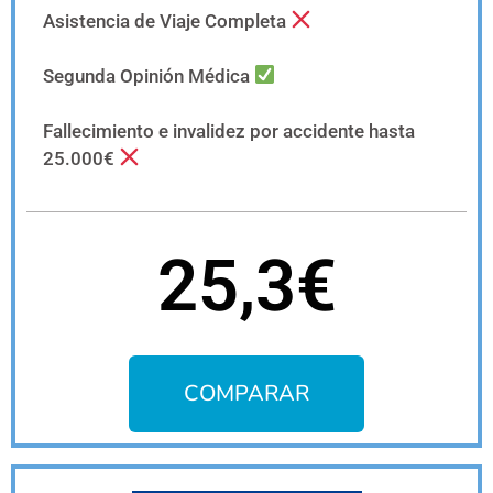
Asistencia de Viaje Completa
Segunda Opinión Médica
Fallecimiento e invalidez por accidente hasta
25.000€
25,3€
COMPARAR