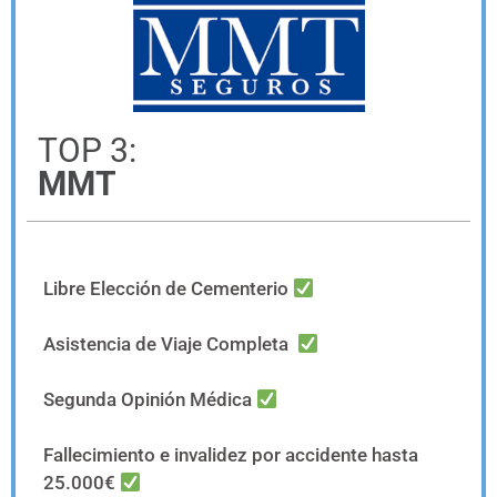
TOP 3:
MMT
Libre Elección de Cementerio
Asistencia de Viaje Completa
Segunda Opinión Médica
Fallecimiento e invalidez por accidente hasta
25.000€