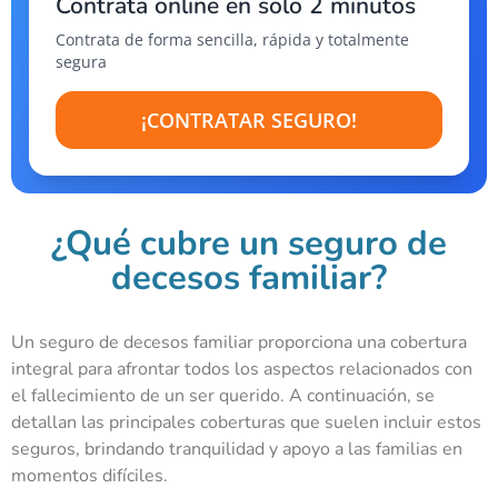
Contrata online en solo 2 minutos
Contrata de forma sencilla, rápida y totalmente
segura
¡CONTRATAR SEGURO!
¿Qué cubre un seguro de
decesos familiar?
Un seguro de decesos familiar proporciona una cobertura
integral para afrontar todos los aspectos relacionados con
el fallecimiento de un ser querido. A continuación, se
detallan las principales coberturas que suelen incluir estos
seguros, brindando tranquilidad y apoyo a las familias en
momentos difíciles.