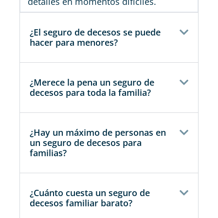
detalles en momentos difíciles.
¿El seguro de decesos se puede
hacer para menores?
¿Merece la pena un seguro de
decesos para toda la familia?
¿Hay un máximo de personas en
un seguro de decesos para
familias?
¿Cuánto cuesta un seguro de
decesos familiar barato?