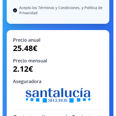
Acepto los Términos y Condiciones, y Política de
Privacidad
Precio anual
25.48
€
Precio mensual
2.12
€
Aseguradora