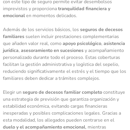
con este tipo de seguro permite evitar desembolsos
imprevistos y proporciona
tranquilidad financiera y
emocional
en momentos delicados.
Además de los servicios básicos, los
seguros de decesos
familiares
suelen incluir prestaciones complementarias
que añaden valor real, como
apoyo psicológico
,
asistencia
jurídica
,
asesoramiento en sucesiones
y acompañamiento
personalizado durante todo el proceso. Estas coberturas
facilitan la gestión administrativa y logística del sepelio,
reduciendo significativamente el estrés y el tiempo que los
familiares deben dedicar a trámites complejos.
Elegir un
seguro de decesos familiar completo
constituye
una estrategia de previsión que garantiza organización y
estabilidad económica, evitando cargas financieras
inesperadas y posibles complicaciones legales. Gracias a
esta modalidad, los allegados pueden centrarse en el
duelo y el acompañamiento emocional
, mientras