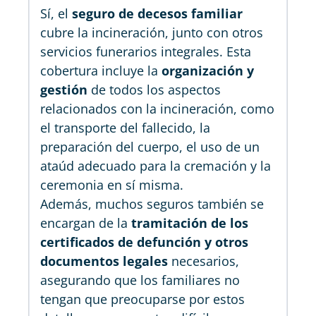
Sí, el
seguro de decesos familiar
cubre la incineración, junto con otros
servicios funerarios integrales. Esta
cobertura incluye la
organización y
gestión
de todos los aspectos
relacionados con la incineración, como
el transporte del fallecido, la
preparación del cuerpo, el uso de un
ataúd adecuado para la cremación y la
ceremonia en sí misma.
Además, muchos seguros también se
encargan de la
tramitación de los
certificados de defunción y otros
documentos legales
necesarios,
asegurando que los familiares no
tengan que preocuparse por estos