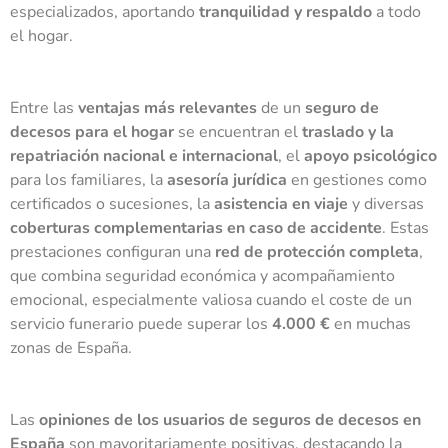
especializados, aportando
tranquilidad y respaldo
a todo
el hogar.
Entre las
ventajas más relevantes
de un
seguro de
decesos para el hogar
se encuentran el
traslado y la
repatriación nacional e internacional
, el
apoyo psicológico
para los familiares, la
asesoría jurídica
en gestiones como
certificados o sucesiones, la
asistencia en viaje
y diversas
coberturas complementarias en caso de accidente
. Estas
prestaciones configuran una
red de protección completa
,
que combina seguridad económica y acompañamiento
emocional, especialmente valiosa cuando el coste de un
servicio funerario puede superar los
4.000 €
en muchas
zonas de España.
Las
opiniones de los usuarios de seguros de decesos en
España
son mayoritariamente positivas, destacando la