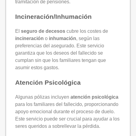
tramitación de pensiones.
Incineración/Inhumación
El
seguro de decesos
cubre los costes de
incineración
o
inhumación
, según las
preferencias del asegurado. Este servicio
garantiza que los deseos del fallecido se
cumplan sin que los familiares tengan que
asumir estos gastos.
Atención Psicológica
Algunas pólizas incluyen
atención psicológica
para los familiares del fallecido, proporcionando
apoyo emocional durante el proceso de duelo.
Este servicio puede ser crucial para ayudar a los
seres queridos a sobrellevar la pérdida.