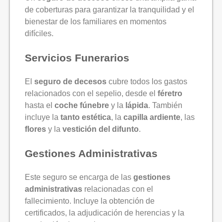
de coberturas para garantizar la tranquilidad y el
bienestar de los familiares en momentos
difíciles.
Servicios Funerarios
El
seguro de decesos
cubre todos los gastos
relacionados con el sepelio, desde el
féretro
hasta el
coche fúnebre
y la
lápida
. También
incluye la
tanto estética
, la
capilla ardiente
, las
flores
y la
vestición del difunto
.
Gestiones Administrativas
Este seguro se encarga de las
gestiones
administrativas
relacionadas con el
fallecimiento. Incluye la obtención de
certificados, la adjudicación de herencias y la