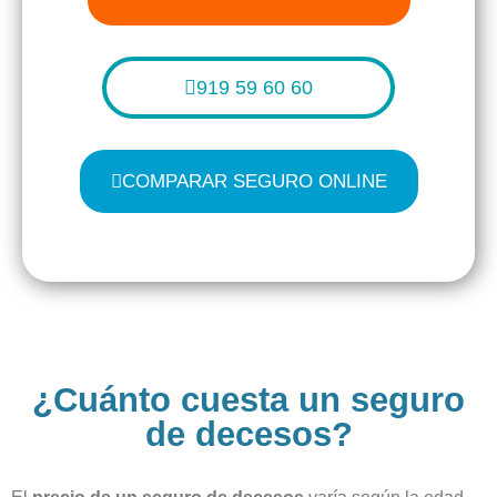
919 59 60 60
COMPARAR SEGURO ONLINE
¿Cuánto cuesta un seguro
de decesos?