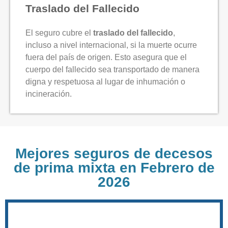
Traslado del Fallecido
El seguro cubre el
traslado del fallecido
,
incluso a nivel internacional, si la muerte ocurre
fuera del país de origen. Esto asegura que el
cuerpo del fallecido sea transportado de manera
digna y respetuosa al lugar de inhumación o
incineración.
Mejores seguros de decesos
de prima mixta en Febrero de
2026