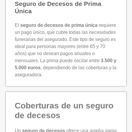
Seguro de Decesos de Prima
Única
El
seguro de decesos de prima única
requiere
un pago único, que cubre todas las necesidades
funerarias del asegurado. Este tipo de seguro es
ideal para personas mayores (entre 65 y 70
años) que no desean pagos anuales o
mensuales. La prima puede oscilar entre
3.500 y
5.000 euros
, dependiendo de las coberturas y la
aseguradora.
Coberturas de un seguro
de decesos
Un
seguro de decesos
ofrece una amplia gama