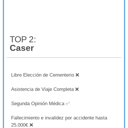
TOP 2:
Caser
Libre Elección de Cementerio ❌
Asistencia de Viaje Completa ❌
Segunda Opinión Médica ✅
Fallecimiento e invalidez por accidente hasta
25.000€ ❌