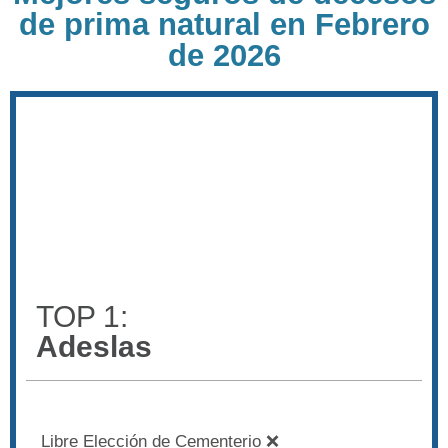
de prima natural en Febrero
de 2026
TOP 1:
Adeslas
Libre Elección de Cementerio ❌