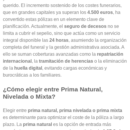
querido. El incremento sostenido de los costes funerarios,
que en grandes capitales ya superan los
4.500 euros
, ha
convertido estas pólizas en un elemento clave de
planificación. Actualmente, el
seguro de decesos
no se
limita a cubrir el sepelio, sino que actúa como un servicio
integral disponible las
24 horas
, asumiendo la organización
completa del funeral y la gestión administrativa asociada. A
ello se suman coberturas avanzadas como la
repatriación
internacional
, la
tramitación de herencias
o la eliminación
de la
huella digital
, evitando cargas económicas y
burocráticas a los familiares.
¿Cómo elegir entre Prima Natural,
Nivelada o Mixta?
Elegir entre
prima natural, prima nivelada o prima mixta
es determinante para optimizar el coste de la póliza a largo
plazo. La
prima natural
es la opción de entrada más