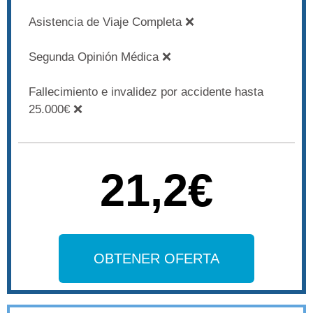
Asistencia de Viaje Completa ❌
Segunda Opinión Médica ❌
Fallecimiento e invalidez por accidente hasta
25.000€ ❌
21,2€
OBTENER OFERTA