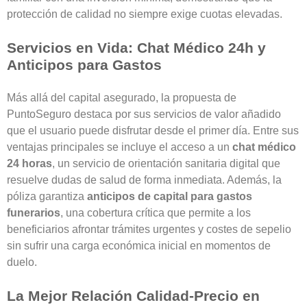
protección de calidad no siempre exige cuotas elevadas.
Servicios en Vida: Chat Médico 24h y
Anticipos para Gastos
Más allá del capital asegurado, la propuesta de
PuntoSeguro destaca por sus servicios de valor añadido
que el usuario puede disfrutar desde el primer día. Entre sus
ventajas principales se incluye el acceso a un
chat médico
24 horas
, un servicio de orientación sanitaria digital que
resuelve dudas de salud de forma inmediata. Además, la
póliza garantiza
anticipos de capital para gastos
funerarios
, una cobertura crítica que permite a los
beneficiarios afrontar trámites urgentes y costes de sepelio
sin sufrir una carga económica inicial en momentos de
duelo.
La Mejor Relación Calidad-Precio en