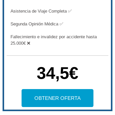
Asistencia de Viaje Completa ✅
Segunda Opinión Médica ✅
Fallecimiento e invalidez por accidente hasta
25.000€ ❌
34,5€
OBTENER OFERTA