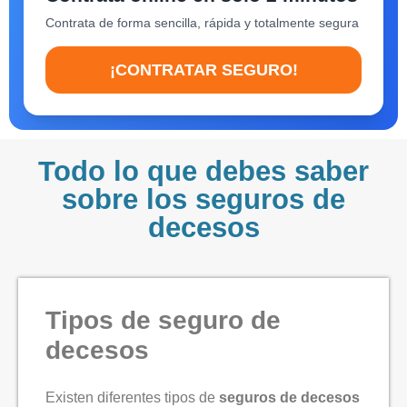
Contrata de forma sencilla, rápida y totalmente segura
¡CONTRATAR SEGURO!
Todo lo que debes saber
sobre los seguros de
decesos
Tipos de seguro de
decesos
Existen diferentes tipos de
seguros de decesos