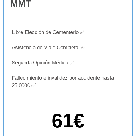
MMT
Libre Elección de Cementerio ✅
Asistencia de Viaje Completa ✅
Segunda Opinión Médica ✅
Fallecimiento e invalidez por accidente hasta
25.000€ ✅
61€