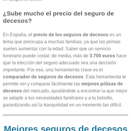
¿Sube mucho el precio del seguro de
decesos?
En España, el
precio de los seguros de decesos
es un
tema que preocupa a muchas familias, ya que las primas
suelen aumentar con la edad. Saber que un servicio
funerario puede costar, de media, más de
3.700 euros
hace
que la elección del seguro adecuado sea una decisión
importante. Por eso, una herramienta clave es el
comparador de seguros de decesos
. Esta herramienta te
permite ver y comparar fácilmente las
mejores pólizas de
decesos
del mercado, ayudándote a encontrar la que mejor
se adapte a tus necesidades familiares y a tu bolsillo,
garantizando así la tranquilidad en un momento tan difícil.
Mejores seguros de decesos