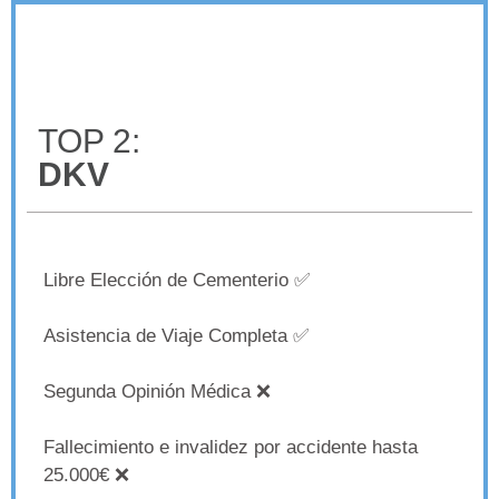
TOP 2:
DKV
Libre Elección de Cementerio ✅
Asistencia de Viaje Completa ✅
Segunda Opinión Médica ❌
Fallecimiento e invalidez por accidente hasta
25.000€ ❌