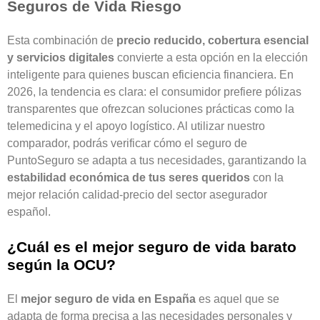
Seguros de Vida Riesgo
Esta combinación de
precio reducido, cobertura esencial
y servicios digitales
convierte a esta opción en la elección
inteligente para quienes buscan eficiencia financiera. En
2026, la tendencia es clara: el consumidor prefiere pólizas
transparentes que ofrezcan soluciones prácticas como la
telemedicina y el apoyo logístico. Al utilizar nuestro
comparador, podrás verificar cómo el seguro de
PuntoSeguro se adapta a tus necesidades, garantizando la
estabilidad económica de tus seres queridos
con la
mejor relación calidad-precio del sector asegurador
español.
¿Cuál es el mejor seguro de vida barato
según la OCU?
El
mejor seguro de vida en España
es aquel que se
adapta de forma precisa a las necesidades personales y