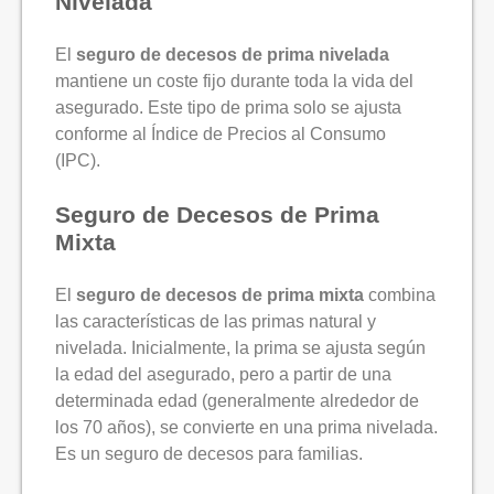
Nivelada
El
seguro de decesos de prima nivelada
mantiene un coste fijo durante toda la vida del
asegurado. Este tipo de prima solo se ajusta
conforme al Índice de Precios al Consumo
(IPC).
Seguro de Decesos de Prima
Mixta
El
seguro de decesos de prima mixta
combina
las características de las primas natural y
nivelada. Inicialmente, la prima se ajusta según
la edad del asegurado, pero a partir de una
determinada edad (generalmente alrededor de
los 70 años), se convierte en una prima nivelada.
Es un
seguro de decesos para familias
.