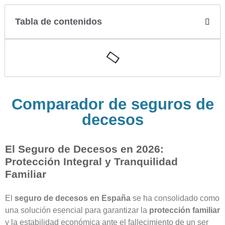
Tabla de contenidos
Comparador de seguros de
decesos
El Seguro de Decesos en 2026:
Protección Integral y Tranquilidad
Familiar
El
seguro de decesos en España
se ha consolidado como
una solución esencial para garantizar la
protección familiar
y la estabilidad económica ante el fallecimiento de un ser