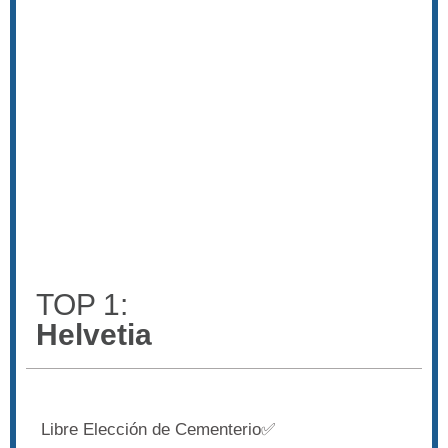
TOP 1:
Helvetia
Libre Elección de Cementerio✅