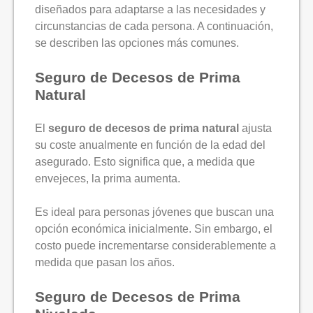
diseñados para adaptarse a las necesidades y
circunstancias de cada persona. A continuación,
se describen las opciones más comunes.
Seguro de Decesos de Prima
Natural
El
seguro de decesos de prima natural
ajusta
su coste anualmente en función de la edad del
asegurado. Esto significa que, a medida que
envejeces, la prima aumenta.
Es ideal para personas jóvenes que buscan una
opción económica inicialmente. Sin embargo, el
costo puede incrementarse considerablemente a
medida que pasan los años.
Seguro de Decesos de Prima