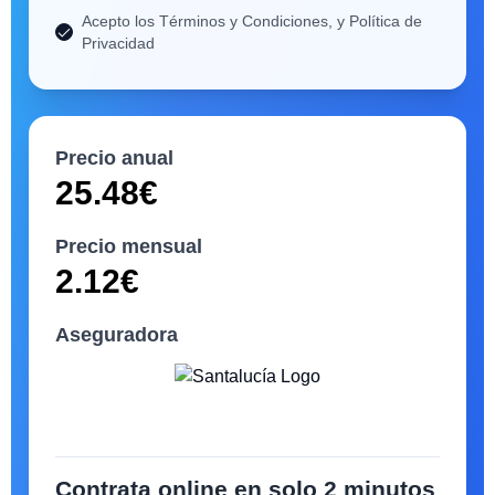
Acepto los Términos y Condiciones, y Política de
Privacidad
Precio anual
25.48
€
Precio mensual
2.12
€
Aseguradora
Contrata online en solo 2 minutos