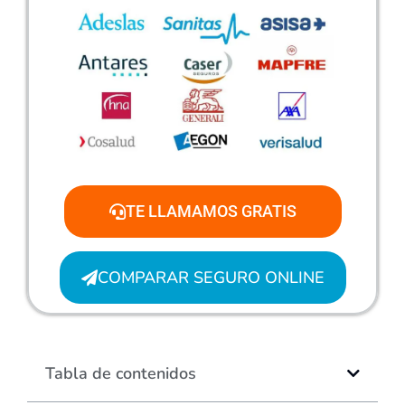
TE LLAMAMOS GRATIS
COMPARAR SEGURO ONLINE
Tabla de contenidos