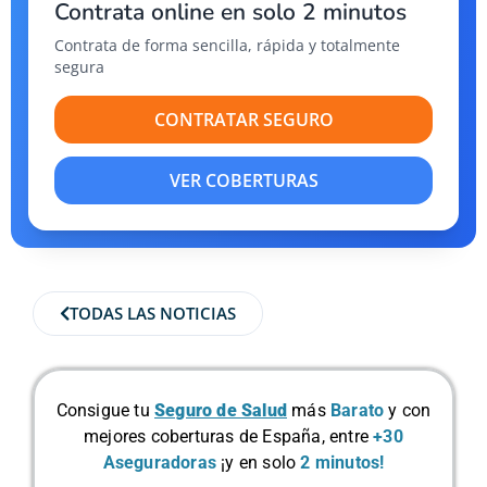
Contrata online en solo 2 minutos
Contrata de forma sencilla, rápida y totalmente
segura
CONTRATAR SEGURO
VER COBERTURAS
TODAS LAS NOTICIAS
Consigue tu
Seguro de Salud
más
Barato
y con
mejores coberturas de España, entre
+30
Aseguradoras
¡y en solo
2 minutos!