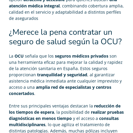
atención médica integral
, combinando cobertura amplia,
calidad en el servicio y adaptabilidad a distintos perfiles
de asegurados
¿Merece la pena contratar un
seguro de salud según la OCU?
La
OCU
señala que los
seguros médicos privados
son
una herramienta eficaz para mejorar la calidad y rapidez
de la atención sanitaria en España. Estos seguros
proporcionan
tranquilidad y seguridad
, al garantizar
asistencia médica inmediata ante cualquier imprevisto y
acceso a una
amplia red de especialistas y centros
concertados
.
Entre sus principales ventajas destacan la
reducción de
los tiempos de espera
, la posibilidad de
realizar pruebas
diagnósticas en menos tiempo
y el acceso a
consultas
multidisciplinares
, lo que agiliza el tratamiento de
distintas patologías. Además, muchas pólizas incluyen