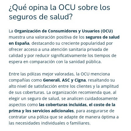
¿Qué opina la OCU sobre los
seguros de salud?
La
Organización de Consumidores y Usuarios (OCU)
muestra una valoración positiva de los
seguros de salud
en España
, destacando su creciente popularidad por
ofrecer acceso a una atención sanitaria privada de
calidad y por reducir significativamente los tiempos de
espera en comparación con la sanidad pública.
Entre las pólizas mejor valoradas, la OCU menciona
compañías como
Generali, ASC y Cigna
, resaltando su
alto nivel de satisfacción entre los clientes y la amplitud
de sus coberturas. La organización recomienda que, al
elegir un seguro de salud, se analicen cuidadosamente
aspectos como
las coberturas incluidas, el coste de la
prima y los servicios adicionales
, para asegurarse de
contratar una póliza que se adapte de manera óptima a
las necesidades individuales o familiares.