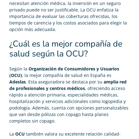
necesitan atención médica, la inversión en un seguro
privado puede no ser justificable. La OCU enfatiza la
importancia de evaluar las coberturas ofrecidas, los
tiempos de carencia y los
costos
asociados para elegir la
opción más adecuada.
¿Cuál es la mejor compañía de
salud según la OCU?
Según la
Organización de Consumidores y Usuarios
(OCU)
, la mejor compañía de salud en España es
Adeslas
. Esta aseguradora se destaca por su
amplia red
de profesionales y centros médicos
, ofreciendo acceso
rápido a atención primaria, especialidades médicas,
hospitalización y servicios adicionales como logopedia y
podología. Además, cuenta con opciones personalizables
que van desde pólizas con copago hasta planes
completos sin copago.
La
OCU
también valora su excelente relación calidad-