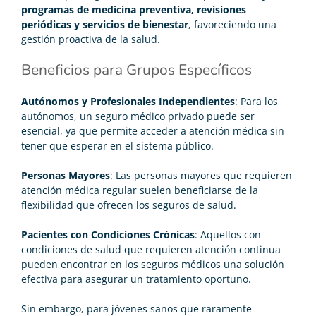
programas de medicina preventiva, revisiones
periódicas y servicios de bienestar
, favoreciendo una
gestión proactiva de la salud.
Beneficios para Grupos Específicos
Autónomos y Profesionales Independientes
: Para los
autónomos, un seguro médico privado puede ser
esencial, ya que permite acceder a atención médica sin
tener que esperar en el sistema público.
Personas Mayores
: Las personas mayores que requieren
atención médica regular suelen beneficiarse de la
flexibilidad que ofrecen los seguros de salud.
Pacientes con Condiciones Crónicas
: Aquellos con
condiciones de salud que requieren atención continua
pueden encontrar en los seguros médicos una solución
efectiva para asegurar un tratamiento oportuno.
Sin embargo, para jóvenes sanos que raramente