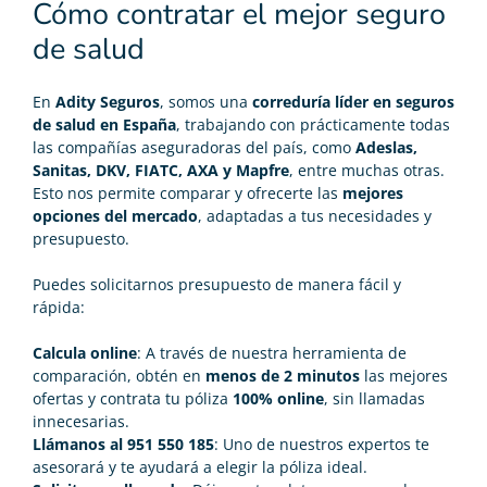
Cómo contratar el mejor seguro
de salud
En
Adity Seguros
, somos una
correduría líder en seguros
de salud en España
, trabajando con prácticamente todas
las compañías aseguradoras del país, como
Adeslas,
Sanitas, DKV, FIATC, AXA y Mapfre
, entre muchas otras.
Esto nos permite comparar y ofrecerte las
mejores
opciones del mercado
, adaptadas a tus necesidades y
presupuesto.
Puedes solicitarnos presupuesto de manera fácil y
rápida:
Calcula online
: A través de nuestra herramienta de
comparación, obtén en
menos de 2 minutos
las mejores
ofertas y contrata tu póliza
100% online
, sin llamadas
innecesarias.
Llámanos al 951 550 185
: Uno de nuestros expertos te
asesorará y te ayudará a elegir la póliza ideal.