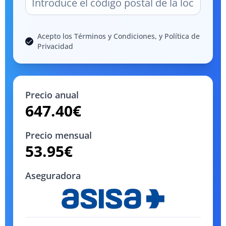
Acepto los Términos y Condiciones, y Política de
Privacidad
Precio anual
647.40
€
Precio mensual
53.95
€
Aseguradora