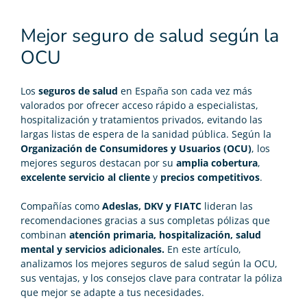
Mejor seguro de salud según la
OCU
Los
seguros de salud
en España son cada vez más
valorados por ofrecer acceso rápido a especialistas,
hospitalización y tratamientos privados, evitando las
largas listas de espera de la sanidad pública. Según la
Organización de Consumidores y Usuarios (OCU)
, los
mejores seguros destacan por su
amplia cobertura
,
excelente servicio al cliente
y
precios competitivos
.
Compañías como
Adeslas, DKV y FIATC
lideran las
recomendaciones gracias a sus completas pólizas que
combinan
atención primaria, hospitalización, salud
mental y servicios adicionales.
En este artículo,
analizamos los mejores seguros de salud según la OCU,
sus ventajas, y los consejos clave para contratar la póliza
que mejor se adapte a tus necesidades.