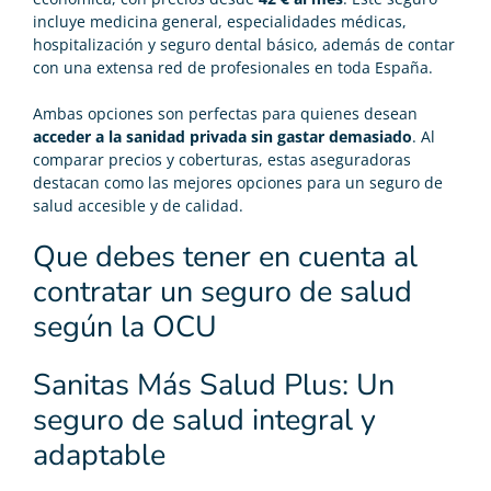
incluye medicina general, especialidades médicas,
hospitalización y
seguro dental
básico, además de contar
con una extensa red de profesionales en toda España.
Ambas opciones son perfectas para quienes desean
acceder a la sanidad privada sin gastar demasiado
. Al
comparar precios y coberturas, estas aseguradoras
destacan como las mejores opciones para un seguro de
salud accesible y de calidad.
Que debes tener en cuenta al
contratar un seguro de salud
según la OCU
Sanitas Más Salud Plus: Un
seguro de salud integral y
adaptable