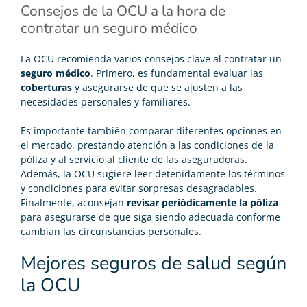
Consejos de la OCU a la hora de
contratar un seguro médico
La OCU recomienda varios consejos clave al contratar un
seguro médico
. Primero, es fundamental evaluar las
coberturas
y asegurarse de que se ajusten a las
necesidades personales y familiares.
Es importante también comparar diferentes opciones en
el mercado, prestando atención a las condiciones de la
póliza y al servicio al cliente de las aseguradoras.
Además, la OCU sugiere leer detenidamente los términos
y condiciones para evitar sorpresas desagradables.
Finalmente, aconsejan
revisar periódicamente la póliza
para asegurarse de que siga siendo adecuada conforme
cambian las circunstancias personales.
Mejores seguros de salud según
la OCU