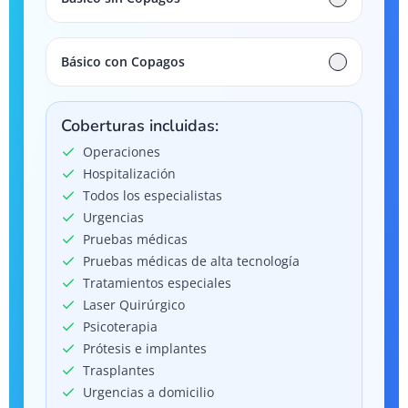
Básico con Copagos
Coberturas incluidas:
Operaciones
Hospitalización
Todos los especialistas
Urgencias
Pruebas médicas
Pruebas médicas de alta tecnología
Tratamientos especiales
Laser Quirúrgico
Psicoterapia
Prótesis e implantes
Trasplantes
Urgencias a domicilio