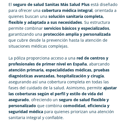
El
seguro de salud Sanitas Más Salud Plus
está diseñado
para ofrecer una
cobertura médica integral
, orientada a
quienes buscan una
solución sanitaria completa,
flexible y adaptada a sus necesidades
. Su estructura
permite combinar
servicios básicos y especializados
,
garantizando una
protección amplia y personalizada
que cubre desde la prevención hasta la atención de
situaciones médicas complejas.
La póliza proporciona acceso a una
red de centros y
profesionales de primer nivel en España
, abarcando
atención primaria, especialidades médicas, pruebas
diagnósticas avanzadas, hospitalización y cirugía
,
asegurando así una cobertura completa en todas las
fases del cuidado de la salud. Asimismo, permite
ajustar
las coberturas según el perfil y estilo de vida del
asegurado
, ofreciendo un
seguro de salud flexible y
personalizado
que combina
comodidad, eficiencia y
seguridad médica
para quienes priorizan una atención
sanitaria integral y confiable.