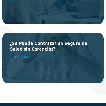
¿Se Puede Contratar un Seguro de
Salud sin Carencias?
LEER MÁS