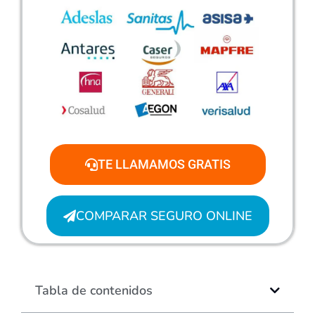
TE LLAMAMOS GRATIS
COMPARAR SEGURO ONLINE
Tabla de contenidos