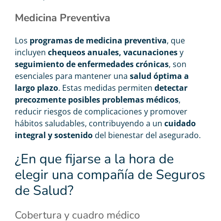
Medicina Preventiva
Los
programas de medicina preventiva
, que
incluyen
chequeos anuales, vacunaciones
y
seguimiento de enfermedades crónicas
, son
esenciales para mantener una
salud óptima a
largo plazo
. Estas medidas permiten
detectar
precozmente posibles problemas médicos
,
reducir riesgos de complicaciones y promover
hábitos saludables, contribuyendo a un
cuidado
integral y sostenido
del bienestar del asegurado.
¿En que fijarse a la hora de
elegir una compañía de Seguros
de Salud?
Cobertura y cuadro médico