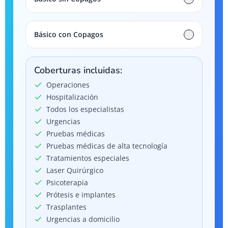
Básico con Copagos
Coberturas incluidas:
Operaciones
Hospitalización
Todos los especialistas
Urgencias
Pruebas médicas
Pruebas médicas de alta tecnología
Tratamientos especiales
Laser Quirúrgico
Psicoterapia
Prótesis e implantes
Trasplantes
Urgencias a domicilio