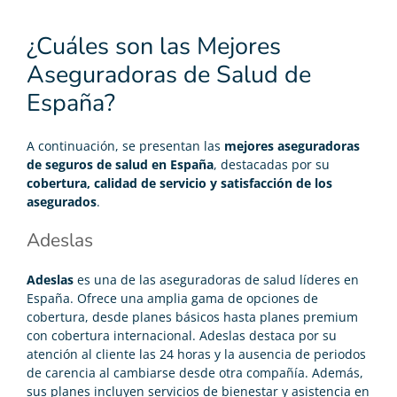
¿Cuáles son las Mejores
Aseguradoras de Salud de
España?
A continuación, se presentan las
mejores aseguradoras
de seguros de salud en España
, destacadas por su
cobertura, calidad de servicio y satisfacción de los
asegurados
.
Adeslas
Adeslas
es una de las aseguradoras de salud líderes en
España. Ofrece una amplia gama de opciones de
cobertura, desde planes básicos hasta planes premium
con cobertura internacional. Adeslas destaca por su
atención al cliente las 24 horas y la ausencia de periodos
de carencia al cambiarse desde otra compañía. Además,
sus planes incluyen servicios de bienestar y asistencia en