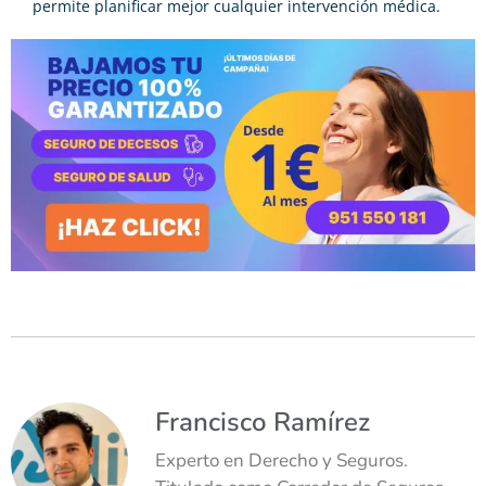
permite planificar mejor cualquier intervención médica.
Francisco Ramírez
Experto en Derecho y Seguros.