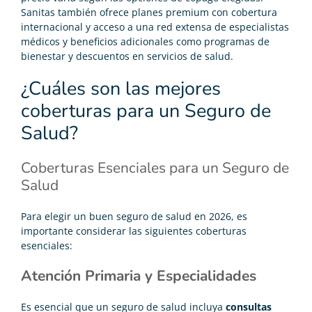
Sanitas también ofrece planes premium con cobertura
internacional y acceso a una red extensa de especialistas
médicos y beneficios adicionales como programas de
bienestar y descuentos en servicios de salud.
¿Cuáles son las mejores
coberturas para un Seguro de
Salud?
Coberturas Esenciales para un Seguro de
Salud
Para elegir un buen seguro de salud en 2026, es
importante considerar las siguientes coberturas
esenciales:
Atención Primaria y Especialidades
Es esencial que un seguro de salud incluya
consultas