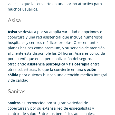
viajes, lo que la convierte en una opción atractiva para
muchos usuarios.
Asisa
Asisa
se destaca por su amplia variedad de opciones de
cobertura y una red asistencial que incluye numerosos
hospitales y centros médicos propios. Ofrecen tanto
planes básicos como premium, y su servicio de atención
al cliente está disponible las 24 horas. Asisa es conocida
por su enfoque en la personalización del seguro,
ofreciendo
asistencia psicológica
y
fisioterapia
entre
otras coberturas, lo que la convierte en una
opción
sólida
para quienes buscan una atención médica integral
y de calidad.
Sanitas
Sanitas
es reconocida por su gran variedad de
coberturas y por su extensa red de especialistas y
centros de salud. Entre sus beneficios adicionales, se