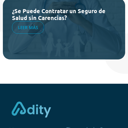
¿Se Puede Contratar un Seguro de
Salud sin Carencias?
LEER MÁS