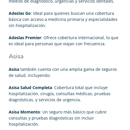
medios de diagnóstico, urgencias y servicios dentales.
Adeslas Go
: Ideal para quienes buscan una cobertura
básica con acceso a medicina primaria y especialidades
sin hospitalización.
Adeslas Premier
: Ofrece cobertura internacional, lo que
es ideal para personas que viajan con frecuencia.
Asisa
Asisa
también cuenta con una amplia gama de seguros
de salud, incluyendo:
Asisa Salud Completa
: Cobertura total que incluye
hospitalización, cirugía, consultas médicas, pruebas
diagnósticas, y servicios de urgencia.
Asisa Momento
: Un seguro más básico que cubre
consultas y pruebas diagnósticas sin incluir
hospitalización.