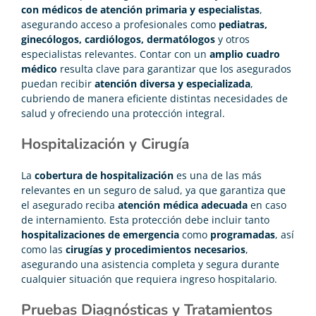
con médicos de atención primaria y especialistas
,
asegurando acceso a profesionales como
pediatras,
ginecólogos, cardiólogos, dermatólogos
y otros
especialistas relevantes. Contar con un
amplio cuadro
médico
resulta clave para garantizar que los asegurados
puedan recibir
atención diversa y especializada
,
cubriendo de manera eficiente distintas necesidades de
salud y ofreciendo una protección integral.
Hospitalización y Cirugía
La
cobertura de hospitalización
es una de las más
relevantes en un seguro de salud, ya que garantiza que
el asegurado reciba
atención médica adecuada
en caso
de internamiento. Esta protección debe incluir tanto
hospitalizaciones de emergencia
como
programadas
, así
como las
cirugías y procedimientos necesarios
,
asegurando una asistencia completa y segura durante
cualquier situación que requiera ingreso hospitalario.
Pruebas Diagnósticas y Tratamientos