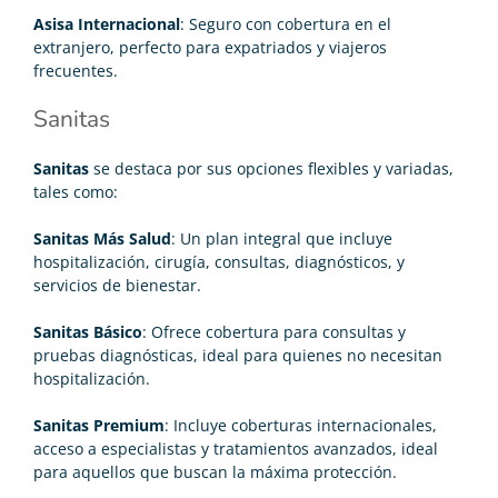
Asisa Internacional
: Seguro con cobertura en el
extranjero, perfecto para expatriados y viajeros
frecuentes.
Sanitas
Sanitas
se destaca por sus opciones flexibles y variadas,
tales como:
Sanitas Más Salud
: Un plan integral que incluye
hospitalización, cirugía, consultas, diagnósticos, y
servicios de bienestar.
Sanitas Básico
: Ofrece cobertura para consultas y
pruebas diagnósticas, ideal para quienes no necesitan
hospitalización.
Sanitas Premium
: Incluye coberturas internacionales,
acceso a especialistas y tratamientos avanzados, ideal
para aquellos que buscan la máxima protección.