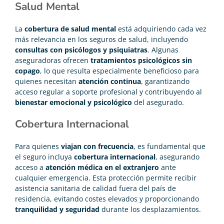
Salud Mental
La
cobertura de salud mental
está adquiriendo cada vez
más relevancia en los seguros de salud, incluyendo
consultas con psicólogos y psiquiatras
. Algunas
aseguradoras ofrecen
tratamientos psicológicos sin
copago
, lo que resulta especialmente beneficioso para
quienes necesitan
atención continua
, garantizando
acceso regular a soporte profesional y contribuyendo al
bienestar emocional y psicológico
del asegurado.
Cobertura Internacional
Para quienes
viajan con frecuencia
, es fundamental que
el seguro incluya
cobertura internacional
, asegurando
acceso a
atención médica en el extranjero
ante
cualquier emergencia. Esta protección permite recibir
asistencia sanitaria de calidad fuera del país de
residencia, evitando costes elevados y proporcionando
tranquilidad y seguridad
durante los desplazamientos.