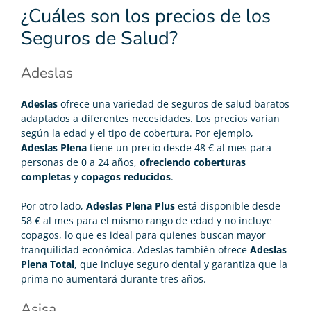
¿Cuáles son los precios de los
Seguros de Salud?
Adeslas
Adeslas
ofrece una variedad de
seguros de salud baratos
adaptados a diferentes necesidades. Los precios varían
según la edad y el tipo de cobertura. Por ejemplo,
Adeslas Plena
tiene un precio desde 48 € al mes para
personas de 0 a 24 años,
ofreciendo coberturas
completas
y
copagos reducidos
.
Por otro lado,
Adeslas Plena Plus
está disponible desde
58 € al mes para el mismo rango de edad y no incluye
copagos, lo que es ideal para quienes buscan mayor
tranquilidad económica. Adeslas también ofrece
Adeslas
Plena Total
, que incluye seguro dental y garantiza que la
prima no aumentará durante tres años.
Asisa