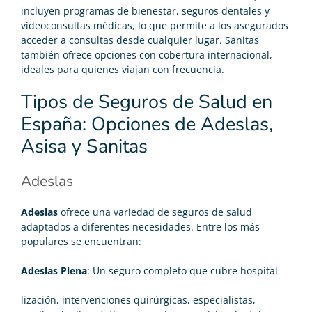
incluyen programas de bienestar, seguros dentales y
videoconsultas médicas, lo que permite a los asegurados
acceder a consultas desde cualquier lugar. Sanitas
también ofrece opciones con cobertura internacional,
ideales para quienes viajan con frecuencia.
Tipos de Seguros de Salud en
España: Opciones de Adeslas,
Asisa y Sanitas
Adeslas
Adeslas
ofrece una variedad de
seguros de salud
adaptados a diferentes necesidades. Entre los más
populares se encuentran:
Adeslas Plena
: Un seguro completo que cubre hospital
lización, intervenciones quirúrgicas, especialistas,