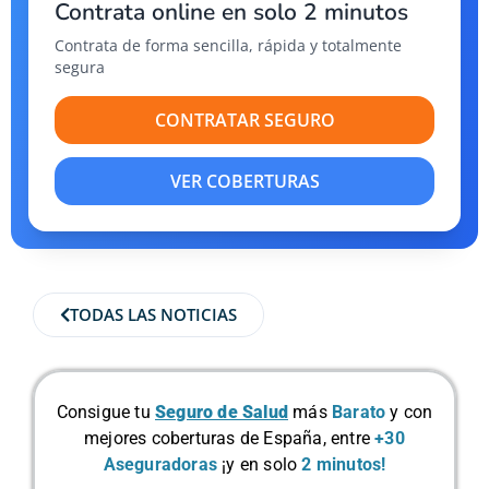
Contrata online en solo 2 minutos
Contrata de forma sencilla, rápida y totalmente
segura
CONTRATAR SEGURO
VER COBERTURAS
TODAS LAS NOTICIAS
Consigue tu
Seguro de Salud
más
Barato
y con
mejores coberturas de España, entre
+30
Aseguradoras
¡y en solo
2 minutos!