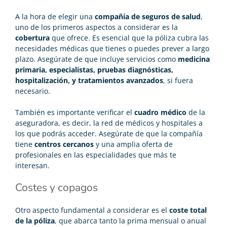
A la hora de elegir una
compañía de seguros de salud
,
uno de los primeros aspectos a considerar es la
cobertura
que ofrece. Es esencial que la póliza cubra las
necesidades médicas que tienes o puedes prever a largo
plazo. Asegúrate de que incluye servicios como
medicina
primaria, especialistas, pruebas diagnósticas,
hospitalización, y tratamientos avanzados
, si fuera
necesario.
También es importante verificar el
cuadro médico
de la
aseguradora, es decir, la red de médicos y hospitales a
los que podrás acceder. Asegúrate de que la compañía
tiene
centros cercanos
y una amplia oferta de
profesionales en las especialidades que más te
interesan.
Costes y copagos
Otro aspecto fundamental a considerar es el
coste total
de la póliza
, que abarca tanto la prima mensual o anual