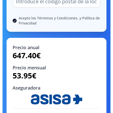
Acepto los Términos y Condiciones, y Política de
Privacidad
Precio anual
647.40
€
Precio mensual
53.95
€
Aseguradora