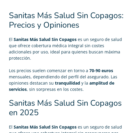
Sanitas Más Salud Sin Copagos:
Precios y Opiniones
El
Sanitas Más Salud Sin Copagos
es un seguro de salud
que ofrece cobertura médica integral sin costes
adicionales por uso, ideal para quienes buscan máxima
protección.
Los precios suelen comenzar en torno a
70-90 euros
mensuales, dependiendo del perfil del asegurado. Las
opiniones destacan su
tranquilidad
y la
amplitud de
servicios
, sin sorpresas en los costes.
Sanitas Más Salud Sin Copagos
en 2025
El
Sanitas Más Salud Sin Copagos
es un
seguro de salud