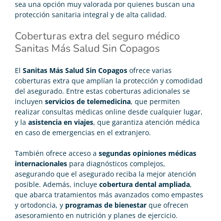
sea una opción muy valorada por quienes buscan una
protección sanitaria integral y de alta calidad.
Coberturas extra del seguro médico
Sanitas Más Salud Sin Copagos
El
Sanitas Más Salud Sin Copagos
ofrece varias
coberturas extra que amplían la protección y comodidad
del asegurado. Entre estas coberturas adicionales se
incluyen
servicios de telemedicina
, que permiten
realizar consultas médicas online desde cualquier lugar,
y la
asistencia en viajes
, que garantiza atención médica
en caso de emergencias en el extranjero.
También ofrece acceso a
segundas opiniones médicas
internacionales
para diagnósticos complejos,
asegurando que el asegurado reciba la mejor atención
posible. Además, incluye
cobertura dental ampliada
,
que abarca tratamientos más avanzados como empastes
y ortodoncia, y
programas de bienestar
que ofrecen
asesoramiento en nutrición y planes de ejercicio.