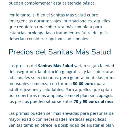
pueden complementar esta asistencia básica.
Por lo tanto, si bien el Sanitas Más Salud cubre
emergencias durante viajes internacionales, aquellos
que requieren una cobertura más completa para
estancias prolongadas o tratamientos fuera del país
deberían considerar opciones adicionales.
Precios del Sanitas Más Salud
Los precios del
Sanitas Más Salud
varían según la edad
del asegurado, la ubicación geográfica, y las coberturas
adicionales seleccionadas, pero generalmente las primas
mensuales comienzan en torno a
50-60 euros
para
adultos jóvenes y saludables. Para aquellos que optan
por coberturas más amplias, como el plan sin copagos,
los precios pueden situarse entre
70 y 90 euros al mes
.
Las primas pueden ser más elevadas para personas de
mayor edad o con necesidades médicas específicas.
Sanitas también ofrece la posibilidad de ajustar el plan