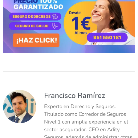
Francisco Ramírez
Experto en Derecho y Seguros.
Titulado como Corredor de Seguros
Nivel 1 con amplia experiencia en el
sector asegurador. CEO en Adity
Seguros, además de administrar otras