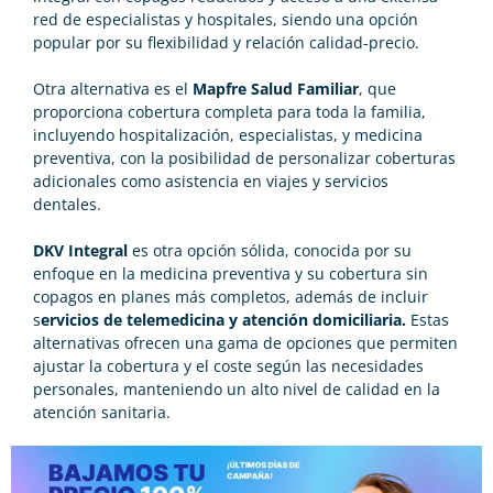
red de especialistas y hospitales, siendo una opción
popular por su flexibilidad y relación calidad-precio.
Otra alternativa es el
Mapfre Salud Familiar
, que
proporciona cobertura completa para toda la familia,
incluyendo hospitalización, especialistas, y medicina
preventiva, con la posibilidad de personalizar coberturas
adicionales como asistencia en viajes y servicios
dentales.
DKV Integral
es otra opción sólida, conocida por su
enfoque en la medicina preventiva y su cobertura sin
copagos en planes más completos, además de incluir
s
ervicios de telemedicina y atención domiciliaria.
Estas
alternativas ofrecen una gama de opciones que permiten
ajustar la cobertura y el coste según las necesidades
personales, manteniendo un alto nivel de calidad en la
atención sanitaria.