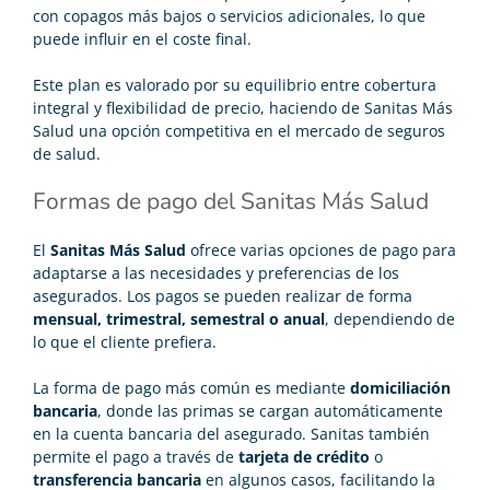
con copagos más bajos o servicios adicionales, lo que
puede influir en el coste final.
Este plan es valorado por su equilibrio entre cobertura
integral y flexibilidad de precio, haciendo de Sanitas Más
Salud una opción competitiva en el mercado de seguros
de salud.
Formas de pago del Sanitas Más Salud
El
Sanitas Más Salud
ofrece varias opciones de pago para
adaptarse a las necesidades y preferencias de los
asegurados. Los pagos se pueden realizar de forma
mensual, trimestral, semestral o anual
, dependiendo de
lo que el cliente prefiera.
La forma de pago más común es mediante
domiciliación
bancaria
, donde las primas se cargan automáticamente
en la cuenta bancaria del asegurado. Sanitas también
permite el pago a través de
tarjeta de crédito
o
transferencia bancaria
en algunos casos, facilitando la