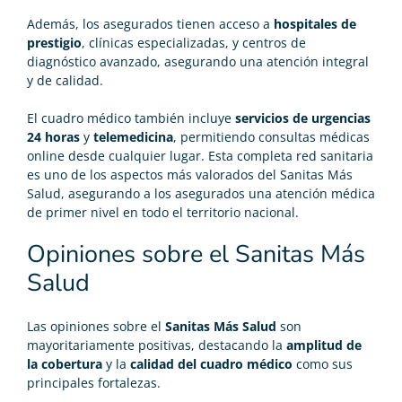
Además, los asegurados tienen acceso a
hospitales de
prestigio
, clínicas especializadas, y centros de
diagnóstico avanzado, asegurando una atención integral
y de calidad.
El cuadro médico también incluye
servicios de urgencias
24 horas
y
telemedicina
, permitiendo consultas médicas
online desde cualquier lugar. Esta completa red sanitaria
es uno de los aspectos más valorados del Sanitas Más
Salud, asegurando a los asegurados una atención médica
de primer nivel en todo el territorio nacional.
Opiniones sobre el Sanitas Más
Salud
Las opiniones sobre el
Sanitas Más Salud
son
mayoritariamente positivas, destacando la
amplitud de
la cobertura
y la
calidad del cuadro médico
como sus
principales fortalezas.