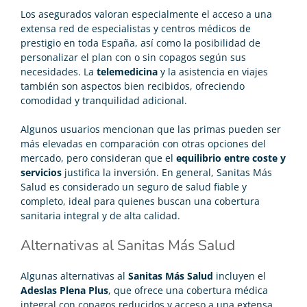
Los asegurados valoran especialmente el acceso a una
extensa red de especialistas y centros médicos de
prestigio en toda España, así como la posibilidad de
personalizar el plan con o sin copagos según sus
necesidades. La
telemedicina
y la asistencia en viajes
también son aspectos bien recibidos, ofreciendo
comodidad y tranquilidad adicional.
Algunos usuarios mencionan que las primas pueden ser
más elevadas en comparación con otras opciones del
mercado, pero consideran que el
equilibrio entre coste y
servicios
justifica la inversión. En general, Sanitas Más
Salud es considerado un seguro de salud fiable y
completo, ideal para quienes buscan una cobertura
sanitaria integral y de alta calidad.
Alternativas al Sanitas Más Salud
Algunas alternativas al
Sanitas Más Salud
incluyen el
Adeslas Plena Plus
, que ofrece una cobertura médica
integral con copagos reducidos y acceso a una extensa