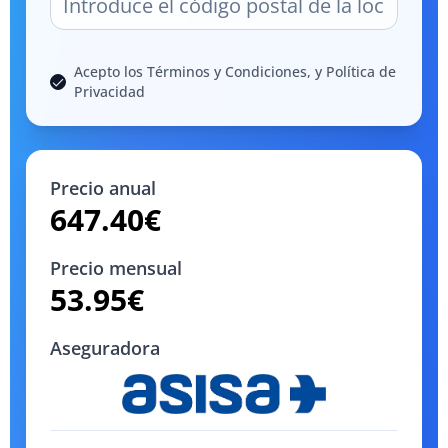
Acepto los Términos y Condiciones, y Política de
Privacidad
Precio anual
647.40
€
Precio mensual
53.95
€
Aseguradora