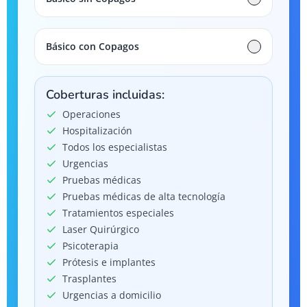
Básico con Copagos
Coberturas incluidas:
Operaciones
Hospitalización
Todos los especialistas
Urgencias
Pruebas médicas
Pruebas médicas de alta tecnología
Tratamientos especiales
Laser Quirúrgico
Psicoterapia
Prótesis e implantes
Trasplantes
Urgencias a domicilio