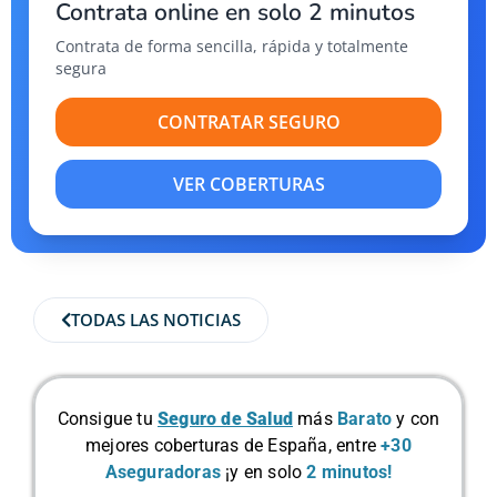
Contrata online en solo 2 minutos
Contrata de forma sencilla, rápida y totalmente
segura
CONTRATAR SEGURO
VER COBERTURAS
TODAS LAS NOTICIAS
Consigue tu
Seguro de Salud
más
Barato
y con
mejores coberturas de España, entre
+30
Aseguradoras
¡y en solo
2 minutos!