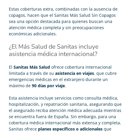
Estas coberturas extra, combinadas con la ausencia de
copagos, hacen que el Sanitas Más Salud Sin Copagos
sea una opción destacada para quienes buscan una
atención médica completa y sin preocupaciones
económicas adicionales.
¿El Más Salud de Sanitas incluye
asistencia médica internacional?
El
Sanitas Más Salud
ofrece cobertura internacional
limitada a través de su
asistencia en viajes
, que cubre
emergencias médicas en el extranjero durante un
máximo de
90 días por viaje
.
Esta asistencia incluye servicios como consulta médica,
hospitalización, y repatriación sanitaria, asegurando que
el asegurado reciba atención médica adecuada mientras
se encuentra fuera de España. Sin embargo, para una
cobertura médica internacional más extensa y completa,
Sanitas ofrece
planes específicos o adicionales
que