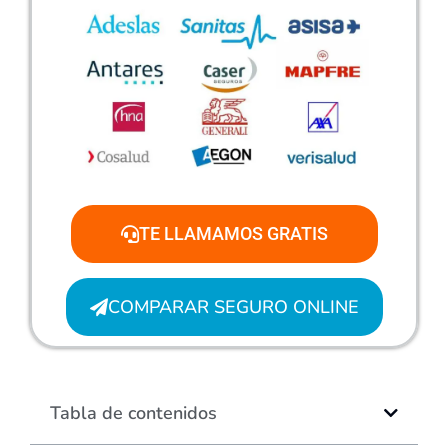
TE LLAMAMOS GRATIS
COMPARAR SEGURO ONLINE
Tabla de contenidos