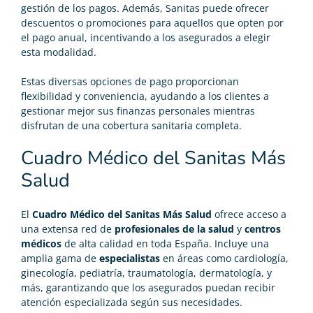
gestión de los pagos. Además, Sanitas puede ofrecer
descuentos o promociones para aquellos que opten por
el pago anual, incentivando a los asegurados a elegir
esta modalidad.
Estas diversas opciones de pago proporcionan
flexibilidad y conveniencia, ayudando a los clientes a
gestionar mejor sus finanzas personales mientras
disfrutan de una cobertura sanitaria completa.
Cuadro Médico del Sanitas Más
Salud
El
Cuadro Médico del Sanitas Más Salud
ofrece acceso a
una extensa red de
profesionales de la salud
y
centros
médicos
de alta calidad en toda España. Incluye una
amplia gama de
especialistas
en áreas como cardiología,
ginecología, pediatría, traumatología, dermatología, y
más, garantizando que los asegurados puedan recibir
atención especializada según sus necesidades.