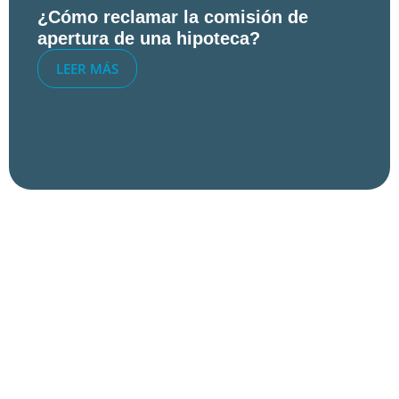
¿Cómo reclamar la comisión de
apertura de una hipoteca?
LEER MÁS