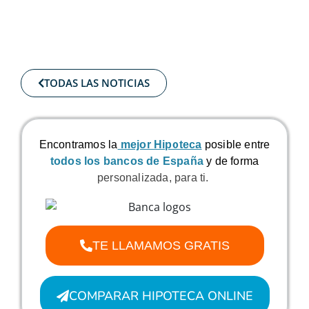
TODAS LAS NOTICIAS
Encontramos la
mejor Hipoteca
posible
entre
todos los bancos de España
y de forma
personalizada, para ti.
TE LLAMAMOS GRATIS
COMPARAR HIPOTECA ONLINE