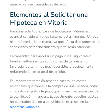
plazo y con sus capacidades de pago.
Elementos al Solicitar una
Hipoteca en Vitoria
Para una solicitud exitosa de hipoteca en Vitoria, es
esencial considerar varios factores determinantes. Un buen
historial crediticio es crucial, ya que afecta directamente las
condiciones de financiamiento que te serán ofrecidas.
La capacidad para aportar un pago inicial significativo
también influirá en las condiciones de tu préstamo,
favoreciendo términos más favorables y posiblemente
reduciendo el costo total del crédito.
Es importante también tener en cuenta los costes
adicionales que conlleva la compra de una vivienda, como
impuestos y gastos legales, que forman parte esencial de
la planificación financiera. Especialmente, aquellos gastos
no esperados debido a la subida de intereses en las
hipotecas variables
.