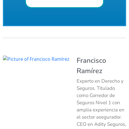
Francisco
Ramírez
Experto en Derecho y
Seguros. Titulado
como Corredor de
Seguros Nivel 1 con
amplia experiencia en
el sector asegurador.
CEO en Adity Seguros,