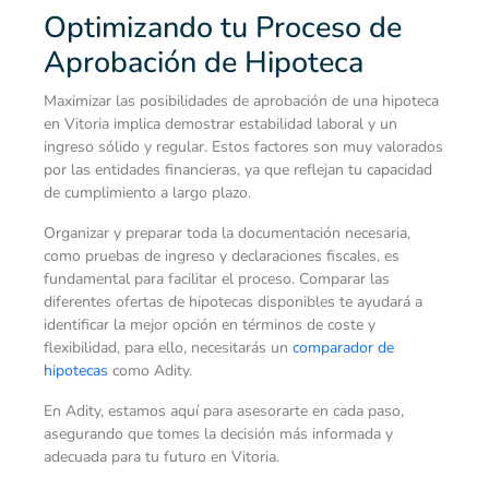
Optimizando tu Proceso de
Aprobación de Hipoteca
Maximizar las posibilidades de aprobación de una hipoteca
en Vitoria implica demostrar estabilidad laboral y un
ingreso sólido y regular. Estos factores son muy valorados
por las entidades financieras, ya que reflejan tu capacidad
de cumplimiento a largo plazo.
Organizar y preparar toda la documentación necesaria,
como pruebas de ingreso y declaraciones fiscales, es
fundamental para facilitar el proceso. Comparar las
diferentes ofertas de hipotecas disponibles te ayudará a
identificar la mejor opción en términos de coste y
flexibilidad, para ello, necesitarás un
comparador de
hipotecas
como Adity.
En Adity, estamos aquí para asesorarte en cada paso,
asegurando que tomes la decisión más informada y
adecuada para tu futuro en Vitoria.