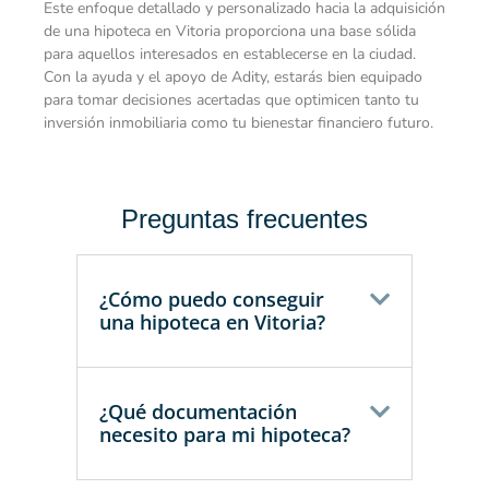
Este enfoque detallado y personalizado hacia la adquisición
de una hipoteca en Vitoria proporciona una base sólida
para aquellos interesados en establecerse en la ciudad.
Con la ayuda y el apoyo de Adity, estarás bien equipado
para tomar decisiones acertadas que optimicen tanto tu
inversión inmobiliaria como tu bienestar financiero futuro.
Preguntas frecuentes
¿Cómo puedo conseguir
una hipoteca en Vitoria?
¿Qué documentación
necesito para mi hipoteca?