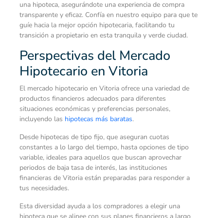
una hipoteca, asegurándote una experiencia de compra
transparente y eficaz. Confía en nuestro equipo para que te
guíe hacia la mejor opción hipotecaria, facilitando tu
transición a propietario en esta tranquila y verde ciudad.
Perspectivas del Mercado
Hipotecario en Vitoria
El mercado hipotecario en Vitoria ofrece una variedad de
productos financieros adecuados para diferentes
situaciones económicas y preferencias personales,
incluyendo las
hipotecas más baratas
.
Desde hipotecas de tipo fijo, que aseguran cuotas
constantes a lo largo del tiempo, hasta opciones de tipo
variable, ideales para aquellos que buscan aprovechar
periodos de baja tasa de interés, las instituciones
financieras de Vitoria están preparadas para responder a
tus necesidades.
Esta diversidad ayuda a los compradores a elegir una
hipoteca que se alinee con sus planes financieros a largo