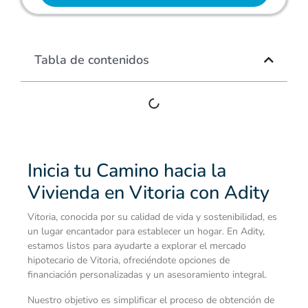
Tabla de contenidos
Inicia tu Camino hacia la
Vivienda en Vitoria con Adity
Vitoria, conocida por su calidad de vida y sostenibilidad, es
un lugar encantador para establecer un hogar. En Adity,
estamos listos para ayudarte a explorar el mercado
hipotecario de Vitoria, ofreciéndote opciones de
financiación personalizadas y un asesoramiento integral.
Nuestro objetivo es simplificar el proceso de obtención de