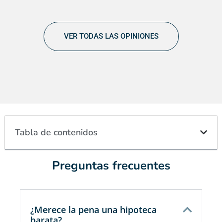
VER TODAS LAS OPINIONES
Tabla de contenidos
Preguntas frecuentes
¿Merece la pena una hipoteca
barata?