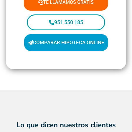
TE LLAMAMOS GRATIS
951 550 185
COMPARAR HIPOTECA ONLINE
Lo que dicen
nuestros clientes