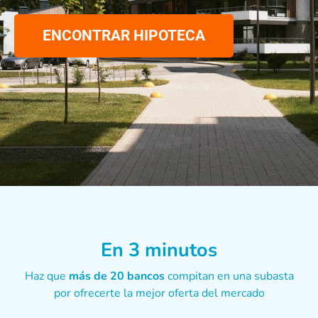
ENCONTRAR HIPOTECA
En 3 minutos
Haz que
más de 20 bancos
compitan en una subasta
por ofrecerte la mejor oferta del mercado