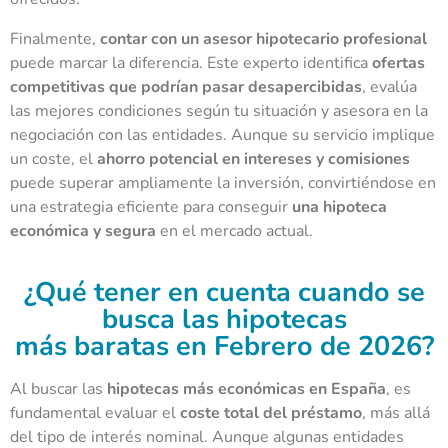
Finalmente,
contar con un asesor hipotecario profesional
puede marcar la diferencia. Este experto identifica
ofertas
competitivas que podrían pasar desapercibidas
, evalúa
las mejores condiciones según tu situación y asesora en la
negociación con las entidades. Aunque su servicio implique
un coste, el
ahorro potencial en intereses y comisiones
puede superar ampliamente la inversión, convirtiéndose en
una estrategia eficiente para conseguir
una hipoteca
económica y segura
en el mercado actual.
¿Qué tener en cuenta cuando se
busca las hipotecas
más baratas en Febrero de 2026?
Al buscar las
hipotecas más económicas en España
, es
fundamental evaluar el
coste total del préstamo
, más allá
del tipo de interés nominal. Aunque algunas entidades