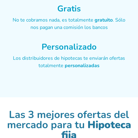
Gratis
No te cobramos nada, es totalmente
gratuito
. Sólo
nos pagan una comisión los bancos
Personalizado
Los distribuidores de hipotecas te enviarán ofertas
totalmente
personalizadas
Las 3 mejores ofertas del
mercado para tu
Hipoteca
fija