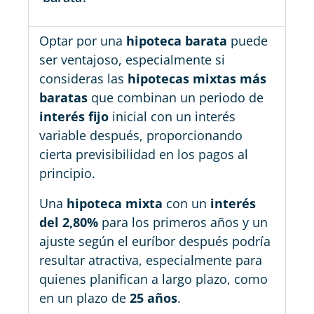
Optar por una
hipoteca barata
puede
ser ventajoso, especialmente si
consideras las
hipotecas mixtas más
baratas
que combinan un periodo de
interés fijo
inicial con un interés
variable después, proporcionando
cierta previsibilidad en los pagos al
principio.
Una
hipoteca mixta
con un
interés
del 2,80%
para los primeros años y un
ajuste según el euríbor después podría
resultar atractiva, especialmente para
quienes planifican a largo plazo, como
en un plazo de
25 años
.