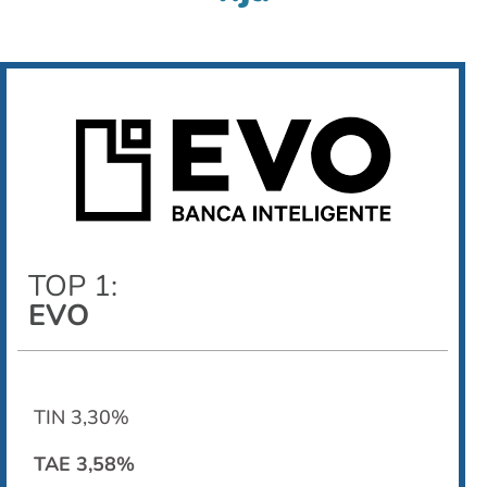
TOP 1:
EVO
TIN 3,30%
TAE 3,58%