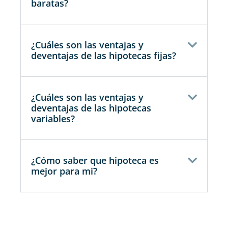
baratas?
¿Cuáles son las ventajas y
deventajas de las hipotecas fijas?
¿Cuáles son las ventajas y
deventajas de las hipotecas
variables?
¿Cómo saber que hipoteca es
mejor para mi?