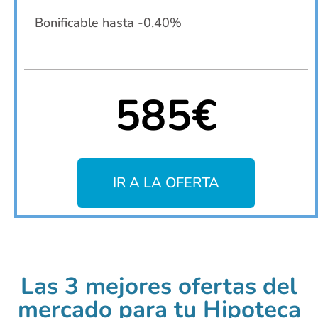
Bonificable hasta -0,40%
585€
IR A LA OFERTA
Las 3 mejores ofertas del
mercado para tu Hipoteca