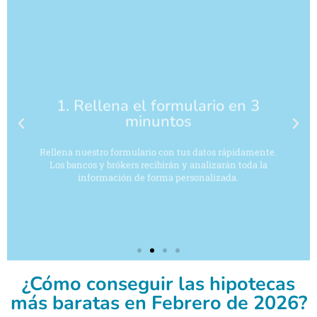
1. Rellena el formulario en 3
minuntos
Rellena nuestro formulario con tus datos rápidamente.
Los bancos y brókers recibirán y analizarán toda la
información de forma personalizada.
¿Cómo conseguir las hipotecas
más baratas en Febrero de 2026?