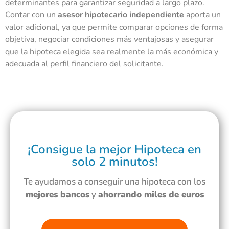
determinantes para garantizar seguridad a largo plazo.
Contar con un
asesor hipotecario independiente
aporta un
valor adicional, ya que permite comparar opciones de forma
objetiva, negociar condiciones más ventajosas y asegurar
que la hipoteca elegida sea realmente la más económica y
adecuada al perfil financiero del solicitante.
¡Consigue la mejor Hipoteca en
solo 2 minutos!
Te ayudamos a conseguir una hipoteca con los
mejores bancos
y
ahorrando miles de euros