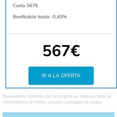
Cuota 567€
Bonificable hasta -0,40%
567€
IR A LA OFERTA
Presupuestos obtenidos de forma ajena por Adity por parte de
intermediarios de crédito oficiales y entidades de crédito