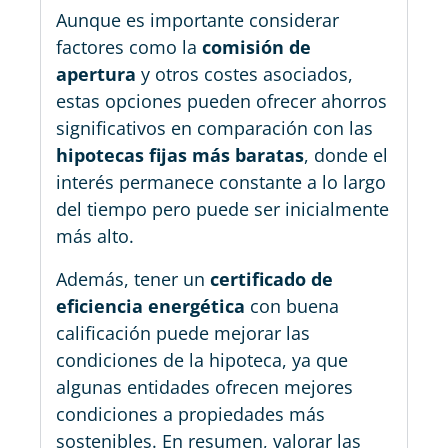
Aunque es importante considerar
factores como la
comisión de
apertura
y otros costes asociados,
estas opciones pueden ofrecer ahorros
significativos en comparación con las
hipotecas fijas más baratas
, donde el
interés permanece constante a lo largo
del tiempo pero puede ser inicialmente
más alto.
Además, tener un
certificado de
eficiencia energética
con buena
calificación puede mejorar las
condiciones de la hipoteca, ya que
algunas entidades ofrecen mejores
condiciones a propiedades más
sostenibles. En resumen, valorar las