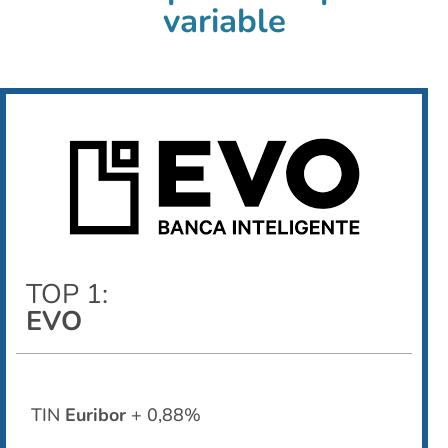
variable
TOP 1:
EVO
TIN
Euribor
+ 0,88%