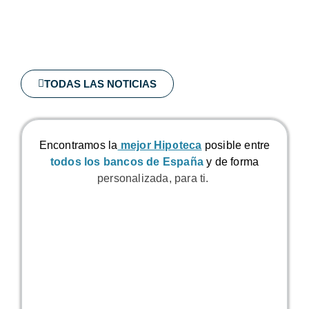
TODAS LAS NOTICIAS
Encontramos la
mejor Hipoteca
posible
entre
todos los bancos de España
y de forma
personalizada, para ti.