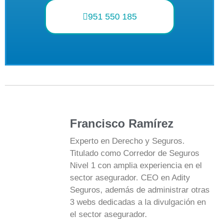
951 550 185
Francisco Ramírez
Experto en Derecho y Seguros.
Titulado como Corredor de Seguros
Nivel 1 con amplia experiencia en el
sector asegurador. CEO en Adity
Seguros, además de administrar otras
3 webs dedicadas a la divulgación en
el sector asegurador.