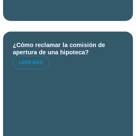
¿Cómo reclamar la comisión de
apertura de una hipoteca?
LEER MÁS