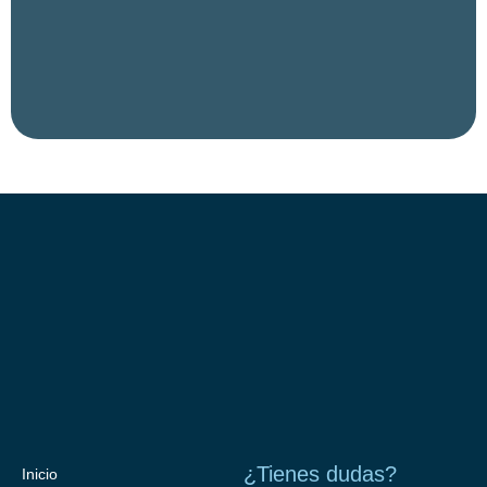
¿Tienes dudas?
Inicio