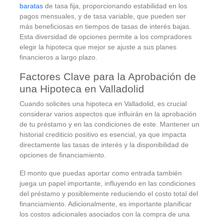
baratas
de tasa fija, proporcionando estabilidad en los
pagos mensuales, y de tasa variable, que pueden ser
más beneficiosas en tiempos de tasas de interés bajas.
Esta diversidad de opciones permite a los compradores
elegir la hipoteca que mejor se ajuste a sus planes
financieros a largo plazo.
Factores Clave para la Aprobación de
una Hipoteca en Valladolid
Cuando solicites una hipoteca en Valladolid, es crucial
considerar varios aspectos que influirán en la aprobación
de tu préstamo y en las condiciones de este. Mantener un
historial crediticio positivo es esencial, ya que impacta
directamente las tasas de interés y la disponibilidad de
opciones de financiamiento.
El monto que puedas aportar como entrada también
juega un papel importante, influyendo en las condiciones
del préstamo y posiblemente reduciendo el costo total del
financiamiento. Adicionalmente, es importante planificar
los costos adicionales asociados con la compra de una