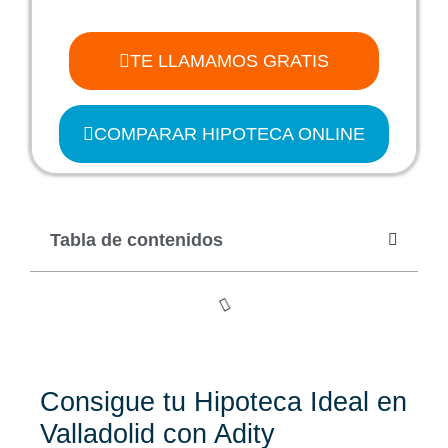
TE LLAMAMOS GRATIS
COMPARAR HIPOTECA ONLINE
Tabla de contenidos
Consigue tu Hipoteca Ideal en
Valladolid con Adity