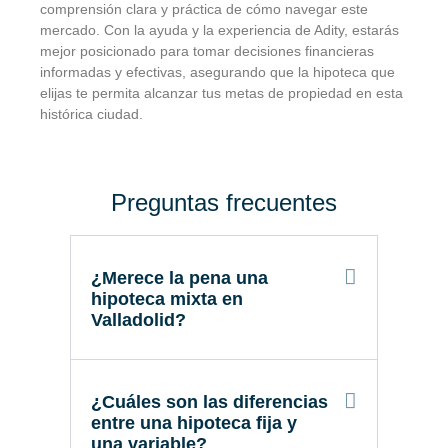
comprensión clara y práctica de cómo navegar este
mercado. Con la ayuda y la experiencia de Adity, estarás
mejor posicionado para tomar decisiones financieras
informadas y efectivas, asegurando que la hipoteca que
elijas te permita alcanzar tus metas de propiedad en esta
histórica ciudad.
Preguntas frecuentes
¿Merece la pena una
hipoteca mixta en
Valladolid?
¿Cuáles son las diferencias
entre una hipoteca fija y
una variable?