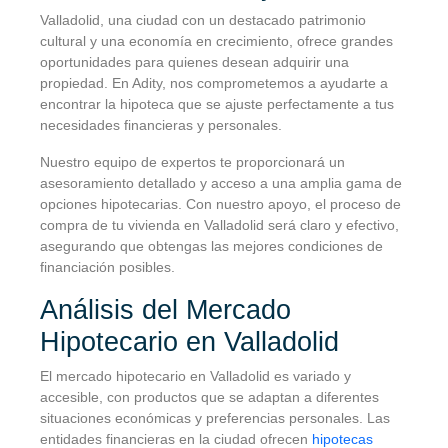
Valladolid, una ciudad con un destacado patrimonio
cultural y una economía en crecimiento, ofrece grandes
oportunidades para quienes desean adquirir una
propiedad. En Adity, nos comprometemos a ayudarte a
encontrar la hipoteca que se ajuste perfectamente a tus
necesidades financieras y personales.
Nuestro equipo de expertos te proporcionará un
asesoramiento detallado y acceso a una amplia gama de
opciones hipotecarias. Con nuestro apoyo, el proceso de
compra de tu vivienda en Valladolid será claro y efectivo,
asegurando que obtengas las mejores condiciones de
financiación posibles.
Análisis del Mercado
Hipotecario en Valladolid
El mercado hipotecario en Valladolid es variado y
accesible, con productos que se adaptan a diferentes
situaciones económicas y preferencias personales. Las
entidades financieras en la ciudad ofrecen
hipotecas