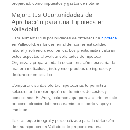
propiedad, como impuestos y gastos de notaría.
Mejora tus Oportunidades de
Aprobación para una Hipoteca en
Valladolid
Para aumentar tus posibilidades de obtener una
hipoteca
en Valladolid, es fundamental demostrar estabilidad
laboral y solvencia económica. Los prestamistas valoran
estos aspectos al evaluar solicitudes de hipoteca.
Organiza y prepara toda la documentación necesaria de
manera meticulosa, incluyendo pruebas de ingresos y
declaraciones fiscales.
Comparar distintas ofertas hipotecarias te permitirá
seleccionar la mejor opción en términos de costos y
condiciones. En Adity, estamos aquí para asistirte en este
proceso, ofreciéndote asesoramiento experto y apoyo
continuo.
Este enfoque integral y personalizado para la obtención
de una hipoteca en Valladolid te proporciona una