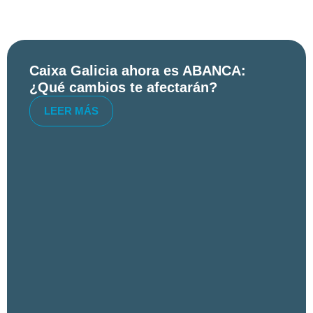
Caixa Galicia ahora es ABANCA:
¿Qué cambios te afectarán?
LEER MÁS