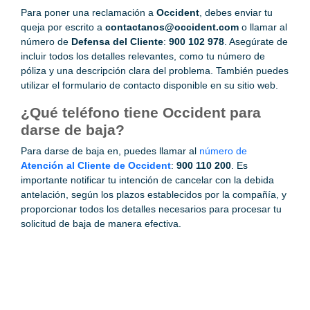
Para poner una reclamación a
Occident
, debes enviar tu
queja por escrito a
contactanos@occident.com
o llamar al
número de
Defensa del Cliente
:
900 102 978
. Asegúrate de
incluir todos los detalles relevantes, como tu número de
póliza y una descripción clara del problema. También puedes
utilizar el formulario de contacto disponible en su sitio web.
¿Qué teléfono tiene Occident para
darse de baja?
Para darse de baja en, puedes llamar al
número de
Atención al Cliente de Occident
:
900 110 200
. Es
importante notificar tu intención de cancelar con la debida
antelación, según los plazos establecidos por la compañía, y
proporcionar todos los detalles necesarios para procesar tu
solicitud de baja de manera efectiva.