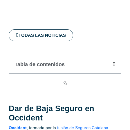
TODAS LAS NOTICIAS
Tabla de contenidos
Dar de Baja Seguro en
Occident
Occident
, formada por la
fusión de Seguros Catalana