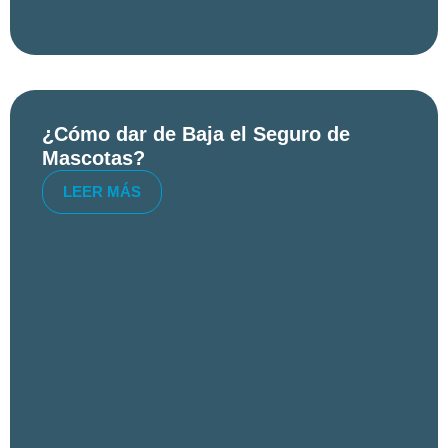
¿Cómo dar de Baja el Seguro de
Mascotas?
LEER MÁS