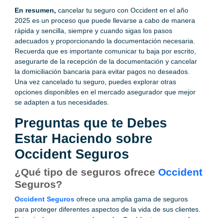
En resumen,
cancelar tu seguro con Occident en el año
2025 es un proceso que puede llevarse a cabo de manera
rápida y sencilla, siempre y cuando sigas los pasos
adecuados y proporcionando la documentación necesaria.
Recuerda que es importante comunicar tu baja por escrito,
asegurarte de la recepción de la documentación y cancelar
la domiciliación bancaria para evitar pagos no deseados.
Una vez cancelado tu seguro, puedes explorar otras
opciones disponibles en el mercado asegurador que mejor
se adapten a tus necesidades.
Preguntas que te Debes
Estar Haciendo sobre
Occident Seguros
¿Qué tipo de seguros ofrece
Occident
Seguros?
Occident Seguros
ofrece una amplia gama de seguros
para proteger diferentes aspectos de la vida de sus clientes.