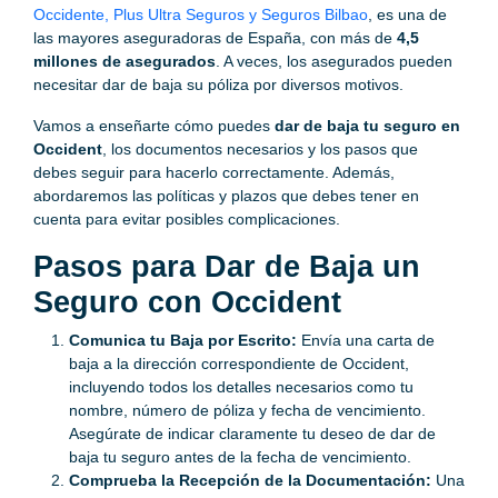
Occidente, Plus Ultra Seguros y Seguros Bilbao
, es una de
las mayores aseguradoras de España, con más de
4,5
millones de asegurados
. A veces, los asegurados pueden
necesitar dar de baja su póliza por diversos motivos.
Vamos a enseñarte cómo puedes
dar de baja tu seguro en
Occident
, los documentos necesarios y los pasos que
debes seguir para hacerlo correctamente. Además,
abordaremos las políticas y plazos que debes tener en
cuenta para evitar posibles complicaciones.
Pasos para Dar de Baja un
Seguro con Occident
Comunica tu Baja por Escrito:
Envía una carta de
baja a la dirección correspondiente de Occident,
incluyendo todos los detalles necesarios como tu
nombre, número de póliza y fecha de vencimiento.
Asegúrate de indicar claramente tu deseo de dar de
baja tu seguro antes de la fecha de vencimiento.
Comprueba la Recepción de la Documentación:
Una