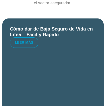
el sector asegurador.
Cómo dar de Baja Seguro de Vida en
Life5 – Fácil y Rápido
LEER MÁS