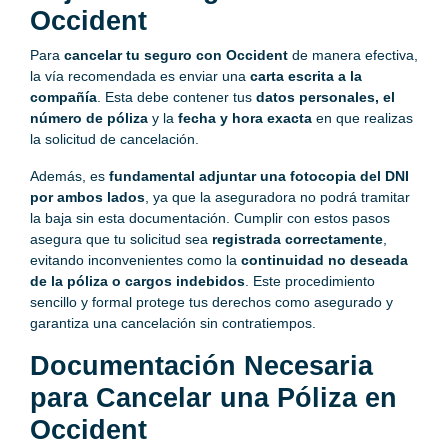
Occident
Para
cancelar tu seguro con Occident
de manera efectiva,
la vía recomendada es enviar una
carta escrita a la
compañía
. Esta debe contener tus
datos personales, el
número de póliza
y la
fecha y hora exacta
en que realizas
la solicitud de cancelación.
Además, es
fundamental adjuntar una fotocopia del DNI
por ambos lados
, ya que la aseguradora no podrá tramitar
la baja sin esta documentación. Cumplir con estos pasos
asegura que tu solicitud sea
registrada correctamente
,
evitando inconvenientes como la
continuidad no deseada
de la póliza o cargos indebidos
. Este procedimiento
sencillo y formal protege tus derechos como asegurado y
garantiza una cancelación sin contratiempos.
Documentación Necesaria
para Cancelar una Póliza en
Occident