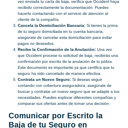
vez enviada tu carta de baja, verifica que Occident haya
recibido correctamente la documentación. Puedes
hacerlo contactando con el servicio de atención al
cliente de la compañía.
Cancela la Domiciliación Bancaria:
Si tienes la prima
de tu seguro domiciliada en tu cuenta bancaria,
asegúrate de cancelar esta domiciliación para evitar
pagos no deseados.
Recibe la Confirmación de la Anulación:
Una vez
que Occident procese tu solicitud de baja, recibirás una
confirmación por escrito de la anulación de tu póliza.
Este documento es importante ya que certifica que tu
seguro ha sido cancelado de manera efectiva.
Contrata un Nuevo Seguro:
Si deseas seguir
contando con cobertura aseguradora, asegúrate de
buscar y contratar un nuevo seguro que se adapte a tus
necesidades. Puedes explorar diferentes compañías y
comparar sus ofertas antes de tomar una decisión.
Comunicar por Escrito la
Baja de tu Seguro en