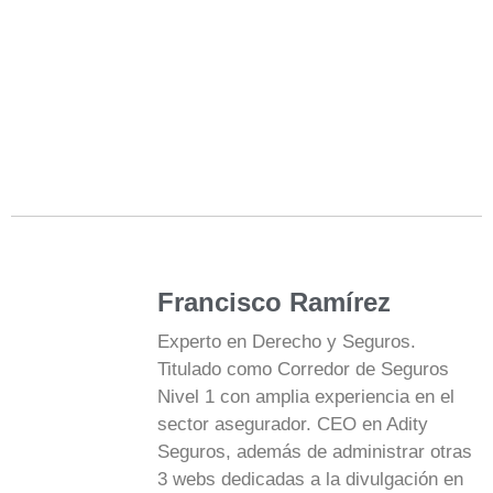
Francisco Ramírez
Experto en Derecho y Seguros.
Titulado como Corredor de Seguros
Nivel 1 con amplia experiencia en el
sector asegurador. CEO en Adity
Seguros, además de administrar otras
3 webs dedicadas a la divulgación en