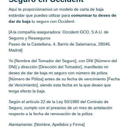
Aquí te proporcionamos un modelo de carta de baja
estándar que puedes utilizar para
comunicar tu deseo de
dar de baja
tu seguro con Occident:
[A la compañía aseguradora: Occident GCO, S.A.U. de
Seguros y Reaseguros
Paseo de la Castellana, 4, Barrio de Salamanca, 28046,
Madrid]
Yo [Nombre del Tomador del Seguro], con DNI [Número del
DNI] y dirección [Dirección del Tomador], manifiesto mi
deseo de dar de baja mi seguro con número de póliza
[Número de Póliza] antes de su fecha de vencimiento [Fecha
de Vencimiento], siendo esta fecha en la que deseo que
tenga efecto la baja.
Según el artículo 22 de la Ley 50/1980 del Contrato de
Seguro, cumplo con el preaviso de un mes de antelación
respecto a la fecha de renovación de la póliza.
Atentamente: [Nombre, Apellidos y Firma]