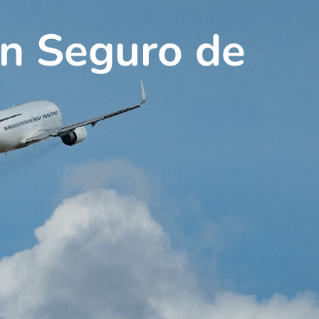
un Seguro de