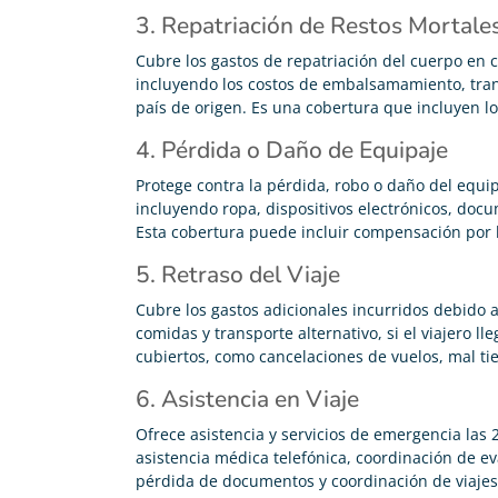
3. Repatriación de Restos Mortale
Cubre los gastos de repatriación del cuerpo en c
incluyendo los costos de embalsamamiento, trans
país de origen. Es una cobertura que incluyen l
4. Pérdida o Daño de Equipaje
Protege contra la pérdida, robo o daño del equip
incluyendo ropa, dispositivos electrónicos, doc
Esta cobertura puede incluir compensación por
5. Retraso del Viaje
Cubre los gastos adicionales incurridos debido a
comidas y transporte alternativo, si el viajero l
cubiertos, como cancelaciones de vuelos, mal t
6. Asistencia en Viaje
Ofrece asistencia y servicios de emergencia las 
asistencia médica telefónica, coordinación de ev
pérdida de documentos y coordinación de viaje