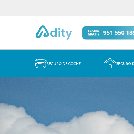
SEGURO DE COCHE
SEGURO 