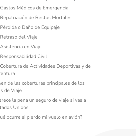
 Gastos Médicos de Emergencia
 Repatriación de Restos Mortales
 Pérdida o Daño de Equipaje
 Retraso del Viaje
 Asistencia en Viaje
 Responsabilidad Civil
 Cobertura de Actividades Deportivas y de
entura
n de las coberturas principales de los
s de Viaje
rece la pena un seguro de viaje si vas a
tados Unidos
ué ocurre si pierdo mi vuelo en avión?