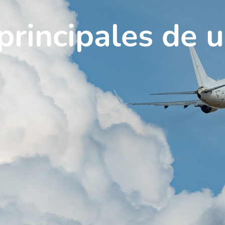
principales de 