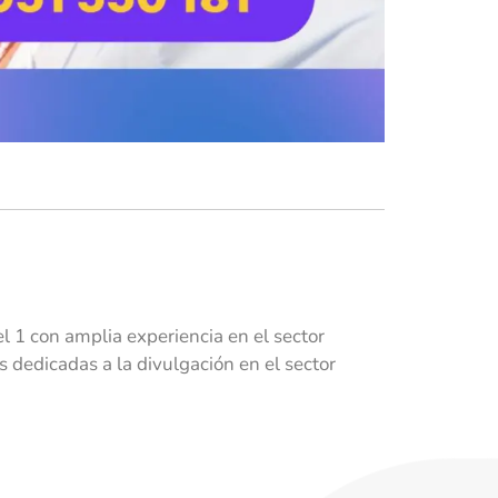
 1 con amplia experiencia en el sector
dedicadas a la divulgación en el sector