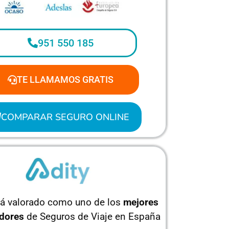
951 550 185
TE LLAMAMOS GRATIS
COMPARAR SEGURO ONLINE
tá valorado como uno de los
mejores
dores
de Seguros de Viaje en España