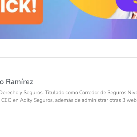
co Ramírez
Derecho y Seguros. Titulado como Corredor de Seguros Nivel
 CEO en Adity Seguros, además de administrar otras 3 webs 