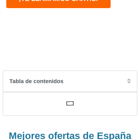
Tabla de contenidos
Mejores ofertas de España