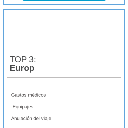
TOP 3:
Europ
Gastos médicos
Equipajes
Anulación del viaje