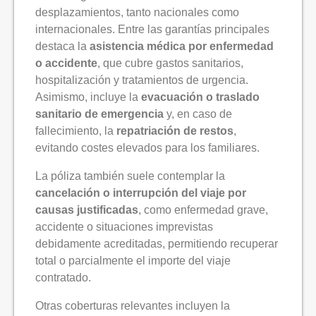
desplazamientos, tanto nacionales como
internacionales. Entre las garantías principales
destaca la
asistencia médica por enfermedad
o accidente
, que cubre gastos sanitarios,
hospitalización y tratamientos de urgencia.
Asimismo, incluye la
evacuación o traslado
sanitario de emergencia
y, en caso de
fallecimiento, la
repatriación de restos
,
evitando costes elevados para los familiares.
La póliza también suele contemplar la
cancelación o interrupción del viaje por
causas justificadas
, como enfermedad grave,
accidente o situaciones imprevistas
debidamente acreditadas, permitiendo recuperar
total o parcialmente el importe del viaje
contratado.
Otras coberturas relevantes incluyen la