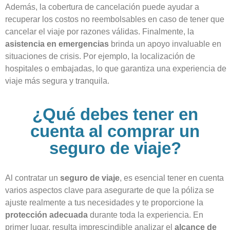
Además, la cobertura de cancelación puede ayudar a
recuperar los costos no reembolsables en caso de tener que
cancelar el viaje por razones válidas. Finalmente, la
asistencia en emergencias
brinda un apoyo invaluable en
situaciones de crisis. Por ejemplo, la localización de
hospitales o embajadas, lo que garantiza una experiencia de
viaje más segura y tranquila.
¿Qué debes tener en
cuenta al comprar un
seguro de viaje?
Al contratar un
seguro de viaje
, es esencial tener en cuenta
varios aspectos clave para asegurarte de que la póliza se
ajuste realmente a tus necesidades y te proporcione la
protección adecuada
durante toda la experiencia. En
primer lugar, resulta imprescindible analizar el
alcance de