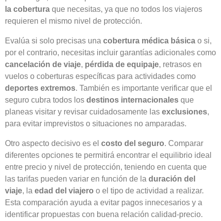
la cobertura
que necesitas, ya que no todos los viajeros
requieren el mismo nivel de protección.
Evalúa si solo precisas una
cobertura médica básica
o si,
por el contrario, necesitas incluir garantías adicionales como
cancelación de viaje
,
pérdida de equipaje
, retrasos en
vuelos o coberturas específicas para actividades como
deportes extremos
. También es importante verificar que el
seguro cubra todos los
destinos internacionales
que
planeas visitar y revisar cuidadosamente las
exclusiones
,
para evitar imprevistos o situaciones no amparadas.
Otro aspecto decisivo es el
costo del seguro
. Comparar
diferentes opciones te permitirá encontrar el equilibrio ideal
entre precio y nivel de protección, teniendo en cuenta que
las tarifas pueden variar en función de la
duración del
viaje
, la
edad del viajero
o el tipo de actividad a realizar.
Esta comparación ayuda a evitar pagos innecesarios y a
identificar propuestas con buena relación calidad-precio.