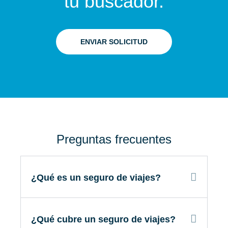
tu buscador.
ENVIAR SOLICITUD
Preguntas frecuentes
¿Qué es un seguro de viajes?
¿Qué cubre un seguro de viajes?