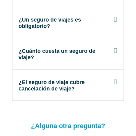
¿Un seguro de viajes es
obligatorio?
¿Cuánto cuesta un seguro de
viaje?
¿El seguro de viaje cubre
cancelación de viaje?
¿Alguna otra pregunta?