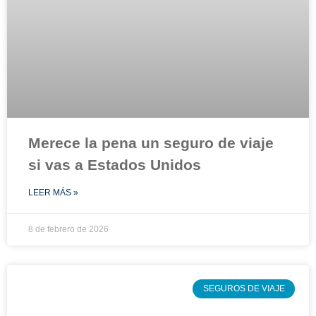
Merece la pena un seguro de viaje
si vas a Estados Unidos
LEER MÁS »
8 de febrero de 2026
SEGUROS DE VIAJE