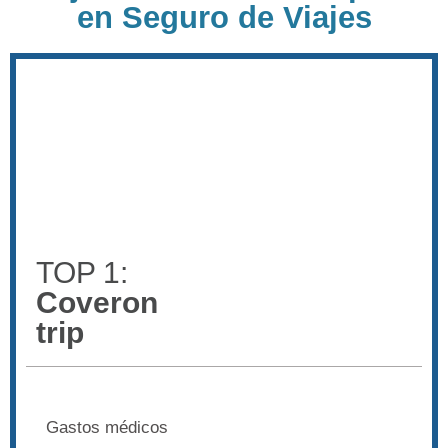
en Seguro de Viajes
TOP 1:
Coveron
trip
Gastos médicos