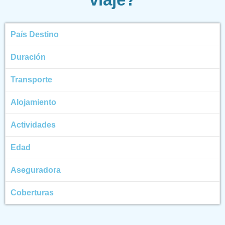
País Destino
Duración
Transporte
Alojamiento
Actividades
Edad
Aseguradora
Coberturas