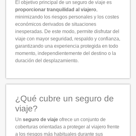
El objetivo principal de un seguro de viaje es
proporcionar tranquilidad al viajero
,
minimizando los riesgos personales y los costes
económicos derivados de situaciones
inesperadas. De este modo, permite disfrutar del
viaje con mayor seguridad, respaldo y confianza,
garantizando una experiencia protegida en todo
momento, independientemente del destino o la
duración del desplazamiento.
¿Qué cubre un seguro de
viaje?
Un
seguro de viaje
ofrece un conjunto de
coberturas orientadas a proteger al viajero frente
a los riesgos más habituales durante sus