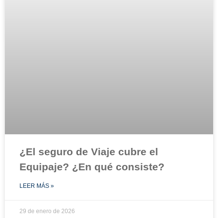
¿El seguro de Viaje cubre el
Equipaje? ¿En qué consiste?
LEER MÁS »
29 de enero de 2026