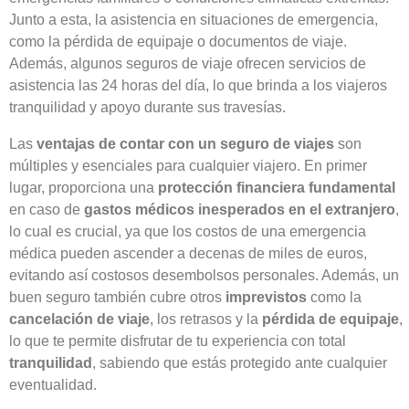
Junto a esta, la asistencia en situaciones de emergencia,
como la pérdida de equipaje o documentos de viaje.
Además, algunos seguros de viaje ofrecen servicios de
asistencia las 24 horas del día, lo que brinda a los viajeros
tranquilidad y apoyo durante sus travesías.
Las
ventajas de contar con un seguro de viajes
son
múltiples y esenciales para cualquier viajero. En primer
lugar, proporciona una
protección financiera fundamental
en caso de
gastos médicos inesperados en el extranjero
,
lo cual es crucial, ya que los costos de una emergencia
médica pueden ascender a decenas de miles de euros,
evitando así costosos desembolsos personales. Además, un
buen seguro también cubre otros
imprevistos
como la
cancelación de viaje
, los retrasos y la
pérdida de equipaje
,
lo que te permite disfrutar de tu experiencia con total
tranquilidad
, sabiendo que estás protegido ante cualquier
eventualidad.