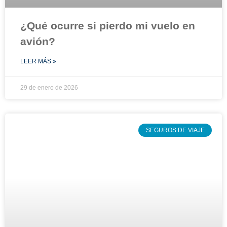
¿Qué ocurre si pierdo mi vuelo en
avión?
LEER MÁS »
29 de enero de 2026
SEGUROS DE VIAJE