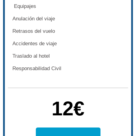
Equipajes
Anulación del viaje
Retrasos del vuelo
Accidentes de viaje
Traslado al hotel
Responsabilidad Civil
12€