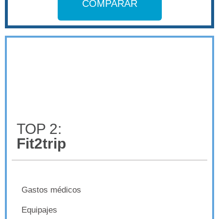
COMPARAR
TOP 2:
Fit2trip
Gastos médicos
Equipajes