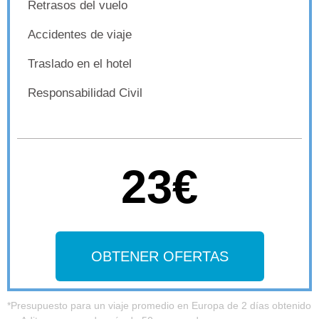
Retrasos del vuelo
Accidentes de viaje
Traslado en el hotel
Responsabilidad Civil
23€
OBTENER OFERTAS
*Presupuesto para un viaje promedio en Europa de 2 días obtenido