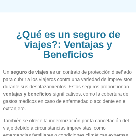
¿Qué es un seguro de
viajes?: Ventajas y
Beneficios
Un
seguro de viajes
es un contrato de protección diseñado
para cubrir a los viajeros contra una variedad de imprevistos
durante sus desplazamientos. Estos seguros proporcionan
ventajas y beneficios
significativos, como la cobertura de
gastos médicos en caso de enfermedad o accidente en el
extranjero.
También se ofrece la indemnización por la cancelación del
viaje debido a circunstancias imprevistas, como
emergencias familiares o condiciones climáticas extremas.