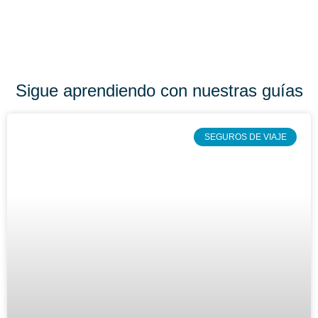
Sigue aprendiendo con nuestras guías
SEGUROS DE VIAJE