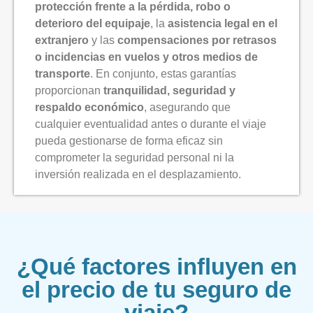
protección frente a la pérdida, robo o
deterioro del equipaje
, la
asistencia legal en el
extranjero
y las
compensaciones por retrasos
o incidencias en vuelos y otros medios de
transporte
. En conjunto, estas garantías
proporcionan
tranquilidad, seguridad y
respaldo económico
, asegurando que
cualquier eventualidad antes o durante el viaje
pueda gestionarse de forma eficaz sin
comprometer la seguridad personal ni la
inversión realizada en el desplazamiento.
¿Qué factores influyen en
el precio de tu seguro de
viaje?