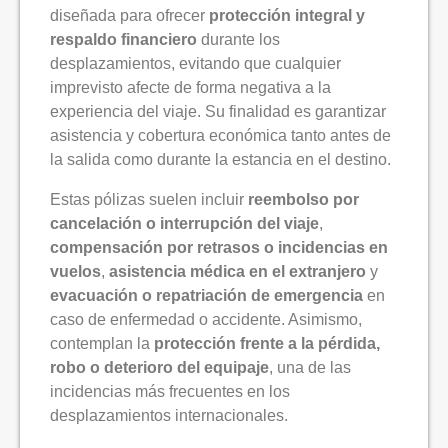
diseñada para ofrecer
protección integral y
respaldo financiero
durante los
desplazamientos, evitando que cualquier
imprevisto afecte de forma negativa a la
experiencia del viaje. Su finalidad es garantizar
asistencia y cobertura económica tanto antes de
la salida como durante la estancia en el destino.
Estas pólizas suelen incluir
reembolso por
cancelación o interrupción del viaje
,
compensación por retrasos o incidencias en
vuelos
,
asistencia médica en el extranjero
y
evacuación o repatriación de emergencia
en
caso de enfermedad o accidente. Asimismo,
contemplan la
protección frente a la pérdida,
robo o deterioro del equipaje
, una de las
incidencias más frecuentes en los
desplazamientos internacionales.