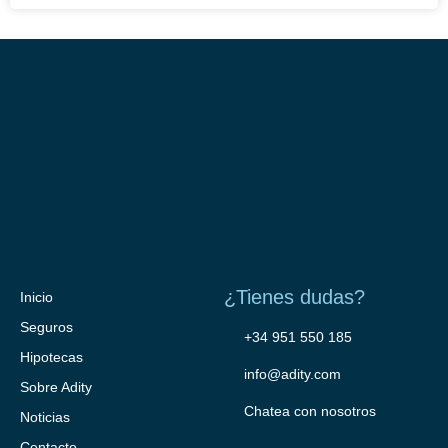
¿Tienes dudas?
Inicio
Seguros
+34 951 550 185
Hipotecas
info@adity.com
Sobre Adity
Chatea con nosotros
Noticias
Contacto