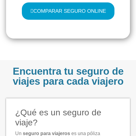
COMPARAR SEGURO ONLINE
Encuentra tu seguro de
viajes para cada viajero
¿Qué es un seguro de
viaje?
Un
seguro para viajeros
es una póliza