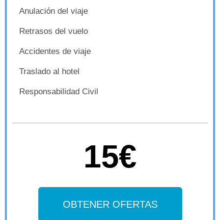
Anulación del viaje
Retrasos del vuelo
Accidentes de viaje
Traslado al hotel
Responsabilidad Civil
15€
OBTENER OFERTAS