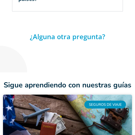
¿Alguna otra pregunta?
Sigue aprendiendo con nuestras guías
SEGUROS DE VIAJE