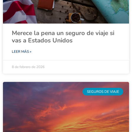
Merece la pena un seguro de viaje si
vas a Estados Unidos
LEER MÁS »
8 de febrero de 2026
SEGUROS DE VIAJE