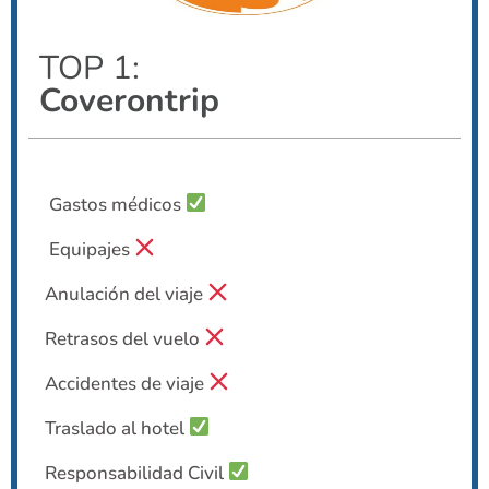
TOP 1:
Coverontrip
Gastos médicos
Equipajes
Anulación del viaje
Retrasos del vuelo
Accidentes de viaje
Traslado al hotel
Responsabilidad Civil