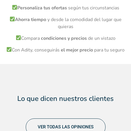
Personaliza tus ofertas
según tus circunstancias
Ahorra tiempo
y desde la comodidad del lugar que
quieras
Compara
condiciones y precios
de un vistazo
Con Adity, conseguirás
el mejor precio
para tu seguro
Lo que dicen
nuestros clientes
VER TODAS LAS OPINIONES