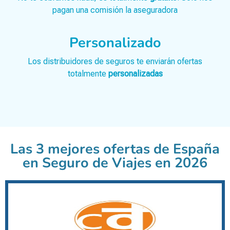
pagan una comisión la aseguradora
Personalizado
Los distribuidores de seguros te enviarán ofertas
totalmente
personalizadas
Las 3 mejores ofertas de España
en Seguro de Viajes en 2026