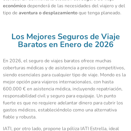
económico
dependerá de las necesidades del viajero y del
tipo de
aventura o desplazamiento
que tenga planeado.
Los Mejores Seguros de Viaje
Baratos en Enero de 2026
En 2026, el seguro de viajes baratos ofrece muchas
coberturas médicas y de asistencia a precios competitivos,
siendo esenciales para cualquier tipo de viaje. Mondo es la
mejor opción para viajeros internacionales, con hasta
600.000 € en asistencia médica, incluyendo repatriación,
responsabilidad civil y seguro para equipaje. Un punto
fuerte es que no requiere adelantar dinero para cubrir los
gastos médicos, estableciéndolo como una alternativa
fiable y robusta.
IATI, por otro lado, propone la póliza IATI Estrella, ideal