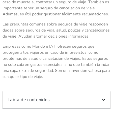
caso de muerte al contratar un seguro de viaje. También es
importante tener un seguro de cancelación de viaje.
Además, es útil poder gestionar fácilmente reclamaciones.
Las preguntas comunes sobre seguros de viaje responden
dudas sobre seguros de vida, salud, pólizas y cancelaciones
de viaje. Ayudan a tomar decisiones informadas.
Empresas como Mondo e IATI ofrecen seguros que
protegen a los viajeros en caso de imprevistos, como
problemas de salud o cancelación de viajes. Estos seguros
no solo cubren gastos esenciales, sino que también brindan
una capa extra de seguridad. Son una inversión valiosa para
cualquier tipo de viaje.
Tabla de contenidos