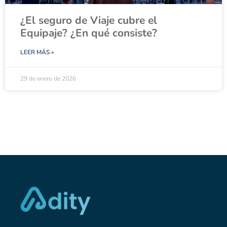
¿El seguro de Viaje cubre el
Equipaje? ¿En qué consiste?
LEER MÁS »
29 de enero de 2026