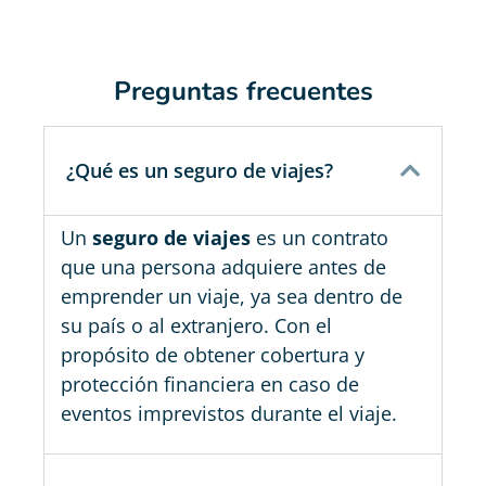
Preguntas frecuentes
¿Qué es un seguro de viajes?
Un
seguro de viajes
es un contrato
que una persona adquiere antes de
emprender un viaje, ya sea dentro de
su país o al extranjero. Con el
propósito de obtener cobertura y
protección financiera en caso de
eventos imprevistos durante el viaje.