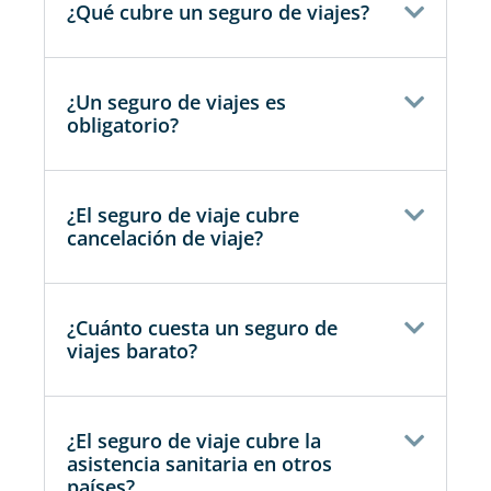
¿Qué cubre un seguro de viajes?
¿Un seguro de viajes es
obligatorio?
¿El seguro de viaje cubre
cancelación de viaje?
¿Cuánto cuesta un seguro de
viajes barato?
¿El seguro de viaje cubre la
asistencia sanitaria en otros
países?