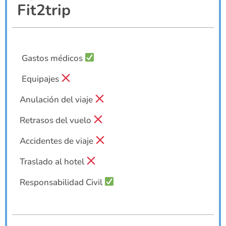
Fit2trip
Gastos médicos
Equipajes
Anulación del viaje
Retrasos del vuelo
Accidentes de viaje
Traslado al hotel
Responsabilidad Civil