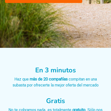
En 3 minutos
Haz que
más de 20 compañías
compitan en una
subasta por ofrecerte la mejor oferta del mercado
Gratis
No te cobramos nada, es totalmente
gratuito
. Sólo nos