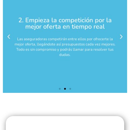
2. Empieza la competición por la
mejor oferta en tiempo real
Las aseguradoras competirán entre ellos por ofrecerte la
mejor oferta, llegándote así presupuestos cada vez mejores.
Todo es sin compromiso y podrás llamar para resolver tus
dudas.