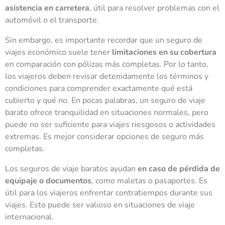
asistencia en carretera
, útil para resolver problemas con el
automóvil o el transporte.
Sin embargo, es importante recordar que un seguro de
viajes económico suele tener
limitaciones en su cobertura
en comparación con pólizas más completas. Por lo tanto,
los viajeros deben revisar detenidamente los términos y
condiciones para comprender exactamente qué está
cubierto y qué no. En pocas palabras, un seguro de viaje
barato ofrece tranquilidad en situaciones normales, pero
puede no ser suficiente para viajes riesgosos o actividades
extremas. Es mejor considerar opciones de seguro más
completas.
Los seguros de viaje baratos ayudan
en caso de pérdida de
equipaje o documentos
, como maletas o pasaportes. Es
útil para los viajeros enfrentar contratiempos durante sus
viajes. Esto puede ser valioso en situaciones de viaje
internacional.