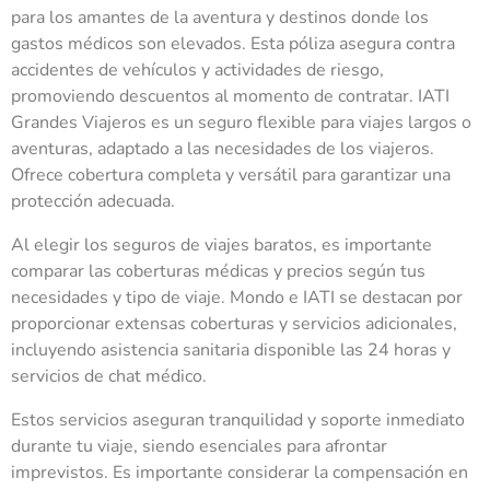
para los amantes de la aventura y destinos donde los
gastos médicos son elevados. Esta póliza asegura contra
accidentes de vehículos y actividades de riesgo,
promoviendo descuentos al momento de contratar. IATI
Grandes Viajeros es un seguro flexible para viajes largos o
aventuras, adaptado a las necesidades de los viajeros.
Ofrece cobertura completa y versátil para garantizar una
protección adecuada.
Al elegir los seguros de viajes baratos, es importante
comparar las coberturas médicas y precios según tus
necesidades y tipo de viaje. Mondo e IATI se destacan por
proporcionar extensas coberturas y servicios adicionales,
incluyendo asistencia sanitaria disponible las 24 horas y
servicios de chat médico.
Estos servicios aseguran tranquilidad y soporte inmediato
durante tu viaje, siendo esenciales para afrontar
imprevistos. Es importante considerar la compensación en