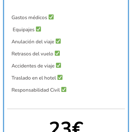
Gastos médicos
Equipajes
Anulación del viaje
Retrasos del vuelo
Accidentes de viaje
Traslado en el hotel
Responsabilidad Civil
23€