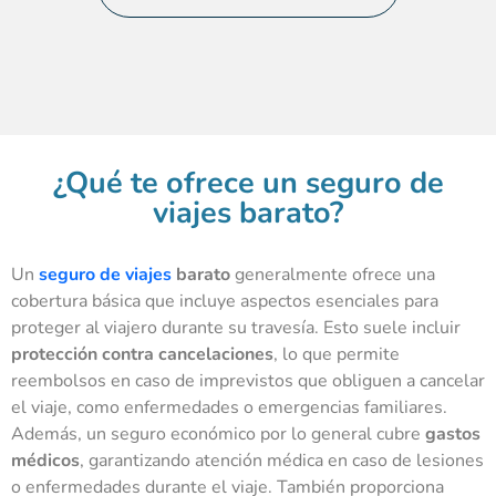
¿Qué te ofrece un seguro de
viajes barato?
Un
seguro de viajes
barato
generalmente ofrece una
cobertura básica que incluye aspectos esenciales para
proteger al viajero durante su travesía. Esto suele incluir
protección contra cancelaciones
, lo que permite
reembolsos en caso de imprevistos que obliguen a cancelar
el viaje, como enfermedades o emergencias familiares.
Además, un seguro económico por lo general cubre
gastos
médicos
, garantizando atención médica en caso de lesiones
o enfermedades durante el viaje. También proporciona