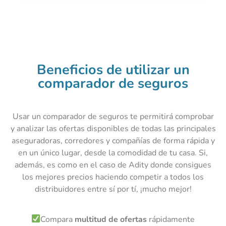
Beneficios de utilizar un
comparador de seguros
Usar un comparador de seguros te permitirá comprobar
y analizar las ofertas disponibles de todas las principales
aseguradoras, corredores y compañías de forma rápida y
en un único lugar, desde la comodidad de tu casa. Si,
además, es como en el caso de Adity donde consigues
los mejores precios haciendo competir a todos los
distribuidores entre sí por tí, ¡mucho mejor!
Compara
multitud de ofertas
rápidamente