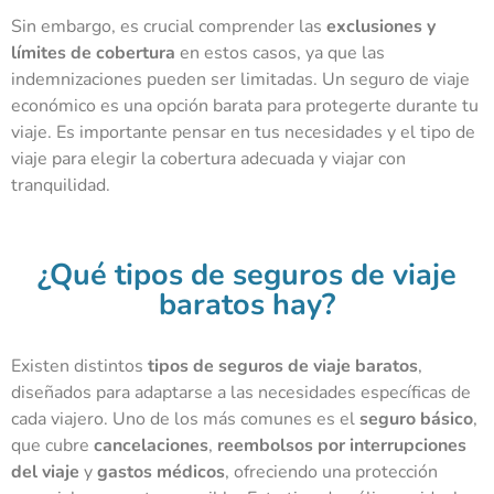
Sin embargo, es crucial comprender las
exclusiones y
límites de cobertura
en estos casos, ya que las
indemnizaciones pueden ser limitadas. Un seguro de viaje
económico es una opción barata para protegerte durante tu
viaje. Es importante pensar en tus necesidades y el tipo de
viaje para elegir la cobertura adecuada y viajar con
tranquilidad.
¿Qué tipos de seguros de viaje
baratos hay?
Existen distintos
tipos de seguros de viaje baratos
,
diseñados para adaptarse a las necesidades específicas de
cada viajero. Uno de los más comunes es el
seguro básico
,
que cubre
cancelaciones
,
reembolsos por interrupciones
del viaje
y
gastos médicos
, ofreciendo una protección