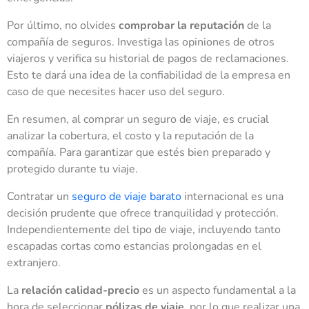
Por último, no olvides
comprobar la reputación
de la
compañía de seguros. Investiga las opiniones de otros
viajeros y verifica su historial de pagos de reclamaciones.
Esto te dará una idea de la confiabilidad de la empresa en
caso de que necesites hacer uso del seguro.
En resumen, al comprar un seguro de viaje, es crucial
analizar la cobertura, el costo y la reputación de la
compañía. Para garantizar que estés bien preparado y
protegido durante tu viaje.
Contratar un
seguro de viaje barato
internacional es una
decisión prudente que ofrece tranquilidad y protección.
Independientemente del tipo de viaje, incluyendo tanto
escapadas cortas como estancias prolongadas en el
extranjero.
La
relación calidad-precio
es un aspecto fundamental a la
hora de seleccionar
pólizas de viaje
, por lo que realizar una