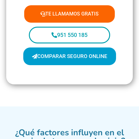
TE LLAMAMOS GRATIS
951 550 185
COMPARAR SEGURO ONLINE
¿Qué factores influyen en el