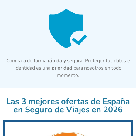
Compara de forma
rápida y segura
. Proteger tus datos e
identidad es una
prioridad
para nosotros en todo
momento.
Las 3 mejores ofertas de España
en Seguro de Viajes en 2026