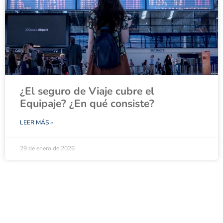
¿El seguro de Viaje cubre el
Equipaje? ¿En qué consiste?
LEER MÁS »
29 de enero de 2026