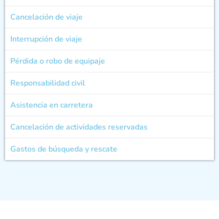
Cancelación de viaje
Interrupción de viaje
Pérdida o robo de equipaje
Responsabilidad civil
Asistencia en carretera
Cancelación de actividades reservadas
Gastos de búsqueda y rescate