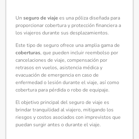
Un
seguro de viaje
es una póliza diseñada para
proporcionar cobertura y protección financiera a
los viajeros durante sus desplazamientos.
Este tipo de seguro ofrece una amplia gama de
coberturas
, que pueden incluir reembolso por
cancelaciones de viaje, compensación por
retrasos en vuelos, asistencia médica y
evacuación de emergencia en caso de
enfermedad o lesión durante el viaje, así como
cobertura para pérdida o robo de equipaje.
El objetivo principal del seguro de viaje es
brindar tranquilidad al viajero, mitigando los
riesgos y costos asociados con imprevistos que
puedan surgir antes o durante el viaje.