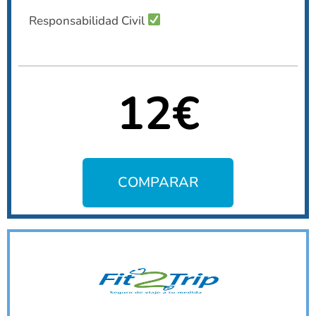
Responsabilidad Civil
12€
COMPARAR