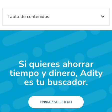
Tabla de contenidos
Si quieres ahorrar
tiempo y dinero, Adity
es tu buscador.
ENVIAR SOLICITUD