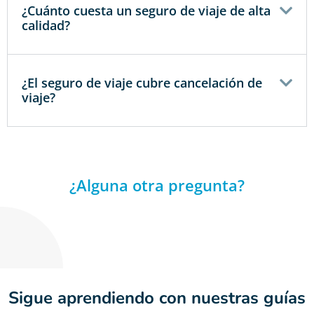
¿Cuánto cuesta un seguro de viaje de alta
calidad?
¿El seguro de viaje cubre cancelación de
viaje?
¿Alguna otra pregunta?
Sigue aprendiendo con nuestras guías