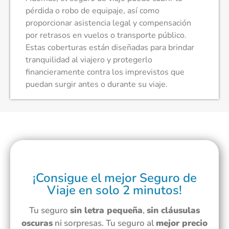
pérdida o robo de equipaje, así como
proporcionar asistencia legal y compensación
por retrasos en vuelos o transporte público.
Estas coberturas están diseñadas para brindar
tranquilidad al viajero y protegerlo
financieramente contra los imprevistos que
puedan surgir antes o durante su viaje.
¡Consigue el mejor Seguro de
Viaje en solo 2 minutos!
Tu seguro
sin letra pequeña
,
sin cláusulas
oscuras
ni sorpresas. Tu seguro al
mejor precio