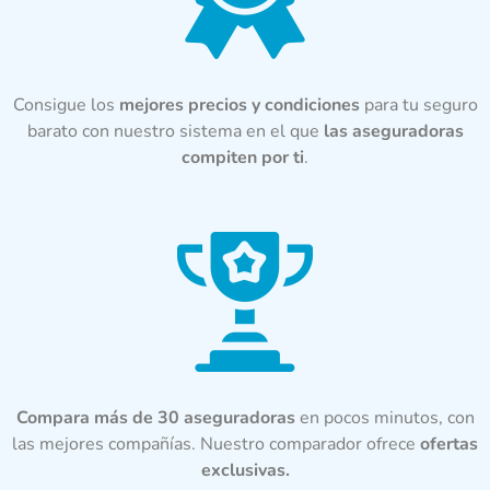
Consigue los
mejores precios y condiciones
para tu seguro
barato con nuestro sistema en el que
las aseguradoras
compiten por ti
.
Compara más de 30 aseguradoras
en pocos minutos, con
las mejores compañías. Nuestro comparador ofrece
ofertas
exclusivas.