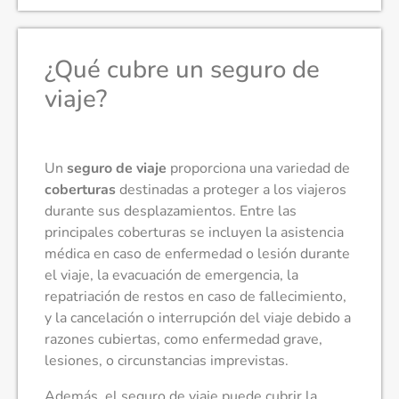
¿Qué cubre un seguro de
viaje?
Un
seguro de viaje
proporciona una variedad de
coberturas
destinadas a proteger a los viajeros
durante sus desplazamientos. Entre las
principales coberturas se incluyen la asistencia
médica en caso de enfermedad o lesión durante
el viaje, la evacuación de emergencia, la
repatriación de restos en caso de fallecimiento,
y la cancelación o interrupción del viaje debido a
razones cubiertas, como enfermedad grave,
lesiones, o circunstancias imprevistas.
Además, el seguro de viaje puede cubrir la