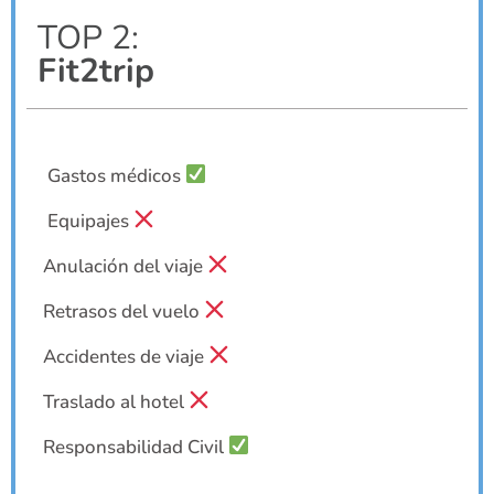
TOP 2:
Fit2trip
Gastos médicos
Equipajes
Anulación del viaje
Retrasos del vuelo
Accidentes de viaje
Traslado al hotel
Responsabilidad Civil