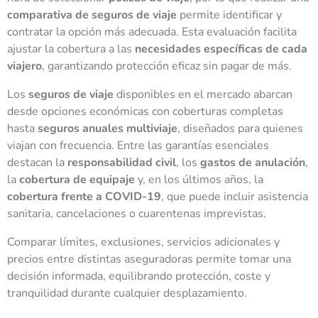
comparativa de seguros de viaje
permite identificar y
contratar la opción más adecuada. Esta evaluación facilita
ajustar la cobertura a las
necesidades específicas de cada
viajero
, garantizando protección eficaz sin pagar de más.
Los
seguros de viaje
disponibles en el mercado abarcan
desde opciones económicas con coberturas completas
hasta
seguros anuales multiviaje
, diseñados para quienes
viajan con frecuencia. Entre las garantías esenciales
destacan la
responsabilidad civil
, los
gastos de anulación
,
la
cobertura de equipaje
y, en los últimos años, la
cobertura frente a COVID-19
, que puede incluir asistencia
sanitaria, cancelaciones o cuarentenas imprevistas.
Comparar límites, exclusiones, servicios adicionales y
precios entre distintas aseguradoras permite tomar una
decisión informada, equilibrando protección, coste y
tranquilidad durante cualquier desplazamiento.