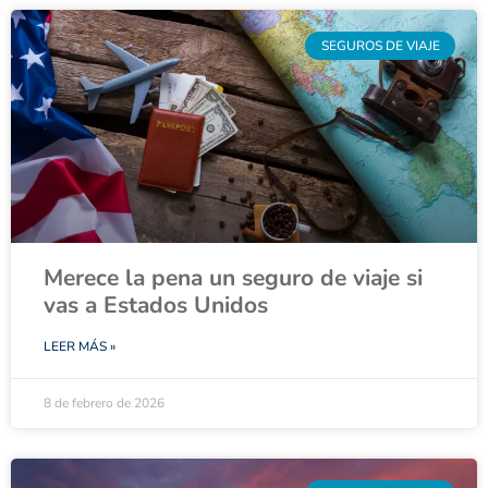
SEGUROS DE VIAJE
Merece la pena un seguro de viaje si
vas a Estados Unidos
LEER MÁS »
8 de febrero de 2026