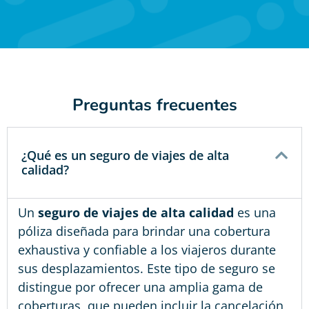
Preguntas frecuentes
¿Qué es un seguro de viajes de alta
calidad?
Un
seguro de viajes de alta calidad
es una
póliza diseñada para brindar una cobertura
exhaustiva y confiable a los viajeros durante
sus desplazamientos. Este tipo de seguro se
distingue por ofrecer una amplia gama de
coberturas, que pueden incluir la cancelación