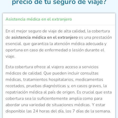
precio de tu seguro de viaje?
Asistencia médica en el extranjero
En el mejor seguro de viaje de alta calidad, la cobertura
de
asistencia médica en el extranjero
es una prestación
esencial. que garantiza la atención médica adecuada y
oportuna en caso de enfermedad o lesión durante el
viaje.
Esta cobertura ofrece al viajero acceso a servicios
médicos de calidad. Que pueden incluir consultas
médicas, tratamientos hospitalarios, medicamentos
recetados, pruebas diagnósticas y, en casos graves, la
repatriación médica al país de origen. Es crucial que esta
cobertura sea lo suficientemente amplia como para
abordar una variedad de situaciones médicas. Y estar
disponible las 24 horas del día, los 7 días de la semana.