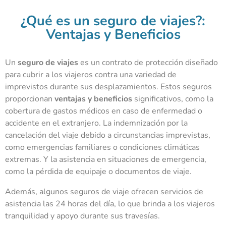
¿Qué es un seguro de viajes?:
Ventajas y Beneficios
Un
seguro de viajes
es un contrato de protección diseñado
para cubrir a los viajeros contra una variedad de
imprevistos durante sus desplazamientos. Estos seguros
proporcionan
ventajas y beneficios
significativos, como la
cobertura de gastos médicos en caso de enfermedad o
accidente en el extranjero. La indemnización por la
cancelación del viaje debido a circunstancias imprevistas,
como emergencias familiares o condiciones climáticas
extremas. Y la asistencia en situaciones de emergencia,
como la pérdida de equipaje o documentos de viaje.
Además, algunos seguros de viaje ofrecen servicios de
asistencia las 24 horas del día, lo que brinda a los viajeros
tranquilidad y apoyo durante sus travesías.