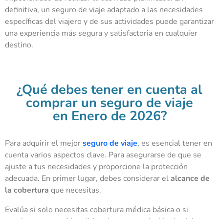
definitiva, un seguro de viaje adaptado a las necesidades
específicas del viajero y de sus actividades puede garantizar
una experiencia más segura y satisfactoria en cualquier
destino.
¿Qué debes tener en cuenta al
comprar un seguro de viaje
en Enero de 2026?
Para adquirir el mejor
seguro de viaje
, es esencial tener en
cuenta varios aspectos clave. Para asegurarse de que se
ajuste a tus necesidades y proporcione la protección
adecuada. En primer lugar, debes considerar el
alcance de
la cobertura
que necesitas.
Evalúa si solo necesitas cobertura médica básica o si