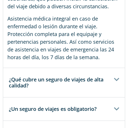
del viaje debido a diversas circunstancias.
Asistencia médica integral en caso de
enfermedad o lesión durante el viaje.
Protección completa para el equipaje y
pertenencias personales. Así como servicios
de asistencia en viajes de emergencia las 24
horas del día, los 7 días de la semana.
¿Qué cubre un seguro de viajes de alta
calidad?
¿Un seguro de viajes es obligatorio?