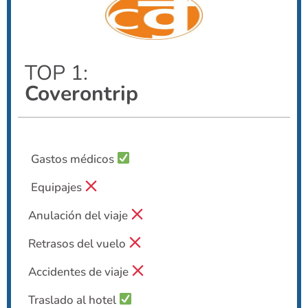
TOP 1:
Coverontrip
Gastos médicos
Equipajes
Anulación del viaje
Retrasos del vuelo
Accidentes de viaje
Traslado al hotel