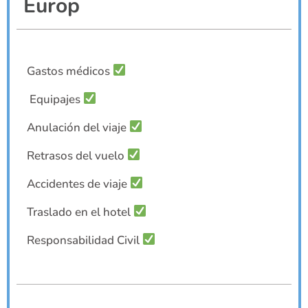
Europ
Gastos médicos
Equipajes
Anulación del viaje
Retrasos del vuelo
Accidentes de viaje
Traslado en el hotel
Responsabilidad Civil