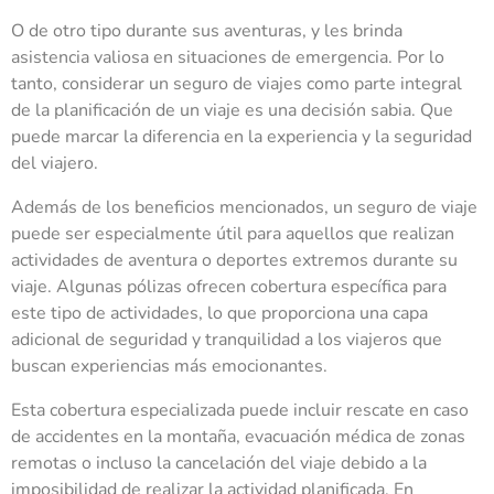
O de otro tipo durante sus aventuras, y les brinda
asistencia valiosa en situaciones de emergencia. Por lo
tanto, considerar un seguro de viajes como parte integral
de la planificación de un viaje es una decisión sabia. Que
puede marcar la diferencia en la experiencia y la seguridad
del viajero.
Además de los beneficios mencionados, un seguro de viaje
puede ser especialmente útil para aquellos que realizan
actividades de aventura o deportes extremos durante su
viaje. Algunas pólizas ofrecen cobertura específica para
este tipo de actividades, lo que proporciona una capa
adicional de seguridad y tranquilidad a los viajeros que
buscan experiencias más emocionantes.
Esta cobertura especializada puede incluir rescate en caso
de accidentes en la montaña, evacuación médica de zonas
remotas o incluso la cancelación del viaje debido a la
imposibilidad de realizar la actividad planificada. En