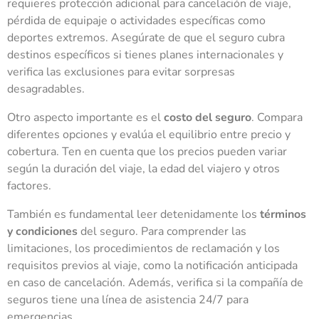
requieres protección adicional para cancelación de viaje,
pérdida de equipaje o actividades específicas como
deportes extremos. Asegúrate de que el seguro cubra
destinos específicos si tienes planes internacionales y
verifica las exclusiones para evitar sorpresas
desagradables.
Otro aspecto importante es el
costo del seguro
. Compara
diferentes opciones y evalúa el equilibrio entre precio y
cobertura. Ten en cuenta que los precios pueden variar
según la duración del viaje, la edad del viajero y otros
factores.
También es fundamental leer detenidamente los
términos
y condiciones
del seguro. Para comprender las
limitaciones, los procedimientos de reclamación y los
requisitos previos al viaje, como la notificación anticipada
en caso de cancelación. Además, verifica si la compañía de
seguros tiene una línea de asistencia 24/7 para
emergencias.