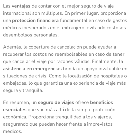
Las
ventajas
de contar con el mejor seguro de viaje
internacional son múltiples. En primer lugar, proporciona
una
protección financiera
fundamental en caso de gastos
médicos inesperados en el extranjero, evitando costosos
desembolsos personales.
Además, la cobertura de cancelación puede ayudar a
recuperar los costos no reembolsables en caso de tener
que cancelar el viaje por razones válidas. Finalmente, la
asistencia en emergencias
brinda un apoyo invaluable en
situaciones de crisis. Como la localización de hospitales o
embajadas, lo que garantiza una experiencia de viaje más
segura y tranquila.
En resumen, un
seguro de viajes
ofrece
beneficios
esenciales
que van más allá de la simple protección
económica. Proporciona tranquilidad a los viajeros,
asegurando que puedan hacer frente a imprevistos
médicos.