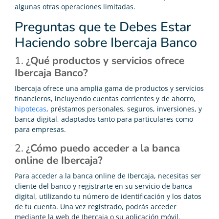
algunas otras operaciones limitadas.
Preguntas que te Debes Estar
Haciendo sobre Ibercaja Banco
1.
¿Qué productos y servicios ofrece
Ibercaja Banco?
Ibercaja ofrece una amplia gama de productos y servicios
financieros, incluyendo cuentas corrientes y de ahorro,
hipotecas
, préstamos personales, seguros, inversiones, y
banca digital, adaptados tanto para particulares como
para empresas.
2.
¿Cómo puedo acceder a la banca
online de Ibercaja?
Para acceder a la banca online de Ibercaja, necesitas ser
cliente del banco y registrarte en su servicio de banca
digital, utilizando tu número de identificación y los datos
de tu cuenta. Una vez registrado, podrás acceder
mediante la web de Ibercaja o su aplicación móvil.