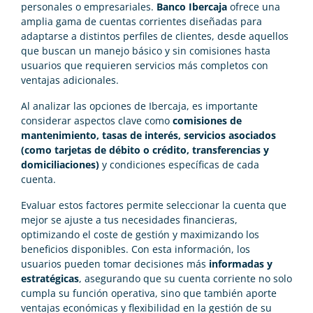
personales o empresariales.
Banco Ibercaja
ofrece una
amplia gama de cuentas corrientes diseñadas para
adaptarse a distintos perfiles de clientes, desde aquellos
que buscan un manejo básico y sin comisiones hasta
usuarios que requieren servicios más completos con
ventajas adicionales.
Al analizar las opciones de Ibercaja, es importante
considerar aspectos clave como
comisiones de
mantenimiento, tasas de interés, servicios asociados
(como tarjetas de débito o crédito, transferencias y
domiciliaciones)
y condiciones específicas de cada
cuenta.
Evaluar estos factores permite seleccionar la cuenta que
mejor se ajuste a tus necesidades financieras,
optimizando el coste de gestión y maximizando los
beneficios disponibles. Con esta información, los
usuarios pueden tomar decisiones más
informadas y
estratégicas
, asegurando que su cuenta corriente no solo
cumpla su función operativa, sino que también aporte
ventajas económicas y flexibilidad en la gestión de su