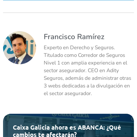
Francisco Ramírez
Experto en Derecho y Seguros.
Titulado como Corredor de Seguros
Nivel 1 con amplia experiencia en el
sector asegurador. CEO en Adity
Seguros, además de administrar otras
3 webs dedicadas a la divulgación en
el sector asegurador.
Caixa Galicia ahora es ABANCA: ¿Qué
cambios te afectarán?