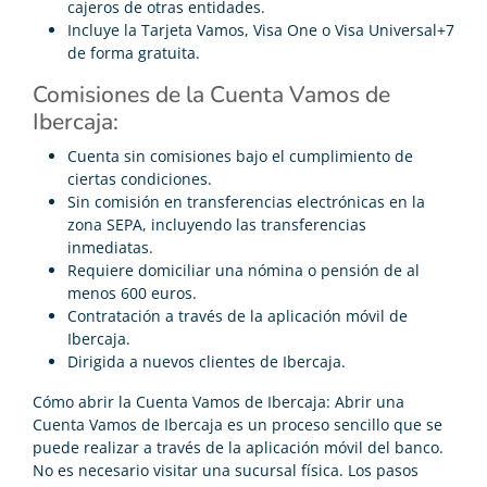
cajeros de otras entidades.
Incluye la Tarjeta Vamos, Visa One o Visa Universal+7
de forma gratuita.
Comisiones de la Cuenta Vamos de
Ibercaja:
Cuenta sin comisiones bajo el cumplimiento de
ciertas condiciones.
Sin comisión en transferencias electrónicas en la
zona SEPA, incluyendo las transferencias
inmediatas.
Requiere domiciliar una nómina o pensión de al
menos 600 euros.
Contratación a través de la aplicación móvil de
Ibercaja.
Dirigida a nuevos clientes de Ibercaja.
Cómo abrir la Cuenta Vamos de Ibercaja: Abrir una
Cuenta Vamos de Ibercaja es un proceso sencillo que se
puede realizar a través de la aplicación móvil del banco.
No es necesario visitar una sucursal física. Los pasos