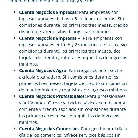
independientemente de su fase y sector:
Cuenta Negocios Empresas
: Para empresas con
ingresos anuales de hasta 5 millones de euros. Sin
comisiones durante los primeros tres meses, crédito
disponible y requisitos de ingresos mínimos.
Cuenta Negocios Empresas +
: Para empresas con
ingresos anuales entre 5 y 25 millones de euros. Sin
comisiones durante los primeros tres meses, dos
tarjetas de crédito gratuitas y requisitos de ingresos
mínimos.
Cuenta Negocios Agro
: Para negocios en el sector
agrícola o ganadero. Sin comisiones durante los
primeros tres meses, tarjeta de crédito sin comisión
de mantenimiento y requisitos de ingresos mínimos.
Cuenta Negocios Profesionales
: Para profesionales
y autónomos. Ofrece servicios básicos como cuenta
corriente y crédito asociado sin comisiones durante
los primeros tres meses y requisitos de ingresos
mínimos.
Cuenta Negocios Comercios
: Para gestionar el día a
día de los comercios. Ofrece servicios básicos sin