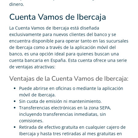
dinero.
Cuenta Vamos de Ibercaja
La Cuenta Vamos de Ibercaja está diseñada
exclusivamente para nuevos clientes del banco y se
encuentra disponible para operar tanto en las sucursales
de Ibercaja como a través de la aplicación móvil del
banco, es una opción ideal para quienes buscan una
cuenta bancaria en España. Esta cuenta ofrece una serie
de ventajas atractivas:
Ventajas de la Cuenta Vamos de Ibercaja:
Puede abrirse en oficinas o mediante la aplicación
móvil de Ibercaja.
Sin cuota de emisión ni mantenimiento.
Transferencias electrónicas en la zona SEPA,
incluyendo transferencias inmediatas, sin
comisiones.
Retirada de efectivo gratuita en cualquier cajero de
Ibercaja y hasta tres retiradas al mes gratuitas en