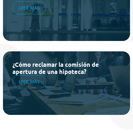
LEER MÁS
¿Cómo reclamar la comisión de
apertura de una hipoteca?
LEER MÁS