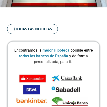
TODAS LAS NOTICIAS
Encontramos la
mejor Hipoteca
posible
entre
todos los bancos de España
y de forma
personalizada, para ti.