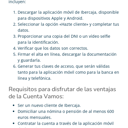
incluyen:
Descargar la aplicación móvil de Ibercaja, disponible
para dispositivos Apple y Android.
Seleccionar la opción «Hazte cliente» y completar tus
datos.
Proporcionar una copia del DNI o un vídeo selfie
para la identificación.
Verificar que los datos son correctos.
Firmar el alta en línea, descargar la documentación
y guardarla.
Generar tus claves de acceso, que serán válidas
tanto para la aplicación móvil como para la banca en
línea y telefónica.
Requisitos para disfrutar de las ventajas
de la Cuenta Vamos:
Ser un nuevo cliente de Ibercaja.
Domiciliar una nómina o pensión de al menos 600
euros mensuales.
Contratar la cuenta a través de la aplicación móvil