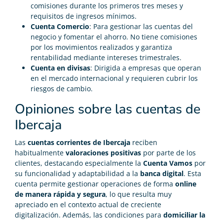
comisiones durante los primeros tres meses y
requisitos de ingresos mínimos.
Cuenta Comercio
: Para gestionar las cuentas del
negocio y fomentar el ahorro. No tiene comisiones
por los movimientos realizados y garantiza
rentabilidad mediante intereses trimestrales.
Cuenta en divisas
: Dirigida a empresas que operan
en el mercado internacional y requieren cubrir los
riesgos de cambio.
Opiniones sobre las cuentas de
Ibercaja
Las
cuentas corrientes de Ibercaja
reciben
habitualmente
valoraciones positivas
por parte de los
clientes, destacando especialmente la
Cuenta Vamos
por
su funcionalidad y adaptabilidad a la
banca digital
. Esta
cuenta permite gestionar operaciones de forma
online
de manera rápida y segura
, lo que resulta muy
apreciado en el contexto actual de creciente
digitalización. Además, las condiciones para
domiciliar la