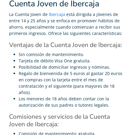
Cuenta Joven de Ibercaja
La Cuenta Joven de
Ibercaja
está dirigida a jóvenes de
entre 14 y 25 años y se enfoca en promover hábitos de
ahorro, especialmente cuando comienzan a recibir sus
primeros ingresos. Ofrece las siguientes características:
Ventajas de la Cuenta Joven de Ibercaja:
Sin comisión de mantenimiento.
Tarjeta de débito Visa One gratuita.
Posibilidad de domiciliar ingresos y nóminas.
Regalo de bienvenida de 5 euros al gastar 20 euros
en compras con la tarjeta entre el mes de
contratación y el siguiente (para mayores de 18
años).
Los menores de 18 años deben contar con la
autorización de sus padres o tutores legales.
Comisiones y servicios de la Cuenta
Joven de Ibercaja:
Comisión de mantenimiento: gratuita.