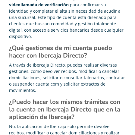
videollamada de verificación
para confirmar su
identidad y completar el alta sin necesidad de acudir a
una sucursal. Este tipo de cuenta está diseñado para
clientes que buscan comodidad y gestión totalmente
digital, con acceso a servicios bancarios desde cualquier
dispositivo.
¿Qué gestiones de mi cuenta puedo
hacer con Ibercaja Directo?
A través de Ibercaja Directo, puedes realizar diversas
gestiones, como devolver recibos, modificar o cancelar
domiciliaciones, solicitar o consultar talonarios, contratar
o suspender cuenta.com y solicitar extractos de
movimientos.
¿Puedo hacer los mismos trámites con
la cuenta en Ibercaja Directo que en la
aplicación de Ibercaja?
No, la aplicación de Ibercaja solo permite devolver
recibos, modificar o cancelar domiciliaciones y realizar