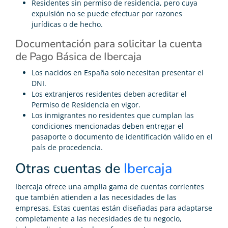
Residentes sin permiso de residencia, pero cuya
expulsión no se puede efectuar por razones
jurídicas o de hecho.
Documentación para solicitar la cuenta
de Pago Básica de Ibercaja
Los nacidos en España solo necesitan presentar el
DNI.
Los extranjeros residentes deben acreditar el
Permiso de Residencia en vigor.
Los inmigrantes no residentes que cumplan las
condiciones mencionadas deben entregar el
pasaporte o documento de identificación válido en el
país de procedencia.
Otras cuentas de
Ibercaja
Ibercaja ofrece una amplia gama de cuentas corrientes
que también atienden a las necesidades de las
empresas. Estas cuentas están diseñadas para adaptarse
completamente a las necesidades de tu negocio,