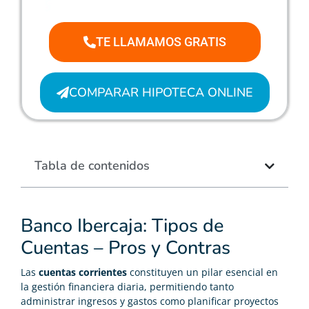
TE LLAMAMOS GRATIS
COMPARAR HIPOTECA ONLINE
Tabla de contenidos
Banco Ibercaja: Tipos de
Cuentas – Pros y Contras
Las
cuentas corrientes
constituyen un pilar esencial en
la gestión financiera diaria, permitiendo tanto
administrar ingresos y gastos como planificar proyectos