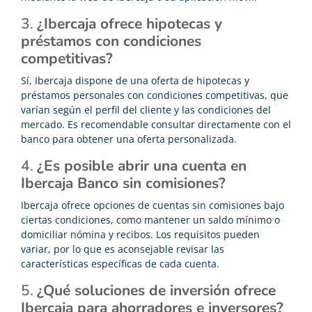
3.
¿Ibercaja ofrece hipotecas y
préstamos con condiciones
competitivas?
Sí, Ibercaja dispone de una oferta de hipotecas y
préstamos personales con condiciones competitivas, que
varían según el perfil del cliente y las condiciones del
mercado. Es recomendable consultar directamente con el
banco para obtener una oferta personalizada.
4.
¿Es posible abrir una cuenta en
Ibercaja Banco sin comisiones?
Ibercaja ofrece opciones de cuentas sin comisiones bajo
ciertas condiciones, como mantener un saldo mínimo o
domiciliar nómina y recibos. Los requisitos pueden
variar, por lo que es aconsejable revisar las
características específicas de cada cuenta.
5.
¿Qué soluciones de inversión ofrece
Ibercaja para ahorradores e inversores?