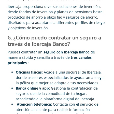
Ibercaja proporciona diversas soluciones de inversión,
desde fondos de inversión y planes de pensiones hasta
productos de ahorro a plazo fijo y seguros de ahorro,
diseñados para adaptarse a diferentes perfiles de riesgo
y objetivos de inversión.
6.
¿Cómo puedo contratar un seguro a
través de Ibercaja Banco?
Puedes contratar un
seguro con Ibercaja Banco
de
manera rápida y sencilla a través de
tres canales
principales
:
Oficinas físicas:
Acude a una sucursal de Ibercaja,
donde asesores especializados te ayudarán a elegir
la póliza que mejor se adapta a tus necesidades.
Banca online y app:
Gestiona la contratación de
seguros desde la comodidad de tu hogar,
accediendo a la plataforma digital de Ibercaja.
Atención telefónica:
Contacta con el servicio de
atención al cliente para recibir información