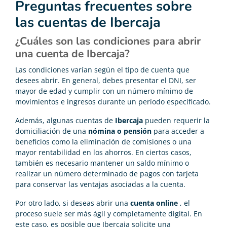
Preguntas frecuentes sobre
las cuentas de Ibercaja
¿Cuáles son las condiciones para abrir
una cuenta de Ibercaja?
Las condiciones varían según el tipo de cuenta que
desees abrir. En general, debes presentar el DNI, ser
mayor de edad y cumplir con un número mínimo de
movimientos e ingresos durante un período especificado.
Además, algunas cuentas de
Ibercaja
pueden requerir la
domiciliación de una
nómina o pensión
para acceder a
beneficios como la eliminación de comisiones o una
mayor rentabilidad en los ahorros. En ciertos casos,
también es necesario mantener un saldo mínimo o
realizar un número determinado de pagos con tarjeta
para conservar las ventajas asociadas a la cuenta.
Por otro lado, si deseas abrir una
cuenta online
, el
proceso suele ser más ágil y completamente digital. En
este caso, es posible que Ibercaja solicite una