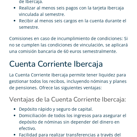
de Ibercaja.
Realizar al menos seis pagos con la tarjeta Ibercaja
vinculada al semestre.
Recibir al menos seis cargos en la cuenta durante el
semestre.
Comisiones en caso de incumplimiento de condiciones: Si
no se cumplen las condiciones de vinculación, se aplicará
una comisión bancaria de 60 euros semestralmente.
Cuenta Corriente Ibercaja
La Cuenta Corriente Ibercaja permite tener liquidez para
gestionar todos los recibos, incluyendo nóminas y planes
de pensiones. Ofrece las siguientes ventajas:
Ventajas de la Cuenta Corriente Ibercaja:
Depósito rápido y seguro de capital.
Domiciliación de todos los ingresos para asegurar el
depósito de nóminas sin depender del dinero en
efectivo.
Facilidad para realizar transferencias a través del