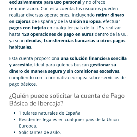
exclusivamente para uso personal
y no ofrece
remuneración. Con esta cuenta, los usuarios pueden
realizar diversas operaciones, incluyendo
retirar dinero
en cajeros
de España y de la
Unión Europea
, efectuar
pagos con tarjeta
en cualquier país de la UE y realizar
hasta
120 operaciones de pago en euros
dentro de la UE,
ya sean
deudas, transferencias bancarias u otros pagos
habituales
.
Esta cuenta proporciona
una solución financiera sencilla
y accesible
, ideal para quienes buscan
gestionar su
dinero de manera segura y sin comisiones excesivas
,
cumpliendo con la normativa europea sobre servicios de
pago básicos.
¿Quién puede solicitar la cuenta de Pago
Básica de Ibercaja?
Titulares naturales de España.
Residentes legales en cualquier país de la Unión
Europea.
Solicitantes de asilo.