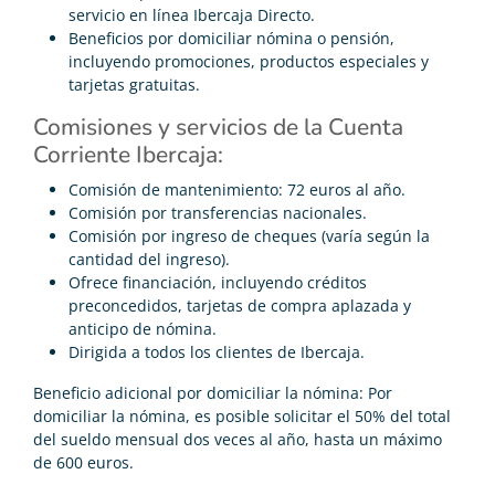
servicio en línea Ibercaja Directo.
Beneficios por domiciliar nómina o pensión,
incluyendo promociones, productos especiales y
tarjetas gratuitas.
Comisiones y servicios de la Cuenta
Corriente Ibercaja:
Comisión de mantenimiento: 72 euros al año.
Comisión por transferencias nacionales.
Comisión por ingreso de cheques (varía según la
cantidad del ingreso).
Ofrece financiación, incluyendo créditos
preconcedidos, tarjetas de compra aplazada y
anticipo de nómina.
Dirigida a todos los clientes de Ibercaja.
Beneficio adicional por domiciliar la nómina: Por
domiciliar la nómina, es posible solicitar el 50% del total
del sueldo mensual dos veces al año, hasta un máximo
de 600 euros.