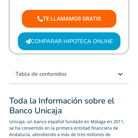
TE LLAMAMOS GRATIS
COMPARAR HIPOTECA ONLINE
Tabla de contenidos
Toda la Información sobre el
Banco Unicaja
Unicaja, un banco español fundado en Málaga en 2011,
se ha convertido en la primera entidad financiera de
Andalucía, atendiendo a más de tres millones de