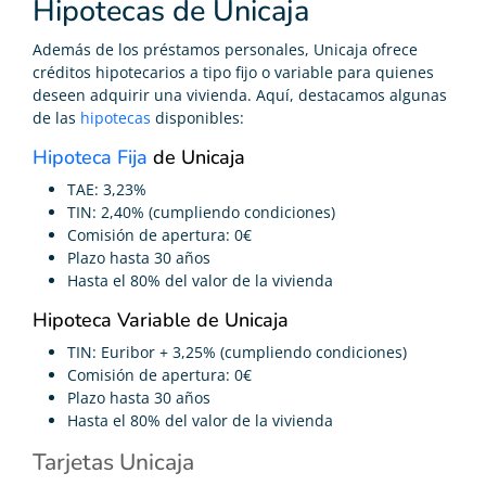
Hipotecas de Unicaja
Además de los préstamos personales, Unicaja ofrece
créditos hipotecarios a tipo fijo o variable para quienes
deseen adquirir una vivienda. Aquí, destacamos algunas
de las
hipotecas
disponibles:
Hipoteca Fija
de Unicaja
TAE: 3,23%
TIN: 2,40% (cumpliendo condiciones)
Comisión de apertura: 0€
Plazo hasta 30 años
Hasta el 80% del valor de la vivienda
Hipoteca Variable de Unicaja
TIN: Euribor + 3,25% (cumpliendo condiciones)
Comisión de apertura: 0€
Plazo hasta 30 años
Hasta el 80% del valor de la vivienda
Tarjetas Unicaja