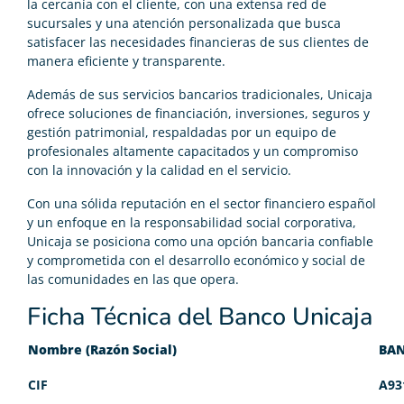
la cercanía con el cliente, con una extensa red de
sucursales y una atención personalizada que busca
satisfacer las necesidades financieras de sus clientes de
manera eficiente y transparente.
Además de sus servicios bancarios tradicionales, Unicaja
ofrece soluciones de financiación, inversiones, seguros y
gestión patrimonial, respaldadas por un equipo de
profesionales altamente capacitados y un compromiso
con la innovación y la calidad en el servicio.
Con una sólida reputación en el sector financiero español
y un enfoque en la responsabilidad social corporativa,
Unicaja se posiciona como una opción bancaria confiable
y comprometida con el desarrollo económico y social de
las comunidades en las que opera.
Ficha Técnica del Banco Unicaja
Nombre (Razón Social)
BAN
CIF
A93