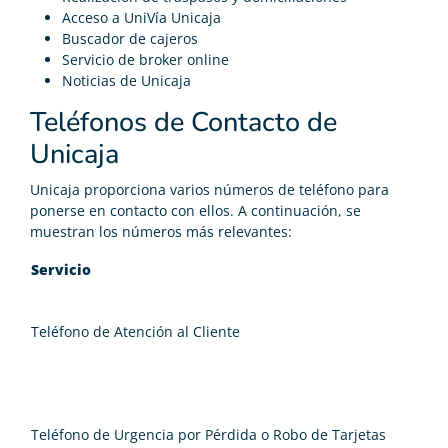
Acceso a UniVía Unicaja
Buscador de cajeros
Servicio de broker online
Noticias de Unicaja
Teléfonos de Contacto de
Unicaja
Unicaja proporciona varios números de teléfono para
ponerse en contacto con ellos. A continuación, se
muestran los números más relevantes:
Servicio
Teléfono de Atención al Cliente
Teléfono de Urgencia por Pérdida o Robo de Tarjetas