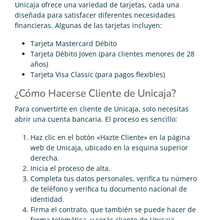
Unicaja ofrece una variedad de tarjetas, cada una
diseñada para satisfacer diferentes necesidades
financieras. Algunas de las tarjetas incluyen:
Tarjeta Mastercard Débito
Tarjeta Débito Joven (para clientes menores de 28
años)
Tarjeta Visa Classic (para pagos flexibles)
¿Cómo Hacerse Cliente de Unicaja?
Para convertirte en cliente de Unicaja, solo necesitas
abrir una cuenta bancaria. El proceso es sencillo:
Haz clic en el botón «Hazte Cliente» en la página
web de Unicaja, ubicado en la esquina superior
derecha.
Inicia el proceso de alta.
Completa tus datos personales, verifica tu número
de teléfono y verifica tu documento nacional de
identidad.
Firma el contrato, que también se puede hacer de
forma telemática, y serás cliente de Unicaja.