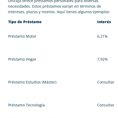
Unicaja ofrece préstamos personales para diversas
necesidades. Estos préstamos varían en términos de
intereses, plazos y montos. Aquí tienes algunos ejemplos:
Tipo de Préstamo
Interés
Préstamo Motor
6,21%
Préstamo Hogar
7,92%
Préstamo Estudios (Máster)
Consultar
Préstamo Tecnología
Consultar