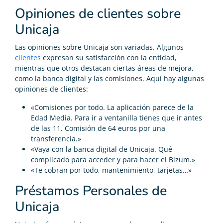
Opiniones de clientes sobre
Unicaja
Las opiniones sobre Unicaja son variadas. Algunos
clientes
expresan su satisfacción con la entidad,
mientras que otros destacan ciertas áreas de mejora,
como la banca digital y las comisiones. Aquí hay algunas
opiniones de clientes:
«Comisiones por todo. La aplicación parece de la
Edad Media. Para ir a ventanilla tienes que ir antes
de las 11. Comisión de 64 euros por una
transferencia.»
«Vaya con la banca digital de Unicaja. Qué
complicado para acceder y para hacer el Bizum.»
«Te cobran por todo, mantenimiento, tarjetas…»
Préstamos Personales de
Unicaja