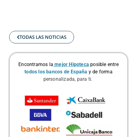
TODAS LAS NOTICIAS
Encontramos la
mejor Hipoteca
posible
entre
todos los bancos de España
y de forma
personalizada, para ti.