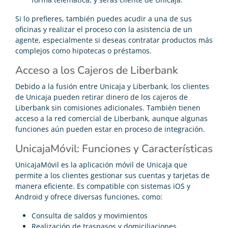
Si lo prefieres, también puedes acudir a una de sus
oficinas y realizar el proceso con la asistencia de un
agente, especialmente si deseas contratar productos más
complejos como hipotecas o préstamos.
Acceso a los Cajeros de Liberbank
Debido a la fusión entre Unicaja y Liberbank, los clientes
de Unicaja pueden retirar dinero de los cajeros de
Liberbank sin comisiones adicionales. También tienen
acceso a la red comercial de Liberbank, aunque algunas
funciones aún pueden estar en proceso de integración.
UnicajaMóvil: Funciones y Características
UnicajaMóvil es la aplicación móvil de Unicaja que
permite a los clientes gestionar sus cuentas y tarjetas de
manera eficiente. Es compatible con sistemas iOS y
Android y ofrece diversas funciones, como:
Consulta de saldos y movimientos
Realización de traspasos y domiciliaciones