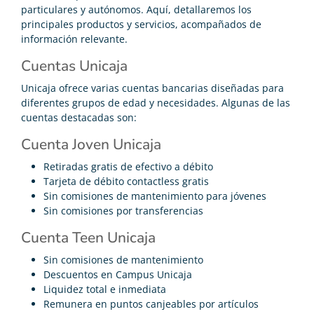
particulares y autónomos. Aquí, detallaremos los
principales productos y servicios, acompañados de
información relevante.
Cuentas Unicaja
Unicaja ofrece varias cuentas bancarias diseñadas para
diferentes grupos de edad y necesidades. Algunas de las
cuentas destacadas son:
Cuenta Joven Unicaja
Retiradas gratis de efectivo a débito
Tarjeta de débito contactless gratis
Sin comisiones de mantenimiento para jóvenes
Sin comisiones por transferencias
Cuenta Teen Unicaja
Sin comisiones de mantenimiento
Descuentos en Campus Unicaja
Liquidez total e inmediata
Remunera en puntos canjeables por artículos