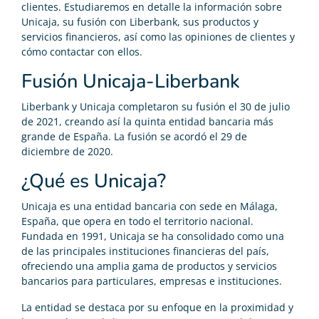
clientes. Estudiaremos en detalle la información sobre
Unicaja, su fusión con Liberbank, sus productos y
servicios financieros, así como las opiniones de clientes y
cómo contactar con ellos.
Fusión Unicaja-Liberbank
Liberbank y Unicaja completaron su fusión el 30 de julio
de 2021, creando así la quinta entidad bancaria más
grande de España. La fusión se acordó el 29 de
diciembre de 2020.
¿Qué es Unicaja?
Unicaja es una entidad bancaria con sede en Málaga,
España, que opera en todo el territorio nacional.
Fundada en 1991, Unicaja se ha consolidado como una
de las principales instituciones financieras del país,
ofreciendo una amplia gama de productos y servicios
bancarios para particulares, empresas e instituciones.
La entidad se destaca por su enfoque en la proximidad y