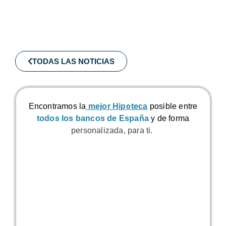
TODAS LAS NOTICIAS
Encontramos la
mejor Hipoteca
posible
entre
todos los bancos de España
y de forma
personalizada, para ti.