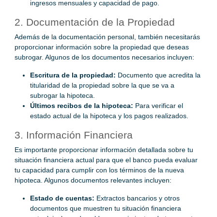
ingresos mensuales y capacidad de pago.
2. Documentación de la Propiedad
Además de la documentación personal, también necesitarás
proporcionar información sobre la propiedad que deseas
subrogar. Algunos de los documentos necesarios incluyen:
Escritura de la propiedad:
Documento que acredita la
titularidad de la propiedad sobre la que se va a
subrogar la hipoteca.
Últimos recibos de la hipoteca:
Para verificar el
estado actual de la hipoteca y los pagos realizados.
3. Información Financiera
Es importante proporcionar información detallada sobre tu
situación financiera actual para que el banco pueda evaluar
tu capacidad para cumplir con los términos de la nueva
hipoteca. Algunos documentos relevantes incluyen:
Estado de cuentas:
Extractos bancarios y otros
documentos que muestren tu situación financiera