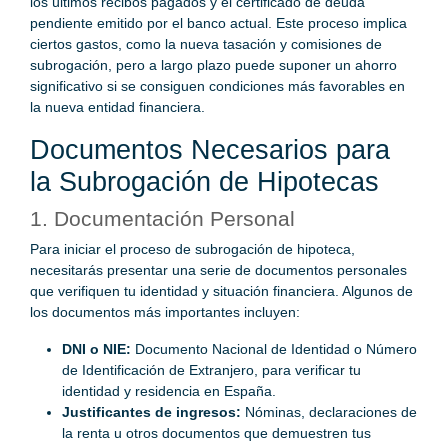
los últimos recibos pagados y el certificado de deuda
pendiente emitido por el banco actual. Este proceso implica
ciertos gastos, como la nueva tasación y comisiones de
subrogación, pero a largo plazo puede suponer un ahorro
significativo si se consiguen condiciones más favorables en
la nueva entidad financiera.
Documentos Necesarios para
la Subrogación de Hipotecas
1. Documentación Personal
Para iniciar el proceso de subrogación de hipoteca,
necesitarás presentar una serie de documentos personales
que verifiquen tu identidad y situación financiera. Algunos de
los documentos más importantes incluyen:
DNI o NIE:
Documento Nacional de Identidad o Número
de Identificación de Extranjero, para verificar tu
identidad y residencia en España.
Justificantes de ingresos:
Nóminas, declaraciones de
la renta u otros documentos que demuestren tus