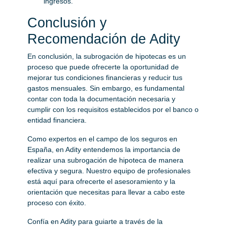
ingresos.
Conclusión y
Recomendación de Adity
En conclusión, la subrogación de hipotecas es un
proceso que puede ofrecerte la oportunidad de
mejorar tus condiciones financieras y reducir tus
gastos mensuales. Sin embargo, es fundamental
contar con toda la documentación necesaria y
cumplir con los requisitos establecidos por el banco o
entidad financiera.
Como expertos en el campo de los seguros en
España, en Adity entendemos la importancia de
realizar una subrogación de hipoteca de manera
efectiva y segura. Nuestro equipo de profesionales
está aquí para ofrecerte el asesoramiento y la
orientación que necesitas para llevar a cabo este
proceso con éxito.
Confía en Adity para guiarte a través de la