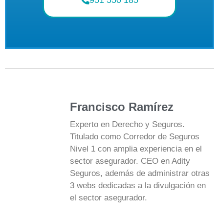
Francisco Ramírez
Experto en Derecho y Seguros.
Titulado como Corredor de Seguros
Nivel 1 con amplia experiencia en el
sector asegurador. CEO en Adity
Seguros, además de administrar otras
3 webs dedicadas a la divulgación en
el sector asegurador.