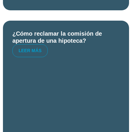
¿Cómo reclamar la comisión de
apertura de una hipoteca?
LEER MÁS