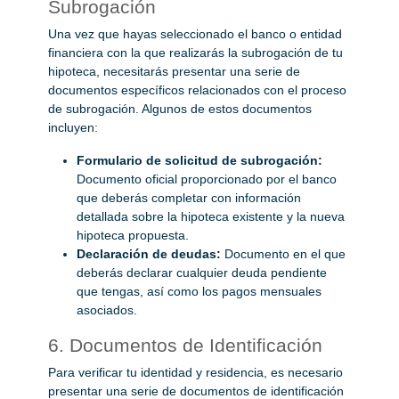
Subrogación
Una vez que hayas seleccionado el banco o entidad
financiera con la que realizarás la subrogación de tu
hipoteca, necesitarás presentar una serie de
documentos específicos relacionados con el proceso
de subrogación. Algunos de estos documentos
incluyen:
Formulario de solicitud de subrogación:
Documento oficial proporcionado por el banco
que deberás completar con información
detallada sobre la hipoteca existente y la nueva
hipoteca propuesta.
Declaración de deudas:
Documento en el que
deberás declarar cualquier deuda pendiente
que tengas, así como los pagos mensuales
asociados.
6. Documentos de Identificación
Para verificar tu identidad y residencia, es necesario
presentar una serie de documentos de identificación