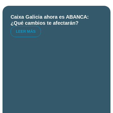
Caixa Galicia ahora es ABANCA:
¿Qué cambios te afectarán?
LEER MÁS