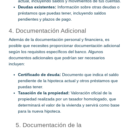
actual, incluyendo saldos y movimientos de tus cuentas.
Deudas existentes:
Información sobre otras deudas o
préstamos que puedas tener, incluyendo saldos
pendientes y plazos de pago.
4. Documentación Adicional
Además de la documentación personal y financiera, es
posible que necesites proporcionar documentación adicional
según los requisitos específicos del banco. Algunos
documentos adicionales que podrían ser necesarios
incluyen:
Certificado de deuda:
Documento que indica el saldo
pendiente de la hipoteca actual y otros préstamos que
puedas tener.
Tasación de la propiedad:
Valoración oficial de la
propiedad realizada por un tasador homologado, que
determinará el valor de la vivienda y servirá como base
para la nueva hipoteca.
5. Documentación de la