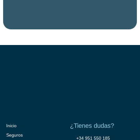
¿Tienes dudas?
Inicio
Seguros
+34 951 550 185