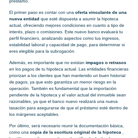
préstamo.
El primer paso es contar con una
oferta vinculante de una
nueva entidad
que esté dispuesta a asumir la hipoteca
actual, ofreciendo mejores condiciones en cuanto a tipo de
interés, plazo o comisiones. Este nuevo banco evaluará tu
perfil financiero, analizando aspectos como tus ingresos,
estabilidad laboral y capacidad de pago, para determinar si
eres elegible para la subrogación.
Además, es importante que no existan
impagos o retrasos
en los pagos de tu hipoteca actual. Las entidades financieras
priorizan a los clientes que han mantenido un buen historial
de pagos, ya que esto garantiza un menor riesgo en la
operación. También es fundamental que la importación
pendiente de la hipoteca y el valor actual del inmueble sean
razonables, ya que el banco nuevo realizará una nueva
tasación para asegurarse de que el préstamo esté dentro de
los márgenes aceptables.
Por último, será necesario reunir la documentación básica,
como una
copia de la escritura original de la hipoteca
,