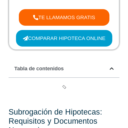
TE LLAMAMOS GRATIS
COMPARAR HIPOTECA ONLINE
Tabla de contenidos
Subrogación de Hipotecas:
Requisitos y Documentos