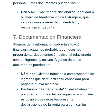
personal. Estos documentos pueden incluir:
DNI o NIE:
Documento Nacional de Identidad o
Número de Identificación de Extranjero, que
servirá como prueba de tu identidad y
residencia en España.
7. Documentación Financiera
Además de la información sobre tu situación
financiera actual, es probable que necesites
proporcionar documentación adicional relacionada
con tus ingresos y activos. Algunos de estos
documentos pueden ser:
Nóminas:
Últimas nóminas o comprobantes de
ingresos que demuestren tu capacidad para
pagar la nueva hipoteca.
Declaraciones de la renta:
Si eres trabajador
por cuenta propia o tienes ingresos adicionales,
es posible que necesites presentar
declaraciones de la renta para verificar tus