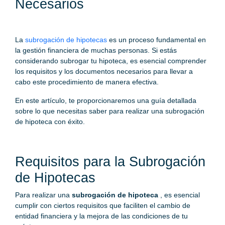
Necesarios
La
subrogación de hipotecas
es un proceso fundamental en
la gestión financiera de muchas personas. Si estás
considerando subrogar tu hipoteca, es esencial comprender
los requisitos y los documentos necesarios para llevar a
cabo este procedimiento de manera efectiva.
En este artículo, te proporcionaremos una guía detallada
sobre lo que necesitas saber para realizar una subrogación
de hipoteca con éxito.
Requisitos para la Subrogación
de Hipotecas
Para realizar una
subrogación de hipoteca
, es esencial
cumplir con ciertos requisitos que faciliten el cambio de
entidad financiera y la mejora de las condiciones de tu