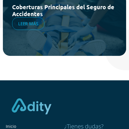
Coberturas Principales del Seguro de
Accidentes
LEER MÁS
¿Tienes dudas?
Inicio