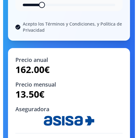
Acepto los Términos y Condiciones, y Política de
Privacidad
Precio anual
162.00
€
Precio mensual
13.50
€
Aseguradora