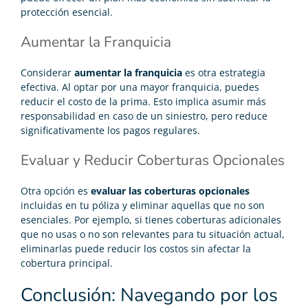
protección esencial.
Aumentar la Franquicia
Considerar
aumentar la franquicia
es otra estrategia
efectiva. Al optar por una mayor franquicia, puedes
reducir el costo de la prima. Esto implica asumir más
responsabilidad en caso de un siniestro, pero reduce
significativamente los pagos regulares.
Evaluar y Reducir Coberturas Opcionales
Otra opción es
evaluar las coberturas opcionales
incluidas en tu póliza y eliminar aquellas que no son
esenciales. Por ejemplo, si tienes coberturas adicionales
que no usas o no son relevantes para tu situación actual,
eliminarlas puede reducir los costos sin afectar la
cobertura principal.
Conclusión: Navegando por los