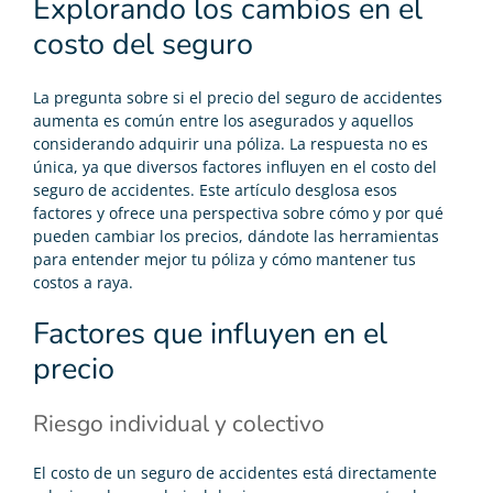
Explorando los cambios en el
costo del seguro
La pregunta sobre si el precio del
seguro de accidentes
aumenta es común entre los asegurados y aquellos
considerando adquirir una póliza. La respuesta no es
única, ya que diversos factores influyen en el costo del
seguro de accidentes. Este artículo desglosa esos
factores y ofrece una perspectiva sobre cómo y por qué
pueden cambiar los precios, dándote las herramientas
para entender mejor tu póliza y cómo mantener tus
costos a raya.
Factores que influyen en el
precio
Riesgo individual y colectivo
El costo de un seguro de accidentes está directamente