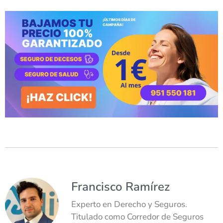
Francisco Ramírez
Experto en Derecho y Seguros.
Titulado como Corredor de Seguros