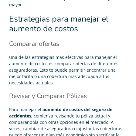
mayor.
Estrategias para manejar el
aumento de costos
Comparar ofertas
Una de las estrategias más efectivas para manejar el
aumento de costos es comparar ofertas de diferentes
aseguradoras. Esto te puede permitir encontrar una
mejor tarifa o una cobertura más adecuada a tus
necesidades actuales.
Revisar y Comparar Pólizas
Para manejar el
aumento de costos del seguro de
accidentes
, comienza revisando tu póliza actual y
comparándola con otras opciones en el mercado. A
veces, cambiar de aseguradora o ajustar las coberturas
puede ofrecer un plan más económico sin sacrificar la