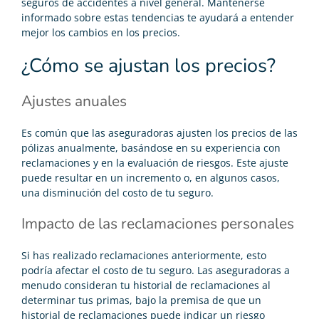
seguros de accidentes a nivel general. Mantenerse
informado sobre estas tendencias te ayudará a entender
mejor los cambios en los
precios.
¿Cómo se ajustan los precios?
Ajustes anuales
Es común que las aseguradoras ajusten los precios de las
pólizas anualmente, basándose en su experiencia con
reclamaciones y en la evaluación de riesgos. Este ajuste
puede resultar en un incremento o, en algunos casos,
una disminución del costo de tu seguro.
Impacto de las reclamaciones personales
Si has realizado reclamaciones anteriormente, esto
podría afectar el costo de tu seguro. Las aseguradoras a
menudo consideran tu historial de reclamaciones al
determinar tus primas, bajo la premisa de que un
historial de reclamaciones puede indicar un riesgo