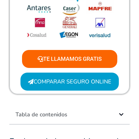
TE LLAMAMOS GRATIS
COMPARAR SEGURO ONLINE
Tabla de contenidos