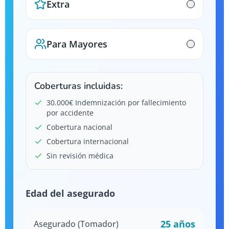
Extra
Para Mayores
Coberturas incluidas:
30.000€ Indemnización por fallecimiento
por accidente
Cobertura nacional
Cobertura internacional
Sin revisión médica
Edad del asegurado
25
años
Asegurado (Tomador)