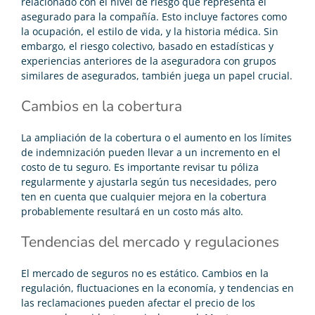
relacionado con el nivel de riesgo que representa el
asegurado para la compañía. Esto incluye factores como
la ocupación, el estilo de vida, y la historia médica. Sin
embargo, el riesgo colectivo, basado en estadísticas y
experiencias anteriores de la aseguradora con grupos
similares de asegurados, también juega un papel crucial.
Cambios en la cobertura
La ampliación de la cobertura o el aumento en los límites
de indemnización pueden llevar a un incremento en el
costo de tu seguro. Es importante revisar tu póliza
regularmente y ajustarla según tus necesidades, pero
ten en cuenta que cualquier mejora en la cobertura
probablemente resultará en un costo más alto.
Tendencias del mercado y regulaciones
El mercado de seguros no es estático. Cambios en la
regulación, fluctuaciones en la economía, y tendencias en
las reclamaciones pueden afectar el precio de los