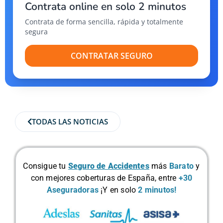
Contrata online en solo 2 minutos
Contrata de forma sencilla, rápida y totalmente
segura
CONTRATAR SEGURO
TODAS LAS NOTICIAS
Consigue tu
Seguro de Accidentes
más
Barato
y
con mejores coberturas de España, entre
+30
Aseguradoras
¡Y en solo
2 minutos!