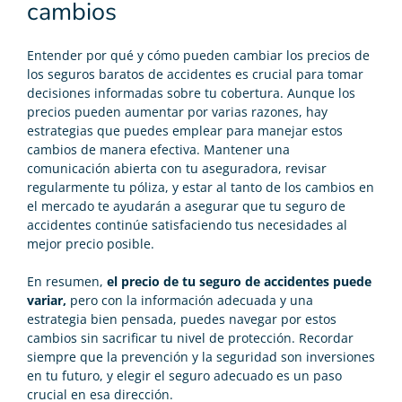
cambios
Entender por qué y cómo pueden cambiar los precios de
los
seguros baratos de accidentes
es crucial para tomar
decisiones informadas sobre tu cobertura. Aunque los
precios pueden aumentar por varias razones, hay
estrategias que puedes emplear para manejar estos
cambios de manera efectiva. Mantener una
comunicación abierta con tu aseguradora, revisar
regularmente tu póliza, y estar al tanto de los cambios en
el mercado te ayudarán a asegurar que tu seguro de
accidentes continúe satisfaciendo tus necesidades al
mejor precio posible.
En resumen,
el precio de tu seguro de accidentes puede
variar,
pero con la información adecuada y una
estrategia bien pensada, puedes navegar por estos
cambios sin sacrificar tu nivel de protección. Recordar
siempre que la prevención y la seguridad son inversiones
en tu futuro, y elegir el seguro adecuado es un paso
crucial en esa dirección.