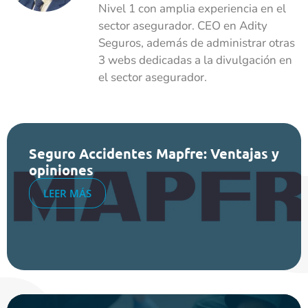
Nivel 1 con amplia experiencia en el
sector asegurador. CEO en Adity
Seguros, además de administrar otras
3 webs dedicadas a la divulgación en
el sector asegurador.
Seguro Accidentes Mapfre: Ventajas y
opiniones
LEER MÁS