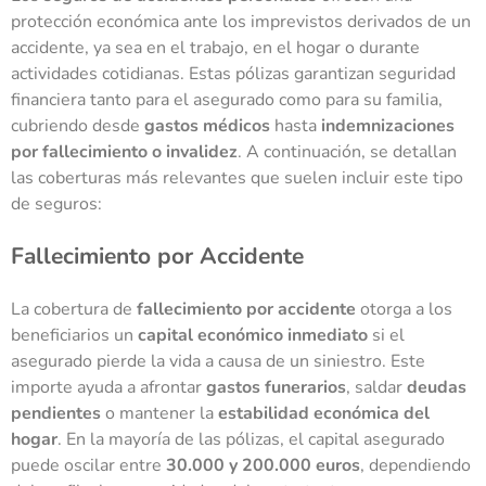
protección económica ante los imprevistos derivados de un
accidente, ya sea en el trabajo, en el hogar o durante
actividades cotidianas. Estas pólizas garantizan seguridad
financiera tanto para el asegurado como para su familia,
cubriendo desde
gastos médicos
hasta
indemnizaciones
por fallecimiento o invalidez
. A continuación, se detallan
las coberturas más relevantes que suelen incluir este tipo
de seguros:
Fallecimiento por Accidente
La cobertura de
fallecimiento por accidente
otorga a los
beneficiarios un
capital económico inmediato
si el
asegurado pierde la vida a causa de un siniestro. Este
importe ayuda a afrontar
gastos funerarios
, saldar
deudas
pendientes
o mantener la
estabilidad económica del
hogar
. En la mayoría de las pólizas, el capital asegurado
puede oscilar entre
30.000 y 200.000 euros
, dependiendo