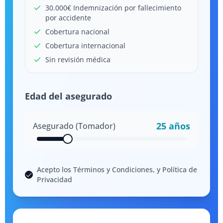
30.000€ Indemnización por fallecimiento
por accidente
Cobertura nacional
Cobertura internacional
Sin revisión médica
Edad del asegurado
25
años
Asegurado (Tomador)
Acepto los Términos y Condiciones, y Política de
Privacidad