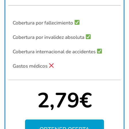
Cobertura por fallecimiento
Cobertura por invalidez absoluta
Cobertura internacional de accidentes
Gastos médicos
2,79€