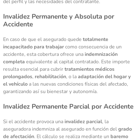
del perfil y las necesidades del contratante.
Invalidez Permanente y Absoluta por
Accidente
En caso de que el asegurado quede
totalmente
incapacitado para trabajar
como consecuencia de un
accidente, esta cobertura ofrece una
indemnización
completa
equivalente al capital contratado. Este importe
resulta esencial para cubrir
tratamientos médicos
prolongados
,
rehabilitación
, o la
adaptación del hogar y
el vehículo
a las nuevas condiciones físicas del afectado,
garantizando así su bienestar y autonomía.
Invalidez Permanente Parcial por Accidente
Si el accidente provoca una
invalidez parcial
, la
aseguradora indemniza al asegurado en función del
grado
de afectación
. El cálculo se realiza mediante un
baremo