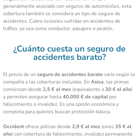
generalmente asociado con seguros de automóviles, esta
cobertura también se considera un tipo de seguro de
accidentes. Cubre lesiones sufridas en accidentes de
tráfico, ya sea como conductor, pasajero o peatón.
¿Cuánto cuesta un seguro de
accidentes barato?
El
precio de un
seguro de accidentes
barato
varía según la
compañía y las coberturas incluidas. En
Asisa
, las primas
comienzan desde
2,5 € al mes
(equivalente a
30 € al año
)
y permiten asegurar hasta
40.000 € de capital
por
fallecimiento o invalidez. Es una opción económica y
completa para quienes buscan protección básica.
Occident
ofrece pólizas desde
2,9 € al mes
(unos
35 € al
año
) con cobertura de fallecimiento, invalidez permanente