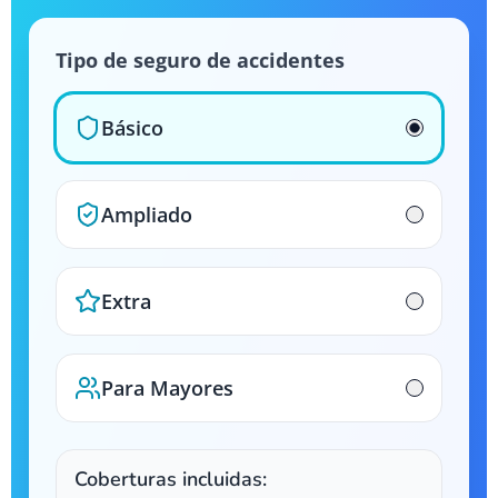
Tipo de seguro de accidentes
Básico
Ampliado
Extra
Para Mayores
Coberturas incluidas: