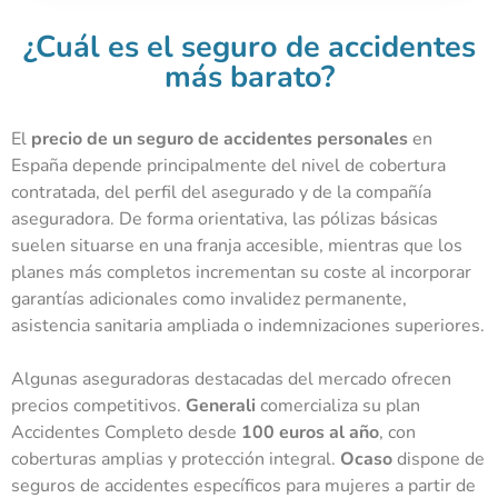
¿Cuál es el seguro de accidentes
más barato?
El
precio de un seguro de accidentes personales
en
España depende principalmente del nivel de cobertura
contratada, del perfil del asegurado y de la compañía
aseguradora. De forma orientativa, las pólizas básicas
suelen situarse en una franja accesible, mientras que los
planes más completos incrementan su coste al incorporar
garantías adicionales como invalidez permanente,
asistencia sanitaria ampliada o indemnizaciones superiores.
Algunas aseguradoras destacadas del mercado ofrecen
precios competitivos.
Generali
comercializa su plan
Accidentes Completo desde
100 euros al año
, con
coberturas amplias y protección integral.
Ocaso
dispone de
seguros de accidentes específicos para mujeres a partir de