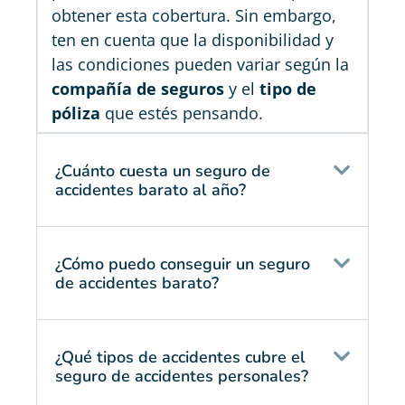
obtener esta cobertura. Sin embargo,
ten en cuenta que la disponibilidad y
las condiciones pueden variar según la
compañía de seguros
y el
tipo de
póliza
que estés pensando.
¿Cuánto cuesta un seguro de
accidentes barato al año?
¿Cómo puedo conseguir un seguro
de accidentes barato?
¿Qué tipos de accidentes cubre el
seguro de accidentes personales?