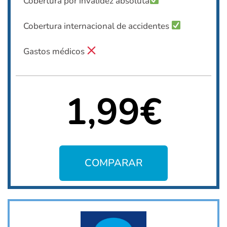
Cobertura por invalidez absoluta
Cobertura internacional de accidentes
Gastos médicos
1,99€
COMPARAR