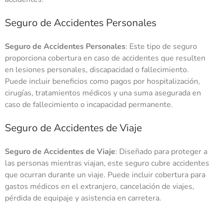
Seguro de Accidentes Personales
Seguro de Accidentes Personales
: Este tipo de seguro
proporciona cobertura en caso de accidentes que resulten
en lesiones personales, discapacidad o fallecimiento.
Puede incluir beneficios como pagos por hospitalización,
cirugías, tratamientos médicos y una suma asegurada en
caso de fallecimiento o incapacidad permanente.
Seguro de Accidentes de Viaje
Seguro de Accidentes de Viaje
: Diseñado para proteger a
las personas mientras viajan, este seguro cubre accidentes
que ocurran durante un viaje. Puede incluir cobertura para
gastos médicos en el extranjero, cancelación de viajes,
pérdida de equipaje y asistencia en carretera.