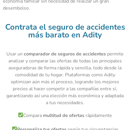
economía familiar sin necesidad de realizar un gran
desembolso.
Contrata el seguro de accidentes
más barato en Adity
Usar un
comparador de seguros de accidentes
permite
analizar y comparar las ofertas de todas las principales
aseguradoras de forma rápida y sencilla, todo desde la
comodidad de tu hogar. Plataformas como Adity
optimizan aún más el proceso, logrando los mejores
precios al hacer competir a las compañías entre sí,
garantizando así una elección más económica y adaptada
a tus necesidades.
Compara
multitud de ofertas
rápidamente
Personaliza tus ofertas
según tus circunstancias