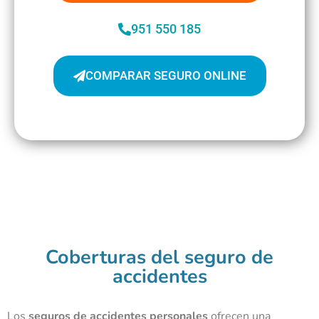
951 550 185
COMPARAR SEGURO ONLINE
Coberturas del seguro de
accidentes
Los
seguros de accidentes personales
ofrecen una