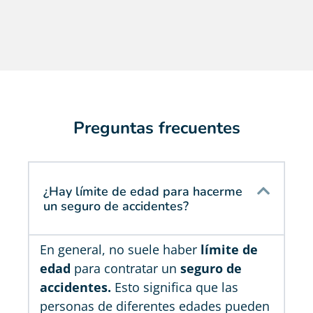
Preguntas frecuentes
¿Hay límite de edad para hacerme
un seguro de accidentes?
En general, no suele haber
límite de
edad
para contratar un
seguro de
accidentes.
Esto significa que las
personas de diferentes edades pueden