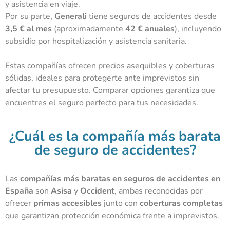
y asistencia en viaje.
Por su parte,
Generali
tiene seguros de accidentes desde
3,5 € al mes
(aproximadamente
42 € anuales
), incluyendo
subsidio por hospitalización y asistencia sanitaria.
Estas compañías ofrecen precios asequibles y coberturas
sólidas, ideales para protegerte ante imprevistos sin
afectar tu presupuesto. Comparar opciones garantiza que
encuentres el seguro perfecto para tus necesidades.
¿Cuál es la compañía más barata
de seguro de accidentes?
Las
compañías más baratas en seguros de accidentes en
España
son
Asisa
y
Occident
, ambas reconocidas por
ofrecer
primas accesibles
junto con
coberturas completas
que garantizan protección económica frente a imprevistos.