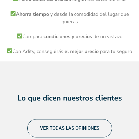
Ahorra tiempo
y desde la comodidad del lugar que
quieras
Compara
condiciones y precios
de un vistazo
Con Adity, conseguirás
el mejor precio
para tu seguro
Lo que dicen
nuestros clientes
VER TODAS LAS OPINIONES