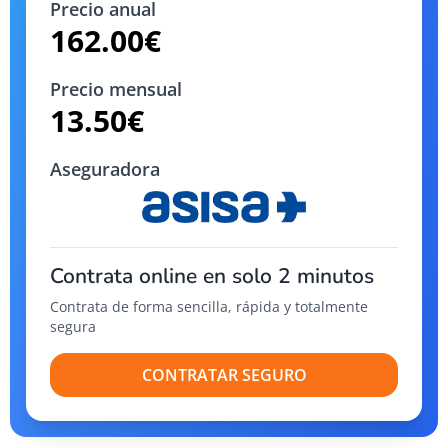
Precio anual
162.00
€
Precio mensual
13.50
€
Aseguradora
Contrata online en solo 2 minutos
Contrata de forma sencilla, rápida y totalmente
segura
CONTRATAR SEGURO