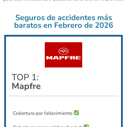
Seguros de accidentes más
baratos en Febrero de 2026
TOP 1:
Mapfre
Cobertura por fallecimiento