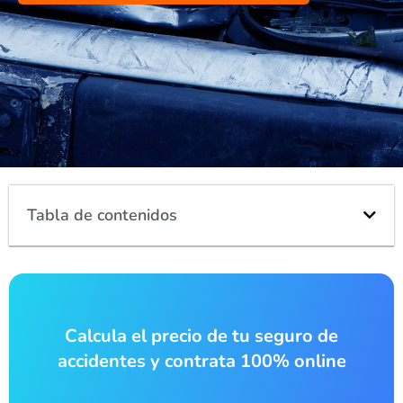
Tabla de contenidos
Calcula el precio de tu seguro de
accidentes y contrata 100% online