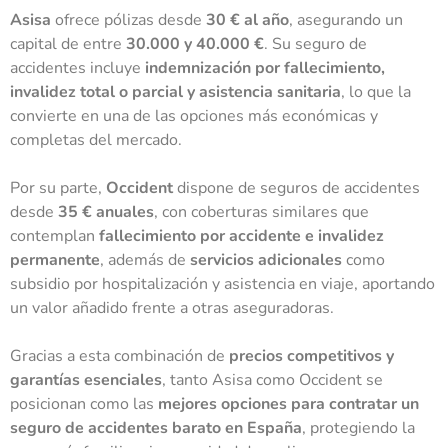
Asisa
ofrece pólizas desde
30 € al año
, asegurando un
capital de entre
30.000 y 40.000 €
. Su seguro de
accidentes incluye
indemnización por fallecimiento,
invalidez total o parcial y asistencia sanitaria
, lo que la
convierte en una de las opciones más económicas y
completas del mercado.
Por su parte,
Occident
dispone de seguros de accidentes
desde
35 € anuales
, con coberturas similares que
contemplan
fallecimiento por accidente e invalidez
permanente
, además de
servicios adicionales
como
subsidio por hospitalización y asistencia en viaje, aportando
un valor añadido frente a otras aseguradoras.
Gracias a esta combinación de
precios competitivos y
garantías esenciales
, tanto Asisa como Occident se
posicionan como las
mejores opciones para contratar un
seguro de accidentes barato en España
, protegiendo la