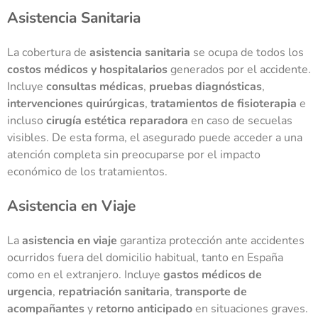
Asistencia Sanitaria
La cobertura de
asistencia sanitaria
se ocupa de todos los
costos médicos y hospitalarios
generados por el accidente.
Incluye
consultas médicas
,
pruebas diagnósticas
,
intervenciones quirúrgicas
,
tratamientos de fisioterapia
e
incluso
cirugía estética reparadora
en caso de secuelas
visibles. De esta forma, el asegurado puede acceder a una
atención completa sin preocuparse por el impacto
económico de los tratamientos.
Asistencia en Viaje
La
asistencia en viaje
garantiza protección ante accidentes
ocurridos fuera del domicilio habitual, tanto en España
como en el extranjero. Incluye
gastos médicos de
urgencia
,
repatriación sanitaria
,
transporte de
acompañantes
y
retorno anticipado
en situaciones graves.