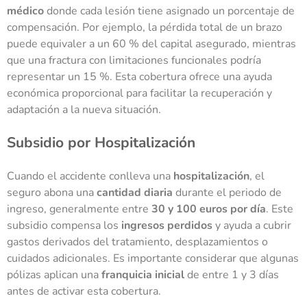
médico
donde cada lesión tiene asignado un porcentaje de
compensación. Por ejemplo, la pérdida total de un brazo
puede equivaler a un 60 % del capital asegurado, mientras
que una fractura con limitaciones funcionales podría
representar un 15 %. Esta cobertura ofrece una ayuda
económica proporcional para facilitar la recuperación y
adaptación a la nueva situación.
Subsidio por Hospitalización
Cuando el accidente conlleva una
hospitalización
, el
seguro abona una
cantidad diaria
durante el periodo de
ingreso, generalmente entre
30 y 100 euros por día
. Este
subsidio compensa los
ingresos perdidos
y ayuda a cubrir
gastos derivados del tratamiento, desplazamientos o
cuidados adicionales. Es importante considerar que algunas
pólizas aplican una
franquicia inicial
de entre 1 y 3 días
antes de activar esta cobertura.