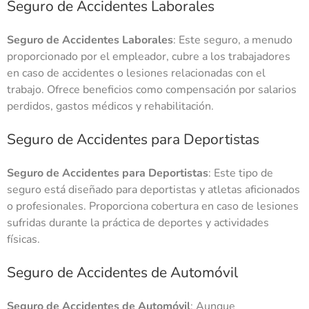
Seguro de Accidentes Laborales
Seguro de Accidentes Laborales
: Este seguro, a menudo
proporcionado por el empleador, cubre a los trabajadores
en caso de accidentes o lesiones relacionadas con el
trabajo. Ofrece beneficios como compensación por salarios
perdidos, gastos médicos y rehabilitación.
Seguro de Accidentes para Deportistas
Seguro de Accidentes para Deportistas
: Este tipo de
seguro está diseñado para deportistas y atletas aficionados
o profesionales. Proporciona cobertura en caso de lesiones
sufridas durante la práctica de deportes y actividades
físicas.
Seguro de Accidentes de Automóvil
Seguro de Accidentes de Automóvil
: Aunque