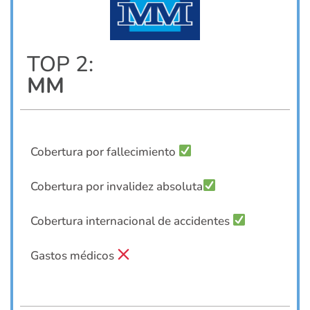
TOP 2:
MM
Cobertura por fallecimiento
Cobertura por invalidez absoluta
Cobertura internacional de accidentes
Gastos médicos