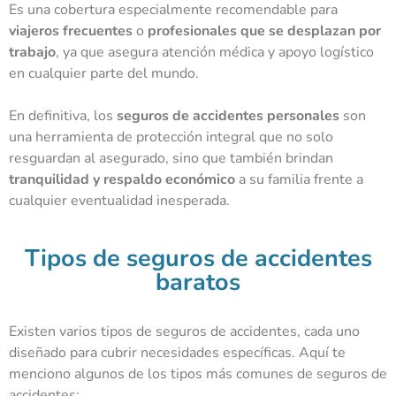
Es una cobertura especialmente recomendable para
viajeros frecuentes
o
profesionales que se desplazan por
trabajo
, ya que asegura atención médica y apoyo logístico
en cualquier parte del mundo.
En definitiva, los
seguros de accidentes personales
son
una herramienta de protección integral que no solo
resguardan al asegurado, sino que también brindan
tranquilidad y respaldo económico
a su familia frente a
cualquier eventualidad inesperada.
Tipos de seguros de accidentes
baratos
Existen varios tipos de seguros de accidentes, cada uno
diseñado para cubrir necesidades específicas. Aquí te
menciono algunos de los tipos más comunes de seguros de
accidentes: