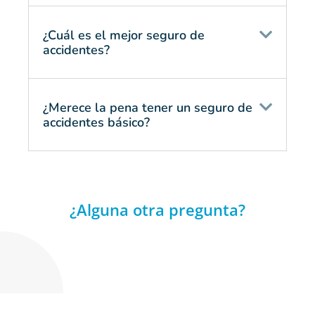
¿Cuál es el mejor seguro de
accidentes?
¿Merece la pena tener un seguro de
accidentes básico?
¿Alguna otra pregunta?