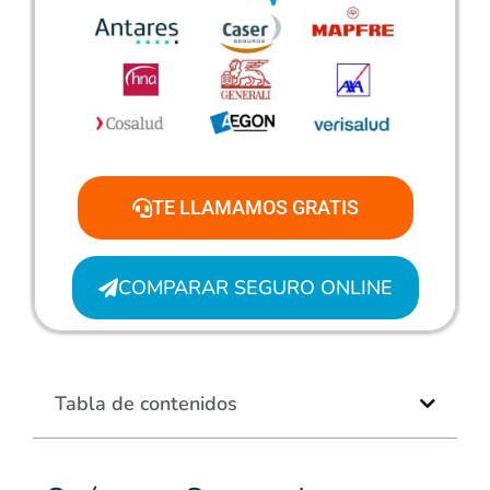
TE LLAMAMOS GRATIS
COMPARAR SEGURO ONLINE
Tabla de contenidos