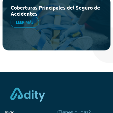
Coberturas Principales del Seguro de
Accidentes
LEER MÁS
¿Tienes dudas?
Inicio