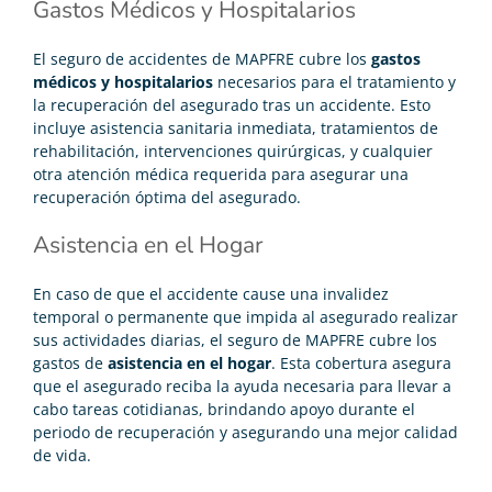
Gastos Médicos y Hospitalarios
El seguro de accidentes de MAPFRE cubre los
gastos
médicos y hospitalarios
necesarios para el tratamiento y
la recuperación del asegurado tras un accidente. Esto
incluye asistencia sanitaria inmediata, tratamientos de
rehabilitación, intervenciones quirúrgicas, y cualquier
otra atención médica requerida para asegurar una
recuperación óptima del asegurado.
Asistencia en el Hogar
En caso de que el accidente cause una invalidez
temporal o permanente que impida al asegurado realizar
sus actividades diarias, el seguro de MAPFRE cubre los
gastos de
asistencia en el hogar
. Esta cobertura asegura
que el asegurado reciba la ayuda necesaria para llevar a
cabo tareas cotidianas, brindando apoyo durante el
periodo de recuperación y asegurando una mejor calidad
de vida.