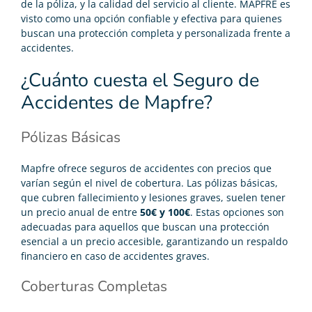
de la póliza, y la calidad del servicio al cliente. MAPFRE es
visto como una opción confiable y efectiva para quienes
buscan una protección completa y personalizada frente a
accidentes.
¿Cuánto cuesta el Seguro de
Accidentes de Mapfre?
Pólizas Básicas
Mapfre ofrece seguros de accidentes con precios que
varían según el nivel de cobertura. Las pólizas básicas,
que cubren fallecimiento y lesiones graves, suelen tener
un precio anual de entre
50€ y 100€
. Estas opciones son
adecuadas para aquellos que buscan una protección
esencial a un precio accesible, garantizando un respaldo
financiero en caso de accidentes graves.
Coberturas Completas