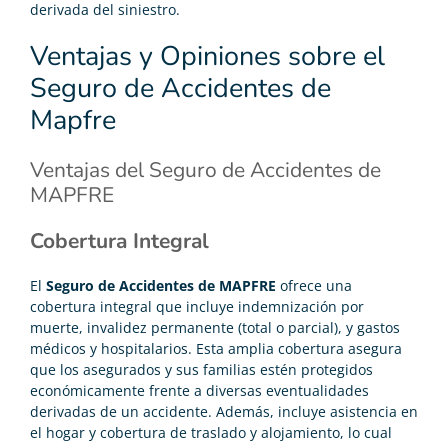
derivada del siniestro.
Ventajas y Opiniones sobre el
Seguro de Accidentes de
Mapfre
Ventajas del Seguro de Accidentes de
MAPFRE
Cobertura Integral
El
Seguro de Accidentes de MAPFRE
ofrece una
cobertura integral que incluye indemnización por
muerte, invalidez permanente (total o parcial), y gastos
médicos y hospitalarios. Esta amplia cobertura asegura
que los asegurados y sus familias estén protegidos
económicamente frente a diversas eventualidades
derivadas de un accidente. Además, incluye asistencia en
el hogar y cobertura de traslado y alojamiento, lo cual