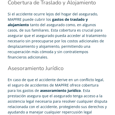
Cobertura de Traslado y Alojamiento
Si el accidente ocurre lejos del hogar del asegurado,
MAPFRE puede cubrir los
gastos de traslado y
alojamiento
tanto del asegurado como, en algunos
casos, de sus familiares. Esta cobertura es crucial para
asegurar que el asegurado pueda acceder al tratamiento
necesario sin preocuparse por los costos adicionales de
desplazamiento y alojamiento, permitiendo una
recuperación más cómoda y sin contratiempos
financieros adicionales.
Asesoramiento Jurídico
En caso de que el accidente derive en un conflicto legal,
el seguro de accidentes de MAPFRE ofrece cobertura
para los gastos de
asesoramiento jurídico
. Esta
prestación asegura que el asegurado tenga acceso a la
asistencia legal necesaria para resolver cualquier disputa
relacionada con el accidente, protegiendo sus derechos y
ayudando a manejar cualquier repercusión legal