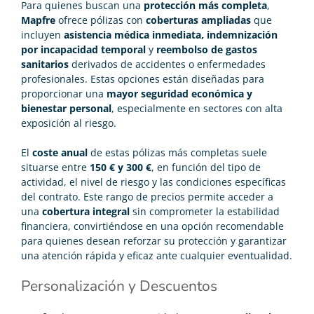
Para quienes buscan una
protección más completa
,
Mapfre
ofrece pólizas con
coberturas ampliadas
que
incluyen
asistencia médica inmediata, indemnización
por incapacidad temporal
y
reembolso de gastos
sanitarios
derivados de accidentes o enfermedades
profesionales. Estas opciones están diseñadas para
proporcionar una
mayor seguridad económica y
bienestar personal
, especialmente en sectores con alta
exposición al riesgo.
El
coste anual
de estas pólizas más completas suele
situarse entre
150 € y 300 €
, en función del tipo de
actividad, el nivel de riesgo y las condiciones específicas
del contrato. Este rango de precios permite acceder a
una
cobertura integral
sin comprometer la estabilidad
financiera, convirtiéndose en una opción recomendable
para quienes desean reforzar su protección y garantizar
una atención rápida y eficaz ante cualquier eventualidad.
Personalización y Descuentos