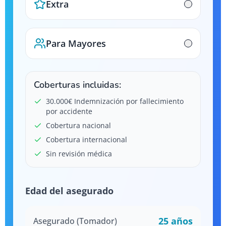
Extra
Para Mayores
Coberturas incluidas:
30.000€ Indemnización por fallecimiento
por accidente
Cobertura nacional
Cobertura internacional
Sin revisión médica
Edad del asegurado
25
años
Asegurado (Tomador)