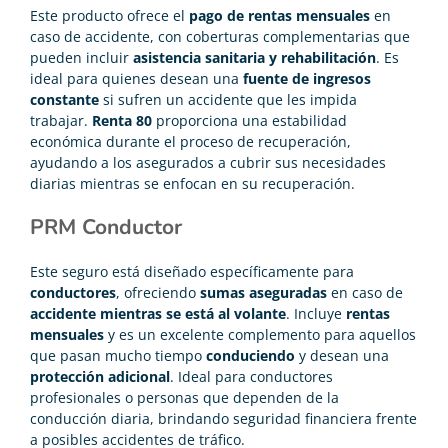
Este producto ofrece el
pago de rentas mensuales
en
caso de accidente, con coberturas complementarias que
pueden incluir
asistencia sanitaria y rehabilitación
. Es
ideal para quienes desean una
fuente de ingresos
constante
si sufren un accidente que les impida
trabajar.
Renta 80
proporciona una estabilidad
económica durante el proceso de recuperación,
ayudando a los asegurados a cubrir sus necesidades
diarias mientras se enfocan en su recuperación.
PRM Conductor
Este seguro está diseñado específicamente para
conductores
, ofreciendo
sumas aseguradas
en caso de
accidente mientras se está al volante
. Incluye
rentas
mensuales
y es un excelente complemento para aquellos
que pasan mucho tiempo
conduciendo
y desean una
protección adicional
. Ideal para conductores
profesionales o personas que dependen de la
conducción diaria, brindando seguridad financiera frente
a posibles accidentes de tráfico.