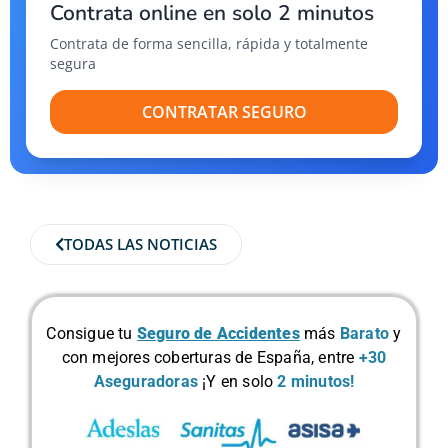
Contrata online en solo 2 minutos
Contrata de forma sencilla, rápida y totalmente
segura
CONTRATAR SEGURO
TODAS LAS NOTICIAS
Consigue tu
Seguro de Accidentes
más
Barato
y
con mejores coberturas de España, entre
+30
Aseguradoras
¡Y en solo
2 minutos!