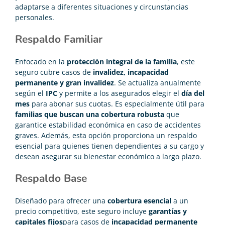
adaptarse a diferentes situaciones y circunstancias
personales.
Respaldo Familiar
Enfocado en la
protección integral de la familia
, este
seguro cubre casos de
invalidez, incapacidad
permanente y gran invalidez
. Se actualiza anualmente
según el
IPC
y permite a los asegurados elegir el
día del
mes
para abonar sus cuotas. Es especialmente útil para
familias que buscan una cobertura robusta
que
garantice estabilidad económica en caso de accidentes
graves. Además, esta opción proporciona un respaldo
esencial para quienes tienen dependientes a su cargo y
desean asegurar su bienestar económico a largo plazo.
Respaldo Base
Diseñado para ofrecer una
cobertura esencial
a un
precio competitivo, este seguro incluye
garantías y
capitales fijos
para casos de
incapacidad permanente