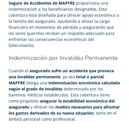
Seguro de Accidentes de MAPFRE
proporciona una
indemnización a los beneficiarios designados. Esta
cobertura está diseñada para ofrecer apoyo económico a
la familia del asegurado, ayudando a aliviar la carga
financiera en momentos de pérdida y asegurando que
los seres queridos reciban un respaldo adecuado para
enfrentar las consecuencias económicas del
fallecimiento.
Indemnización por Invalidez Permanente
Cuando el
asegurado sufre un accidente que provoca
una invalidez permanente
, ya sea
total o parcial
,
MAPFRE
otorga una
indemnización económica calculada
según el grado de invalidez
determinado por los
baremos médicos establecidos. Esta cobertura tiene
como propósito
asegurar la estabilidad económica del
asegurado
y ofrecer los
medios necesarios para afrontar
los gastos derivados de su nueva situación
, tanto en el
ámbito personal como profesional.