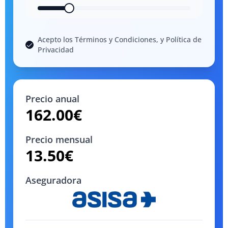
Acepto los Términos y Condiciones, y Política de
Privacidad
Precio anual
162.00
€
Precio mensual
13.50
€
Aseguradora