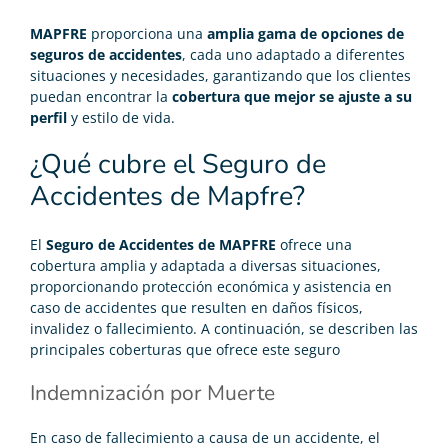
MAPFRE
proporciona una
amplia gama de opciones de
seguros de accidentes
, cada uno adaptado a diferentes
situaciones y necesidades, garantizando que los clientes
puedan encontrar la
cobertura que mejor se ajuste a su
perfil
y estilo de vida.
¿Qué cubre el Seguro de
Accidentes de Mapfre?
El
Seguro de Accidentes de MAPFRE
ofrece una
cobertura amplia y adaptada a diversas situaciones,
proporcionando protección económica y asistencia en
caso de accidentes que resulten en daños físicos,
invalidez o fallecimiento. A continuación, se describen las
principales coberturas que ofrece este seguro
Indemnización por Muerte
En caso de fallecimiento a causa de un accidente, el