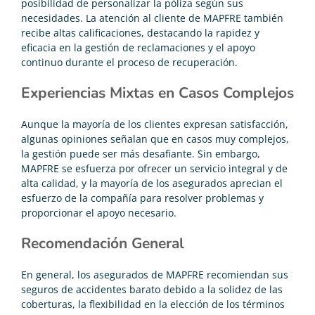
posibilidad de personalizar la póliza según sus
necesidades. La atención al cliente de MAPFRE también
recibe altas calificaciones, destacando la rapidez y
eficacia en la gestión de reclamaciones y el apoyo
continuo durante el proceso de recuperación.
Experiencias Mixtas en Casos Complejos
Aunque la mayoría de los clientes expresan satisfacción,
algunas opiniones señalan que en casos muy complejos,
la gestión puede ser más desafiante. Sin embargo,
MAPFRE se esfuerza por ofrecer un servicio integral y de
alta calidad, y la mayoría de los asegurados aprecian el
esfuerzo de la compañía para resolver problemas y
proporcionar el apoyo necesario.
Recomendación General
En general, los asegurados de MAPFRE recomiendan sus
seguros de accidentes barato
debido a la solidez de las
coberturas, la flexibilidad en la elección de los términos