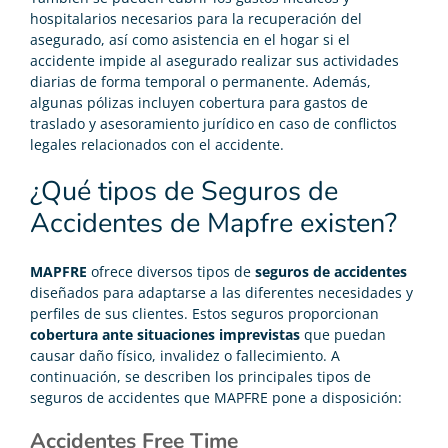
hospitalarios necesarios para la recuperación del
asegurado, así como asistencia en el hogar si el
accidente impide al asegurado realizar sus actividades
diarias de forma temporal o permanente. Además,
algunas pólizas incluyen cobertura para gastos de
traslado y asesoramiento jurídico en caso de conflictos
legales relacionados con el accidente.
¿Qué tipos de Seguros de
Accidentes de Mapfre existen?
MAPFRE
ofrece diversos tipos de
seguros de accidentes
diseñados para adaptarse a las diferentes necesidades y
perfiles de sus clientes. Estos seguros proporcionan
cobertura ante situaciones imprevistas
que puedan
causar daño físico, invalidez o fallecimiento. A
continuación, se describen los principales tipos de
seguros de accidentes que MAPFRE pone a disposición:
Accidentes Free Time