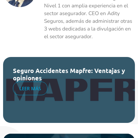
Nivel 1 con amplia experiencia en el
sector asegurador. CEO en Adity
Seguros, además de administrar otras
3 webs dedicadas a la divulgación en
el sector asegurador.
Seguro Accidentes Mapfre: Ventajas y
opiniones
LEER MÁS