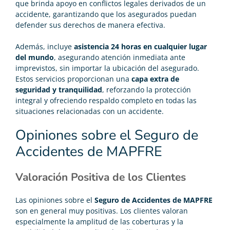
que brinda apoyo en conflictos legales derivados de un
accidente, garantizando que los asegurados puedan
defender sus derechos de manera efectiva.
Además, incluye
asistencia 24 horas en cualquier lugar
del mundo
, asegurando atención inmediata ante
imprevistos, sin importar la ubicación del asegurado.
Estos servicios proporcionan una
capa extra de
seguridad y tranquilidad
, reforzando la protección
integral y ofreciendo respaldo completo en todas las
situaciones relacionadas con un accidente.
Opiniones sobre el Seguro de
Accidentes de MAPFRE
Valoración Positiva de los Clientes
Las opiniones sobre el
Seguro de Accidentes de MAPFRE
son en general muy positivas. Los clientes valoran
especialmente la amplitud de las coberturas y la