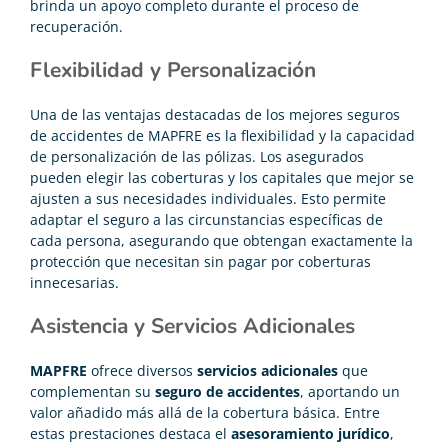
brinda un apoyo completo durante el proceso de
recuperación.
Flexibilidad y Personalización
Una de las ventajas destacadas de los
mejores seguros
de accidentes
de MAPFRE es la flexibilidad y la capacidad
de personalización de las pólizas. Los asegurados
pueden elegir las coberturas y los capitales que mejor se
ajusten a sus necesidades individuales. Esto permite
adaptar el seguro a las circunstancias específicas de
cada persona, asegurando que obtengan exactamente la
protección que necesitan sin pagar por coberturas
innecesarias.
Asistencia y Servicios Adicionales
MAPFRE
ofrece diversos
servicios adicionales
que
complementan su
seguro de accidentes
, aportando un
valor añadido más allá de la cobertura básica. Entre
estas prestaciones destaca el
asesoramiento jurídico
,