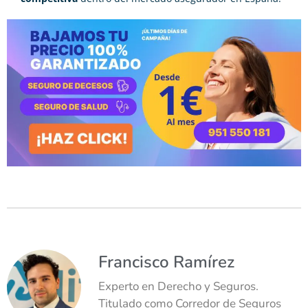
Francisco Ramírez
Experto en Derecho y Seguros.
Titulado como Corredor de Seguros