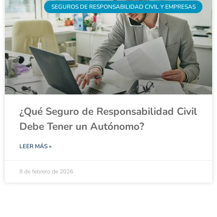
SEGUROS DE RESPONSABILIDAD CIVIL Y EMPRESAS
¿Qué Seguro de Responsabilidad Civil
Debe Tener un Autónomo?
LEER MÁS »
8 de febrero de 2026