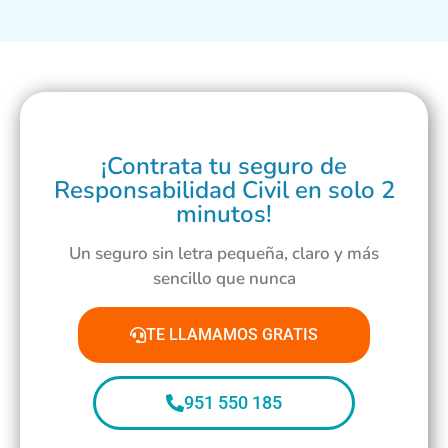
¡Contrata tu seguro de
Responsabilidad Civil en solo 2
minutos!
Un seguro sin letra pequeña, claro y más
sencillo que nunca
TE LLAMAMOS GRATIS
951 550 185