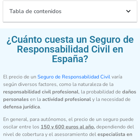
Tabla de contenidos
¿Cuánto cuesta un Seguro de
Responsabilidad Civil en
España?
El precio de un
Seguro de Responsabilidad Civil
varía
según diversos factores, como la naturaleza de la
responsabilidad civil profesional
, la probabilidad de
daños
personales
en la
actividad profesional
y la necesidad de
defensa jurídica
.
En general, para autónomos, el precio de un seguro puede
oscilar entre los
150 y 600 euros al año,
dependiendo del
nivel de cobertura y el asesoramiento del
especialista en