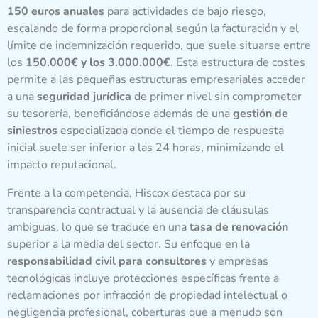
150 euros anuales
para actividades de bajo riesgo,
escalando de forma proporcional según la facturación y el
límite de indemnización requerido, que suele situarse entre
los
150.000€ y los 3.000.000€
. Esta estructura de costes
permite a las pequeñas estructuras empresariales acceder
a una
seguridad jurídica
de primer nivel sin comprometer
su tesorería, beneficiándose además de una
gestión de
siniestros
especializada donde el tiempo de respuesta
inicial suele ser inferior a las 24 horas, minimizando el
impacto reputacional.
Frente a la competencia, Hiscox destaca por su
transparencia contractual y la ausencia de cláusulas
ambiguas, lo que se traduce en una
tasa de renovación
superior a la media del sector. Su enfoque en la
responsabilidad civil para consultores
y empresas
tecnológicas incluye protecciones específicas frente a
reclamaciones por infracción de propiedad intelectual o
negligencia profesional, coberturas que a menudo son