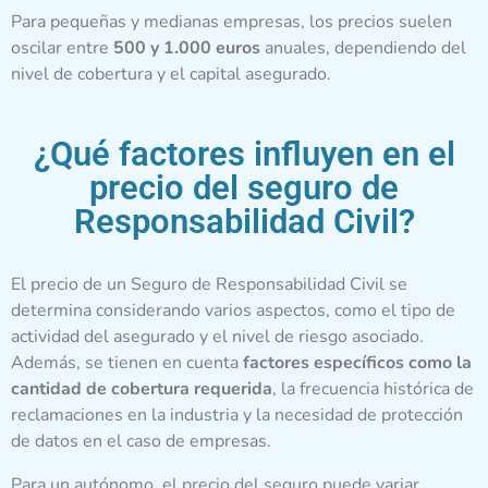
Para pequeñas y medianas empresas, los precios suelen
oscilar entre
500 y 1.000 euros
anuales, dependiendo del
nivel de cobertura y el capital asegurado.
¿Qué factores influyen en el
precio del seguro de
Responsabilidad Civil?
El precio de un Seguro de Responsabilidad Civil se
determina considerando varios aspectos, como el tipo de
actividad del asegurado y el nivel de riesgo asociado.
Además, se tienen en cuenta
factores específicos como la
cantidad de cobertura requerida
, la frecuencia histórica de
reclamaciones en la industria y la necesidad de protección
de datos en el caso de empresas.
Para un autónomo, el precio del seguro puede variar