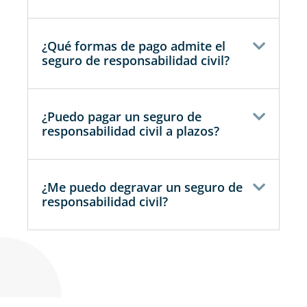
¿Qué formas de pago admite el
seguro de responsabilidad civil?
¿Puedo pagar un seguro de
responsabilidad civil a plazos?
¿Me puedo degravar un seguro de
responsabilidad civil?