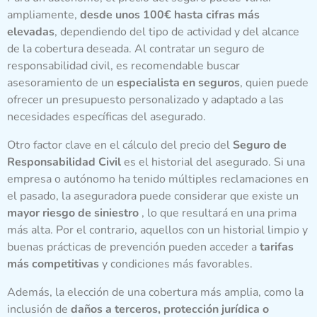
ampliamente,
desde unos 100€ hasta cifras más
elevadas
, dependiendo del tipo de actividad y del alcance
de la cobertura deseada. Al contratar un seguro de
responsabilidad civil, es recomendable buscar
asesoramiento de un
especialista en seguros
, quien puede
ofrecer un presupuesto personalizado y adaptado a las
necesidades específicas del asegurado.
Otro factor clave en el cálculo del precio del
Seguro de
Responsabilidad Civil
es el historial del asegurado. Si una
empresa o autónomo ha tenido múltiples reclamaciones en
el pasado, la aseguradora puede considerar que existe un
mayor riesgo de siniestro
, lo que resultará en una prima
más alta. Por el contrario, aquellos con un historial limpio y
buenas prácticas de prevención pueden acceder a
tarifas
más competitivas
y condiciones más favorables.
Además, la elección de una cobertura más amplia, como la
inclusión de
daños a terceros, protección jurídica o