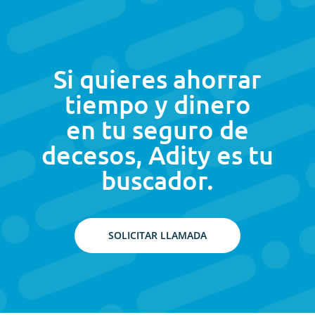
Si quieres ahorrar
tiempo y dinero
en tu seguro de
decesos, Adity es tu
buscador.
SOLICITAR LLAMADA