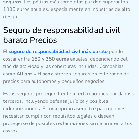
seguros
. Las pólizas más completas pueden superar los
1000 euros anuales, especialmente en industrias de alto
riesgo.
Seguro de responsabilidad civil
barato Precios
El
seguro de responsabilidad civil más barato
puede
costar entre
150 y 250 euros
anuales, dependiendo del
tipo de actividad y las coberturas incluidas. Compañías
como
Allianz
y
Hiscox
ofrecen seguros en este rango de
precios para autónomos y pequeños negocios.
Estos seguros protegen frente a reclamaciones por daños a
terceros, incluyendo defensa jurídica y posibles
indemnizaciones. Es una opción asequible para quienes
necesitan cumplir con requisitos legales o desean
protegerse de posibles reclamaciones sin incurrir en altos
costos.