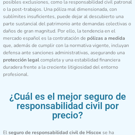
posibles exclusiones, como la responsabilidad civil patronal
o la post-trabajos. Una póliza mal dimensionada, con
sublímites insuficientes, puede dejar al descubierto una
parte sustancial del patrimonio ante demandas colectivas o
daños de gran magnitud. Por ello, la tendencia en el
mercado español es la contratación de
pólizas a medida
que, además de cumplir con la normativa vigente, incluyan
defensa ante sanciones administrativas, asegurando una
protección legal
completa y una estabilidad financiera
duradera frente a la creciente litigiosidad del entorno
profesional.
¿Cuál es el mejor seguro de
responsabilidad civil por
precio?
El
seguro de responsabilidad civil de Hiscox
se ha