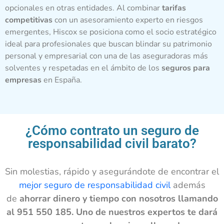
opcionales en otras entidades. Al combinar
tarifas
competitivas
con un asesoramiento experto en riesgos
emergentes, Hiscox se posiciona como el socio estratégico
ideal para profesionales que buscan blindar su patrimonio
personal y empresarial con una de las aseguradoras más
solventes y respetadas en el ámbito de los
seguros para
empresas
en España.
¿Cómo contrato un seguro de
responsabilidad civil barato?
Sin molestias, rápido y asegurándote de encontrar el
mejor seguro de responsabilidad civil
además
de
ahorrar dinero y tiempo
con nosotros llamando
al 951 550 185. Uno de nuestros expertos te dará