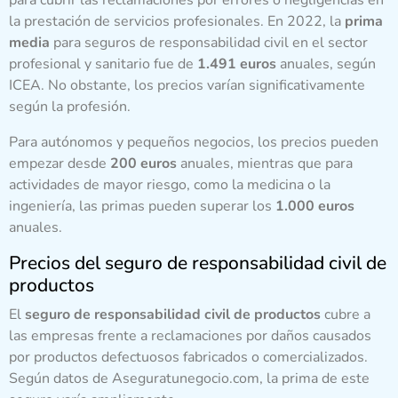
la prestación de servicios profesionales. En 2022, la
prima
media
para seguros de responsabilidad civil en el sector
profesional y sanitario fue de
1.491 euros
anuales, según
ICEA. No obstante, los precios varían significativamente
según la profesión.
Para autónomos y pequeños negocios, los precios pueden
empezar desde
200 euros
anuales, mientras que para
actividades de mayor riesgo, como la medicina o la
ingeniería, las primas pueden superar los
1.000 euros
anuales.
Precios del seguro de responsabilidad civil de
productos
El
seguro de responsabilidad civil de productos
cubre a
las empresas frente a reclamaciones por daños causados
por productos defectuosos fabricados o comercializados.
Según datos de Aseguratunegocio.com, la prima de este