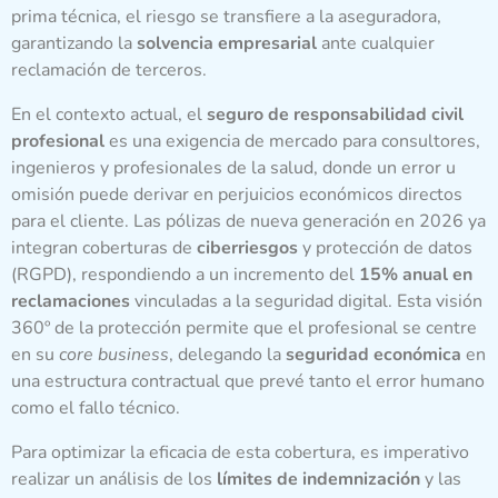
prima técnica, el riesgo se transfiere a la aseguradora,
garantizando la
solvencia empresarial
ante cualquier
reclamación de terceros.
En el contexto actual, el
seguro de responsabilidad civil
profesional
es una exigencia de mercado para consultores,
ingenieros y profesionales de la salud, donde un error u
omisión puede derivar en perjuicios económicos directos
para el cliente. Las pólizas de nueva generación en 2026 ya
integran coberturas de
ciberriesgos
y protección de datos
(RGPD), respondiendo a un incremento del
15% anual en
reclamaciones
vinculadas a la seguridad digital. Esta visión
360º de la protección permite que el profesional se centre
en su
core business
, delegando la
seguridad económica
en
una estructura contractual que prevé tanto el error humano
como el fallo técnico.
Para optimizar la eficacia de esta cobertura, es imperativo
realizar un análisis de los
límites de indemnización
y las