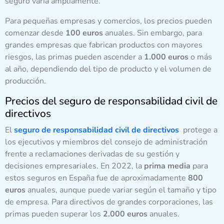
seguro varía ampliamente.
Para pequeñas empresas y comercios, los precios pueden
comenzar desde
100 euros
anuales. Sin embargo, para
grandes empresas que fabrican productos con mayores
riesgos, las primas pueden ascender a
1.000 euros
o más
al año, dependiendo del tipo de producto y el volumen de
producción.
Precios del seguro de responsabilidad civil de
directivos
El
seguro de responsabilidad civil de directivos
protege a
los ejecutivos y miembros del consejo de administración
frente a reclamaciones derivadas de su gestión y
decisiones empresariales. En 2022, la
prima media
para
estos seguros en España fue de aproximadamente
800
euros
anuales, aunque puede variar según el tamaño y tipo
de empresa. Para directivos de grandes corporaciones, las
primas pueden superar los
2.000 euros
anuales.