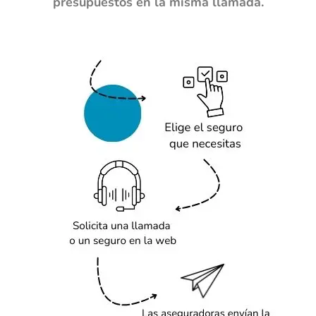
presupuestos en la misma llamada.