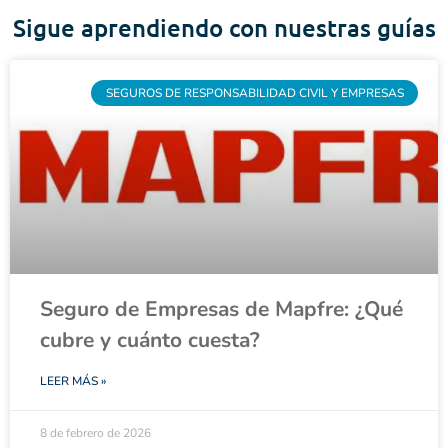
Sigue aprendiendo con nuestras guías
SEGUROS DE RESPONSABILIDAD CIVIL Y EMPRESAS
Seguro de Empresas de Mapfre: ¿Qué
cubre y cuánto cuesta?
LEER MÁS »
8 de febrero de 2026