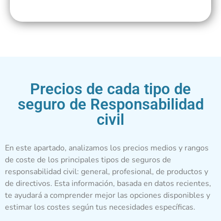
Precios de cada tipo de
seguro de Responsabilidad
civil
En este apartado, analizamos los precios medios y rangos
de coste de los principales tipos de seguros de
responsabilidad civil: general, profesional, de productos y
de directivos. Esta información, basada en datos recientes,
te ayudará a comprender mejor las opciones disponibles y
estimar los costes según tus necesidades específicas.