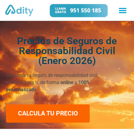
Precios de Seguros de
Responsabilidad Civil
(Enero 2026)
Consigue tu seguro de responsabilidad civil
perfecto para ti, de forma
online
y
100%
personalizada
CALCULA TU PRECIO