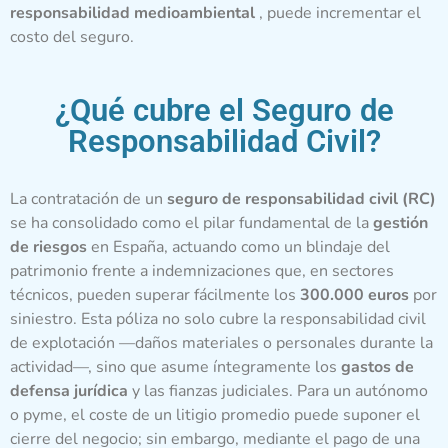
responsabilidad medioambiental
, puede incrementar el
costo del seguro.
¿Qué cubre el Seguro de
Responsabilidad Civil?
La contratación de un
seguro de responsabilidad civil (RC)
se ha consolidado como el pilar fundamental de la
gestión
de riesgos
en España, actuando como un blindaje del
patrimonio frente a indemnizaciones que, en sectores
técnicos, pueden superar fácilmente los
300.000 euros
por
siniestro. Esta póliza no solo cubre la responsabilidad civil
de explotación —daños materiales o personales durante la
actividad—, sino que asume íntegramente los
gastos de
defensa jurídica
y las fianzas judiciales. Para un autónomo
o pyme, el coste de un litigio promedio puede suponer el
cierre del negocio; sin embargo, mediante el pago de una