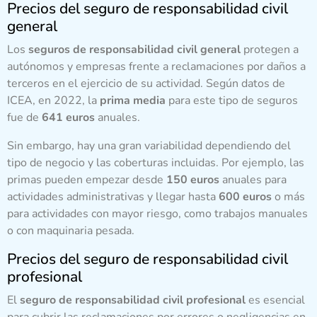
Precios del seguro de responsabilidad civil
general
Los
seguros de responsabilidad civil general
protegen a
autónomos y empresas frente a reclamaciones por daños a
terceros en el ejercicio de su actividad. Según datos de
ICEA, en 2022, la
prima media
para este tipo de seguros
fue de
641 euros
anuales.
Sin embargo, hay una gran variabilidad dependiendo del
tipo de negocio y las coberturas incluidas. Por ejemplo, las
primas pueden empezar desde
150 euros
anuales para
actividades administrativas y llegar hasta
600 euros
o más
para actividades con mayor riesgo, como trabajos manuales
o con maquinaria pesada.
Precios del seguro de responsabilidad civil
profesional
El
seguro de responsabilidad civil profesional
es esencial
para cubrir las reclamaciones por errores o negligencias en