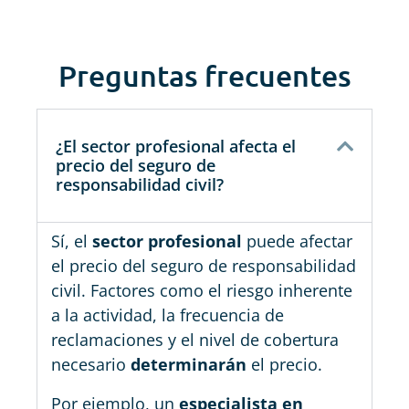
Preguntas frecuentes
¿El sector profesional afecta el
precio del seguro de
responsabilidad civil?
Sí, el
sector profesional
puede afectar
el precio del seguro de responsabilidad
civil. Factores como el riesgo inherente
a la actividad, la frecuencia de
reclamaciones y el nivel de cobertura
necesario
determinarán
el precio.
Por ejemplo, un
especialista en