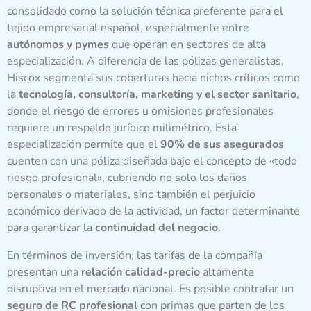
consolidado como la solución técnica preferente para el
tejido empresarial español, especialmente entre
autónomos y pymes
que operan en sectores de alta
especialización. A diferencia de las pólizas generalistas,
Hiscox segmenta sus coberturas hacia nichos críticos como
la
tecnología, consultoría, marketing y el sector sanitario
,
donde el riesgo de errores u omisiones profesionales
requiere un respaldo jurídico milimétrico. Esta
especialización permite que el
90% de sus asegurados
cuenten con una póliza diseñada bajo el concepto de «todo
riesgo profesional», cubriendo no solo los daños
personales o materiales, sino también el perjuicio
económico derivado de la actividad, un factor determinante
para garantizar la
continuidad del negocio
.
En términos de inversión, las tarifas de la compañía
presentan una
relación calidad-precio
altamente
disruptiva en el mercado nacional. Es posible contratar un
seguro de RC profesional
con primas que parten de los