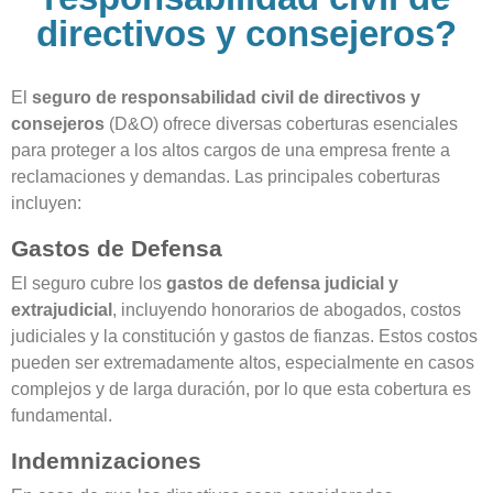
directivos y consejeros?
El
seguro de responsabilidad civil de directivos y
consejeros
(D&O) ofrece diversas coberturas esenciales
para proteger a los altos cargos de una empresa frente a
reclamaciones y demandas. Las principales coberturas
incluyen:
Gastos de Defensa
El seguro cubre los
gastos de defensa judicial y
extrajudicial
, incluyendo honorarios de abogados, costos
judiciales y la constitución y gastos de fianzas. Estos costos
pueden ser extremadamente altos, especialmente en casos
complejos y de larga duración, por lo que esta cobertura es
fundamental.
Indemnizaciones