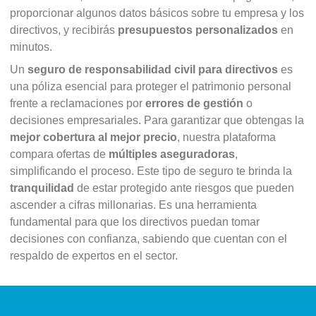
proporcionar algunos datos básicos sobre tu empresa y los
directivos, y recibirás
presupuestos personalizados
en
minutos.
Un
seguro de responsabilidad civil para directivos
es
una póliza esencial para proteger el patrimonio personal
frente a reclamaciones por
errores de gestión
o
decisiones empresariales. Para garantizar que obtengas la
mejor cobertura al mejor precio
, nuestra plataforma
compara ofertas de
múltiples aseguradoras
,
simplificando el proceso. Este tipo de seguro te brinda la
tranquilidad
de estar protegido ante riesgos que pueden
ascender a cifras millonarias. Es una herramienta
fundamental para que los directivos puedan tomar
decisiones con confianza, sabiendo que cuentan con el
respaldo de expertos en el sector.