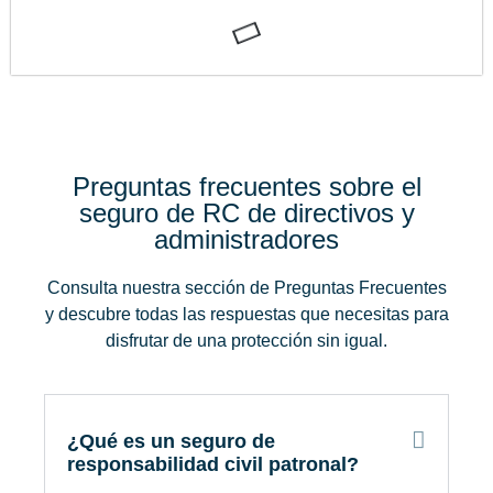
Preguntas frecuentes sobre el
seguro de RC de directivos y
administradores
Consulta nuestra sección de Preguntas Frecuentes
y descubre todas las respuestas que necesitas para
disfrutar de una protección sin igual.
¿Qué es un seguro de
responsabilidad civil patronal?