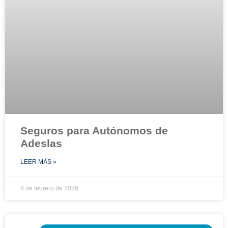
Seguros para Autónomos de
Adeslas
LEER MÁS »
8 de febrero de 2026