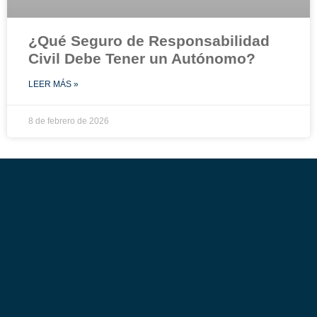
¿Qué Seguro de Responsabilidad
Civil Debe Tener un Autónomo?
LEER MÁS »
8 de febrero de 2026