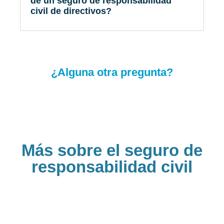
de un seguro de responsabilidad
civil de directivos?
¿Alguna otra pregunta?
Más sobre el seguro de
responsabilidad civil