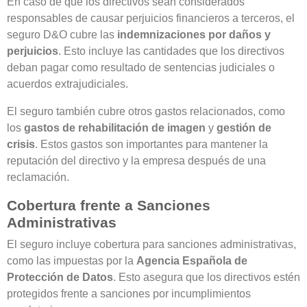
En caso de que los directivos sean considerados
responsables de causar perjuicios financieros a terceros, el
seguro D&O cubre las
indemnizaciones por daños y
perjuicios
. Esto incluye las cantidades que los directivos
deban pagar como resultado de sentencias judiciales o
acuerdos extrajudiciales.
El seguro también cubre otros gastos relacionados, como
los
gastos de rehabilitación de imagen
y
gestión de
crisis
. Estos gastos son importantes para mantener la
reputación del directivo y la empresa después de una
reclamación.
Cobertura frente a Sanciones
Administrativas
El seguro incluye cobertura para sanciones administrativas,
como las impuestas por la
Agencia Española de
Protección de Datos
. Esto asegura que los directivos estén
protegidos frente a sanciones por incumplimientos