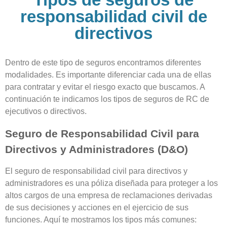
responsabilidad civil de
directivos
Dentro de este tipo de seguros encontramos diferentes
modalidades. Es importante diferenciar cada una de ellas
para contratar y evitar el riesgo exacto que buscamos. A
continuación te indicamos los tipos de seguros de RC de
ejecutivos o directivos.
Seguro de Responsabilidad Civil para
Directivos y Administradores (D&O)
El seguro de responsabilidad civil para directivos y
administradores es una póliza diseñada para proteger a los
altos cargos de una empresa de reclamaciones derivadas
de sus decisiones y acciones en el ejercicio de sus
funciones. Aquí te mostramos los tipos más comunes: