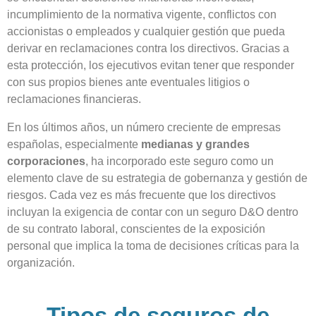
incumplimiento de la normativa vigente, conflictos con
accionistas o empleados y cualquier gestión que pueda
derivar en reclamaciones contra los directivos. Gracias a
esta protección, los ejecutivos evitan tener que responder
con sus propios bienes ante eventuales litigios o
reclamaciones financieras.
En los últimos años, un número creciente de empresas
españolas, especialmente
medianas y grandes
corporaciones
, ha incorporado este seguro como un
elemento clave de su estrategia de gobernanza y gestión de
riesgos. Cada vez es más frecuente que los directivos
incluyan la exigencia de contar con un seguro D&O dentro
de su contrato laboral, conscientes de la exposición
personal que implica la toma de decisiones críticas para la
organización.
Tipos de seguros de