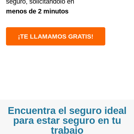
seguro, solicitándolo en
menos de 2 minutos
¡TE LLAMAMOS GRATIS!
Encuentra el seguro ideal
para estar seguro en tu
trabajo