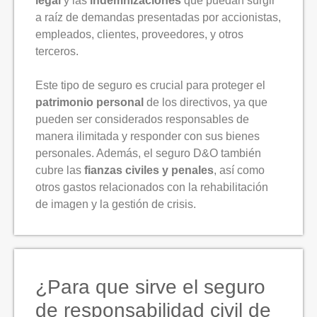
legal
y las
indemnizaciones
que puedan surgir
a raíz de demandas presentadas por accionistas,
empleados, clientes, proveedores, y otros
terceros.
Este tipo de seguro es crucial para proteger el
patrimonio personal
de los directivos, ya que
pueden ser considerados responsables de
manera ilimitada y responder con sus bienes
personales. Además, el seguro D&O también
cubre las
fianzas civiles y penales
, así como
otros gastos relacionados con la rehabilitación
de imagen y la gestión de crisis.
¿Para que sirve el seguro
de responsabilidad civil de