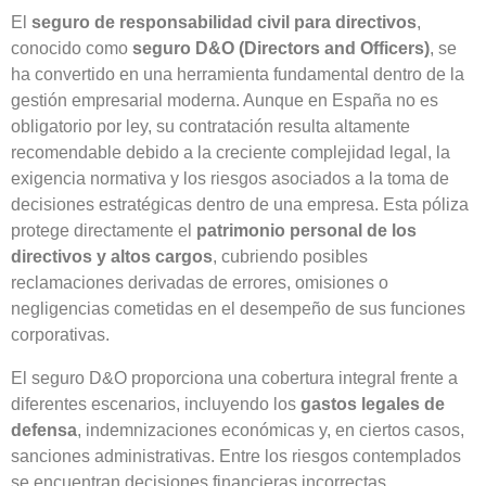
El
seguro de responsabilidad civil para directivos
,
conocido como
seguro D&O (Directors and Officers)
, se
ha convertido en una herramienta fundamental dentro de la
gestión empresarial moderna. Aunque en España no es
obligatorio por ley, su contratación resulta altamente
recomendable debido a la creciente complejidad legal, la
exigencia normativa y los riesgos asociados a la toma de
decisiones estratégicas dentro de una empresa. Esta póliza
protege directamente el
patrimonio personal de los
directivos y altos cargos
, cubriendo posibles
reclamaciones derivadas de errores, omisiones o
negligencias cometidas en el desempeño de sus funciones
corporativas.
El seguro D&O proporciona una cobertura integral frente a
diferentes escenarios, incluyendo los
gastos legales de
defensa
, indemnizaciones económicas y, en ciertos casos,
sanciones administrativas. Entre los riesgos contemplados
se encuentran decisiones financieras incorrectas,