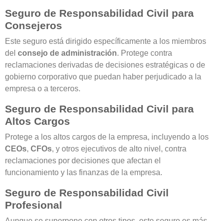
Seguro de Responsabilidad Civil para
Consejeros
Este seguro está dirigido específicamente a los miembros
del
consejo de administración
. Protege contra
reclamaciones derivadas de decisiones estratégicas o de
gobierno corporativo que puedan haber perjudicado a la
empresa o a terceros.
Seguro de Responsabilidad Civil para
Altos Cargos
Protege a los altos cargos de la empresa, incluyendo a los
CEOs
,
CFOs
, y otros ejecutivos de alto nivel, contra
reclamaciones por decisiones que afectan el
funcionamiento y las finanzas de la empresa.
Seguro de Responsabilidad Civil
Profesional
Aunque se superpone con otros tipos, este seguro es más