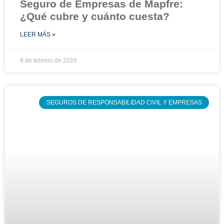
Seguro de Empresas de Mapfre:
¿Qué cubre y cuánto cuesta?
LEER MÁS »
8 de febrero de 2026
SEGUROS DE RESPONSABILIDAD CIVIL Y EMPRESAS