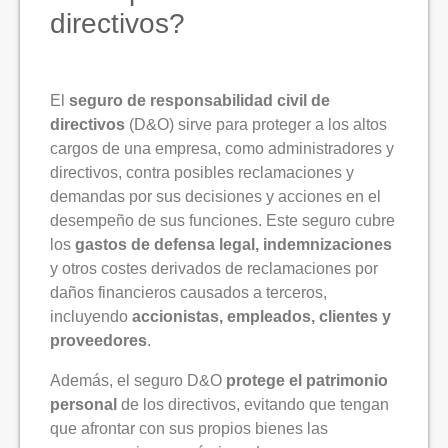
directivos?
El
seguro de responsabilidad civil de
directivos
(D&O) sirve para proteger a los altos
cargos de una empresa, como administradores y
directivos, contra posibles reclamaciones y
demandas por sus decisiones y acciones en el
desempeño de sus funciones. Este seguro cubre
los
gastos de defensa legal, indemnizaciones
y otros costes derivados de reclamaciones por
daños financieros causados a terceros,
incluyendo
accionistas, empleados, clientes y
proveedores
.
Además, el seguro D&O
protege el patrimonio
personal
de los directivos, evitando que tengan
que afrontar con sus propios bienes las