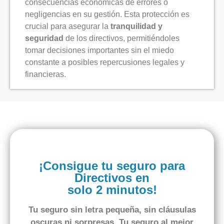
consecuencias económicas de errores o
negligencias en su gestión. Esta protección es
crucial para asegurar la
tranquilidad y
seguridad
de los directivos, permitiéndoles
tomar decisiones importantes sin el miedo
constante a posibles repercusiones legales y
financieras.
¡Consigue tu seguro para
Directivos en
solo 2 minutos!
Tu seguro
sin letra pequeña
,
sin cláusulas
oscuras
ni sorpresas. Tu seguro al
mejor