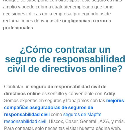
amplio y puede cubrir a cualquier empleado que tome
decisiones críticas en la empresa, protegiéndolos de
reclamaciones derivadas de
negligencias
o
errores
profesionales
.
¿Cómo contratar un
seguro de responsabilidad
civil de directivos online?
Contratar un
seguro de responsabilidad civil de
directivos online
es sencillo y conveniente con
Adity
.
Somos expertos en seguros y trabajamos con las
mejores
compañías aseguradoras de seguros de
responsabilidad civil
como
seguros de Mapfre
responsabilidad civil
, Hiscox, Caser, Generali, AXA, y más.
Para contratar, solo necesitas visitar nuestra página web,