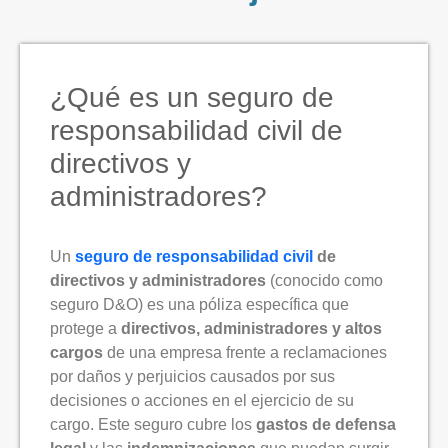
¿Qué es un seguro de
responsabilidad civil de
directivos y
administradores?
Un
seguro de responsabilidad civil
de
directivos y administradores
(conocido como
seguro D&O) es una póliza específica que
protege a
directivos, administradores y altos
cargos
de una empresa frente a reclamaciones
por daños y perjuicios causados por sus
decisiones o acciones en el ejercicio de su
cargo. Este seguro cubre los
gastos de defensa