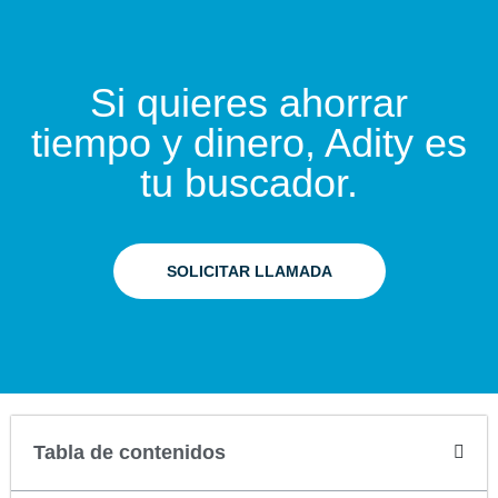
Si quieres ahorrar
tiempo y dinero, Adity es
tu buscador.
SOLICITAR LLAMADA
Tabla de contenidos