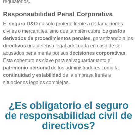
regulatorios.
Responsabilidad Penal Corporativa
El
seguro D&O
no solo protege frente a reclamaciones
civiles o mercantiles, sino que también cubre los
gastos
derivados de procedimientos penales
, garantizando a los
directivos
una defensa legal adecuada en caso de ser
acusados penalmente por sus
decisiones corporativas
.
Esta cobertura es clave para salvaguardar tanto el
patrimonio personal
de los administradores como la
continuidad y estabilidad
de la empresa frente a
situaciones legales complejas.
¿Es obligatorio el seguro
de responsabilidad civil de
directivos?