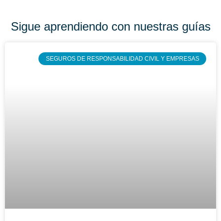
Sigue aprendiendo con nuestras guías
SEGUROS DE RESPONSABILIDAD CIVIL Y EMPRESAS