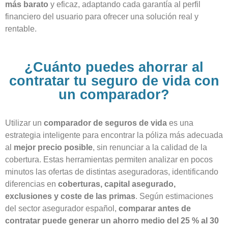
más barato
y eficaz, adaptando cada garantía al perfil
financiero del usuario para ofrecer una solución real y
rentable.
¿Cuánto puedes ahorrar al
contratar tu seguro de vida con
un comparador?
Utilizar un
comparador de seguros de vida
es una
estrategia inteligente para encontrar la póliza más adecuada
al
mejor precio posible
, sin renunciar a la calidad de la
cobertura. Estas herramientas permiten analizar en pocos
minutos las ofertas de distintas aseguradoras, identificando
diferencias en
coberturas, capital asegurado,
exclusiones y coste de las primas
. Según estimaciones
del sector asegurador español,
comparar antes de
contratar puede generar un ahorro medio del 25 % al 30