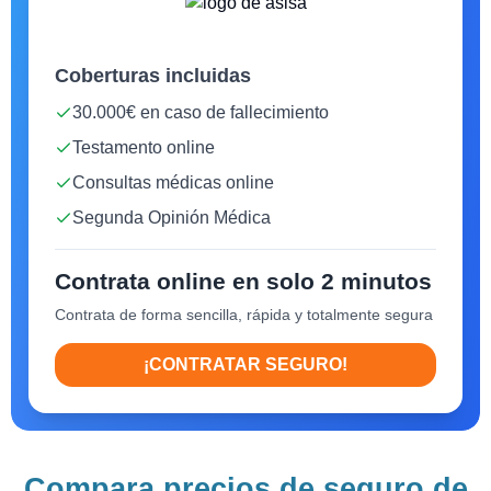
Coberturas incluidas
30.000€ en caso de fallecimiento
Testamento online
Consultas médicas online
Segunda Opinión Médica
Contrata online en solo 2 minutos
Contrata de forma sencilla, rápida y totalmente segura
¡CONTRATAR SEGURO!
Compara precios de seguro de