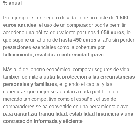
% anual
.
Por ejemplo, si un seguro de vida tiene un coste de
1.500
euros anuales
, el uso de un comparador podría permitir
acceder a una póliza equivalente por unos
1.050 euros
, lo
que supone un ahorro de
hasta 450 euros
al año sin perder
prestaciones esenciales como la cobertura por
fallecimiento, invalidez o enfermedad grave
.
Más allá del ahorro económico, comparar seguros de vida
también permite
ajustar la protección a las circunstancias
personales y familiares
, eligiendo el capital y las
coberturas que mejor se adaptan a cada perfil. En un
mercado tan competitivo como el español, el uso de
comparadores se ha convertido en una herramienta clave
para
garantizar tranquilidad, estabilidad financiera y una
contratación informada y eficiente
.