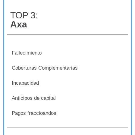
TOP 3:
Axa
Fallecimiento
Coberturas Complementarias
Incapacidad
Anticipos de capital
Pagos fraccioandos