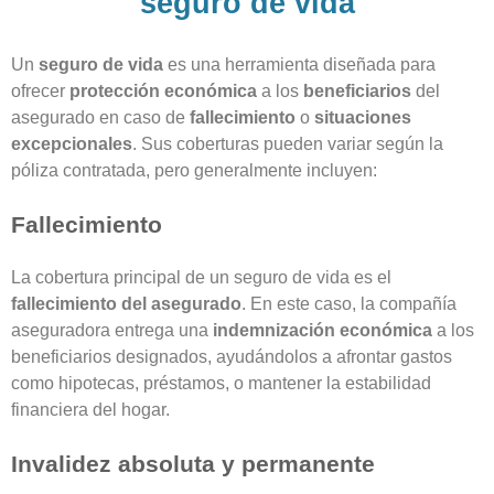
seguro de vida
Un
seguro de vida
es una herramienta diseñada para
ofrecer
protección económica
a los
beneficiarios
del
asegurado en caso de
fallecimiento
o
situaciones
excepcionales
. Sus coberturas pueden variar según la
póliza contratada, pero generalmente incluyen:
Fallecimiento
La cobertura principal de un seguro de vida es el
fallecimiento del asegurado
. En este caso, la compañía
aseguradora entrega una
indemnización económica
a los
beneficiarios designados, ayudándolos a afrontar gastos
como hipotecas, préstamos, o mantener la estabilidad
financiera del hogar.
Invalidez absoluta y permanente