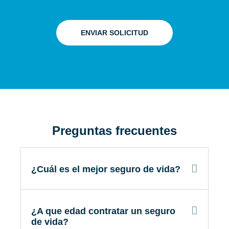
ENVIAR SOLICITUD
Preguntas frecuentes
¿Cuál es el mejor seguro de vida?
¿A que edad contratar un seguro
de vida?