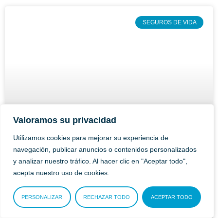
SEGUROS DE VIDA
Valoramos su privacidad
Utilizamos cookies para mejorar su experiencia de
navegación, publicar anuncios o contenidos personalizados
y analizar nuestro tráfico. Al hacer clic en "Aceptar todo",
acepta nuestro uso de cookies.
PERSONALIZAR
RECHAZAR TODO
ACEPTAR TODO