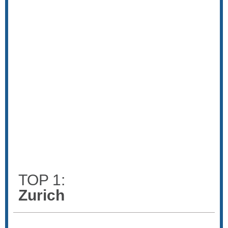
TOP 1:
Zurich