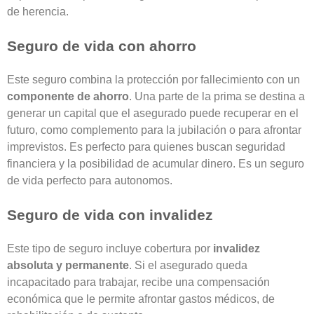
de herencia.
Seguro de vida con ahorro
Este seguro combina la protección por fallecimiento con un
componente de ahorro
. Una parte de la prima se destina a
generar un capital que el asegurado puede recuperar en el
futuro, como complemento para la jubilación o para afrontar
imprevistos. Es perfecto para quienes buscan seguridad
financiera y la posibilidad de acumular dinero. Es un
seguro
de vida perfecto para autonomos
.
Seguro de vida con invalidez
Este tipo de seguro incluye cobertura por
invalidez
absoluta y permanente
. Si el asegurado queda
incapacitado para trabajar, recibe una compensación
económica que le permite afrontar gastos médicos, de