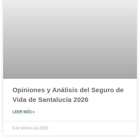
Opiniones y Análisis del Seguro de
Vida de Santalucía 2026
LEER MÁS »
5 de febrero de 2026