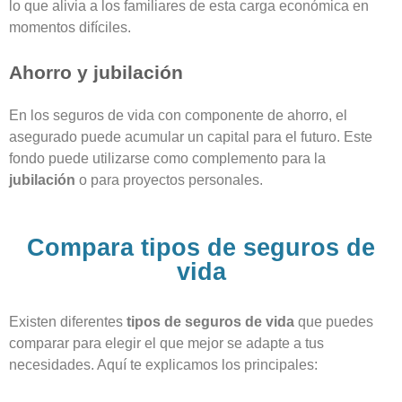
lo que alivia a los familiares de esta carga económica en
momentos difíciles.
Ahorro y jubilación
En los seguros de vida con componente de ahorro, el
asegurado puede acumular un capital para el futuro. Este
fondo puede utilizarse como complemento para la
jubilación
o para proyectos personales.
Compara tipos de seguros de
vida
Existen diferentes
tipos de seguros de vida
que puedes
comparar para elegir el que mejor se adapte a tus
necesidades. Aquí te explicamos los principales: