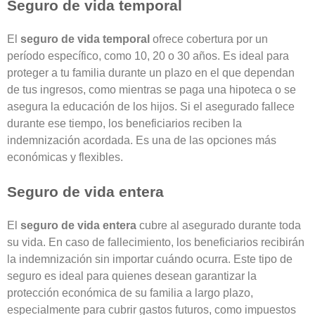
Seguro de vida temporal
El
seguro de vida temporal
ofrece cobertura por un
período específico, como 10, 20 o 30 años. Es ideal para
proteger a tu familia durante un plazo en el que dependan
de tus ingresos, como mientras se paga una hipoteca o se
asegura la educación de los hijos. Si el asegurado fallece
durante ese tiempo, los beneficiarios reciben la
indemnización acordada. Es una de las opciones más
económicas y flexibles.
Seguro de vida entera
El
seguro de vida entera
cubre al asegurado durante toda
su vida. En caso de fallecimiento, los beneficiarios recibirán
la indemnización sin importar cuándo ocurra. Este tipo de
seguro es ideal para quienes desean garantizar la
protección económica de su familia a largo plazo,
especialmente para cubrir gastos futuros, como impuestos