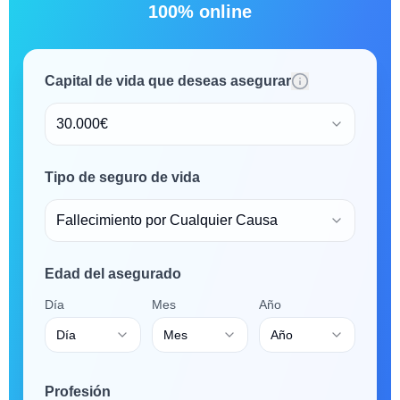
100% online
Capital de vida que deseas asegurar
30.000€
Tipo de seguro de vida
Fallecimiento por Cualquier Causa
Edad del asegurado
Día
Mes
Año
Día
Mes
Año
Profesión