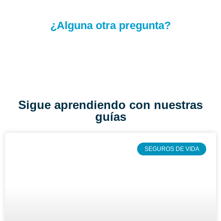
¿Alguna otra pregunta?
Sigue aprendiendo con nuestras
guías
SEGUROS DE VIDA