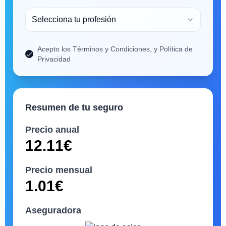
Selecciona tu profesión
Acepto los Términos y Condiciones, y Política de
Privacidad
Resumen de tu seguro
Precio anual
12.11
€
Precio mensual
1.01
€
Aseguradora