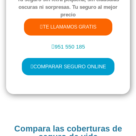
oscuras
ni sorpresas. Tu seguro al
mejor
precio
TE LLAMAMOS GRATIS
951 550 185
COMPARAR SEGURO ONLINE
Compara las coberturas de