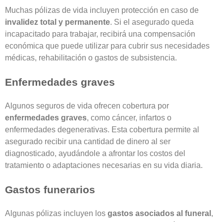
Muchas pólizas de vida incluyen protección en caso de
invalidez total y permanente
. Si el asegurado queda
incapacitado para trabajar, recibirá una compensación
económica que puede utilizar para cubrir sus necesidades
médicas, rehabilitación o gastos de subsistencia.
Enfermedades graves
Algunos seguros de vida ofrecen cobertura por
enfermedades graves
, como cáncer, infartos o
enfermedades degenerativas. Esta cobertura permite al
asegurado recibir una cantidad de dinero al ser
diagnosticado, ayudándole a afrontar los costos del
tratamiento o adaptaciones necesarias en su vida diaria.
Gastos funerarios
Algunas pólizas incluyen los
gastos asociados al funeral
,