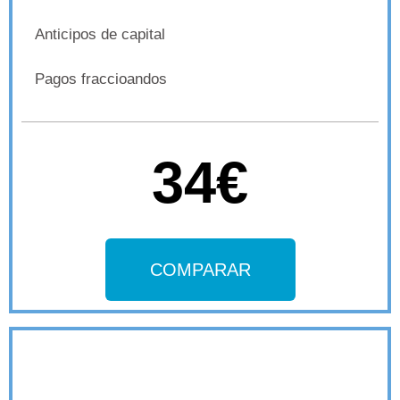
Anticipos de capital
Pagos fraccioandos
34€
COMPARAR