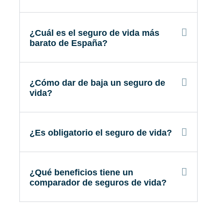
¿Cuál es el seguro de vida más
barato de España?
¿Cómo dar de baja un seguro de
vida?
¿Es obligatorio el seguro de vida?
¿Qué beneficios tiene un
comparador de seguros de vida?