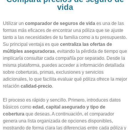
vida
Utilizar un
comparador de seguros de vida
es una de las
formas más eficaces de encontrar una póliza que se ajuste
tanto a las necesidades de tu familia como a tu presupuesto.
Su principal ventaja es que
centraliza las ofertas de
múltiples aseguradoras
, evitando la pérdida de tiempo que
implicaría consultar cada compañía por separado. Desde la
misma plataforma, puedes acceder a información detallada
sobre coberturas, primas, exclusiones y servicios
adicionales, lo que facilita evaluar qué póliza ofrece la mejor
relación
calidad-precio
.
El proceso es rápido y sencillo. Primero, introduces datos
básicos como
edad, capital asegurado y tipo de
cobertura
que deseas. A continuación, el comparador
genera una lista organizada de opciones disponibles,
mostrando de forma clara las diferencias entre cada póliza y