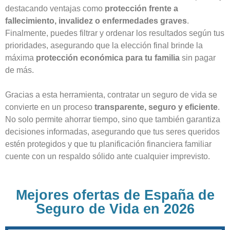
destacando ventajas como
protección frente a
fallecimiento, invalidez o enfermedades graves
.
Finalmente, puedes filtrar y ordenar los resultados según tus
prioridades, asegurando que la elección final brinde la
máxima
protección económica para tu familia
sin pagar
de más.
Gracias a esta herramienta, contratar un seguro de vida se
convierte en un proceso
transparente, seguro y eficiente
.
No solo permite ahorrar tiempo, sino que también garantiza
decisiones informadas, asegurando que tus seres queridos
estén protegidos y que tu planificación financiera familiar
cuente con un respaldo sólido ante cualquier imprevisto.
Mejores ofertas de España de
Seguro de Vida en 2026