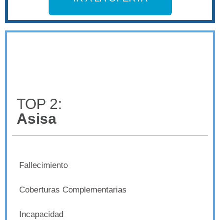
TOP 2:
Asisa
Fallecimiento
Coberturas Complementarias
Incapacidad