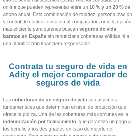
online que pueden representar entre un
10 % y un 20 %
de
ahorro anual. Esta combinación de rapidez, personalización
y control de costes consolida al comparador como la opción
más eficiente para quienes buscan
seguros de vida
baratos en España
sin renunciar a coberturas sólidas ni a
una planificación financiera responsable.
Contrata tu seguro de vida en
Adity el mejor comparador de
seguros de vida
Las
coberturas de un seguro de vida
son aspectos
fundamentales que determinan el nivel de protección que
ofrece la póliza. Una de las coberturas más comunes es la
indemnización por fallecimiento
, que garantiza un pago a
los beneficiarios designados en caso de muerte del