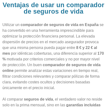
Ventajas de usar un comparador
de seguros de vida
Utilizar un
comparador de seguros de vida en España
se
ha convertido en una herramienta imprescindible para
optimizar la protección financiera personal. La elevada
dispersión de precios en el mercado asegurador provoca
que una misma persona pueda pagar entre
8 € y 22 € al
mes
por idénticas coberturas, una diferencia superior al
170
%
motivada por criterios comerciales y no por mayor nivel
de protección. Un buen
comparador de seguros de vida
online
permite analizar estas variaciones en tiempo real,
filtrar condiciones relevantes y comparar pólizas de forma
clara, evitando costes ocultos y decisiones basadas
únicamente en el precio inicial.
Al comparar
seguros de vida
, el verdadero valor no reside
solo en la prima mensual, sino en las
garantías incluidas