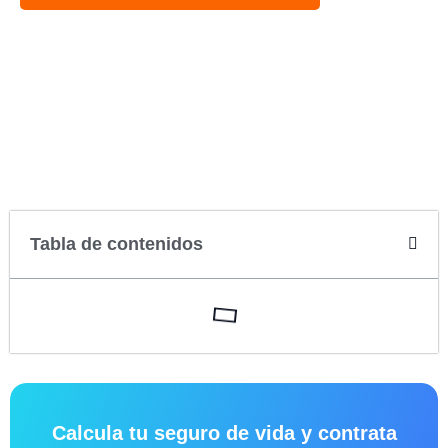
Tabla de contenidos
Calcula tu seguro de vida y contrata