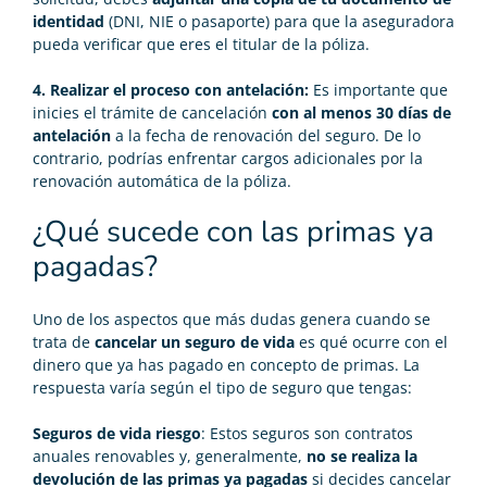
identidad
(DNI, NIE o pasaporte) para que la aseguradora
pueda verificar que eres el titular de la póliza.
4. Realizar el proceso con antelación:
Es importante que
inicies el trámite de cancelación
con al menos 30 días de
antelación
a la fecha de renovación del seguro. De lo
contrario, podrías enfrentar cargos adicionales por la
renovación automática de la póliza.
¿Qué sucede con las primas ya
pagadas?
Uno de los aspectos que más dudas genera cuando se
trata de
cancelar un seguro de vida
es qué ocurre con el
dinero que ya has pagado en concepto de primas. La
respuesta varía según el tipo de seguro que tengas:
Seguros de vida riesgo
: Estos seguros son contratos
anuales renovables y, generalmente,
no se realiza la
devolución de las primas ya pagadas
si decides cancelar