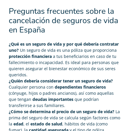
Preguntas frecuentes sobre la
cancelación de seguros de vida
en España
¿Qué es un seguro de vida y por qué debería contratar
uno?
Un seguro de vida es una póliza que proporciona
protección financiera
a tus beneficiarios en caso de tu
fallecimiento o incapacidad. Es ideal para personas que
quieren asegurar el bienestar económico de sus seres
queridos.
¿Quién debería considerar tener un seguro de vida?
Cualquier persona con
dependientes financieros
(cónyuge, hijos o padres ancianos), así como aquellas
que tengan
deudas importantes
que podrían
transferirse a sus familiares.
¿Cómo se determina el precio de un seguro de vida?
La
prima del seguro de vida se calcula según factores como
la
edad
, el
estado de salud
, hábitos de vida (como
fumar), la
cantidad asegurada
y el tipo de póliza.