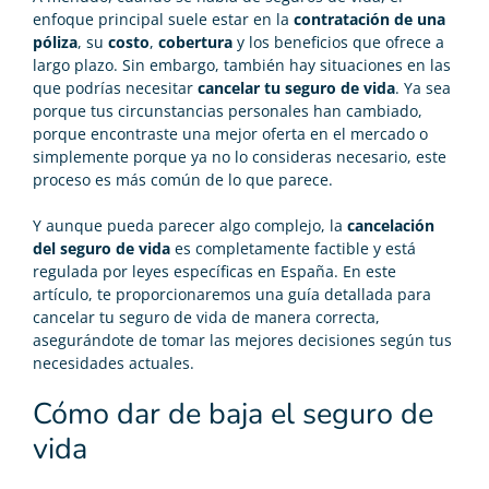
enfoque principal suele estar en la
contratación de una
póliza
, su
costo
,
cobertura
y los beneficios que ofrece a
largo plazo. Sin embargo, también hay situaciones en las
que podrías necesitar
cancelar tu seguro de vida
. Ya sea
porque tus circunstancias personales han cambiado,
porque encontraste una mejor oferta en el mercado o
simplemente porque ya no lo consideras necesario, este
proceso es más común de lo que parece.
Y aunque pueda parecer algo complejo, la
cancelación
del seguro de vida
es completamente factible y está
regulada por leyes específicas en España. En este
artículo, te proporcionaremos una guía detallada para
cancelar tu seguro de vida de manera correcta,
asegurándote de tomar las mejores decisiones según tus
necesidades actuales.
Cómo dar de baja el seguro de
vida