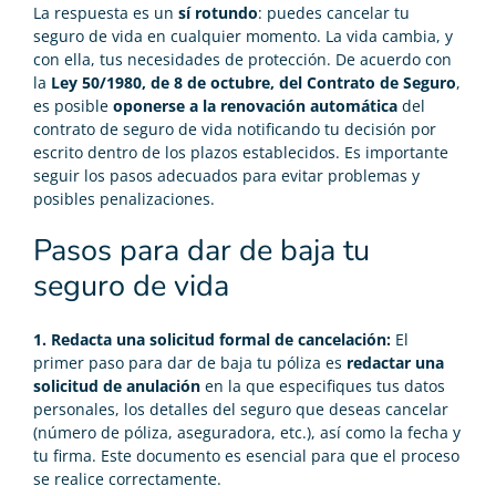
La respuesta es un
sí rotundo
: puedes cancelar tu
seguro de vida en cualquier momento. La vida cambia, y
con ella, tus necesidades de protección. De acuerdo con
la
Ley 50/1980, de 8 de octubre, del Contrato de Seguro
,
es posible
oponerse a la renovación automática
del
contrato de seguro de vida notificando tu decisión por
escrito dentro de los plazos establecidos. Es importante
seguir los pasos adecuados para evitar problemas y
posibles
penalizaciones.
Pasos para dar de baja tu
seguro de vida
1. Redacta una solicitud formal de cancelación:
El
primer paso para dar de baja tu póliza es
redactar una
solicitud de anulación
en la que especifiques tus datos
personales, los detalles del seguro que deseas cancelar
(número de póliza, aseguradora, etc.), así como la fecha y
tu firma. Este documento es esencial para que el proceso
se realice correctamente.