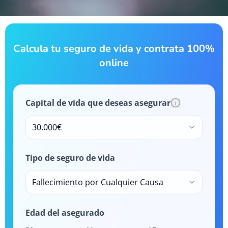
Calcula tu seguro de vida y contrata 100%
online
Capital de vida que deseas asegurar
30.000€
Tipo de seguro de vida
Fallecimiento por Cualquier Causa
Edad del asegurado