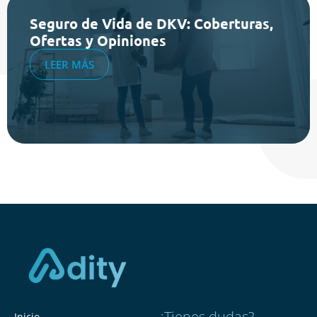
Seguro de Vida de DKV: Coberturas,
Ofertas y Opiniones
LEER MÁS
¿Tienes dudas?
Inicio