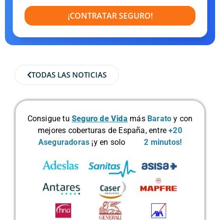
¡CONTRATAR SEGURO!
TODAS LAS NOTICIAS
Consigue tu
Seguro de Vida
más
Barato
y con
mejores coberturas de España, entre
+20
Aseguradoras
¡y en solo
2 minutos!