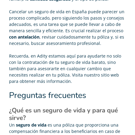
Cancelar un seguro de vida en España puede parecer un
proceso complicado, pero siguiendo los pasos y consejos
adecuados, es una tarea que se puede llevar a cabo de
manera sencilla y eficiente. Es crucial realizar el proceso
con antelación
, revisar cuidadosamente tu póliza y, si es
necesario, buscar asesoramiento profesional.
Recuerda, en Adity estamos aquí para ayudarte no solo
con la contratación de tu
seguro de vida barato
, sino
también para asesorarte en cualquier cambio que
necesites realizar en tu póliza. Visita nuestro sitio web
para obtener más información.
Preguntas frecuentes
¿Qué es un seguro de vida y para qué
sirve?
Un
seguro de vida
es una póliza que proporciona una
compensación financiera a los beneficiarios en caso de