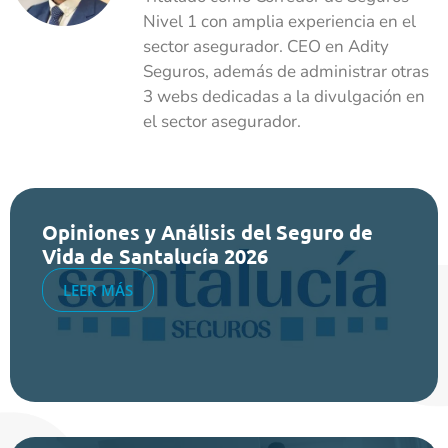
Nivel 1 con amplia experiencia en el
sector asegurador. CEO en Adity
Seguros, además de administrar otras
3 webs dedicadas a la divulgación en
el sector asegurador.
Opiniones y Análisis del Seguro de
Vida de Santalucía 2026
LEER MÁS