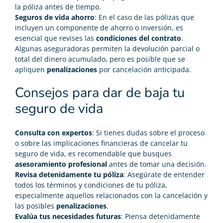
la póliza antes de tiempo.
Seguros de vida ahorro
: En el caso de las pólizas que
incluyen un componente de ahorro o inversión, es
esencial que revises las
condiciones del contrato
.
Algunas aseguradoras permiten la devolución parcial o
total del dinero acumulado, pero es posible que se
apliquen
penalizaciones
por cancelación anticipada.
Consejos para dar de baja tu
seguro de vida
Consulta con expertos
: Si tienes dudas sobre el proceso
o sobre las implicaciones financieras de cancelar tu
seguro de vida, es recomendable que busques
asesoramiento profesional
antes de tomar una decisión.
Revisa detenidamente tu póliza
: Asegúrate de entender
todos los términos y condiciones de tu póliza,
especialmente aquellos relacionados con la cancelación y
las posibles
penalizaciones
.
Evalúa tus necesidades futuras
: Piensa detenidamente