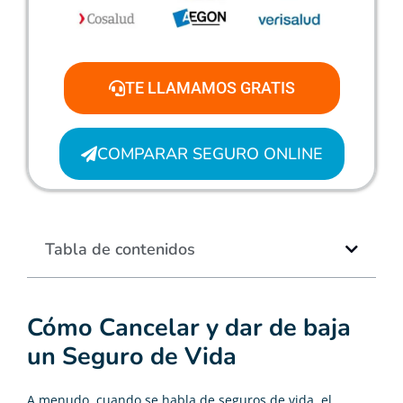
TE LLAMAMOS GRATIS
COMPARAR SEGURO ONLINE
Tabla de contenidos
Cómo Cancelar y dar de baja
un Seguro de Vida
A menudo, cuando se habla de
seguros de vida
, el