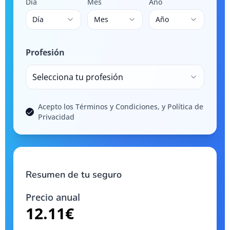
Día
Mes
Año
Día
Mes
Año
Profesión
Selecciona tu profesión
Acepto los Términos y Condiciones, y Política de
Privacidad
Resumen de tu seguro
Precio anual
12.11
€