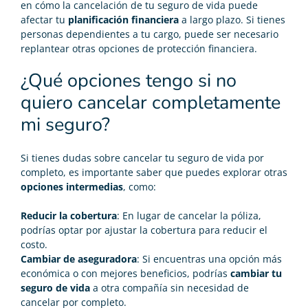
en cómo la cancelación de tu seguro de vida puede
afectar tu
planificación financiera
a largo plazo. Si tienes
personas dependientes a tu cargo, puede ser necesario
replantear otras opciones de protección financiera.
¿Qué opciones tengo si no
quiero cancelar completamente
mi seguro?
Si tienes dudas sobre cancelar tu seguro de vida por
completo, es importante saber que puedes explorar otras
opciones intermedias
, como:
Reducir la cobertura
: En lugar de cancelar la póliza,
podrías optar por ajustar la cobertura para reducir el
costo.
Cambiar de aseguradora
: Si encuentras una opción más
económica o con mejores beneficios, podrías
cambiar tu
seguro de vida
a otra compañía sin necesidad de
cancelar por completo.