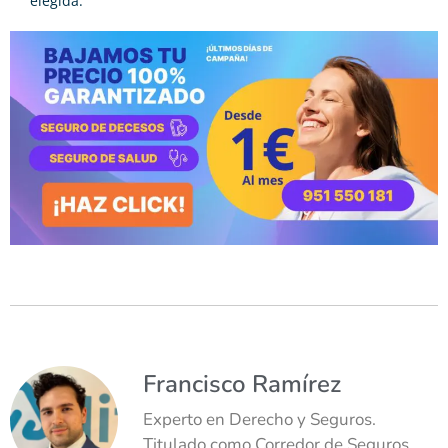
elegida.
Francisco Ramírez
Experto en Derecho y Seguros.
Titulado como Corredor de Seguros