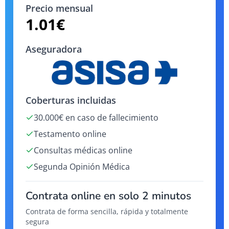
Precio mensual
1.01
€
Aseguradora
Coberturas incluidas
30.000€ en caso de fallecimiento
Testamento online
Consultas médicas online
Segunda Opinión Médica
Contrata online en solo 2 minutos
Contrata de forma sencilla, rápida y totalmente
segura