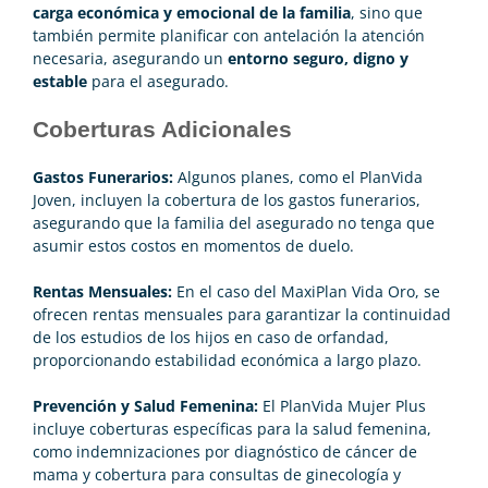
carga económica y emocional de la familia
, sino que
también permite planificar con antelación la atención
necesaria, asegurando un
entorno seguro, digno y
estable
para el asegurado.
Coberturas Adicionales
Gastos Funerarios:
Algunos planes, como el PlanVida
Joven, incluyen la cobertura de los gastos funerarios,
asegurando que la familia del asegurado no tenga que
asumir estos costos en momentos de duelo.
Rentas Mensuales:
En el caso del MaxiPlan Vida Oro, se
ofrecen rentas mensuales para garantizar la continuidad
de los estudios de los hijos en caso de orfandad,
proporcionando estabilidad económica a largo plazo.
Prevención y Salud Femenina:
El PlanVida Mujer Plus
incluye coberturas específicas para la salud femenina,
como indemnizaciones por diagnóstico de cáncer de
mama y cobertura para consultas de ginecología y