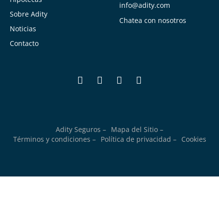
info@adity.com
Sobre Adity
Chatea con nosotros
Noticias
Contacto
Adity Seguros –
Mapa del Sitio –
Términos y condiciones –
Política de privacidad –
Cookies