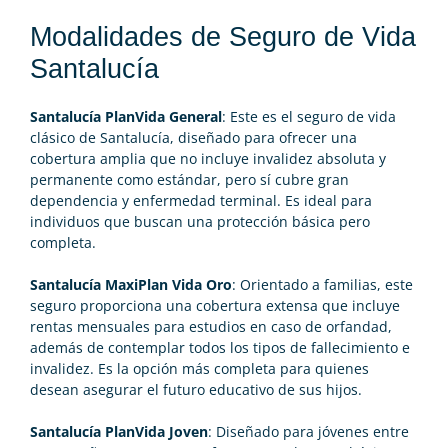
Modalidades de Seguro de Vida
Santalucía
Santalucía PlanVida General
: Este es el seguro de vida
clásico de Santalucía, diseñado para ofrecer una
cobertura amplia que no incluye invalidez absoluta y
permanente como estándar, pero sí cubre gran
dependencia y enfermedad terminal. Es ideal para
individuos que buscan una protección básica pero
completa.
Santalucía MaxiPlan Vida Oro
: Orientado a familias, este
seguro proporciona una cobertura extensa que incluye
rentas mensuales para estudios en caso de orfandad,
además de contemplar todos los tipos de fallecimiento e
invalidez. Es la opción más completa para quienes
desean asegurar el futuro educativo de sus hijos.
Santalucía PlanVida Joven
: Diseñado para jóvenes entre