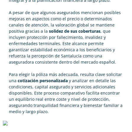
integral y a la planificación financiera a largo plazo.
A pesar de que algunos asegurados mencionan posibles
mejoras en aspectos como el precio o determinados
canales de atención, la valoración global se mantiene
positiva gracias a la
solidez de sus coberturas
, que
incluyen protección por fallecimiento, invalidez y
enfermedades terminales. Este alcance permite
garantizar estabilidad económica a los beneficiarios y
refuerza la percepción de Santalucía como una
aseguradora consistente dentro del mercado español.
Para elegir la póliza más adecuada, resulta clave solicitar
una
cotización personalizada
y analizar en detalle las
condiciones, capital asegurado y servicios adicionales
disponibles. Este proceso comparativo facilita encontrar
un equilibrio real entre coste y nivel de protección,
asegurando tranquilidad financiera y bienestar familiar a
medio y largo plazo.