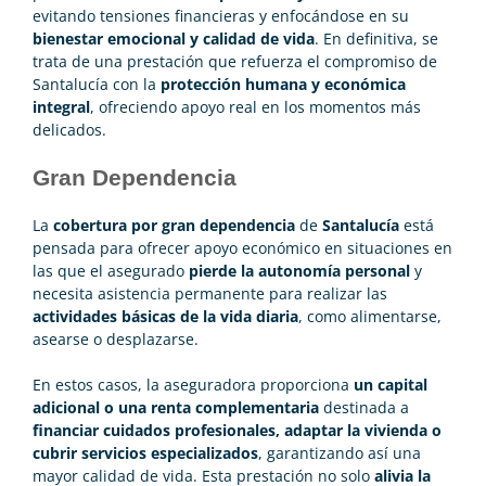
evitando tensiones financieras y enfocándose en su
bienestar emocional y calidad de vida
. En definitiva, se
trata de una prestación que refuerza el compromiso de
Santalucía con la
protección humana y económica
integral
, ofreciendo apoyo real en los momentos más
delicados.
Gran Dependencia
La
cobertura por gran dependencia
de
Santalucía
está
pensada para ofrecer apoyo económico en situaciones en
las que el asegurado
pierde la autonomía personal
y
necesita asistencia permanente para realizar las
actividades básicas de la vida diaria
, como alimentarse,
asearse o desplazarse.
En estos casos, la aseguradora proporciona
un capital
adicional o una renta complementaria
destinada a
financiar cuidados profesionales, adaptar la vivienda o
cubrir servicios especializados
, garantizando así una
mayor calidad de vida. Esta prestación no solo
alivia la