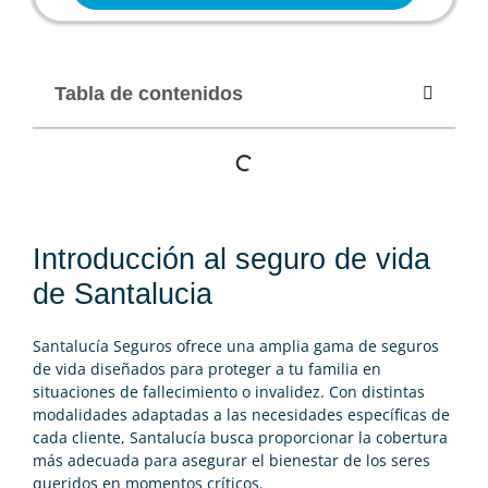
Tabla de contenidos
Introducción al seguro de vida
de Santalucia
Santalucía Seguros ofrece una amplia gama de
seguros
de vida
diseñados para proteger a tu familia en
situaciones de fallecimiento o invalidez. Con distintas
modalidades adaptadas a las necesidades específicas de
cada cliente, Santalucía busca proporcionar la cobertura
más adecuada para asegurar el bienestar de los seres
queridos en momentos críticos.