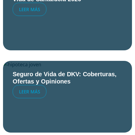
LEER MÁS
Seguro de Vida de DKV: Coberturas,
Ofertas y Opiniones
LEER MÁS