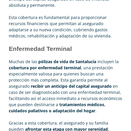
absoluta y permanente.
Esta cobertura es fundamental para proporcionar
recursos financieros que permitan al asegurado
adaptarse a su nueva condición, cubriendo gastos
médicos, rehabilitación y adaptación de su vivienda.
Enfermedad Terminal
Muchas de las
pólizas de vida de Santalucía
incluyen la
cobertura por enfermedad terminal
, una prestación
especialmente valiosa para quienes buscan una
protección más completa. Esta garantía permite al
asegurado
recibir un anticipo del capital asegurado
en
caso de ser diagnosticado con una enfermedad terminal,
facilitando así el acceso inmediato a recursos económicos
que pueden destinarse a
tratamientos médicos,
cuidados paliativos o adaptación del hogar
.
Gracias a esta cobertura, el asegurado y su familia
pueden
afrontar esta etapa con mayor serenidad
,