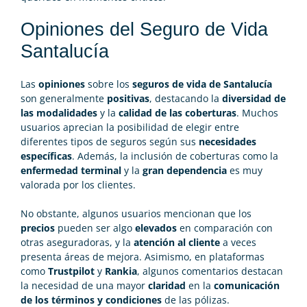
Opiniones del Seguro de Vida
Santalucía
Las
opiniones
sobre los
seguros de vida de Santalucía
son generalmente
positivas
, destacando la
diversidad de
las modalidades
y la
calidad de las coberturas
. Muchos
usuarios aprecian la posibilidad de elegir entre
diferentes tipos de seguros según sus
necesidades
específicas
. Además, la inclusión de coberturas como la
enfermedad terminal
y la
gran dependencia
es muy
valorada por los clientes.
No obstante, algunos usuarios mencionan que los
precios
pueden ser algo
elevados
en comparación con
otras aseguradoras, y la
atención al cliente
a veces
presenta áreas de mejora. Asimismo, en plataformas
como
Trustpilot
y
Rankia
, algunos comentarios destacan
la necesidad de una mayor
claridad
en la
comunicación
de los términos y condiciones
de las pólizas.