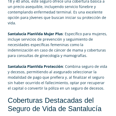
18 y 40 años, este seguro ofrece una cobertura básica a
un precio asequible, incluyendo servicio fúnebre y
contemplando enfermedad terminal. Es una excelente
opción para jóvenes que buscan iniciar su protección de
vida.
Santalucía PlanVida Mujer Plus
: Específico para mujeres,
incluye servicios de prevención y seguimiento de
necesidades específicas femeninas como la
indemnización en caso de cáncer de mama y coberturas
para consultas de ginecología y mamografías.
Santalucía PlanVida Protección
: Combina seguro de vida
y decesos, permitiendo al asegurado seleccionar la
modalidad de pago que prefiera y, al finalizar el seguro
sin haber ocurrido el fallecimiento, optar por recuperar
el
capital
o convertir la póliza en un seguro de decesos.
Coberturas Destacadas del
Seguro de Vida de Santalucía