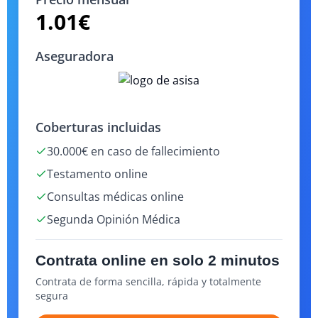
1.01
€
Aseguradora
Coberturas incluidas
30.000€ en caso de fallecimiento
Testamento online
Consultas médicas online
Segunda Opinión Médica
Contrata online en solo 2 minutos
Contrata de forma sencilla, rápida y totalmente
segura