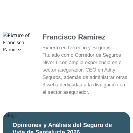
Francisco Ramírez
Experto en Derecho y Seguros.
Titulado como Corredor de Seguros
Nivel 1 con amplia experiencia en el
sector asegurador. CEO en Adity
Seguros, además de administrar otras
3 webs dedicadas a la divulgación en
el sector asegurador.
Opiniones y Análisis del Seguro de
Vida de Santalucía 2026