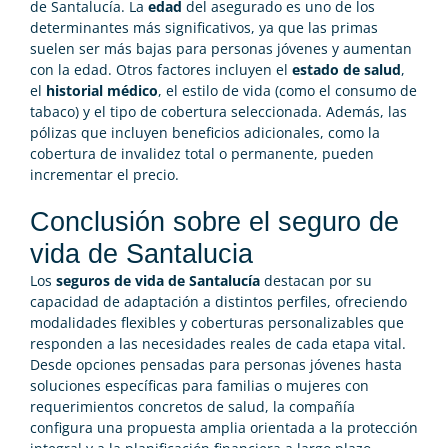
de Santalucía. La
edad
del asegurado es uno de los
determinantes más significativos, ya que las primas
suelen ser más bajas para personas jóvenes y aumentan
con la edad. Otros factores incluyen el
estado de salud
,
el
historial médico
, el estilo de vida (como el consumo de
tabaco) y el tipo de cobertura seleccionada. Además, las
pólizas que incluyen beneficios adicionales, como la
cobertura de invalidez total o permanente, pueden
incrementar el precio.
Conclusión sobre el seguro de
vida de Santalucia
Los
seguros de vida de Santalucía
destacan por su
capacidad de adaptación a distintos perfiles, ofreciendo
modalidades flexibles y coberturas personalizables que
responden a las necesidades reales de cada etapa vital.
Desde opciones pensadas para personas jóvenes hasta
soluciones específicas para familias o mujeres con
requerimientos concretos de salud, la compañía
configura una propuesta amplia orientada a la protección