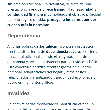
sin presión adicional. En definitiva, se trata de una
prestación clave que ofrece
tranquilidad, seguridad y
continuidad financiera
, cumpliendo el objetivo principal
de todo seguro de vida:
proteger a los seres queridos
cuando más lo necesitan
.
Dependencia
Algunas pólizas de
Santalucía
incorporan protección
frente a situaciones de
dependencia severa
, ofreciendo
un capital adicional cuando el asegurado pierde
autonomía y necesita asistencia para actividades básicas.
Esta cobertura permite afrontar gastos de cuidado
personal, adaptaciones del hogar y otros costes
relacionados, garantizando tranquilidad económica y
apoyo en momentos críticos.
Invalidez
En determinadas modalidades, Santalucía ofrece un
anticipo del capital asegurado en caso de invalidez