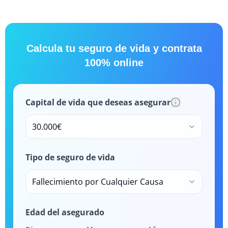
Calcula tu seguro de vida y contrata
100% online
Capital de vida que deseas asegurar
30.000€
Tipo de seguro de vida
Fallecimiento por Cualquier Causa
Edad del asegurado