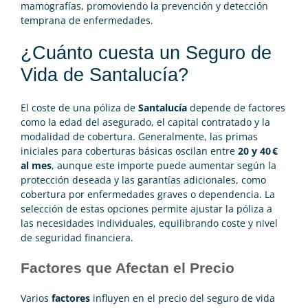
mamografías, promoviendo la prevención y detección
temprana de enfermedades.
¿Cuánto cuesta un Seguro de
Vida de Santalucía?
El coste de una póliza de
Santalucía
depende de factores
como la edad del asegurado, el capital contratado y la
modalidad de cobertura. Generalmente, las primas
iniciales para coberturas básicas oscilan entre
20 y 40 €
al mes
, aunque este importe puede aumentar según la
protección deseada y las garantías adicionales, como
cobertura por enfermedades graves o dependencia. La
selección de estas opciones permite ajustar la póliza a
las necesidades individuales, equilibrando coste y nivel
de seguridad financiera.
Factores que Afectan el Precio
Varios
factores
influyen en el precio del seguro de vida