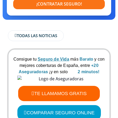
¡CONTRATAR SEGURO!
TODAS LAS NOTICIAS
Consigue tu
Seguro de Vida
más
Barato
y con
mejores coberturas de España, entre
+20
Aseguradoras
¡y en solo
2 minutos!
TE LLAMAMOS GRATIS
COMPARAR SEGURO ONLINE