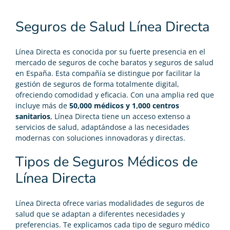
Seguros de Salud Línea Directa
Línea Directa es conocida por su fuerte presencia en el
mercado de
seguros de coche baratos
y
seguros de salud
en España. Esta compañía se distingue por facilitar la
gestión de seguros de forma totalmente digital,
ofreciendo comodidad y eficacia. Con una amplia red que
incluye más de
50,000 médicos y 1,000 centros
sanitarios
, Línea Directa tiene un acceso extenso a
servicios de salud, adaptándose a las necesidades
modernas con soluciones innovadoras y directas.
Tipos de Seguros Médicos de
Línea Directa
Línea Directa ofrece varias modalidades de seguros de
salud que se adaptan a diferentes necesidades y
preferencias. Te explicamos cada tipo de seguro médico