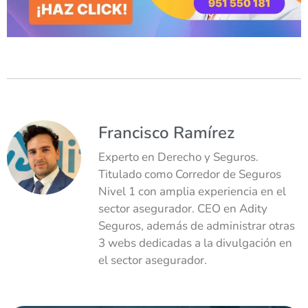
Francisco Ramírez
Experto en Derecho y Seguros.
Titulado como Corredor de Seguros
Nivel 1 con amplia experiencia en el
sector asegurador. CEO en Adity
Seguros, además de administrar otras
3 webs dedicadas a la divulgación en
el sector asegurador.