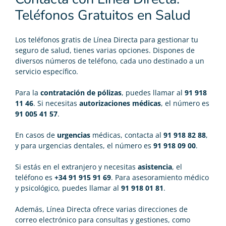
Teléfonos Gratuitos en Salud
Los
teléfonos gratis de Línea Directa
para gestionar tu
seguro de salud, tienes varias opciones. Dispones de
diversos números de teléfono, cada uno destinado a un
servicio específico.
Para la
contratación de pólizas
, puedes llamar al
91 918
11 46
. Si necesitas
autorizaciones médicas
, el número es
91 005 41 57
.
En casos de
urgencias
médicas, contacta al
91 918 82 88
,
y para urgencias dentales, el número es
91 918 09 00
.
Si estás en el extranjero y necesitas
asistencia
, el
teléfono es
+34 91 915 91 69
. Para asesoramiento médico
y psicológico, puedes llamar al
91 918 01 81
.
Además, Línea Directa ofrece varias direcciones de
correo electrónico para consultas y gestiones, como