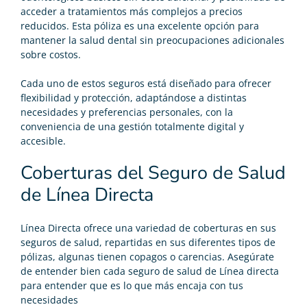
acceder a tratamientos más complejos a precios
reducidos. Esta póliza es una excelente opción para
mantener la salud dental sin preocupaciones adicionales
sobre costos.
Cada uno de estos seguros está diseñado para ofrecer
flexibilidad y protección, adaptándose a distintas
necesidades y preferencias personales, con la
conveniencia de una gestión totalmente digital y
accesible.
Coberturas del Seguro de Salud
de Línea Directa
Línea Directa ofrece una variedad de coberturas en sus
seguros de salud, repartidas en sus diferentes tipos de
pólizas, algunas tienen copagos o carencias. Asegúrate
de entender bien cada seguro de salud de Línea directa
para entender que es lo que más encaja con tus
necesidades