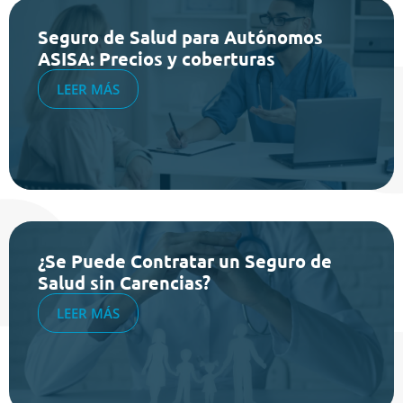
Seguro de Salud para Autónomos
ASISA: Precios y coberturas
LEER MÁS
¿Se Puede Contratar un Seguro de
Salud sin Carencias?
LEER MÁS