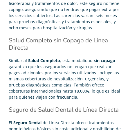
fisioterapia y tratamientos de dolor. Este seguro no tiene
copago, asegurando que no tendrás que pagar extra por
los servicios cubiertos. Las carencias varían: seis meses
para pruebas diagnósticas y tratamientos especiales, y
ocho meses para hospitalización y
cirugías.
Salud Completo sin Copago de Línea
Directa
Similar al
Salud Completo
, esta modalidad
sin copago
garantiza que los asegurados no tengan que realizar
pagos adicionales por los servicios utilizados. Incluye las
mismas coberturas de hospitalización, urgencias, y
pruebas diagnósticas complejas. También ofrece
coberturas internacionales hasta 18,000€, lo que es ideal
para quienes viajan con frecuencia.
Seguro de Salud Dental de Línea Directa
El
Seguro Dental
de Línea Directa ofrece tratamientos
odontológicos básicos sin coste adicional y posibilidad de