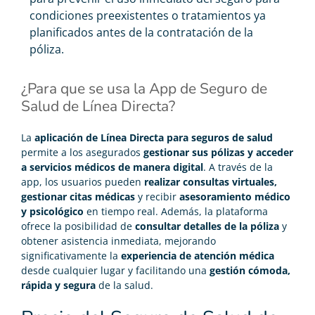
condiciones preexistentes o tratamientos ya
planificados antes de la contratación de la
póliza.
¿Para que se usa la App de Seguro de
Salud de Línea Directa?
La
aplicación de Línea Directa para seguros de salud
permite a los asegurados
gestionar sus pólizas y acceder
a servicios médicos de manera digital
. A través de la
app, los usuarios pueden
realizar consultas virtuales,
gestionar citas médicas
y recibir
asesoramiento médico
y psicológico
en tiempo real. Además, la plataforma
ofrece la posibilidad de
consultar detalles de la póliza
y
obtener asistencia inmediata, mejorando
significativamente la
experiencia de atención médica
desde cualquier lugar y facilitando una
gestión cómoda,
rápida y segura
de la salud.