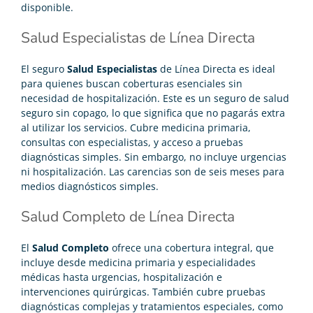
disponible.
Salud Especialistas de Línea Directa
El seguro
Salud Especialistas
de Línea Directa es ideal
para quienes buscan coberturas esenciales sin
necesidad de hospitalización. Este es un
seguro de salud
seguro sin copago
, lo que significa que no pagarás extra
al utilizar los servicios. Cubre medicina primaria,
consultas con especialistas, y acceso a pruebas
diagnósticas simples. Sin embargo, no incluye urgencias
ni hospitalización. Las carencias son de seis meses para
medios diagnósticos simples.
Salud Completo de Línea Directa
El
Salud Completo
ofrece una cobertura integral, que
incluye desde medicina primaria y especialidades
médicas hasta urgencias, hospitalización e
intervenciones quirúrgicas. También cubre pruebas
diagnósticas complejas y tratamientos especiales, como