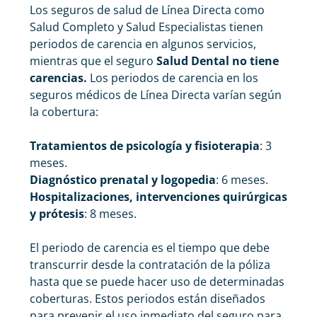
Los seguros de salud de Línea Directa como
Salud Completo y Salud Especialistas tienen
periodos de carencia en algunos servicios,
mientras que el seguro
Salud Dental
no tiene
carencias.
Los periodos de carencia en los
seguros médicos de Línea Directa varían según
la cobertura:
Tratamientos de psicología y fisioterapia
: 3
meses.
Diagnóstico prenatal y logopedia
: 6 meses.
Hospitalizaciones, intervenciones quirúrgicas
y prótesis
: 8 meses.
El periodo de carencia es el tiempo que debe
transcurrir desde la contratación de la póliza
hasta que se puede hacer uso de determinadas
coberturas. Estos periodos están diseñados
para prevenir el uso inmediato del seguro para