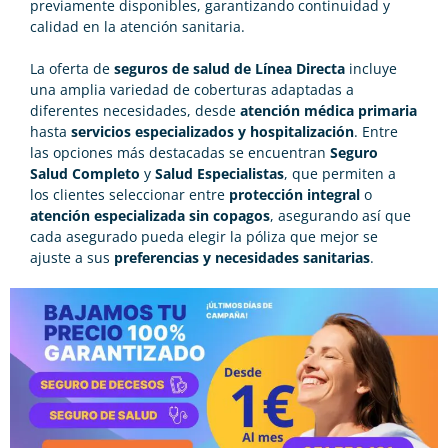
previamente disponibles, garantizando continuidad y
calidad en la atención sanitaria.
La oferta de
seguros de salud de Línea Directa
incluye
una amplia variedad de coberturas adaptadas a
diferentes necesidades, desde
atención médica primaria
hasta
servicios especializados y hospitalización
. Entre
las opciones más destacadas se encuentran
Seguro
Salud Completo
y
Salud Especialistas
, que permiten a
los clientes seleccionar entre
protección integral
o
atención especializada sin copagos
, asegurando así que
cada asegurado pueda elegir la póliza que mejor se
ajuste a sus
preferencias y necesidades sanitarias
.