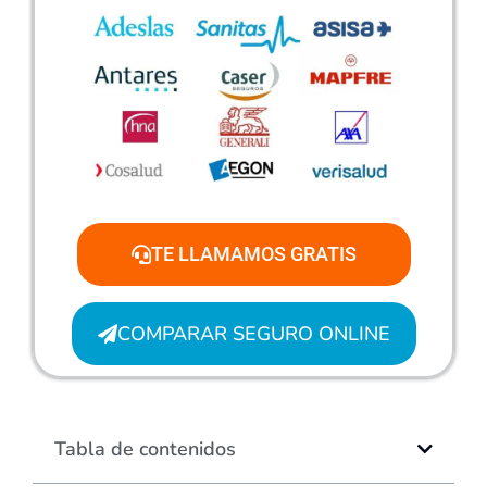
TE LLAMAMOS GRATIS
COMPARAR SEGURO ONLINE
Tabla de contenidos