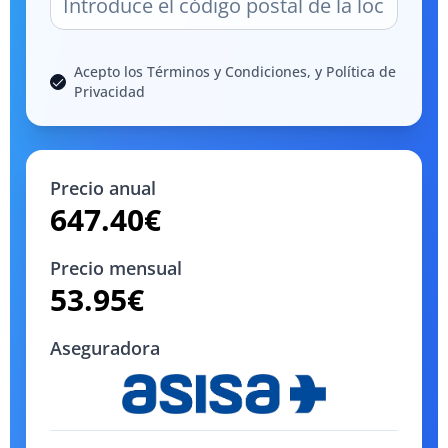
Acepto los Términos y Condiciones, y Política de
Privacidad
Precio anual
647.40
€
Precio mensual
53.95
€
Aseguradora