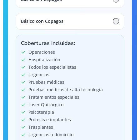
Básico con Copagos
Coberturas incluidas:
Operaciones
Hospitalización
Todos los especialistas
Urgencias
Pruebas médicas
Pruebas médicas de alta tecnología
Tratamientos especiales
Laser Quirúrgico
Psicoterapia
Prótesis e implantes
Trasplantes
Urgencias a domicilio