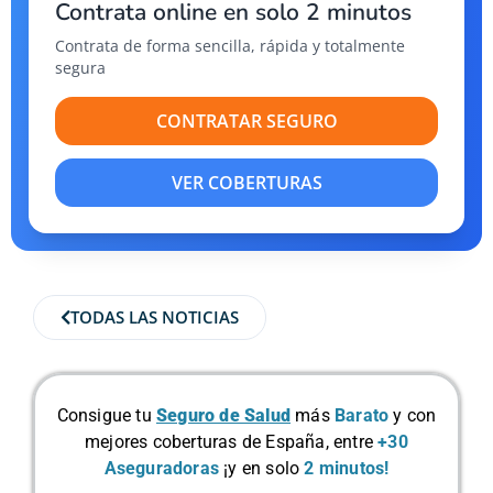
Contrata online en solo 2 minutos
Contrata de forma sencilla, rápida y totalmente
segura
CONTRATAR SEGURO
VER COBERTURAS
TODAS LAS NOTICIAS
Consigue tu
Seguro de Salud
más
Barato
y con
mejores coberturas de España, entre
+30
Aseguradoras
¡y en solo
2 minutos!