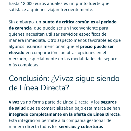
hasta 18.000 euros anuales es un punto fuerte que
satisface a quienes viajan frecuentemente.
Sin embargo, un
punto de crítica común es el período
de carencia
, que puede ser un inconveniente para
quienes necesitan utilizar servicios específicos de
manera inmediata. Otro aspecto menos favorable es que
algunos usuarios mencionan que el
precio puede ser
elevado
en comparación con otras opciones en el
mercado, especialmente en las modalidades de seguro
más completas.
Conclusión: ¿Vivaz sigue siendo
de Línea Directa?
Vivaz
ya no forma parte de Línea Directa, y los
seguros
de salud
que se comercializaban bajo esta marca se han
integrado completamente en la oferta de Línea Directa
.
Esta integración permite a la compañía gestionar de
manera directa todos los
servicios y coberturas