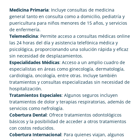
Medicina Primaria
: Incluye consultas de medicina
general tanto en consulta como a domicilio, pediatría y
puericultura para niños menores de 15 años, y servicios
de enfermería.
Telemedicina
: Permite acceso a consultas médicas online
las 24 horas del día y asistencia telefónica médica y
psicológica, proporcionando una solución rápida y eficaz
sin necesidad de desplazamientos.
Especialidades Médicas
: Acceso a un amplio cuadro de
especialistas en áreas como ginecología, dermatología,
cardiología, oncología, entre otras. Incluye también
tratamientos y consultas especializadas sin necesidad de
hospitalización.
Tratamientos Especiales
: Algunos seguros incluyen
tratamientos de dolor y terapias respiratorias, además de
servicios como nefrología.
Cobertura Dental
: Ofrece tratamientos odontológicos
básicos y la posibilidad de acceder a otros tratamientos
con costos reducidos.
Cobertura Internacional
: Para quienes viajan, algunos