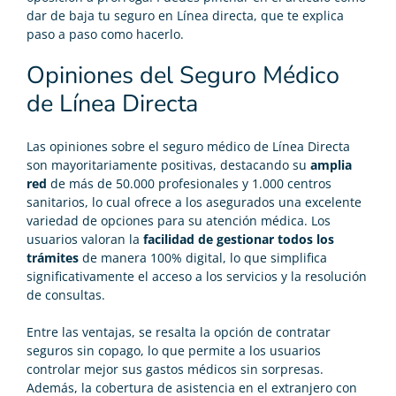
dar de baja tu seguro en Línea directa
, que te explica
paso a paso como hacerlo.
Opiniones del Seguro Médico
de Línea Directa
Las
opiniones sobre el seguro médico de Línea Directa
son mayoritariamente positivas, destacando su
amplia
red
de más de 50.000 profesionales y 1.000 centros
sanitarios, lo cual ofrece a los asegurados una excelente
variedad de opciones para su atención médica. Los
usuarios valoran la
facilidad de gestionar todos los
trámites
de manera 100% digital, lo que simplifica
significativamente el acceso a los servicios y la resolución
de consultas.
Entre las ventajas, se resalta la opción de contratar
seguros sin copago, lo que permite a los usuarios
controlar mejor sus gastos médicos sin sorpresas.
Además, la cobertura de asistencia en el extranjero con