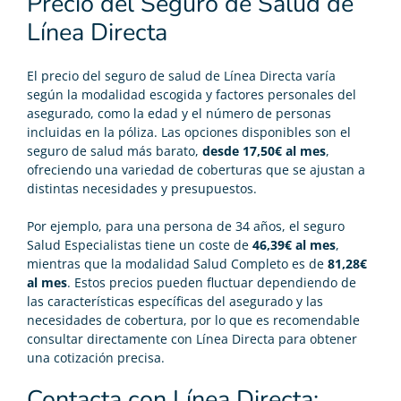
Precio del Seguro de Salud de
Línea Directa
El
precio del seguro de salud
de Línea Directa varía
según la modalidad escogida y factores personales del
asegurado, como la edad y el número de personas
incluidas en la póliza. Las opciones disponibles son el
seguro de salud más barato
,
desde 17,50€ al mes
,
ofreciendo una variedad de coberturas que se ajustan a
distintas necesidades y presupuestos.
Por ejemplo, para una persona de 34 años, el seguro
Salud Especialistas tiene un coste de
46,39€ al mes
,
mientras que la modalidad Salud Completo es de
81,28€
al mes
. Estos precios pueden fluctuar dependiendo de
las características específicas del asegurado y las
necesidades de cobertura, por lo que es recomendable
consultar directamente con Línea Directa para obtener
una cotización precisa.
Contacta con Línea Directa: