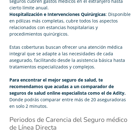
seguros cubren gastos médicos en el extranjero hasta
cierto límite anual.
Hospitalización e Intervenciones Quirúrgicas
: Disponible
en pólizas más completas, cubre todos los aspectos
relacionados con estancias hospitalarias y
procedimientos quirúrgicos.
Estas coberturas buscan ofrecer una atención médica
integral que se adapte a las necesidades de cada
asegurado, facilitando desde la asistencia básica hasta
tratamientos especializados y complejos.
Para encontrar el
mejor seguro de salud
, te
recomendamos que acudas a un
comparador de
seguros de salud
online especialista como el de Adity.
Donde podrás comparar entre más de 20 aseguradoras
en solo 2 minutos.
Periodos de Carencia del Seguro médico
de Línea Directa