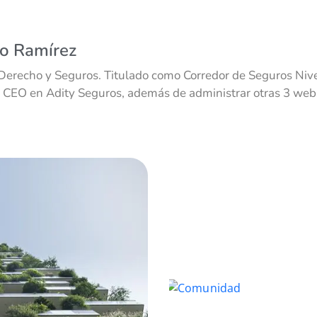
co Ramírez
Derecho y Seguros. Titulado como Corredor de Seguros Nivel
 CEO en Adity Seguros, además de administrar otras 3 webs 