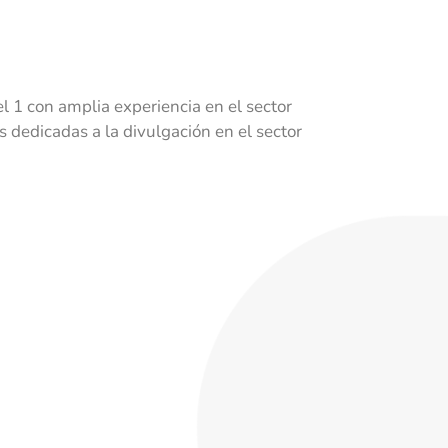
 1 con amplia experiencia en el sector
dedicadas a la divulgación en el sector