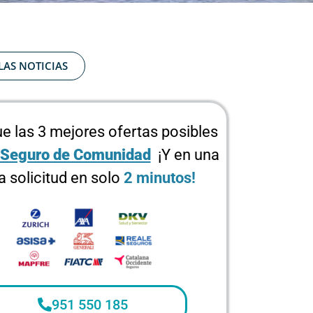
LAS NOTICIAS
e las 3 mejores ofertas posibles
Seguro de Comunidad
¡Y en una
a solicitud en solo
2 minutos!
951 550 185