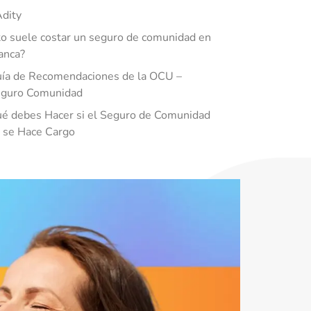
Adity
o suele costar un seguro de comunidad en
anca?
ía de Recomendaciones de la OCU –
guro Comunidad
é debes Hacer si el Seguro de Comunidad
 se Hace Cargo