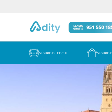
SEGURO DE COCHE
SEGURO 