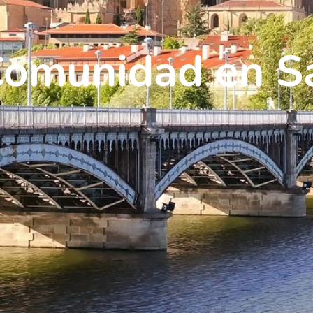
Comunidad en S