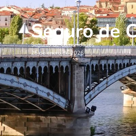
Seguro de 
Seguros de Comunidades
25 de enero de 2026