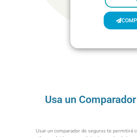
COMP
Usa un Comparador 
Usar un comparador de seguros te permitirá co