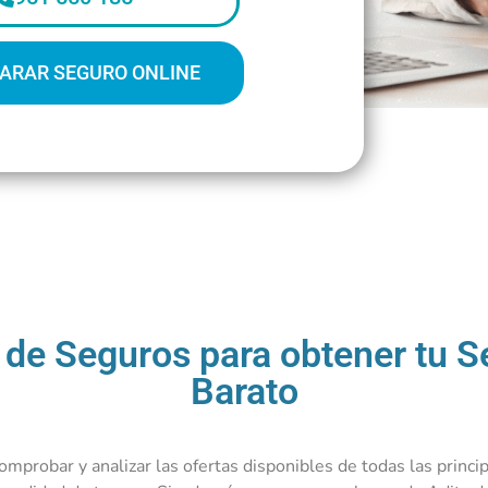
ARAR SEGURO ONLINE
de Seguros para obtener tu 
Barato
mprobar y analizar las ofertas disponibles de todas las princ