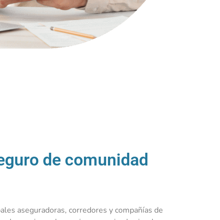
Seguro de comunidad
ipales aseguradoras, corredores y compañías de