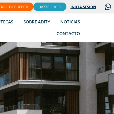
CREA TU CUENTA
HAZTE SOCIO
INICIA SESIÓN
OTECAS
SOBRE ADITY
NOTICIAS
CONTACTO