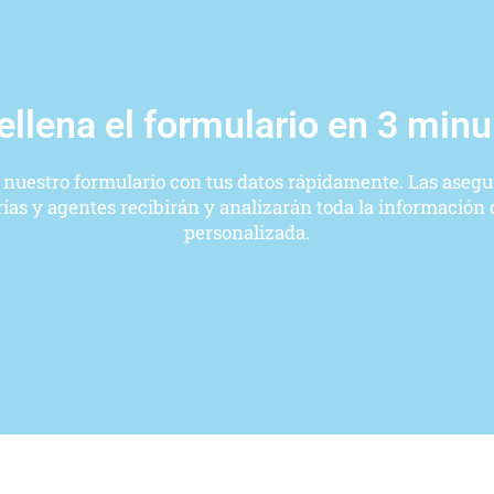
ellena el formulario en 3 min
 nuestro formulario con tus datos rápidamente. Las asegu
ías y agentes recibirán y analizarán toda la información
personalizada.