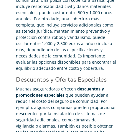
comunidad. Una póliza con cobertura básica, que
incluye responsabilidad civil y daños materiales
esenciales, puede costar entre 500 y 1.000 euros
anuales. Por otro lado, una cobertura más
completa, que incluya servicios adicionales como
asistencia jurídica, mantenimiento preventivo y
protección contra robos y vandalismo, puede
oscilar entre 1.000 y 2.500 euros al año o incluso
más, dependiendo de las especificaciones y
necesidades de la comunidad. Es importante
evaluar las opciones disponibles para encontrar el
equilibrio adecuado entre costo y cobertura.
Descuentos y Ofertas Especiales
Muchas aseguradoras ofrecen
descuentos y
promociones especiales
que pueden ayudar a
reducir el costo del seguro de comunidad. Por
ejemplo, algunas compañías pueden proporcionar
descuentos por la instalación de sistemas de
seguridad adicionales, como cámaras de
vigilancia o alarmas. También es posible obtener