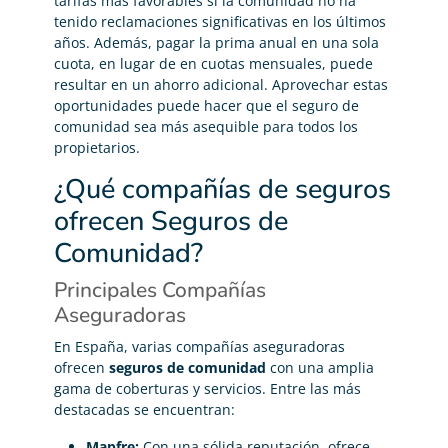
tarifas más favorables si la comunidad no ha
tenido reclamaciones significativas en los últimos
años. Además, pagar la prima anual en una sola
cuota, en lugar de en cuotas mensuales, puede
resultar en un ahorro adicional. Aprovechar estas
oportunidades puede hacer que el seguro de
comunidad sea más asequible para todos los
propietarios.
¿Qué compañías de seguros
ofrecen Seguros de
Comunidad?
Principales Compañías
Aseguradoras
En España, varias compañías aseguradoras
ofrecen
seguros de comunidad
con una amplia
gama de coberturas y servicios. Entre las más
destacadas se encuentran:
Mapfre:
Con una sólida reputación, ofrece