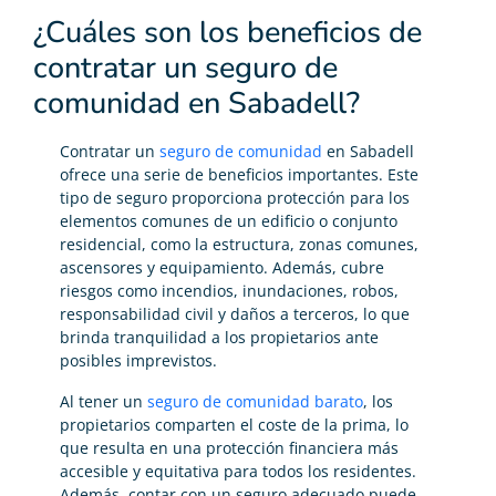
¿Cuáles son los beneficios de
contratar un seguro de
comunidad en Sabadell?
Contratar un
seguro de comunidad
en Sabadell
ofrece una serie de beneficios importantes. Este
tipo de seguro proporciona protección para los
elementos comunes de un edificio o conjunto
residencial, como la estructura, zonas comunes,
ascensores y equipamiento. Además, cubre
riesgos como incendios, inundaciones, robos,
responsabilidad civil y daños a terceros, lo que
brinda tranquilidad a los propietarios ante
posibles imprevistos.
Al tener un
seguro de comunidad barato
, los
propietarios comparten el coste de la prima, lo
que resulta en una protección financiera más
accesible y equitativa para todos los residentes.
Además, contar con un seguro adecuado puede