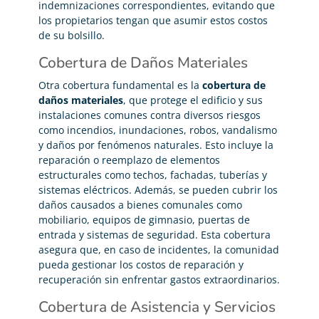
indemnizaciones correspondientes, evitando que
los propietarios tengan que asumir estos costos
de su bolsillo.
Cobertura de Daños Materiales
Otra cobertura fundamental es la
cobertura de
daños materiales
, que protege el edificio y sus
instalaciones comunes contra diversos riesgos
como incendios, inundaciones, robos, vandalismo
y daños por fenómenos naturales. Esto incluye la
reparación o reemplazo de elementos
estructurales como techos, fachadas, tuberías y
sistemas eléctricos. Además, se pueden cubrir los
daños causados a bienes comunales como
mobiliario, equipos de gimnasio, puertas de
entrada y sistemas de seguridad. Esta cobertura
asegura que, en caso de incidentes, la comunidad
pueda gestionar los costos de reparación y
recuperación sin enfrentar gastos extraordinarios.
Cobertura de Asistencia y Servicios