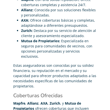
coberturas completas y asistencia 24/7.
Allianz:
Conocida por sus soluciones flexibles
y personalizadas.
AXA:
Ofrece coberturas básicas y completas,
adaptándose a diferentes presupuestos.
Zurich:
Destaca por su servicio de atención al
cliente y asesoramiento especializado.
Mutua de Propietarios:
Especializada en
seguros para comunidades de vecinos, con
opciones personalizadas y servicios
exclusivos.
Estas aseguradoras son conocidas por su solidez
financiera, su reputación en el mercado y su
capacidad para ofrecer productos adaptados a las
necesidades específicas de las comunidades de
propietarios.
Coberturas Ofrecidas
Mapfre
,
Allianz
,
AXA
,
Zurich
, y
Mutua de
Propietarios
ofrecen coberturas que incluyen