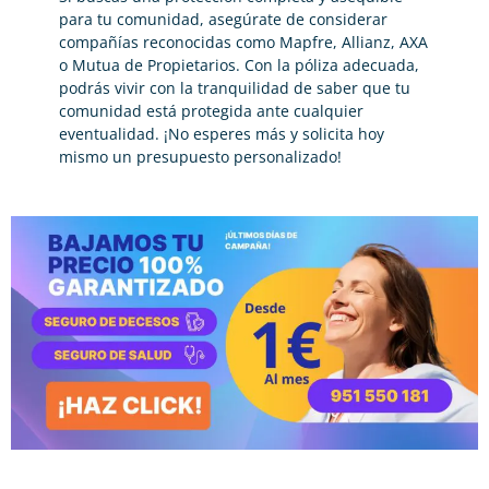
para tu comunidad, asegúrate de considerar
compañías reconocidas como Mapfre, Allianz, AXA
o Mutua de Propietarios. Con la póliza adecuada,
podrás vivir con la tranquilidad de saber que tu
comunidad está protegida ante cualquier
eventualidad. ¡No esperes más y solicita hoy
mismo un presupuesto personalizado!