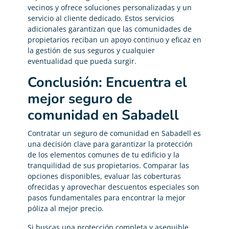
vecinos y ofrece soluciones personalizadas y un
servicio al cliente dedicado. Estos servicios
adicionales garantizan que las comunidades de
propietarios reciban un apoyo continuo y eficaz en
la gestión de sus seguros y cualquier
eventualidad que pueda surgir.
Conclusión: Encuentra el
mejor seguro de
comunidad en Sabadell
Contratar un seguro de comunidad en Sabadell es
una decisión clave para garantizar la protección
de los elementos comunes de tu edificio y la
tranquilidad de sus propietarios. Comparar las
opciones disponibles, evaluar las coberturas
ofrecidas y aprovechar descuentos especiales son
pasos fundamentales para encontrar la mejor
póliza al mejor precio.
Si buscas una protección completa y asequible