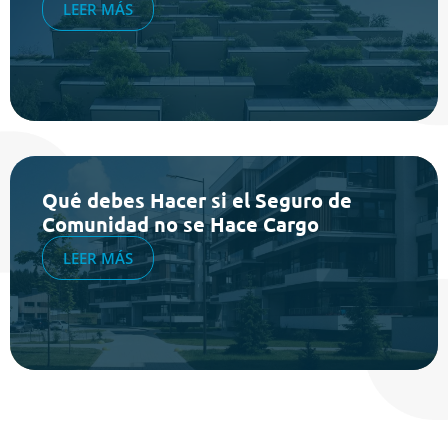
LEER MÁS
Qué debes Hacer si el Seguro de
Comunidad no se Hace Cargo
LEER MÁS