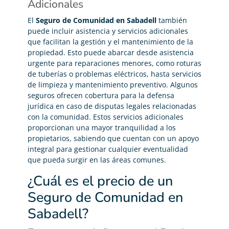
Adicionales
El
Seguro de Comunidad en Sabadell
también
puede incluir asistencia y servicios adicionales
que facilitan la gestión y el mantenimiento de la
propiedad. Esto puede abarcar desde asistencia
urgente para reparaciones menores, como roturas
de tuberías o problemas eléctricos, hasta servicios
de limpieza y mantenimiento preventivo. Algunos
seguros ofrecen cobertura para la defensa
jurídica en caso de disputas legales relacionadas
con la comunidad. Estos servicios adicionales
proporcionan una mayor tranquilidad a los
propietarios, sabiendo que cuentan con un apoyo
integral para gestionar cualquier eventualidad
que pueda surgir en las áreas comunes.
¿Cuál es el precio de un
Seguro de Comunidad en
Sabadell?