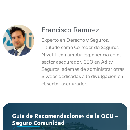
Francisco Ramírez
Experto en Derecho y Seguros.
Titulado como Corredor de Seguros
Nivel 1 con amplia experiencia en el
sector asegurador. CEO en Adity
Seguros, además de administrar otras
3 webs dedicadas a la divulgación en
el sector asegurador.
Guía de Recomendaciones de la OCU –
Seguro Comunidad