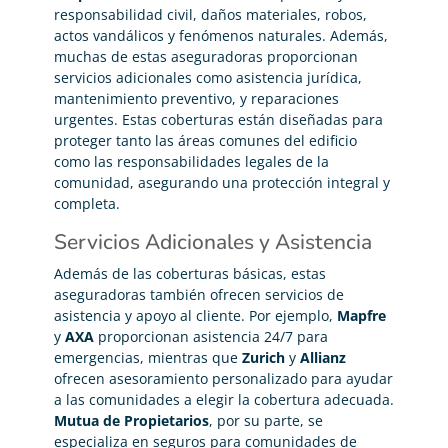
responsabilidad civil, daños materiales, robos,
actos vandálicos y fenómenos naturales. Además,
muchas de estas aseguradoras proporcionan
servicios adicionales como asistencia jurídica,
mantenimiento preventivo, y reparaciones
urgentes. Estas coberturas están diseñadas para
proteger tanto las áreas comunes del edificio
como las responsabilidades legales de la
comunidad, asegurando una protección integral y
completa.
Servicios Adicionales y Asistencia
Además de las coberturas básicas, estas
aseguradoras también ofrecen servicios de
asistencia y apoyo al cliente. Por ejemplo,
Mapfre
y
AXA
proporcionan asistencia 24/7 para
emergencias, mientras que
Zurich
y
Allianz
ofrecen asesoramiento personalizado para ayudar
a las comunidades a elegir la cobertura adecuada.
Mutua de Propietarios
, por su parte, se
especializa en seguros para comunidades de