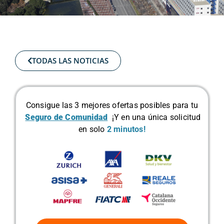
TODAS LAS NOTICIAS
Consigue las 3 mejores ofertas posibles para tu
Seguro de Comunidad
¡Y en una única solicitud
en solo
2 minutos!