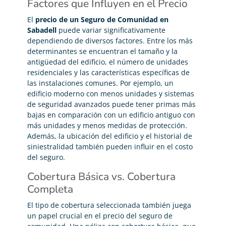
Factores que Influyen en el Precio
El
precio de un Seguro de Comunidad en
Sabadell
puede variar significativamente
dependiendo de diversos factores. Entre los más
determinantes se encuentran el tamaño y la
antigüedad del edificio, el número de unidades
residenciales y las características específicas de
las instalaciones comunes. Por ejemplo, un
edificio moderno con menos unidades y sistemas
de seguridad avanzados puede tener primas más
bajas en comparación con un edificio antiguo con
más unidades y menos medidas de protección.
Además, la ubicación del edificio y el historial de
siniestralidad también pueden influir en el costo
del seguro.
Cobertura Básica vs. Cobertura
Completa
El tipo de cobertura seleccionada también juega
un papel crucial en el precio del seguro de