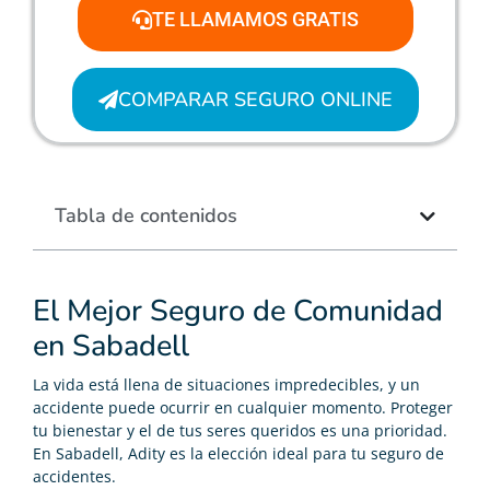
TE LLAMAMOS GRATIS
COMPARAR SEGURO ONLINE
Tabla de contenidos
El Mejor Seguro de Comunidad
en Sabadell
La vida está llena de situaciones impredecibles, y un
accidente puede ocurrir en cualquier momento. Proteger
tu bienestar y el de tus seres queridos es una prioridad.
En Sabadell, Adity es la elección ideal para tu seguro de
accidentes.