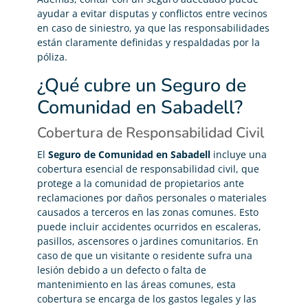
ayudar a evitar disputas y conflictos entre vecinos
en caso de siniestro, ya que las responsabilidades
están claramente definidas y respaldadas por la
póliza.
¿Qué cubre un Seguro de
Comunidad en Sabadell?
Cobertura de Responsabilidad Civil
El
Seguro de Comunidad en Sabadell
incluye una
cobertura esencial de responsabilidad civil, que
protege a la comunidad de propietarios ante
reclamaciones por daños personales o materiales
causados a terceros en las zonas comunes. Esto
puede incluir accidentes ocurridos en escaleras,
pasillos, ascensores o jardines comunitarios. En
caso de que un visitante o residente sufra una
lesión debido a un defecto o falta de
mantenimiento en las áreas comunes, esta
cobertura se encarga de los gastos legales y las