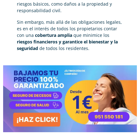
riesgos básicos, como daños a la propiedad y
responsabilidad civil.
Sin embargo, más allá de las obligaciones legales,
es en el interés de todos los propietarios contar
con una
cobertura amplia
que minimice los
riesgos financieros y garantice el bienestar y la
seguridad
de todos los residentes.