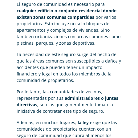
El seguro de comunidad es necesario para
cualquier edificio o conjunto residencial donde
existan zonas comunes compartidas
por varios
propietarios. Esto incluye no solo bloques de
apartamentos y complejos de viviendas. Sino
también urbanizaciones con áreas comunes como
piscinas, parques, y zonas deportivas.
La necesidad de este seguro surge del hecho de
que las áreas comunes son susceptibles a daños y
accidentes que pueden tener un impacto
financiero y legal en todos los miembros de la
comunidad de propietarios.
Por lo tanto, las comunidades de vecinos,
representadas por sus
administradores o juntas
directivas,
son las que generalmente toman la
iniciativa de contratar este tipo de seguro.
Además, en muchos lugares,
la ley
exige que las
comunidades de propietarios cuenten con un
seguro de comunidad que cubra al menos los