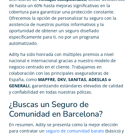
de hasta un 60% hasta mejoras significativas en la
cobertura para garantizar una protección constante.
Ofrecemos la opción de personalizar tu seguro con la
asistencia de nuestros puntos informativos y la
oportunidad de obtener un seguro diseñado
específicamente para ti, no por un programa
automatizado.
Adity ha sido honrada con múltiples premios a nivel
nacional e internacional gracias a nuestro modelo de
negocio centrado en el cliente. Trabajamos en
colaboración con las principales aseguradoras de
España, como
MAPFRE, DKV, SANITAS, ADESLAS o
GENERALI,
garantizando estándares elevados de calidad
y confiabilidad en todas nuestras pólizas.
¿Buscas un Seguro de
Comunidad en Barcelona?
En resumen, Adity se presenta como la mejor elección
para contratar un
seguro de comunidad barato
(básico) y