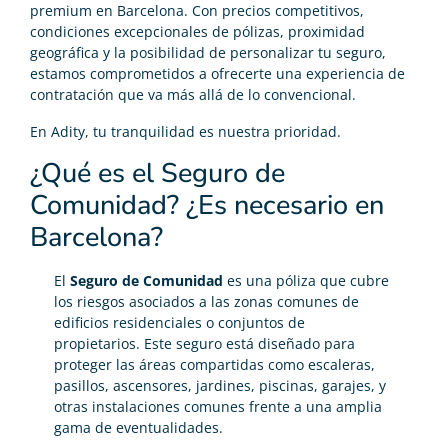
premium en Barcelona. Con precios competitivos,
condiciones excepcionales de pólizas, proximidad
geográfica y la posibilidad de personalizar tu seguro,
estamos comprometidos a ofrecerte una experiencia de
contratación que va más allá de lo convencional.
En Adity, tu tranquilidad es nuestra prioridad.
¿Qué es el Seguro de
Comunidad? ¿Es necesario en
Barcelona?
El
Seguro de Comunidad
es una póliza que cubre
los riesgos asociados a las zonas comunes de
edificios residenciales o conjuntos de
propietarios. Este seguro está diseñado para
proteger las áreas compartidas como escaleras,
pasillos, ascensores, jardines, piscinas, garajes, y
otras instalaciones comunes frente a una amplia
gama de eventualidades.