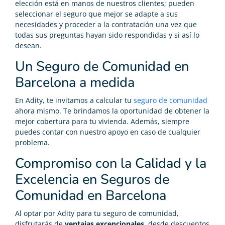
elección está en manos de nuestros clientes; pueden
seleccionar el seguro que mejor se adapte a sus
necesidades y proceder a la contratación una vez que
todas sus preguntas hayan sido respondidas y si así lo
desean.
Un Seguro de Comunidad en
Barcelona a medida
En Adity, te invitamos a calcular tu
seguro de comunidad
ahora mismo. Te brindamos la oportunidad de obtener la
mejor cobertura para tu vivienda. Además, siempre
puedes contar con nuestro apoyo en caso de cualquier
problema.
Compromiso con la Calidad y la
Excelencia en Seguros de
Comunidad en Barcelona
Al optar por Adity para tu seguro de comunidad,
disfrutarás de
ventajas excepcionales,
desde descuentos