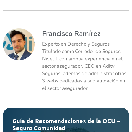
Francisco Ramírez
Experto en Derecho y Seguros.
Titulado como Corredor de Seguros
Nivel 1 con amplia experiencia en el
sector asegurador. CEO en Adity
Seguros, además de administrar otras
3 webs dedicadas a la divulgación en
el sector asegurador.
Guía de Recomendaciones de la OCU –
Seguro Comunidad