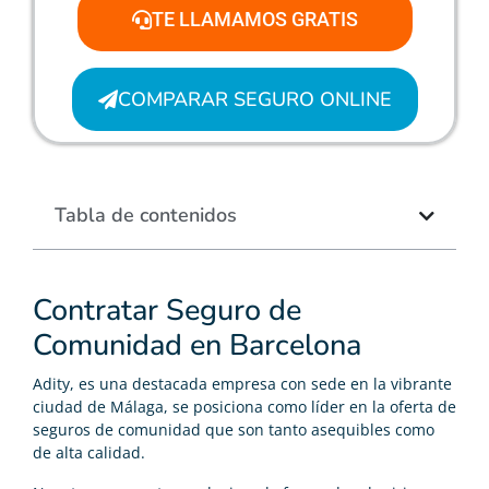
TE LLAMAMOS GRATIS
COMPARAR SEGURO ONLINE
Tabla de contenidos
Contratar Seguro de
Comunidad en Barcelona
Adity, es una destacada empresa con sede en la vibrante
ciudad de Málaga, se posiciona como líder en la oferta de
seguros de comunidad que son tanto asequibles como
de alta calidad.