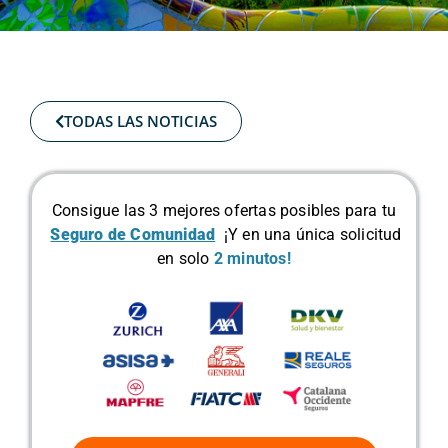
TODAS LAS NOTICIAS
Consigue las 3 mejores ofertas posibles para tu
Seguro de Comunidad
¡Y en una única solicitud
en solo
2 minutos!