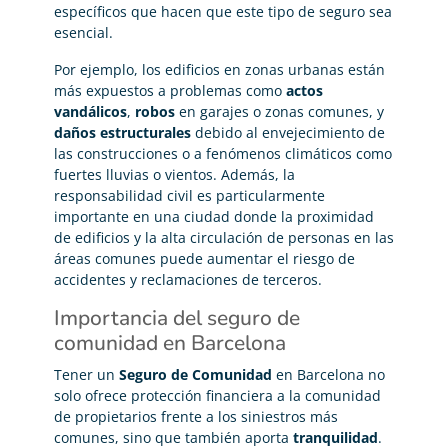
específicos que hacen que este tipo de seguro sea
esencial.
Por ejemplo, los edificios en zonas urbanas están
más expuestos a problemas como
actos
vandálicos
,
robos
en garajes o zonas comunes, y
daños estructurales
debido al envejecimiento de
las construcciones o a fenómenos climáticos como
fuertes lluvias o vientos. Además, la
responsabilidad civil es particularmente
importante en una ciudad donde la proximidad
de edificios y la alta circulación de personas en las
áreas comunes puede aumentar el riesgo de
accidentes y reclamaciones de terceros.
Importancia del seguro de
comunidad en Barcelona
Tener un
Seguro de Comunidad
en Barcelona no
solo ofrece protección financiera a la comunidad
de propietarios frente a los siniestros más
comunes, sino que también aporta
tranquilidad
.