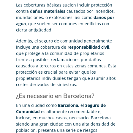
Las coberturas básicas suelen incluir protección
contra
daños materiales
causados por incendios,
inundaciones, o explosiones, así como
daños por
agua
, que suelen ser comunes en edificios con
cierta antigüedad.
Además, el seguro de comunidad generalmente
incluye una cobertura de
responsabilidad civil
,
que protege a la comunidad de propietarios
frente a posibles reclamaciones por daños
causados a terceros en estas zonas comunes. Esta
protección es crucial para evitar que los
propietarios individuales tengan que asumir altos
costes derivados de siniestros.
¿Es necesario en Barcelona?
En una ciudad como
Barcelona
, el
Seguro de
Comunidad
es altamente recomendable e,
incluso, en muchos casos, necesario. Barcelona,
siendo una gran ciudad con una alta densidad de
población, presenta una serie de riesgos