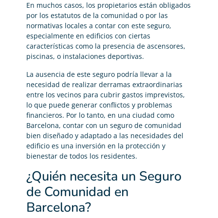
En muchos casos, los propietarios están obligados
por los estatutos de la comunidad o por las
normativas locales a contar con este seguro,
especialmente en edificios con ciertas
características como la presencia de ascensores,
piscinas, o instalaciones deportivas.
La ausencia de este seguro podría llevar a la
necesidad de realizar derramas extraordinarias
entre los vecinos para cubrir gastos imprevistos,
lo que puede generar conflictos y problemas
financieros. Por lo tanto, en una ciudad como
Barcelona, contar con un seguro de comunidad
bien diseñado y adaptado a las necesidades del
edificio es una inversión en la protección y
bienestar de todos los residentes.
¿Quién necesita un Seguro
de Comunidad en
Barcelona?