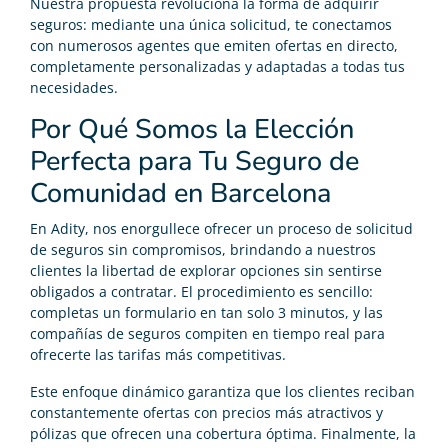
Nuestra propuesta revoluciona la forma de adquirir
seguros: mediante una única solicitud, te conectamos
con numerosos agentes que emiten ofertas en directo,
completamente personalizadas y adaptadas a todas tus
necesidades.
Por Qué Somos la Elección
Perfecta para Tu Seguro de
Comunidad en Barcelona
En Adity, nos enorgullece ofrecer un proceso de solicitud
de seguros sin compromisos, brindando a nuestros
clientes la libertad de explorar opciones sin sentirse
obligados a contratar. El procedimiento es sencillo:
completas un formulario en tan solo 3 minutos, y las
compañías de seguros compiten en tiempo real para
ofrecerte las tarifas más competitivas.
Este enfoque dinámico garantiza que los clientes reciban
constantemente ofertas con precios más atractivos y
pólizas que ofrecen una cobertura óptima. Finalmente, la