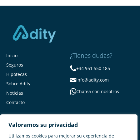
¿Tienes dudas?
Inicio
Seguros
+34 951 550 185
Hipotecas
info@adity.com
Sobre Adity
Chatea con nosotros
Noticias
Contacto
Valoramos su privacidad
Utilizamos cookies para mejorar su experiencia de