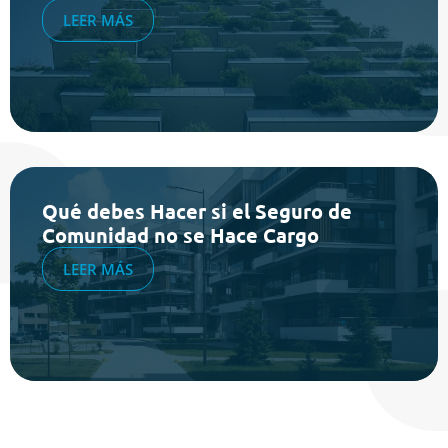
LEER MÁS
Qué debes Hacer si el Seguro de
Comunidad no se Hace Cargo
LEER MÁS