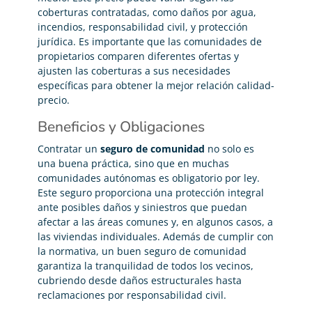
coberturas contratadas, como daños por agua,
incendios, responsabilidad civil, y protección
jurídica. Es importante que las comunidades de
propietarios comparen diferentes ofertas y
ajusten las coberturas a sus necesidades
específicas para obtener la mejor relación calidad-
precio.
Beneficios y Obligaciones
Contratar un
seguro de comunidad
no solo es
una buena práctica, sino que en muchas
comunidades autónomas es obligatorio por ley.
Este seguro proporciona una protección integral
ante posibles daños y siniestros que puedan
afectar a las áreas comunes y, en algunos casos, a
las viviendas individuales. Además de cumplir con
la normativa, un buen seguro de comunidad
garantiza la tranquilidad de todos los vecinos,
cubriendo desde daños estructurales hasta
reclamaciones por responsabilidad civil.