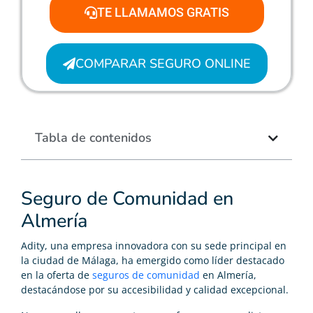
TE LLAMAMOS GRATIS
COMPARAR SEGURO ONLINE
Tabla de contenidos
Seguro de Comunidad en
Almería
Adity, una empresa innovadora con su sede principal en
la ciudad de Málaga, ha emergido como líder destacado
en la oferta de
seguros de comunidad
en Almería,
destacándose por su accesibilidad y calidad excepcional.