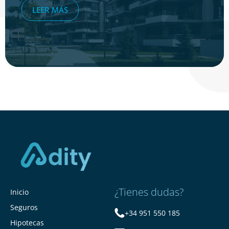
LEER MÁS
¿Tienes dudas?
Inicio
Seguros
+34 951 550 185
Hipotecas