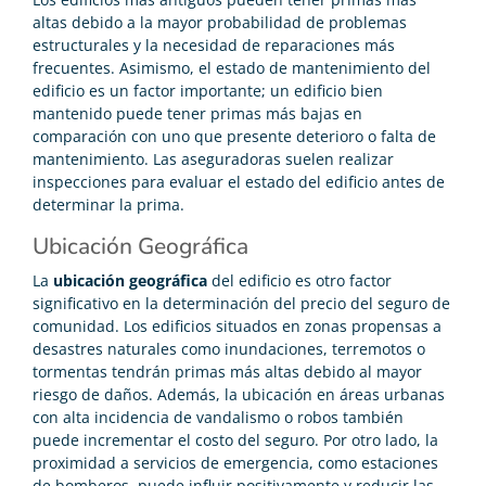
altas debido a la mayor probabilidad de problemas
estructurales y la necesidad de reparaciones más
frecuentes. Asimismo, el estado de mantenimiento del
edificio es un factor importante; un edificio bien
mantenido puede tener primas más bajas en
comparación con uno que presente deterioro o falta de
mantenimiento. Las aseguradoras suelen realizar
inspecciones para evaluar el estado del edificio antes de
determinar la prima.
Ubicación Geográfica
La
ubicación geográfica
del edificio es otro factor
significativo en la determinación del precio del seguro de
comunidad. Los edificios situados en zonas propensas a
desastres naturales como inundaciones, terremotos o
tormentas tendrán primas más altas debido al mayor
riesgo de daños. Además, la ubicación en áreas urbanas
con alta incidencia de vandalismo o robos también
puede incrementar el costo del seguro. Por otro lado, la
proximidad a servicios de emergencia, como estaciones
de bomberos, puede influir positivamente y reducir las