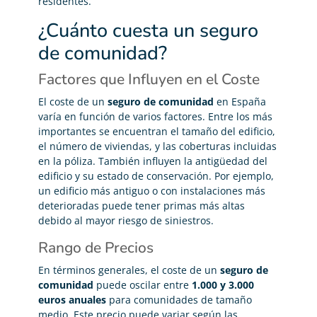
residentes.
¿Cuánto cuesta un seguro
de comunidad?
Factores que Influyen en el Coste
El coste de un
seguro de comunidad
en España
varía en función de varios factores. Entre los más
importantes se encuentran el tamaño del edificio,
el número de viviendas, y las coberturas incluidas
en la póliza. También influyen la antigüedad del
edificio y su estado de conservación. Por ejemplo,
un edificio más antiguo o con instalaciones más
deterioradas puede tener primas más altas
debido al mayor riesgo de siniestros.
Rango de Precios
En términos generales, el coste de un
seguro de
comunidad
puede oscilar entre
1.000 y 3.000
euros anuales
para comunidades de tamaño
medio. Este precio puede variar según las