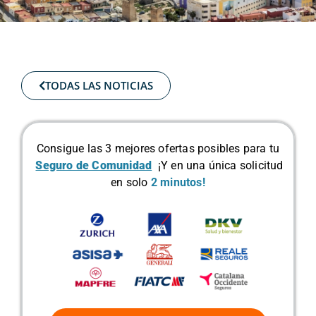
TODAS LAS NOTICIAS
Consigue las 3 mejores ofertas posibles para tu
Seguro de Comunidad
¡Y en una única solicitud
en solo
2 minutos!