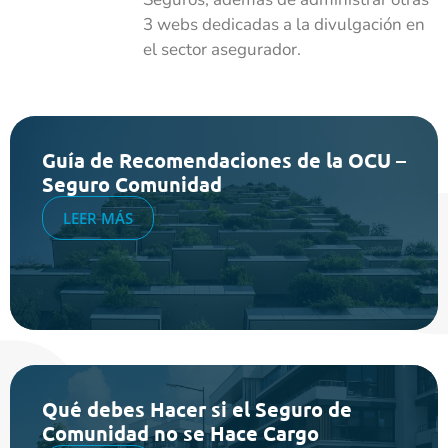
3 webs dedicadas a la divulgación en
el sector asegurador.
Guía de Recomendaciones de la OCU –
Seguro Comunidad
LEER MÁS
Qué debes Hacer si el Seguro de
Comunidad no se Hace Cargo