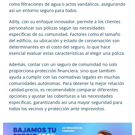
como filtraciones de agua o actos vandálicos, asegurando
así un entorno seguro para todos.
Adity, con su enfoque innovador, permite a los clientes
personalizar sus pólizas según las necesidades
específicas de su comunidad. Factores como el tamaño
del edificio, su ubicación y estado de conservación son
determinantes en el costo del seguro, lo que hace
esencial evaluar estas características al elegir una póliza.
Además, contar con un seguro de comunidad no solo
proporciona protección financiera, sino que también
ayuda a cumplir con las normativas legales en muchas
comunidades autónomas. Para obtener la mejor relación
calidad-precio, es recomendable comparar diferentes
opciones y ajustar las coberturas a las necesidades
específicas, garantizando así una mayor seguridad para
todos los vecinos y protección ante imprevistos.