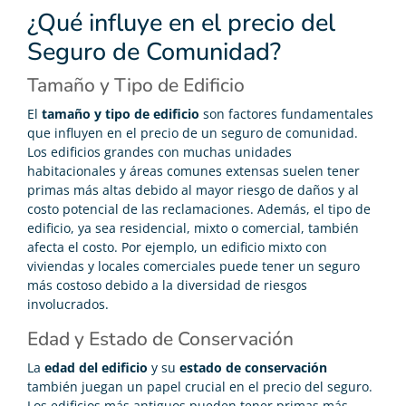
¿Qué influye en el precio del
Seguro de Comunidad?
Tamaño y Tipo de Edificio
El
tamaño y tipo de edificio
son factores fundamentales
que influyen en el precio de un seguro de comunidad.
Los edificios grandes con muchas unidades
habitacionales y áreas comunes extensas suelen tener
primas más altas debido al mayor riesgo de daños y al
costo potencial de las reclamaciones. Además, el tipo de
edificio, ya sea residencial, mixto o comercial, también
afecta el costo. Por ejemplo, un edificio mixto con
viviendas y locales comerciales puede tener un seguro
más costoso debido a la diversidad de riesgos
involucrados.
Edad y Estado de Conservación
La
edad del edificio
y su
estado de conservación
también juegan un papel crucial en el precio del seguro.
Los edificios más antiguos pueden tener primas más