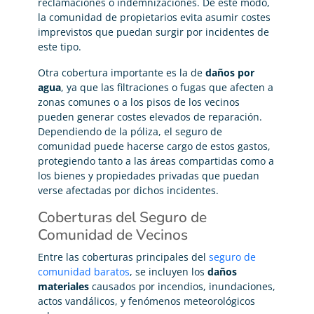
reclamaciones o indemnizaciones. De este modo,
la comunidad de propietarios evita asumir costes
imprevistos que puedan surgir por incidentes de
este tipo.
Otra cobertura importante es la de
daños por
agua
, ya que las filtraciones o fugas que afecten a
zonas comunes o a los pisos de los vecinos
pueden generar costes elevados de reparación.
Dependiendo de la póliza, el seguro de
comunidad puede hacerse cargo de estos gastos,
protegiendo tanto a las áreas compartidas como a
los bienes y propiedades privadas que puedan
verse afectadas por dichos incidentes.
Coberturas del Seguro de
Comunidad de Vecinos
Entre las coberturas principales del
seguro de
comunidad baratos
, se incluyen los
daños
materiales
causados por incendios, inundaciones,
actos vandálicos, y fenómenos meteorológicos