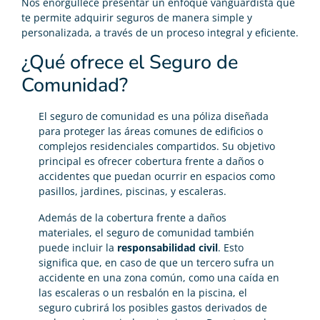
Nos enorgullece presentar un enfoque vanguardista que
te permite adquirir seguros de manera simple y
personalizada, a través de un proceso integral y eficiente.
¿Qué ofrece el Seguro de
Comunidad?
El seguro de comunidad es una póliza diseñada
para proteger las áreas comunes de edificios o
complejos residenciales compartidos. Su objetivo
principal es ofrecer cobertura frente a daños o
accidentes que puedan ocurrir en espacios como
pasillos, jardines, piscinas, y escaleras.
Además de la cobertura frente a daños
materiales, el seguro de comunidad también
puede incluir la
responsabilidad civil
. Esto
significa que, en caso de que un tercero sufra un
accidente en una zona común, como una caída en
las escaleras o un resbalón en la piscina, el
seguro cubrirá los posibles gastos derivados de