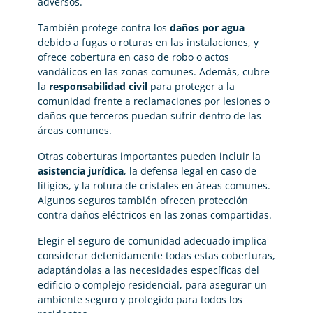
adversos.
También protege contra los
daños por agua
debido a fugas o roturas en las instalaciones, y
ofrece cobertura en caso de robo o actos
vandálicos en las zonas comunes. Además, cubre
la
responsabilidad civil
para proteger a la
comunidad frente a reclamaciones por lesiones o
daños que terceros puedan sufrir dentro de las
áreas comunes.
Otras coberturas importantes pueden incluir la
asistencia jurídica
, la defensa legal en caso de
litigios, y la rotura de cristales en áreas comunes.
Algunos seguros también ofrecen protección
contra daños eléctricos en las zonas compartidas.
Elegir el seguro de comunidad adecuado implica
considerar detenidamente todas estas coberturas,
adaptándolas a las necesidades específicas del
edificio o complejo residencial, para asegurar un
ambiente seguro y protegido para todos los