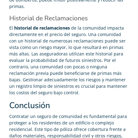
primas.
Historial de Reclamaciones
El
historial de reclamaciones
de la comunidad impacta
directamente en el precio del seguro. Una comunidad
con un historial de numerosas reclamaciones puede ser
vista como un riesgo mayor, lo que resultará en primas
más altas. Las aseguradoras utilizan este historial para
evaluar la probabilidad de futuros siniestros. Por el
contrario, una comunidad con pocas o ninguna
reclamación previa puede beneficiarse de primas más
bajas. Gestionar adecuadamente los riesgos y mantener
un registro limpio de siniestros es crucial para mantener
los costos del seguro bajo control.
Conclusión
Contratar un seguro de comunidad es fundamental para
proteger a los residentes de un edificio o complejo
residencial. Este tipo de póliza ofrece cobertura frente a
daños materiales, responsabilidad civil y otros riesgos,