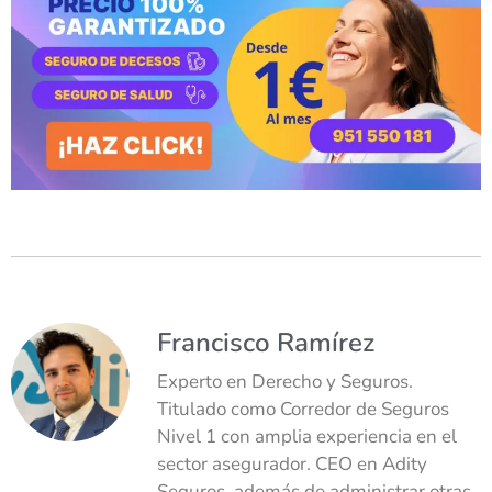
Francisco Ramírez
Experto en Derecho y Seguros.
Titulado como Corredor de Seguros
Nivel 1 con amplia experiencia en el
sector asegurador. CEO en Adity
Seguros, además de administrar otras