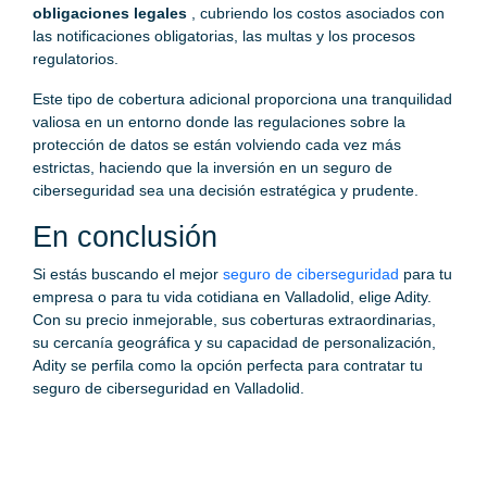
obligaciones legales
, cubriendo los costos asociados con
las notificaciones obligatorias, las multas y los procesos
regulatorios.
Este tipo de cobertura adicional proporciona una tranquilidad
valiosa en un entorno donde las regulaciones sobre la
protección de datos se están volviendo cada vez más
estrictas, haciendo que la inversión en un seguro de
ciberseguridad sea una decisión estratégica y prudente.
En conclusión
Si estás buscando el mejor
seguro de ciberseguridad
para tu
empresa o para tu vida cotidiana en Valladolid, elige Adity.
Con su precio inmejorable, sus coberturas extraordinarias,
su cercanía geográfica y su capacidad de personalización,
Adity se perfila como la opción perfecta para contratar tu
seguro de ciberseguridad en Valladolid.