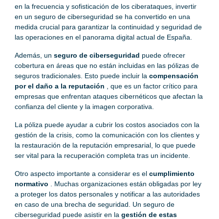
en la frecuencia y sofisticación de los ciberataques, invertir
en un seguro de ciberseguridad se ha convertido en una
medida crucial para garantizar la continuidad y seguridad de
las operaciones en el panorama digital actual de España.
Además, un
seguro de ciberseguridad
puede ofrecer
cobertura en áreas que no están incluidas en las pólizas de
seguros tradicionales. Esto puede incluir la
compensación
por el daño a la reputación
, que es un factor crítico para
empresas que enfrentan ataques cibernéticos que afectan la
confianza del cliente y la imagen corporativa.
La póliza puede ayudar a cubrir los costos asociados con la
gestión de la crisis, como la comunicación con los clientes y
la restauración de la reputación empresarial, lo que puede
ser vital para la recuperación completa tras un incidente.
Otro aspecto importante a considerar es el
cumplimiento
normativo
. Muchas organizaciones están obligadas por ley
a proteger los datos personales y notificar a las autoridades
en caso de una brecha de seguridad. Un seguro de
ciberseguridad puede asistir en la
gestión de estas