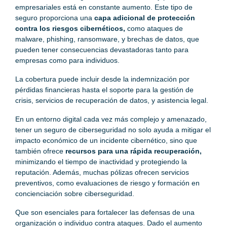
empresariales está en constante aumento. Este tipo de
seguro proporciona una
capa adicional de protección
contra los riesgos cibernéticos,
como ataques de
malware, phishing, ransomware, y brechas de datos, que
pueden tener consecuencias devastadoras tanto para
empresas como para individuos.
La cobertura puede incluir desde la indemnización por
pérdidas financieras hasta el soporte para la gestión de
crisis, servicios de recuperación de datos, y asistencia legal.
En un entorno digital cada vez más complejo y amenazado,
tener un seguro de ciberseguridad no solo ayuda a mitigar el
impacto económico de un incidente cibernético, sino que
también ofrece
recursos para una rápida recuperación,
minimizando el tiempo de inactividad y protegiendo la
reputación. Además, muchas pólizas ofrecen servicios
preventivos, como evaluaciones de riesgo y formación en
concienciación sobre ciberseguridad.
Que son esenciales para fortalecer las defensas de una
organización o individuo contra ataques. Dado el aumento