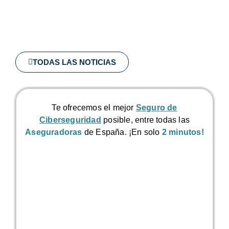
TODAS LAS NOTICIAS
Te ofrecemos el mejor
Seguro de
Ciberseguridad
posible, entre todas las
Aseguradoras
de España. ¡En solo
2 minutos!