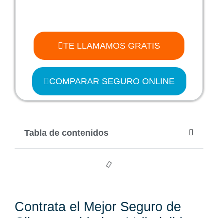
TE LLAMAMOS GRATIS
COMPARAR SEGURO ONLINE
Tabla de contenidos
Contrata el Mejor Seguro de