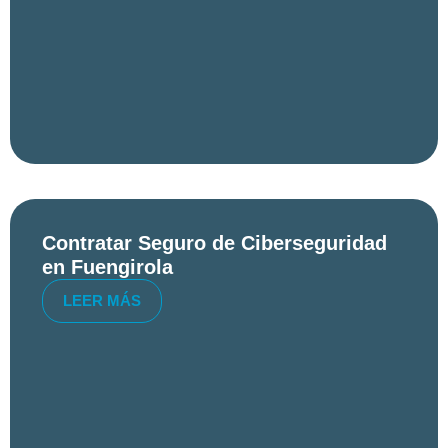
Contratar Seguro de Ciberseguridad
en Fuengirola
LEER MÁS