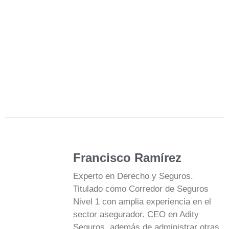
Francisco Ramírez
Experto en Derecho y Seguros.
Titulado como Corredor de Seguros
Nivel 1 con amplia experiencia en el
sector asegurador. CEO en Adity
Seguros, además de administrar otras