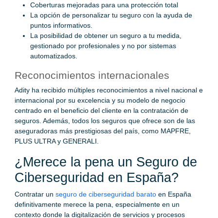
Coberturas mejoradas para una protección total
La opción de personalizar tu seguro con la ayuda de
puntos informativos.
La posibilidad de obtener un seguro a tu medida,
gestionado por profesionales y no por sistemas
automatizados.
Reconocimientos internacionales
Adity ha recibido múltiples reconocimientos a nivel nacional e
internacional por su excelencia y su modelo de negocio
centrado en el beneficio del cliente en la contratación de
seguros. Además, todos los seguros que ofrece son de las
aseguradoras más prestigiosas del país, como MAPFRE,
PLUS ULTRA y GENERALI.
¿Merece la pena un Seguro de
Ciberseguridad en España?
Contratar un
seguro de ciberseguridad barato
en España
definitivamente merece la pena, especialmente en un
contexto donde la digitalización de servicios y procesos