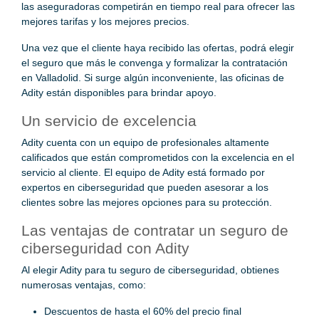
las aseguradoras competirán en tiempo real para ofrecer las
mejores tarifas y los mejores precios.
Una vez que el cliente haya recibido las ofertas, podrá elegir
el seguro que más le convenga y formalizar la contratación
en Valladolid. Si surge algún inconveniente, las oficinas de
Adity están disponibles para brindar apoyo.
Un servicio de excelencia
Adity cuenta con un equipo de profesionales altamente
calificados que están comprometidos con la excelencia en el
servicio al cliente. El equipo de Adity está formado por
expertos en ciberseguridad que pueden asesorar a los
clientes sobre las mejores opciones para su protección.
Las ventajas de contratar un seguro de
ciberseguridad con Adity
Al elegir Adity para tu seguro de ciberseguridad, obtienes
numerosas ventajas, como:
Descuentos de hasta el 60% del precio final