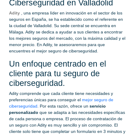
Ciberseguridad en Valladolid
Adity
, una empresa líder en innovación en el sector de los
seguros en España, se ha establecido como el referente en
la ciudad de Valladolid. Su sede central se encuentra en
Málaga. Adity se dedica a ayudar a sus clientes a encontrar
los mejores seguros del mercado, con la máxima calidad y el
menor precio. En Adity, te asesoraremos para que
encuentres el mejor seguro de ciberseguridad.
Un enfoque centrado en el
cliente para tu seguro de
ciberseguridad.
Adity comprende que cada cliente tiene necesidades y
preferencias únicas para conseguir el
mejor seguro de
ciberseguridad
. Por esta razón, ofrece un
servicio
personalizado
que se adapta a las necesidades específicas
de cada persona o empresa. El proceso de contratación de
un seguro con Adity es muy sencillo y sin compromiso. El
cliente solo tiene que completar un formulario en 3 minutos y