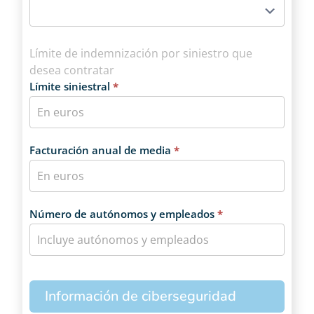
Límite de indemnización por siniestro que
desea contratar
Límite siniestral
*
Facturación anual de media
*
Número de autónomos y empleados
*
Información de ciberseguridad