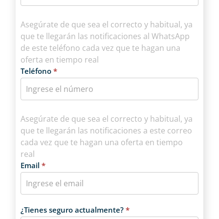
Asegúrate de que sea el correcto y habitual, ya
que te llegarán las notificaciones al WhatsApp
de este teléfono cada vez que te hagan una
oferta en tiempo real
Teléfono
*
Asegúrate de que sea el correcto y habitual, ya
que te llegarán las notificaciones a este correo
cada vez que te hagan una oferta en tiempo
real
Email
*
¿Tienes seguro actualmente?
*