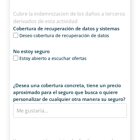
Cubre la indemnizacion de los daños a terceros
derivados de esta actividad
Cobertura de recuperación de datos y sistemas
Deseo cobertura de recuperación de datos
No estoy seguro
Estoy abierto a escuchar ofertas
¿Desea una cobertura concreta, tiene un precio
aproximado para el seguro que busca o quiere
personalizar de cualquier otra manera su seguro?