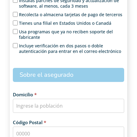
Instalas parches de seguridad y actualización de
software, al menos, cada 3 meses
Recolecta o almacena tarjetas de pago de terceros
Tienes una filial en Estados Unidos o Canadá
Usa programas que ya no reciben soporte del
fabricante
Incluye verificación en dos pasos o doble
autenticación para entrar en el correo electrónico
Sobre el asegurado
Domicilio
*
Código Postal
*