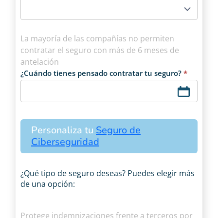
La mayoría de las compañías no permiten
contratar el seguro con más de 6 meses de
antelación
¿Cuándo tienes pensado contratar tu seguro?
*
Personaliza tu
Seguro de
Ciberseguridad
¿Qué tipo de seguro deseas? Puedes elegir más
de una opción:
Protege indemnizaciones frente a terceros por