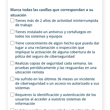
Marca todas las casillas que correspondan a su
situación
Tienes más de 2 años de actividad ininterrumpida
de trabajo
Tienes instalado un antivirus y cortafuegos en
todos los sistemas y equipos
Tiene conocimiento de algún hecho que pueda dar
lugar a una reclamación o inspección que
implique la activación de alguna cobertura de la
póliza del seguro de ciberseguridad
Realizas copias de seguridad cada semana, las
pruebas periódicamente y las resguardas en una
ubicación remota
Ha sufrido en los últimos 36 meses un incidente
de ciberseguridad o un acceso no autorizado a sus
sistemas
Requieres la identificación y autenticación de los
usuarios al acceder a vuestros sistemas de
información