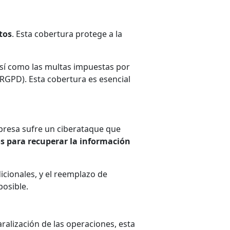
tos
. Esta cobertura protege a la
sí como las multas impuestas por
GPD). Esta cobertura es esencial
mpresa sufre un ciberataque que
os para recuperar la información
icionales, y el reemplazo de
osible.
ralización de las operaciones, esta