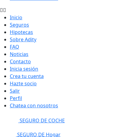
Inicio
Seguros
Hipotecas
Sobre Adity
FAQ
Noticias
Contacto
Inicia sesión
Crea tu cuenta
Hazte socio
Salir
Perfil
Chatea con nosotros
SEGURO DE COCHE
SEGURO DE Hogar