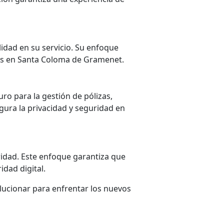
idad en su servicio. Su enfoque
sas en Santa Coloma de Gramenet.
ro para la gestión de pólizas,
gura la privacidad y seguridad en
ridad. Este enfoque garantiza que
dad digital.
olucionar para enfrentar los nuevos