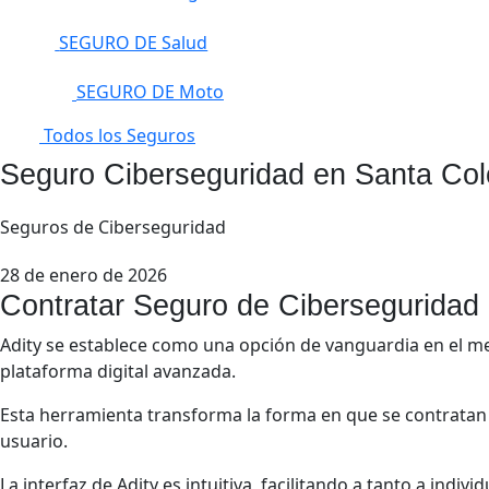
SEGURO DE Salud
SEGURO DE Moto
Todos los Seguros
Seguro Ciberseguridad en Santa Co
Seguros de Ciberseguridad
28 de enero de 2026
Contratar Seguro de Cibersegurida
Adity se establece como una opción de vanguardia en el 
plataforma digital avanzada.
Esta herramienta transforma la forma en que se contratan 
usuario.
La interfaz de Adity es intuitiva, facilitando a tanto a i