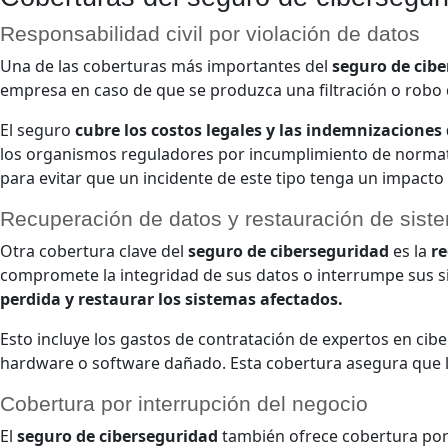
Responsabilidad civil por violación de datos
Una de las coberturas más importantes del
seguro de cib
empresa en caso de que se produzca una filtración o robo 
El seguro
cubre los costos legales y las indemnizaciones
los organismos reguladores por incumplimiento de normati
para evitar que un incidente de este tipo tenga un impacto
Recuperación de datos y restauración de sist
Otra cobertura clave del
seguro de ciberseguridad
es la
re
compromete la integridad de sus datos o interrumpe sus s
perdida y restaurar los sistemas afectados.
Esto incluye los gastos de contratación de expertos en ci
hardware o software dañado. Esta cobertura asegura que l
Cobertura por interrupción del negocio
El
seguro de ciberseguridad
también ofrece cobertura po