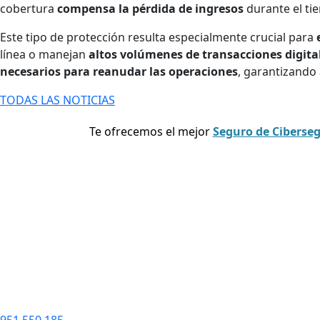
cobertura
compensa la pérdida de ingresos
durante el ti
Este tipo de protección resulta especialmente crucial para
línea o manejan
altos volúmenes de transacciones digita
necesarios para reanudar las operaciones
, garantizando 
TODAS LAS NOTICIAS
Te ofrecemos el mejor
Seguro de Ciberse