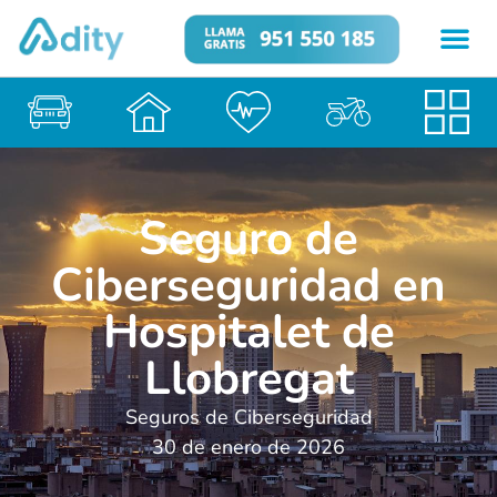
Seguro de
Ciberseguridad en
Hospitalet de
Llobregat
Seguros de Ciberseguridad
30 de enero de 2026