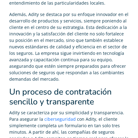
entendimiento de las particularidades locales.
Además, Adity se destaca por su enfoque innovador en el
desarrollo de productos y servicios, siempre poniendo al
cliente en el centro de su estrategia. Esta dedicación a la
innovación y la satisfacción del cliente no solo fortalece
su posición en el mercado, sino que también establece
nuevos estándares de calidad y eficiencia en el sector de
los seguros. La empresa sigue invirtiendo en tecnología
avanzada y capacitación continua para su equipo,
asegurando que estén siempre preparados para ofrecer
soluciones de seguros que respondan a las cambiantes
demandas del mercado.
Un proceso de contratación
sencillo y transparente
Adity se caracteriza por su simplicidad y transparencia.
Para asegurar la
ciberseguridad
con Adity, el cliente
simplemente completa un formulario en tan solo tres
minutos. A partir de ahí, las compañías de seguros