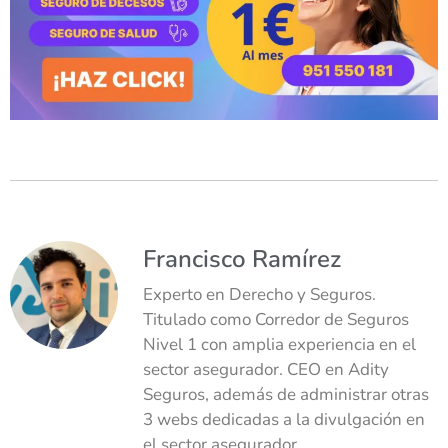
Francisco Ramírez
Experto en Derecho y Seguros.
Titulado como Corredor de Seguros
Nivel 1 con amplia experiencia en el
sector asegurador. CEO en Adity
Seguros, además de administrar otras
3 webs dedicadas a la divulgación en
el sector asegurador.