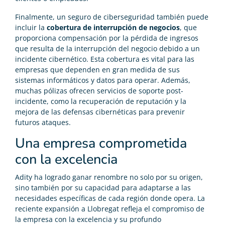
Finalmente, un seguro de ciberseguridad también puede
incluir la
cobertura de interrupción de negocios
, que
proporciona compensación por la pérdida de ingresos
que resulta de la interrupción del negocio debido a un
incidente cibernético. Esta cobertura es vital para las
empresas que dependen en gran medida de sus
sistemas informáticos y datos para operar. Además,
muchas pólizas ofrecen servicios de soporte post-
incidente, como la recuperación de reputación y la
mejora de las defensas cibernéticas para prevenir
futuros ataques.
Una empresa comprometida
con la excelencia
Adity ha logrado ganar renombre no solo por su origen,
sino también por su capacidad para adaptarse a las
necesidades específicas de cada región donde opera. La
reciente expansión a Llobregat refleja el compromiso de
la empresa con la excelencia y su profundo