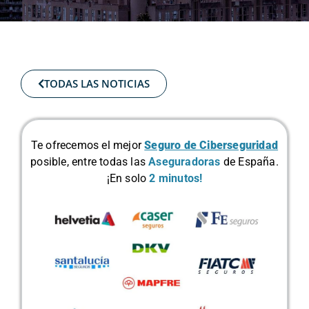
TODAS LAS NOTICIAS
Te ofrecemos el mejor
Seguro de Ciberseguridad
posible, entre todas las
Aseguradoras
de España.
¡En solo
2 minutos!