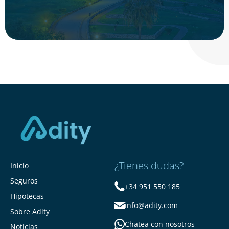
¿Tienes dudas?
Inicio
Seguros
+34 951 550 185
Hipotecas
info@adity.com
Sobre Adity
Chatea con nosotros
Noticias