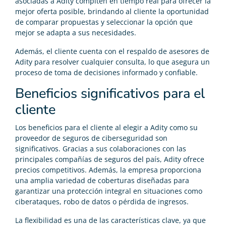
asociadas a Adity compiten en tiempo real para ofrecer la
mejor oferta posible, brindando al cliente la oportunidad
de comparar propuestas y seleccionar la opción que
mejor se adapta a sus necesidades.
Además, el cliente cuenta con el respaldo de asesores de
Adity para resolver cualquier consulta, lo que asegura un
proceso de toma de decisiones informado y confiable.
Beneficios significativos para el
cliente
Los beneficios para el cliente al elegir a Adity como su
proveedor de seguros de ciberseguridad son
significativos. Gracias a sus colaboraciones con las
principales compañías de seguros del país, Adity ofrece
precios competitivos. Además, la empresa proporciona
una amplia variedad de coberturas diseñadas para
garantizar una protección integral en situaciones como
ciberataques, robo de datos o pérdida de ingresos.
La flexibilidad es una de las características clave, ya que