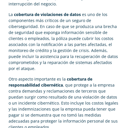
interrupción del negocio.
La
cobertura de violaciones de datos
es uno de los
componentes más críticos de un seguro de
ciberseguridad. En caso de que se produzca una brecha
de seguridad que exponga información sensible de
clientes o empleados, la póliza puede cubrir los costos
asociados con la notificación a las partes afectadas, el
monitoreo de crédito y la gestión de crisis. Además,
puede incluir la asistencia para la recuperación de datos
comprometidos y la reparación de sistemas afectados
por el ataque.
Otro aspecto importante es la
cobertura de
responsabilidad cibernética
, que protege a la empresa
contra demandas y reclamaciones de terceros que
puedan surgir como resultado de una violación de datos
o un incidente cibernético. Esto incluye los costos legales
y las indemnizaciones que la empresa pueda tener que
pagar si se demuestra que no tomó las medidas
adecuadas para proteger la información personal de sus
clientes o empleados.