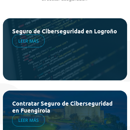
Seguro de Ciberseguridad en Logroño
LEER MÁS
Contratar Seguro de Ciberseguridad
en Fuengirola
LEER MÁS