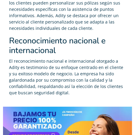
los clientes pueden personalizar sus pólizas según sus
necesidades específicas con la asistencia de puntos
informativos. Además, Adity se destaca por ofrecer un
servicio al cliente personalizado que se adapta a las
necesidades individuales de cada cliente.
Reconocimiento nacional e
internacional
El reconocimiento nacional e internacional otorgado a
Adity es testimonio de su enfoque centrado en el cliente
y su exitoso modelo de negocio. La empresa ha sido
galardonada por su compromiso con la calidad y la
confiabilidad, respaldando así la elección de los clientes
que buscan seguridad digital.