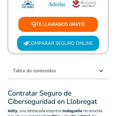
TE LLAMAMOS GRATIS
COMPARAR SEGURO ONLINE
Tabla de contenidos
Contratar Seguro de
Ciberseguridad en Llobregat
Adity
, una destacada empresa
malagueña
reconocida