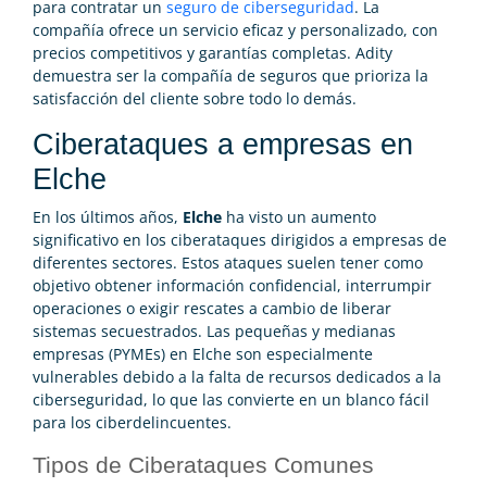
para contratar un
seguro de ciberseguridad
. La
compañía ofrece un servicio eficaz y personalizado, con
precios competitivos y garantías completas. Adity
demuestra ser la compañía de seguros que prioriza la
satisfacción del cliente sobre todo lo demás.
Ciberataques a empresas en
Elche
En los últimos años,
Elche
ha visto un aumento
significativo en los ciberataques dirigidos a empresas de
diferentes sectores. Estos ataques suelen tener como
objetivo obtener información confidencial, interrumpir
operaciones o exigir rescates a cambio de liberar
sistemas secuestrados. Las pequeñas y medianas
empresas (PYMEs) en Elche son especialmente
vulnerables debido a la falta de recursos dedicados a la
ciberseguridad, lo que las convierte en un blanco fácil
para los ciberdelincuentes.
Tipos de Ciberataques Comunes