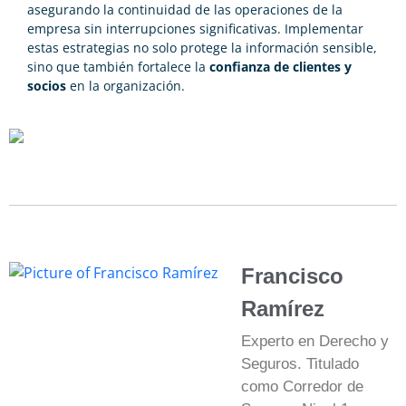
asegurando la continuidad de las operaciones de la
empresa sin interrupciones significativas. Implementar
estas estrategias no solo protege la información sensible,
sino que también fortalece la
confianza de clientes y
socios
en la organización.
Francisco
Ramírez
Experto en Derecho y
Seguros. Titulado
como Corredor de