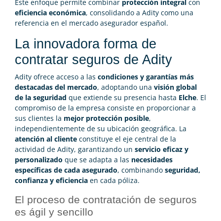
Este enfoque permite combinar
protección integral
con
eficiencia económica
, consolidando a Adity como una
referencia en el mercado asegurador español.
La innovadora forma de
contratar seguros de Adity
Adity ofrece acceso a las
condiciones y garantías más
destacadas del mercado
, adoptando una
visión global
de la seguridad
que extiende su presencia hasta
Elche
. El
compromiso de la empresa consiste en proporcionar a
sus clientes la
mejor protección posible
,
independientemente de su ubicación geográfica. La
atención al cliente
constituye el eje central de la
actividad de Adity, garantizando un
servicio eficaz y
personalizado
que se adapta a las
necesidades
específicas de cada asegurado
, combinando
seguridad,
confianza y eficiencia
en cada póliza.
El proceso de contratación de seguros
es ágil y sencillo