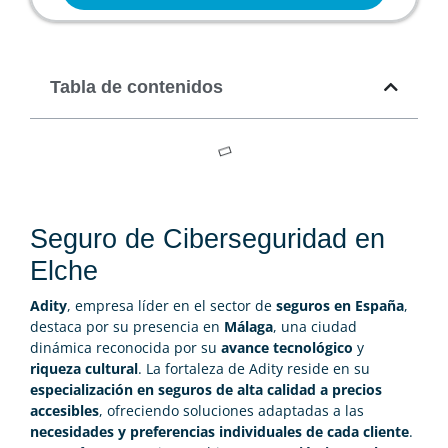
Tabla de contenidos
Seguro de Ciberseguridad en
Elche
Adity
, empresa líder en el sector de
seguros en España
,
destaca por su presencia en
Málaga
, una ciudad
dinámica reconocida por su
avance tecnológico
y
riqueza cultural
. La fortaleza de Adity reside en su
especialización en seguros de alta calidad a precios
accesibles
, ofreciendo soluciones adaptadas a las
necesidades y preferencias individuales de cada cliente
.