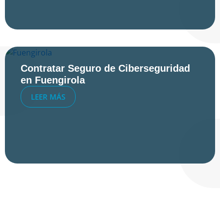
Contratar Seguro de Ciberseguridad
en Fuengirola
LEER MÁS