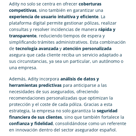
Adity no solo se centra en ofrecer
coberturas
competitivas
, sino también en garantizar una
experiencia de usuario intuitiva y eficiente
. La
plataforma digital permite gestionar pólizas, realizar
consultas y resolver incidencias de manera
rápida y
transparente
, reduciendo tiempos de espera y
simplificando trámites administrativos. Esta combinación
de
tecnología avanzada
y
atención personalizada
asegura que cada cliente reciba un servicio adaptado a
sus circunstancias, ya sea un particular, un autónomo o
una empresa.
Además, Adity incorpora
análisis de datos y
herramientas predictivas
para anticiparse a las
necesidades de sus asegurados, ofreciendo
recomendaciones personalizadas que optimizan la
protección y el coste de cada póliza. Gracias a esta
estrategia, la empresa no solo garantiza la
seguridad
financiera de sus clientes
, sino que también fortalece la
confianza y fidelidad
, consolidándose como un referente
en innovación dentro del sector asegurador español.