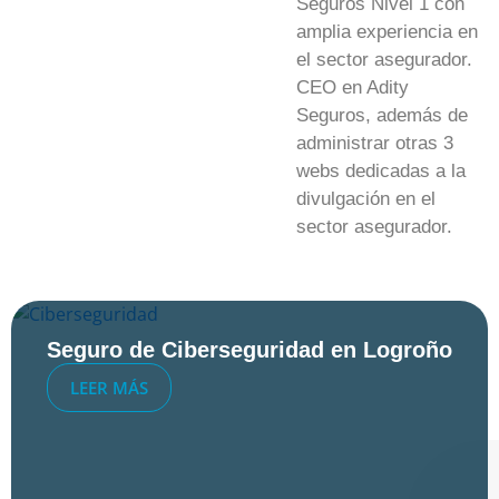
Seguros Nivel 1 con
amplia experiencia en
el sector asegurador.
CEO en Adity
Seguros, además de
administrar otras 3
webs dedicadas a la
divulgación en el
sector asegurador.
Seguro de Ciberseguridad en Logroño
LEER MÁS