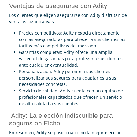
Ventajas de asegurarse con Adity
Los clientes que eligen asegurarse con Adity disfrutan de
ventajas significativas:
Precios competitivos: Adity negocia directamente
con las aseguradoras para ofrecer a sus clientes las
tarifas más competitivas del mercado.
Garantías completas: Adity ofrece una amplia
variedad de garantías para proteger a sus clientes
ante cualquier eventualidad.
Personalización: Adity permite a sus clientes
personalizar sus seguros para adaptarlos a sus
necesidades concretas.
Servicio de calidad: Adity cuenta con un equipo de
profesionales capacitados que ofrecen un servicio
de alta calidad a sus clientes.
Adity: La elección indiscutible para
seguros en Elche
En resumen, Adity se posiciona como la mejor elección