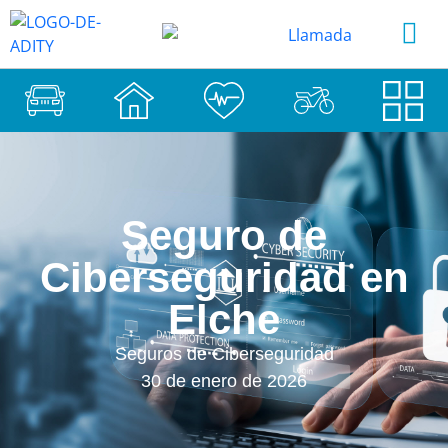
Seguro de
Ciberseguridad en
Elche
Seguros de Ciberseguridad
30 de enero de 2026