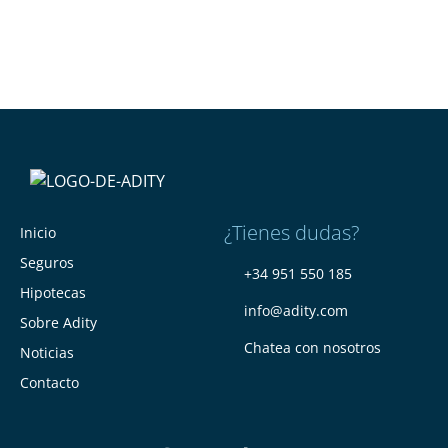
¿Tienes dudas?
Inicio
Seguros
+34 951 550 185
Hipotecas
info@adity.com
Sobre Adity
Chatea con nosotros
Noticias
Contacto