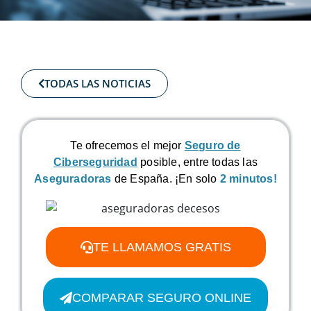
TODAS LAS NOTICIAS
Te ofrecemos el mejor
Seguro de
Ciberseguridad
posible, entre todas las
Aseguradoras
de España. ¡En solo
2 minutos!
TE LLAMAMOS GRATIS
COMPARAR SEGURO ONLINE