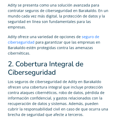
Adity se presenta como una solución avanzada para
contratar seguros de ciberseguridad en Barakaldo. En un
mundo cada vez más digital, la protección de datos y la
seguridad en línea son fundamentales para las
empresas.
Adity ofrece una variedad de opciones de
seguro de
ciberseguridad
para garantizar que las empresas en
Barakaldo estén protegidas contra las amenazas
cibernéticas.
2. Cobertura Integral de
Ciberseguridad
Los seguros de ciberseguridad de Adity en Barakaldo
ofrecen una cobertura integral que incluye protección
contra ataques cibernéticos, robo de datos, pérdida de
información confidencial, y gastos relacionados con la
recuperación de datos y sistemas. Además, pueden
cubrir la responsabilidad civil en caso de que ocurra una
brecha de seguridad que afecte a terceros.