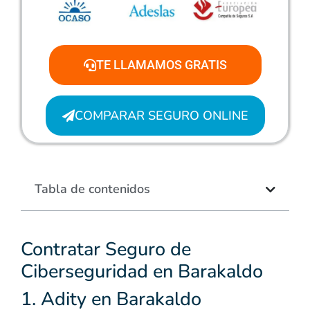
TE LLAMAMOS GRATIS
COMPARAR SEGURO ONLINE
Tabla de contenidos
Contratar Seguro de
Ciberseguridad en Barakaldo
1. Adity en Barakaldo