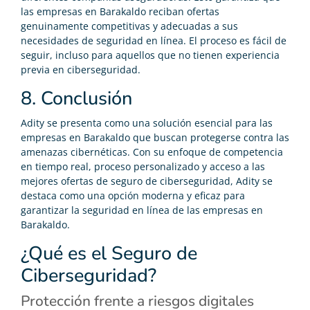
las empresas en Barakaldo reciban ofertas
genuinamente competitivas y adecuadas a sus
necesidades de seguridad en línea. El proceso es fácil de
seguir, incluso para aquellos que no tienen experiencia
previa en ciberseguridad.
8. Conclusión
Adity se presenta como una solución esencial para las
empresas en Barakaldo que buscan protegerse contra las
amenazas cibernéticas. Con su enfoque de competencia
en tiempo real, proceso personalizado y acceso a las
mejores ofertas de seguro de ciberseguridad, Adity se
destaca como una opción moderna y eficaz para
garantizar la seguridad en línea de las empresas en
Barakaldo.
¿Qué es el Seguro de
Ciberseguridad?
Protección frente a riesgos digitales