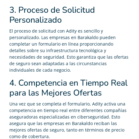
3. Proceso de Solicitud
Personalizado
El proceso de solicitud con Adity es sencillo y
personalizado. Las empresas en Barakaldo pueden
completar un formulario en línea proporcionando
detalles sobre su infraestructura tecnológica y
necesidades de seguridad. Esto garantiza que las ofertas
de seguro sean adaptadas a las circunstancias
individuales de cada negocio.
4. Competencia en Tiempo Real
para las Mejores Ofertas
Una vez que se completa el formulario, Adity activa una
competencia en tiempo real entre diferentes compañías
aseguradoras especializadas en ciberseguridad. Esto
asegura que las empresas en Barakaldo reciban las
mejores ofertas de seguro, tanto en términos de precio
como de cobertura.