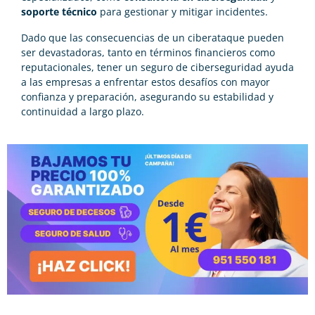
soporte técnico
para gestionar y mitigar incidentes.
Dado que las consecuencias de un ciberataque pueden
ser devastadoras, tanto en términos financieros como
reputacionales, tener un seguro de ciberseguridad ayuda
a las empresas a enfrentar estos desafíos con mayor
confianza y preparación, asegurando su estabilidad y
continuidad a largo plazo.