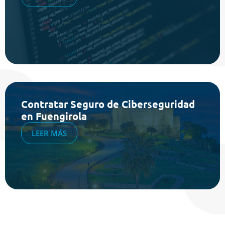
Contratar Seguro de Ciberseguridad
en Fuengirola
LEER MÁS