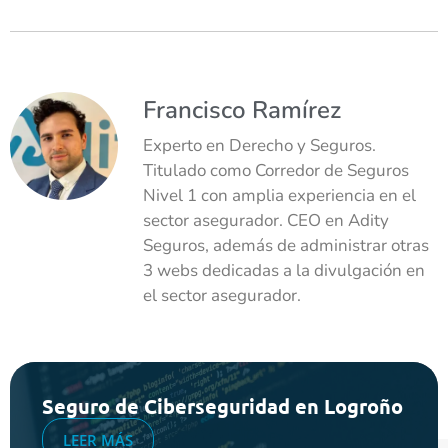
Francisco Ramírez
Experto en Derecho y Seguros.
Titulado como Corredor de Seguros
Nivel 1 con amplia experiencia en el
sector asegurador. CEO en Adity
Seguros, además de administrar otras
3 webs dedicadas a la divulgación en
el sector asegurador.
Seguro de Ciberseguridad en Logroño
LEER MÁS