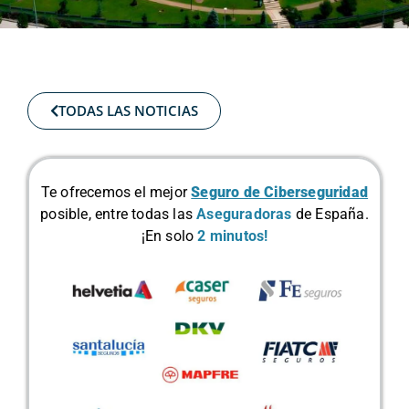
TODAS LAS NOTICIAS
Te ofrecemos el mejor
Seguro de Ciberseguridad
posible, entre todas las
Aseguradoras
de España.
¡En solo
2 minutos!