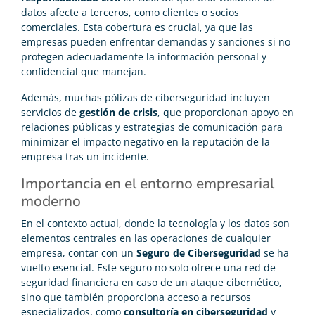
datos afecte a terceros, como clientes o socios
comerciales. Esta cobertura es crucial, ya que las
empresas pueden enfrentar demandas y sanciones si no
protegen adecuadamente la información personal y
confidencial que manejan.
Además, muchas pólizas de ciberseguridad incluyen
servicios de
gestión de crisis
, que proporcionan apoyo en
relaciones públicas y estrategias de comunicación para
minimizar el impacto negativo en la reputación de la
empresa tras un incidente.
Importancia en el entorno empresarial
moderno
En el contexto actual, donde la tecnología y los datos son
elementos centrales en las operaciones de cualquier
empresa, contar con un
Seguro de Ciberseguridad
se ha
vuelto esencial. Este seguro no solo ofrece una red de
seguridad financiera en caso de un ataque cibernético,
sino que también proporciona acceso a recursos
especializados, como
consultoría en ciberseguridad
y