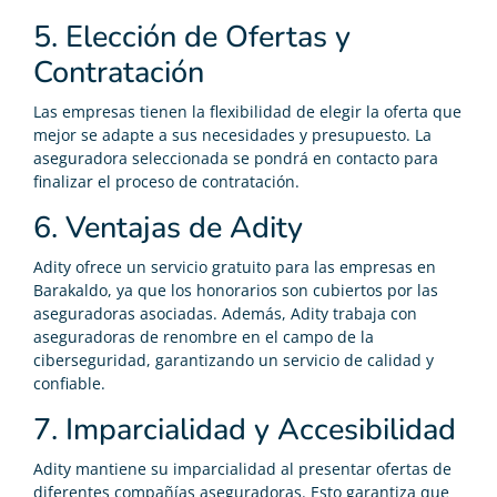
5. Elección de Ofertas y
Contratación
Las empresas tienen la flexibilidad de elegir la oferta que
mejor se adapte a sus necesidades y presupuesto. La
aseguradora seleccionada se pondrá en contacto para
finalizar el proceso de contratación.
6. Ventajas de Adity
Adity ofrece un servicio gratuito para las empresas en
Barakaldo, ya que los honorarios son cubiertos por las
aseguradoras asociadas. Además, Adity trabaja con
aseguradoras de renombre en el campo de la
ciberseguridad, garantizando un servicio de calidad y
confiable.
7. Imparcialidad y Accesibilidad
Adity mantiene su imparcialidad al presentar ofertas de
diferentes compañías aseguradoras. Esto garantiza que