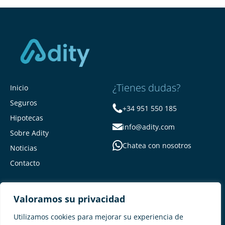
¿Tienes dudas?
Inicio
Seguros
+34 951 550 185
Hipotecas
info@adity.com
Sobre Adity
Chatea con nosotros
Noticias
Contacto
Valoramos su privacidad
Utilizamos cookies para mejorar su experiencia de