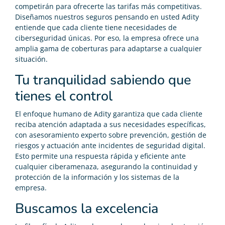
competirán para ofrecerte las tarifas más competitivas.
Diseñamos nuestros seguros pensando en usted Adity
entiende que cada cliente tiene necesidades de
ciberseguridad únicas. Por eso, la empresa ofrece una
amplia gama de coberturas para adaptarse a cualquier
situación.
Tu tranquilidad sabiendo que
tienes el control
El enfoque humano de Adity garantiza que cada cliente
reciba atención adaptada a sus necesidades específicas,
con asesoramiento experto sobre prevención, gestión de
riesgos y actuación ante incidentes de seguridad digital.
Esto permite una respuesta rápida y eficiente ante
cualquier ciberamenaza, asegurando la continuidad y
protección de la información y los sistemas de la
empresa.
Buscamos la excelencia