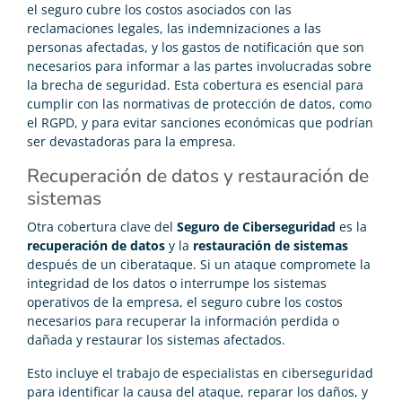
el seguro cubre los costos asociados con las
reclamaciones legales, las indemnizaciones a las
personas afectadas, y los gastos de notificación que son
necesarios para informar a las partes involucradas sobre
la brecha de seguridad. Esta cobertura es esencial para
cumplir con las normativas de protección de datos, como
el RGPD, y para evitar sanciones económicas que podrían
ser devastadoras para la empresa.
Recuperación de datos y restauración de
sistemas
Otra cobertura clave del
Seguro de Ciberseguridad
es la
recuperación de datos
y la
restauración de sistemas
después de un ciberataque. Si un ataque compromete la
integridad de los datos o interrumpe los sistemas
operativos de la empresa, el seguro cubre los costos
necesarios para recuperar la información perdida o
dañada y restaurar los sistemas afectados.
Esto incluye el trabajo de especialistas en ciberseguridad
para identificar la causa del ataque, reparar los daños, y