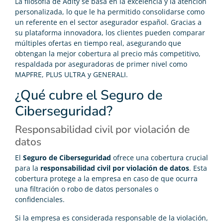
La filosofía de Adity se basa en la excelencia y la atención
personalizada, lo que le ha permitido consolidarse como
un referente en el sector asegurador español. Gracias a
su plataforma innovadora, los clientes pueden comparar
múltiples ofertas en tiempo real, asegurando que
obtengan la mejor cobertura al precio más competitivo,
respaldada por aseguradoras de primer nivel como
MAPFRE, PLUS ULTRA y GENERALI.
¿Qué cubre el Seguro de
Ciberseguridad?
Responsabilidad civil por violación de
datos
El
Seguro de Ciberseguridad
ofrece una cobertura crucial
para la
responsabilidad civil por violación de datos
. Esta
cobertura protege a la empresa en caso de que ocurra
una filtración o robo de datos personales o
confidenciales.
Si la empresa es considerada responsable de la violación,