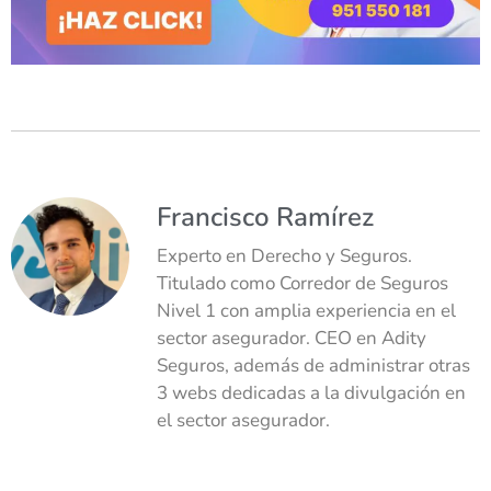
Francisco Ramírez
Experto en Derecho y Seguros.
Titulado como Corredor de Seguros
Nivel 1 con amplia experiencia en el
sector asegurador. CEO en Adity
Seguros, además de administrar otras
3 webs dedicadas a la divulgación en
el sector asegurador.