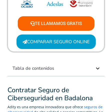
TE LLAMAMOS GRATIS
COMPARAR SEGURO ONLINE
Tabla de contenidos
Contratar Seguro de
Ciberseguridad en Badalona
Adity es una empresa innovadora que ofrece
seguros de