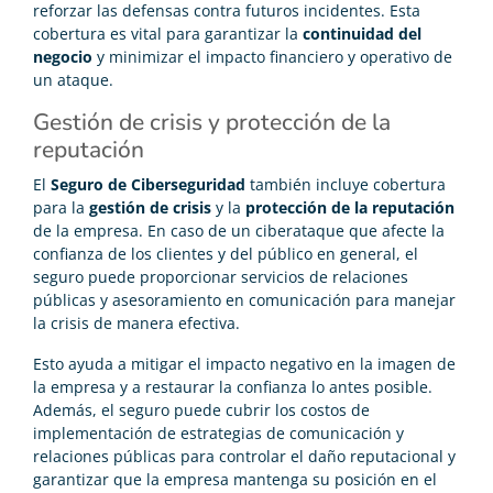
reforzar las defensas contra futuros incidentes. Esta
cobertura es vital para garantizar la
continuidad del
negocio
y minimizar el impacto financiero y operativo de
un ataque.
Gestión de crisis y protección de la
reputación
El
Seguro de Ciberseguridad
también incluye cobertura
para la
gestión de crisis
y la
protección de la reputación
de la empresa. En caso de un ciberataque que afecte la
confianza de los clientes y del público en general, el
seguro puede proporcionar servicios de relaciones
públicas y asesoramiento en comunicación para manejar
la crisis de manera efectiva.
Esto ayuda a mitigar el impacto negativo en la imagen de
la empresa y a restaurar la confianza lo antes posible.
Además, el seguro puede cubrir los costos de
implementación de estrategias de comunicación y
relaciones públicas para controlar el daño reputacional y
garantizar que la empresa mantenga su posición en el