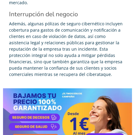
mercado.
Interrupción del negocio
Además, algunas pólizas de seguro cibernético incluyen
cobertura para gastos de comunicación y notificación a
clientes en caso de violación de datos, así como
asistencia legal y relaciones públicas para gestionar la
reputación de la empresa tras un incidente. Esta
protección integral no solo ayuda a mitigar pérdidas
financieras, sino que también garantiza que la empresa
pueda mantener la confianza de sus clientes y socios
comerciales mientras se recupera del ciberataque.