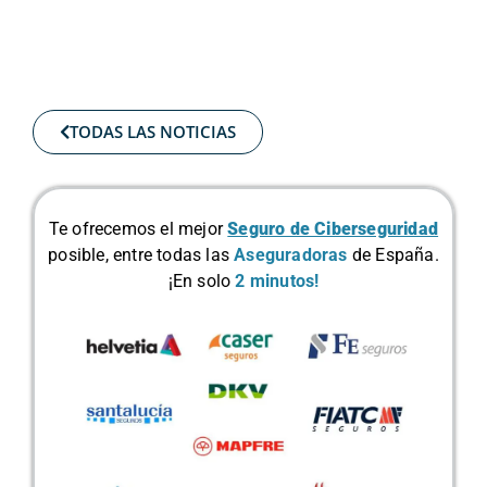
TODAS LAS NOTICIAS
Te ofrecemos el mejor
Seguro de Ciberseguridad
posible, entre todas las
Aseguradoras
de España.
¡En solo
2 minutos!