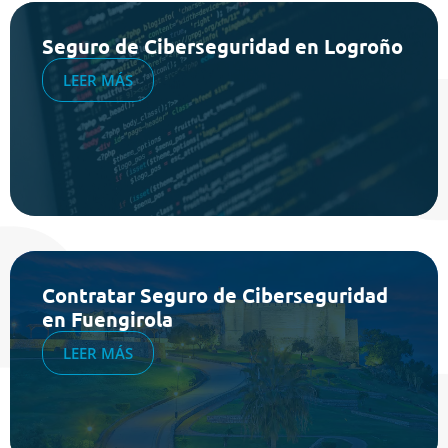
Seguro de Ciberseguridad en Logroño
LEER MÁS
Contratar Seguro de Ciberseguridad
en Fuengirola
LEER MÁS