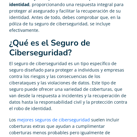
identidad
, proporcionando una respuesta integral para
proteger al asegurado y facilitar la recuperación de su
identidad. Antes de todo, debes comprobar que, en la
póliza de tu seguro de ciberseguridad, se incluye
efectivamente.
¿Qué es el Seguro de
Ciberseguridad?
El seguro de ciberseguridad es un tipo específico de
seguro diseñado para proteger a individuos y empresas
contra los riesgos y las consecuencias de los
ciberataques y las violaciones de datos. Este tipo de
seguro puede ofrecer una variedad de coberturas, que
van desde la respuesta a incidentes y la recuperación de
datos hasta la responsabilidad civil y la protección contra
el robo de identidad.
Los
mejores seguros de ciberseguridad
suelen incluir
coberturas extras que ayudan a cumplimentar
coberturas menos probables pero igualmente de