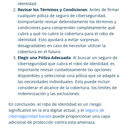
identidad.
Revisar los Términos y Condiciones
: Antes de firmar
cualquier póliza de seguro de ciberseguridad,
esimportante revisar detenidamente los términos y
condiciones para comprender completamente qué
cubre y qué no cubre la cobertura para el robo de
identidad. Esto ayudará a evitar sorpresas
desagradables en caso de necesitar utilizar la
cobertura en el futuro.
Elegir una Póliza Adecuada
: Al buscar un seguro de
ciberseguridad que cubra el robo de identidad, es
importante revisar cuidadosamente las opciones
disponibles y seleccionar una póliza que se adapte a
las necesidades individuales. Esto puede incluir
considerar el alcance de la cobertura, los límites de
indemnización y las exclusiones.
En conclusión, el robo de identidad es un riesgo
significativo en la era digital actual, y el
seguro de
ciberseguridad barato
puede proporcionar una capa
adicional de protección contra esta amenaza.