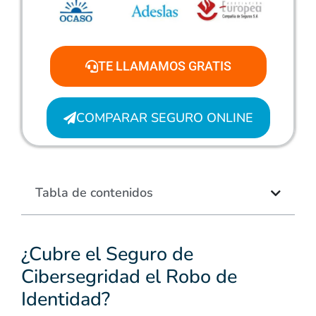
TE LLAMAMOS GRATIS
COMPARAR SEGURO ONLINE
Tabla de contenidos
¿Cubre el Seguro de
Cibersegridad el Robo de
Identidad?