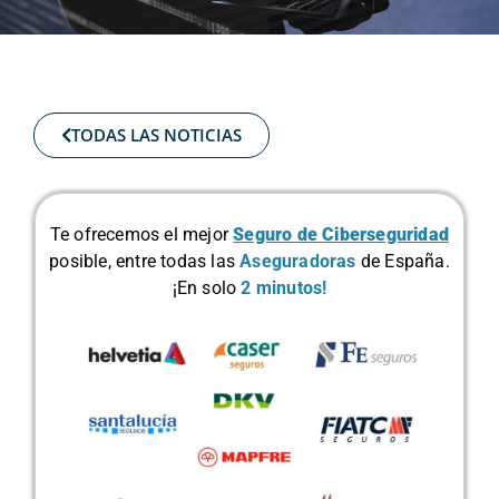
TODAS LAS NOTICIAS
Te ofrecemos el mejor
Seguro de Ciberseguridad
posible, entre todas las
Aseguradoras
de España.
¡En solo
2 minutos!