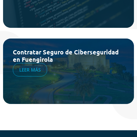
Contratar Seguro de Ciberseguridad
en Fuengirola
LEER MÁS