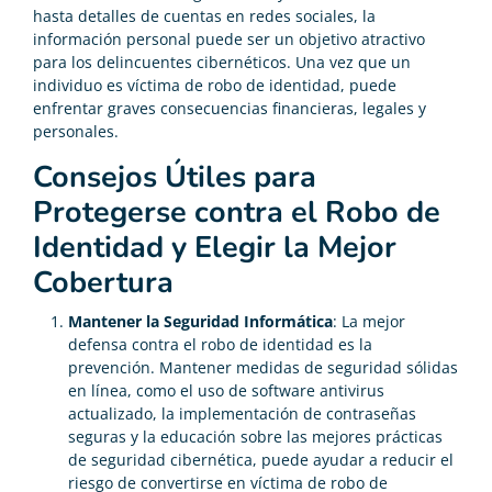
hasta detalles de cuentas en redes sociales, la
información personal puede ser un objetivo atractivo
para los delincuentes cibernéticos. Una vez que un
individuo es víctima de robo de identidad, puede
enfrentar graves consecuencias financieras, legales y
personales.
Consejos Útiles para
Protegerse contra el Robo de
Identidad y Elegir la Mejor
Cobertura
Mantener la Seguridad Informática
: La mejor
defensa contra el robo de identidad es la
prevención. Mantener medidas de seguridad sólidas
en línea, como el uso de software antivirus
actualizado, la implementación de contraseñas
seguras y la educación sobre las mejores prácticas
de seguridad cibernética, puede ayudar a reducir el
riesgo de convertirse en víctima de robo de