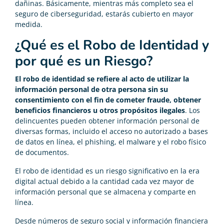
dañinas. Básicamente, mientras más completo sea el
seguro de ciberseguridad, estarás cubierto en mayor
medida.
¿Qué es el Robo de Identidad y
por qué es un Riesgo?
El robo de identidad se refiere al acto de utilizar la
información personal de otra persona sin su
consentimiento con el fin de cometer fraude, obtener
beneficios financieros u otros propósitos ilegales
. Los
delincuentes pueden obtener información personal de
diversas formas, incluido el acceso no autorizado a bases
de datos en línea, el phishing, el malware y el robo físico
de documentos.
El robo de identidad es un riesgo significativo en la era
digital actual debido a la cantidad cada vez mayor de
información personal que se almacena y comparte en
línea.
Desde números de seguro social y información financiera