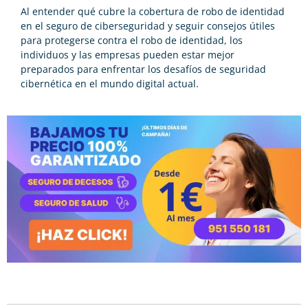
Al entender qué cubre la cobertura de robo de identidad
en el seguro de ciberseguridad y seguir consejos útiles
para protegerse contra el robo de identidad, los
individuos y las empresas pueden estar mejor
preparados para enfrentar los desafíos de seguridad
cibernética en el mundo digital actual.